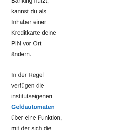
Banking nutzt,
kannst du als
Inhaber einer
Kreditkarte deine
PIN vor Ort
ändern.
In der Regel
verfügen die
institutseigenen
Geldautomaten
über eine Funktion,
mit der sich die