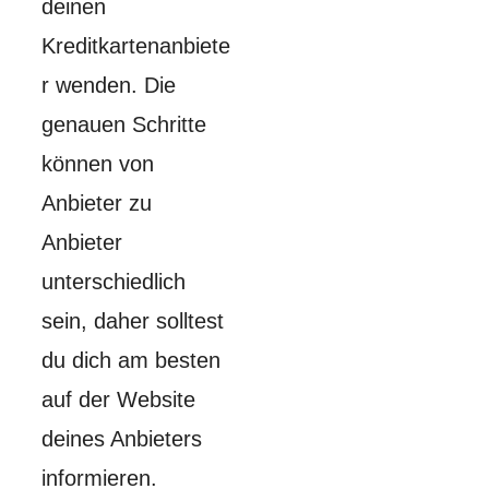
deinen
Kreditkartenanbiete
r wenden. Die
genauen Schritte
können von
Anbieter zu
Anbieter
unterschiedlich
sein, daher solltest
du dich am besten
auf der Website
deines Anbieters
informieren.