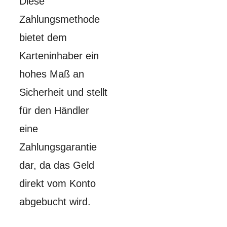
Diese
Zahlungsmethode
bietet dem
Karteninhaber ein
hohes Maß an
Sicherheit und stellt
für den Händler
eine
Zahlungsgarantie
dar, da das Geld
direkt vom Konto
abgebucht wird.