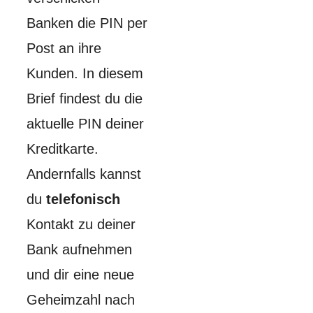
Banken die PIN per
Post an ihre
Kunden. In diesem
Brief findest du die
aktuelle PIN deiner
Kreditkarte.
Andernfalls kannst
du
telefonisch
Kontakt zu deiner
Bank aufnehmen
und dir eine neue
Geheimzahl nach