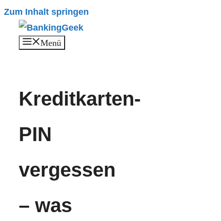
Zum Inhalt springen
Menü
Kreditkarten-
PIN
vergessen
– was