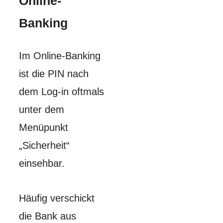
Online-
Banking
Im Online-Banking
ist die PIN nach
dem Log-in oftmals
unter dem
Menüpunkt
„Sicherheit“
einsehbar.
Häufig verschickt
die Bank aus