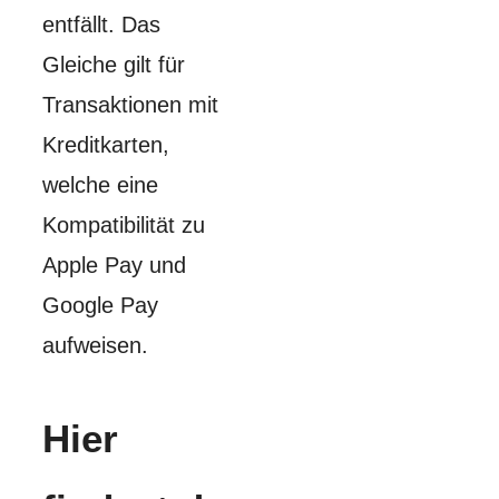
entfällt. Das
Gleiche gilt für
Transaktionen mit
Kreditkarten,
welche eine
Kompatibilität zu
Apple Pay und
Google Pay
aufweisen.
Hier