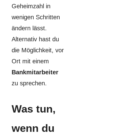
Geheimzahl in
wenigen Schritten
ändern lässt.
Alternativ hast du
die Möglichkeit, vor
Ort mit einem
Bankmitarbeiter
zu sprechen.
Was tun,
wenn du