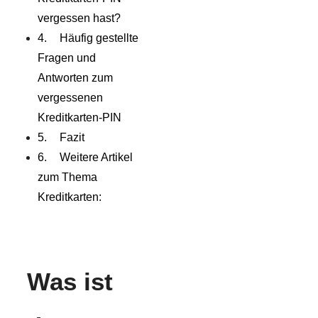
vergessen hast?
Häufig gestellte
Fragen und
Antworten zum
vergessenen
Kreditkarten-PIN
Fazit
Weitere Artikel
zum Thema
Kreditkarten:
Was ist