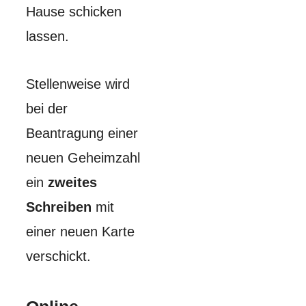
Hause schicken
lassen.
Stellenweise wird
bei der
Beantragung einer
neuen Geheimzahl
ein
zweites
Schreiben
mit
einer neuen Karte
verschickt.