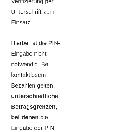
Verifizierung per
Unterschrift zum
Einsatz.
Hierbei ist die PIN-
Eingabe nicht
notwendig. Bei
kontaktlosem
Bezahlen gelten
unterschiedliche
Betragsgrenzen,
bei denen
die
Eingabe der PIN