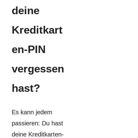
deine
Kreditkart
en-PIN
vergessen
hast?
Es kann jedem
passieren: Du hast
deine Kreditkarten-