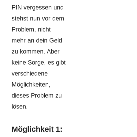
PIN vergessen und
stehst nun vor dem
Problem, nicht
mehr an dein Geld
zu kommen. Aber
keine Sorge, es gibt
verschiedene
Möglichkeiten,
dieses Problem zu
lösen.
Möglichkeit 1: