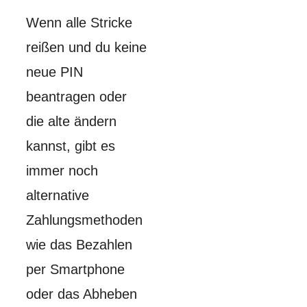
Wenn alle Stricke
reißen und du keine
neue PIN
beantragen oder
die alte ändern
kannst, gibt es
immer noch
alternative
Zahlungsmethoden
wie das Bezahlen
per Smartphone
oder das Abheben