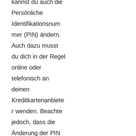
kannst du auch die
Persönliche
Identifikationsnum
mer (PIN) ändern.
Auch dazu musst
du dich in der Regel
online oder
telefonisch an
deinen
Kreditkartenanbiete
r wenden. Beachte
jedoch, dass die
Änderung der PIN