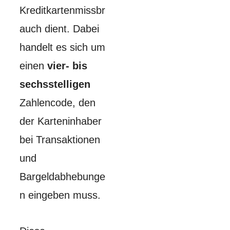
Kreditkartenmissbr
auch dient. Dabei
handelt es sich um
einen
vier- bis
sechsstelligen
Zahlencode, den
der Karteninhaber
bei Transaktionen
und
Bargeldabhebunge
n eingeben muss.