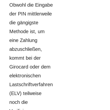
Obwohl die Eingabe
der PIN mittlerweile
die gängigste
Methode ist, um
eine Zahlung
abzuschließen,
kommt bei der
Girocard oder dem
elektronischen
Lastschriftverfahren
(ELV) teilweise
noch die