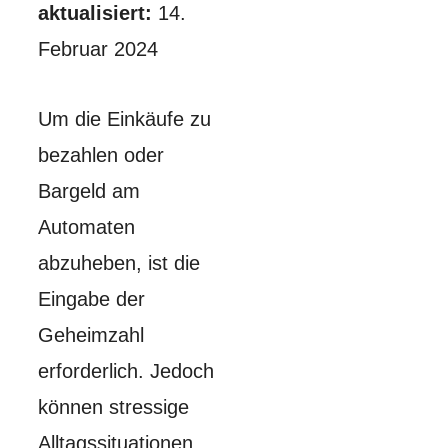
aktualisiert:
14.
Februar 2024
Um die Einkäufe zu
bezahlen oder
Bargeld am
Automaten
abzuheben, ist die
Eingabe der
Geheimzahl
erforderlich. Jedoch
können stressige
Alltagssituationen