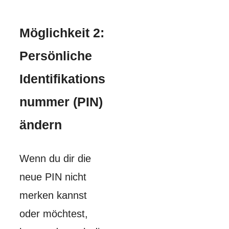
Möglichkeit 2:
Persönliche
Identifikations
nummer (PIN)
ändern
Wenn du dir die
neue PIN nicht
merken kannst
oder möchtest,