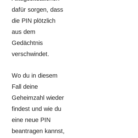
dafür sorgen, dass
die PIN plötzlich
aus dem
Gedächtnis
verschwindet.
Wo du in diesem
Fall deine
Geheimzahl wieder
findest und wie du
eine neue PIN
beantragen kannst,