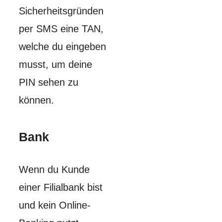
Sicherheitsgründen
per SMS eine TAN,
welche du eingeben
musst, um deine
PIN sehen zu
können.
Bank
Wenn du Kunde
einer Filialbank bist
und kein Online-