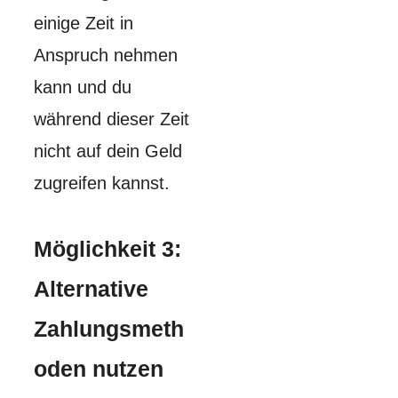
einige Zeit in
Anspruch nehmen
kann und du
während dieser Zeit
nicht auf dein Geld
zugreifen kannst.
Möglichkeit 3:
Alternative
Zahlungsmeth
oden nutzen