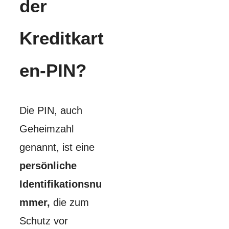
der
Kreditkart
en-PIN?
Die PIN, auch
Geheimzahl
genannt, ist eine
persönliche
Identifikationsnu
mmer,
die zum
Schutz vor