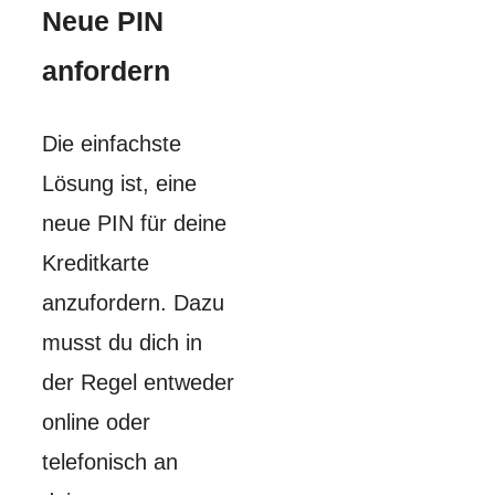
Neue PIN
anfordern
Die einfachste
Lösung ist, eine
neue PIN für deine
Kreditkarte
anzufordern. Dazu
musst du dich in
der Regel entweder
online oder
telefonisch an