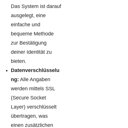
Das System ist darauf
ausgelegt, eine
einfache und
bequeme Methode
zur Bestätigung
deiner Identität zu
bieten.
Datenverschlüsselu
ng:
Alle Angaben
werden mittels SSL
(Secure Socket
Layer) verschlüsselt
übertragen, was
einen zusätzlichen