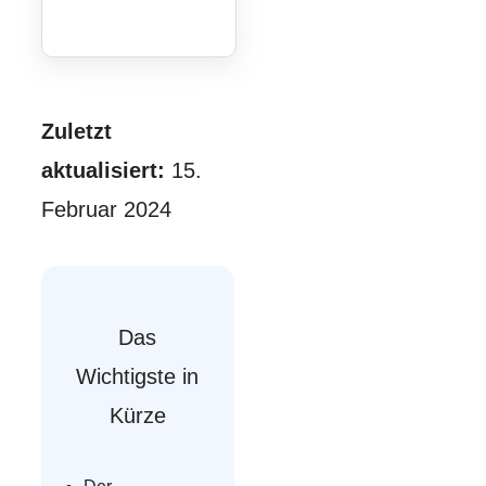
Zuletzt
aktualisiert:
15.
Februar 2024
Das
Wichtigste in
Kürze