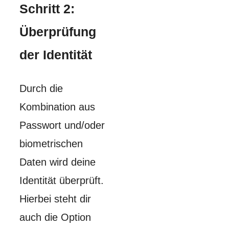
Schritt 2:
Überprüfung
der Identität
Durch die
Kombination aus
Passwort und/oder
biometrischen
Daten wird deine
Identität überprüft.
Hierbei steht dir
auch die Option