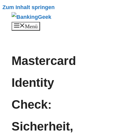
Zum Inhalt springen
Menü
Mastercard
Identity
Check:
Sicherheit,