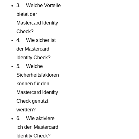
Welche Vorteile
bietet der
Mastercard Identity
Check?
Wie sicher ist
der Mastercard
Identity Check?
Welche
Sicherheitsfaktoren
können für den
Mastercard Identity
Check genutzt
werden?
Wie aktiviere
ich den Mastercard
Identity Check?