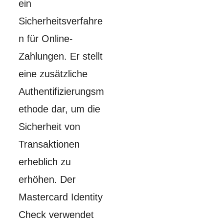
ein
Sicherheitsverfahre
n für Online-
Zahlungen. Er stellt
eine zusätzliche
Authentifizierungsm
ethode dar, um die
Sicherheit von
Transaktionen
erheblich zu
erhöhen. Der
Mastercard Identity
Check verwendet