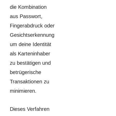
die Kombination
aus Passwort,
Fingerabdruck oder
Gesichtserkennung
um deine Identität
als Karteninhaber
zu bestätigen und
betrügerische
Transaktionen zu
minimieren.
Dieses Verfahren