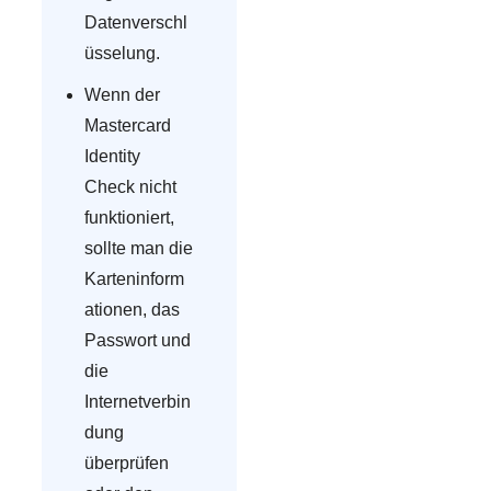
Datenverschl
üsselung.
Wenn der
Mastercard
Identity
Check nicht
funktioniert,
sollte man die
Karteninform
ationen, das
Passwort und
die
Internetverbin
dung
überprüfen