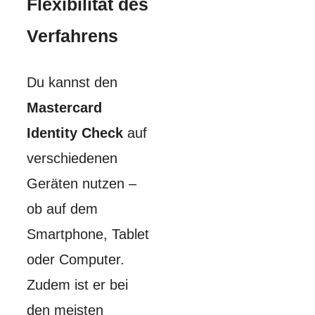
Flexibilität des
Verfahrens
Du kannst den
Mastercard
Identity Check
auf
verschiedenen
Geräten nutzen –
ob auf dem
Smartphone, Tablet
oder Computer.
Zudem ist er bei
den meisten