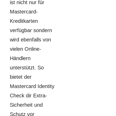
ist nicht nur für
Mastercard-
Kreditkarten
verfügbar sondern
wird ebenfalls von
vielen Online-
Händlern
unterstützt. So
bietet der
Mastercard Identity
Check dir Extra-
Sicherheit und
Schutz vor