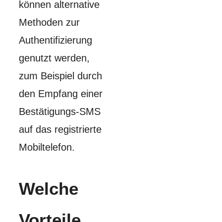
können alternative
Methoden zur
Authentifizierung
genutzt werden,
zum Beispiel durch
den Empfang einer
Bestätigungs-SMS
auf das registrierte
Mobiltelefon.
Welche
Vorteile