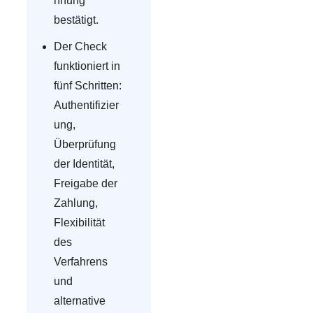
nnung
bestätigt.
Der Check
funktioniert in
fünf Schritten:
Authentifizier
ung,
Überprüfung
der Identität,
Freigabe der
Zahlung,
Flexibilität
des
Verfahrens
und
alternative