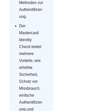
Methoden zur
Authentifizier
ung.
Der
Mastercard
Identity
Check bietet
mehrere
Vorteile, wie
erhöhte
Sicherheit,
Schutz vor
Missbrauch,
einfache
Authentifizier
ung und