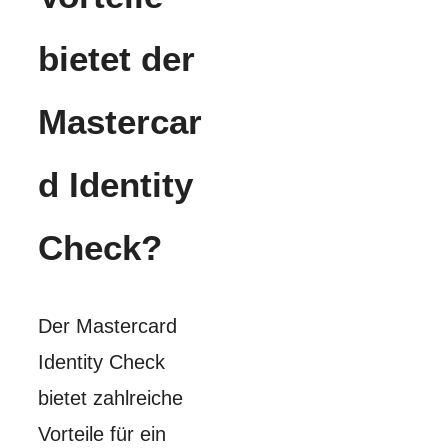
bietet der
Mastercar
d Identity
Check?
Der Mastercard
Identity Check
bietet zahlreiche
Vorteile für ein