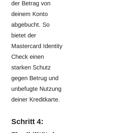
der Betrag von
deinem Konto
abgebucht. So
bietet der
Mastercard Identity
Check einen
starken Schutz
gegen Betrug und
unbefugte Nutzung
deiner Kreditkarte.
Schritt 4: