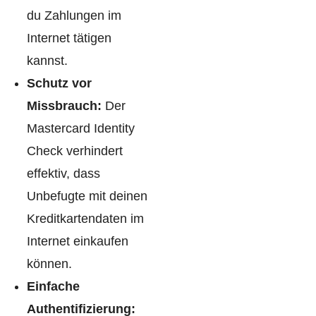
du Zahlungen im
Internet tätigen
kannst.
Schutz vor
Missbrauch:
Der
Mastercard Identity
Check verhindert
effektiv, dass
Unbefugte mit deinen
Kreditkartendaten im
Internet einkaufen
können.
Einfache
Authentifizierung: