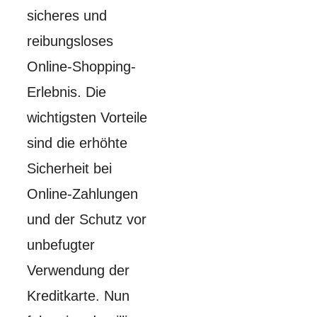
sicheres und
reibungsloses
Online-Shopping-
Erlebnis. Die
wichtigsten Vorteile
sind die erhöhte
Sicherheit bei
Online-Zahlungen
und der Schutz vor
unbefugter
Verwendung der
Kreditkarte. Nun