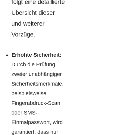
folgt eine detaillierte
Übersicht dieser
und weiterer
Vorzüge.
Erhöhte Sicherheit:
Durch die Prüfung
zweier unabhängiger
Sicherheitsmerkmale,
beispielsweise
Fingerabdruck-Scan
oder SMS-
Einmalpasswort, wird
garantiert, dass nur