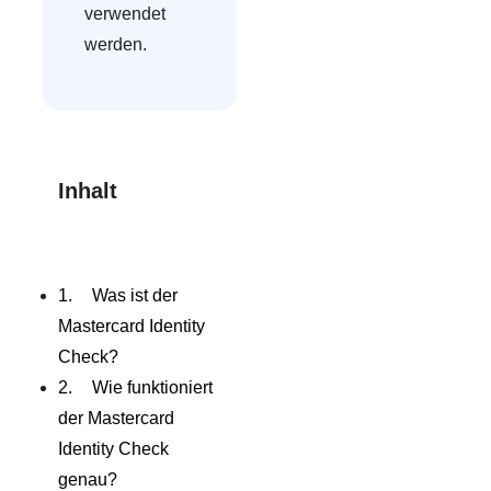
verwendet
werden.
Inhalt
Was ist der
Mastercard Identity
Check?
Wie funktioniert
der Mastercard
Identity Check
genau?