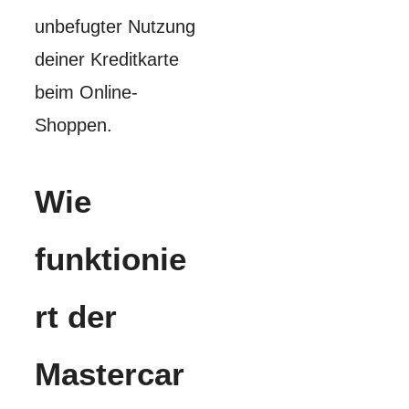
unbefugter Nutzung
deiner Kreditkarte
beim Online-
Shoppen.
Wie
funktionie
rt der
Mastercar