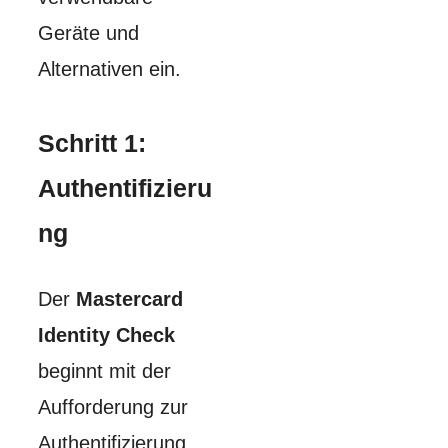
Geräte und
Alternativen ein.
Schritt 1:
Authentifizieru
ng
Der
Mastercard
Identity Check
beginnt mit der
Aufforderung zur
Authentifizierung,