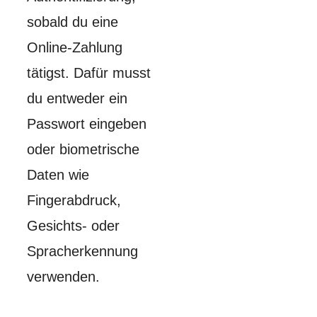
sobald du eine
Online-Zahlung
tätigst. Dafür musst
du entweder ein
Passwort eingeben
oder biometrische
Daten wie
Fingerabdruck,
Gesichts- oder
Spracherkennung
verwenden.