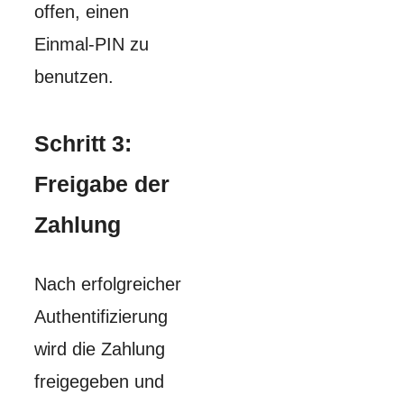
offen, einen
Einmal-PIN zu
benutzen.
Schritt 3:
Freigabe der
Zahlung
Nach erfolgreicher
Authentifizierung
wird die Zahlung
freigegeben und