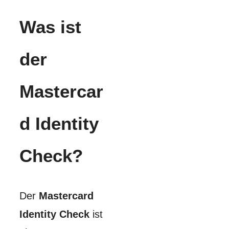
Was ist
der
Mastercar
d Identity
Check?
Der
Mastercard
Identity Check
ist