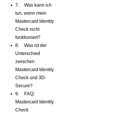
Was kann ich
tun, wenn mein
Mastercard Identity
Check nicht
funktioniert?
Was ist der
Unterschied
zwischen
Mastercard Identity
Check und 3D-
Secure?
FAQ:
Mastercard Identity
Check