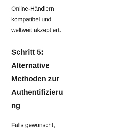
Online-Händlern
kompatibel und
weltweit akzeptiert.
Schritt 5:
Alternative
Methoden zur
Authentifizieru
ng
Falls gewünscht,