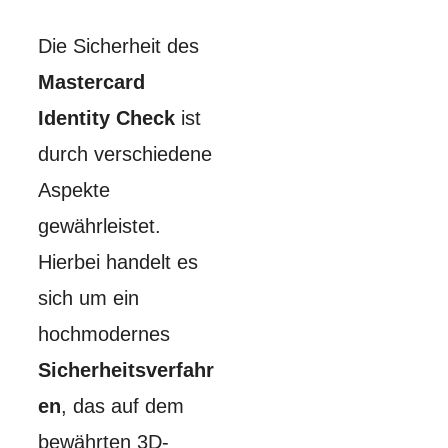
Die Sicherheit des
Mastercard
Identity Check
ist
durch verschiedene
Aspekte
gewährleistet.
Hierbei handelt es
sich um ein
hochmodernes
Sicherheitsverfahr
en
, das auf dem
bewährten 3D-