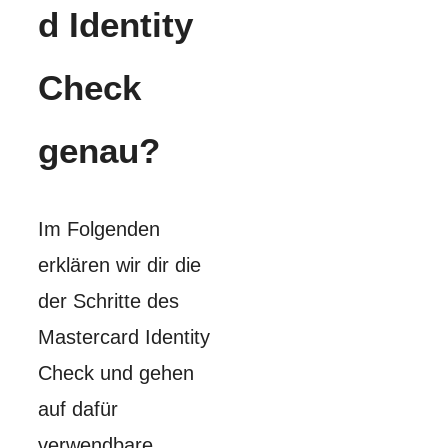
d Identity
Check
genau?
Im Folgenden
erklären wir dir die
der Schritte des
Mastercard Identity
Check und gehen
auf dafür
verwendbare