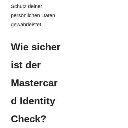
Schutz deiner
persönlichen Daten
gewährleistet.
Wie sicher
ist der
Mastercar
d Identity
Check?