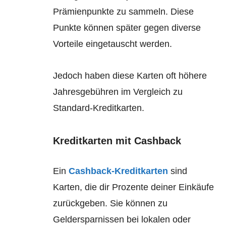
Prämienpunkte zu sammeln. Diese
Punkte können später gegen diverse
Vorteile eingetauscht werden.
Jedoch haben diese Karten oft höhere
Jahresgebühren im Vergleich zu
Standard-Kreditkarten.
Kreditkarten mit Cashback
Ein
Cashback-Kreditkarten
sind
Karten, die dir Prozente deiner Einkäufe
zurückgeben. Sie können zu
Geldersparnissen bei lokalen oder