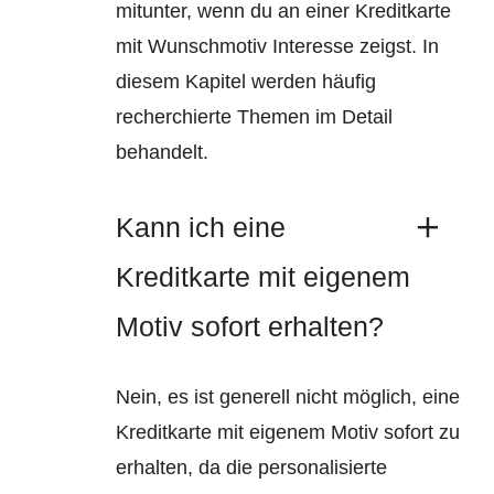
mitunter, wenn du an einer Kreditkarte
mit Wunschmotiv Interesse zeigst. In
diesem Kapitel werden häufig
recherchierte Themen im Detail
behandelt.
Kann ich eine
Kreditkarte mit eigenem
Motiv sofort erhalten?
Nein, es ist generell nicht möglich, eine
Kreditkarte mit eigenem Motiv sofort zu
erhalten, da die personalisierte