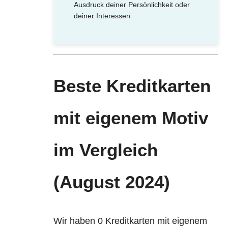
Ausdruck deiner Persönlichkeit oder
deiner Interessen.
Beste Kreditkarten
mit eigenem Motiv
im Vergleich
(August 2024)
Wir haben 0 Kreditkarten mit eigenem