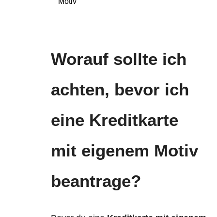
Motiv
Worauf sollte ich
achten, bevor ich
eine Kreditkarte
mit eigenem Motiv
beantrage?