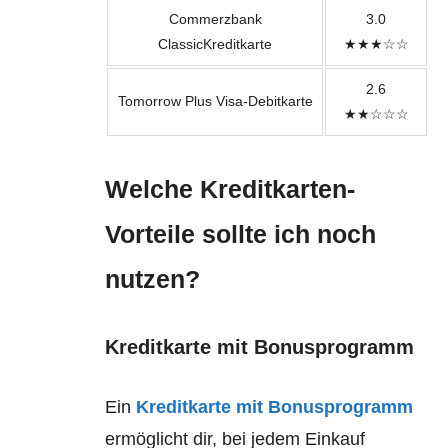
Commerzbank
3.0
ClassicKreditkarte
★★★☆☆
2.6
Tomorrow Plus Visa-Debitkarte
★★☆☆☆
Welche Kreditkarten-
Vorteile sollte ich noch
nutzen?
Kreditkarte mit Bonusprogramm
Ein
Kreditkarte mit Bonusprogramm
ermöglicht dir, bei jedem Einkauf