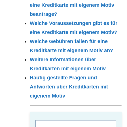
eine Kreditkarte mit eigenem Motiv
beantrage?
Welche Voraussetzungen gibt es für
eine Kreditkarte mit eigenem Motiv?
Welche Gebühren fallen für eine
Kreditkarte mit eigenem Motiv an?
Weitere Informationen über
Kreditkarten mit eigenem Motiv
Häufig gestellte Fragen und
Antworten über Kreditkarten mit
eigenem Motiv