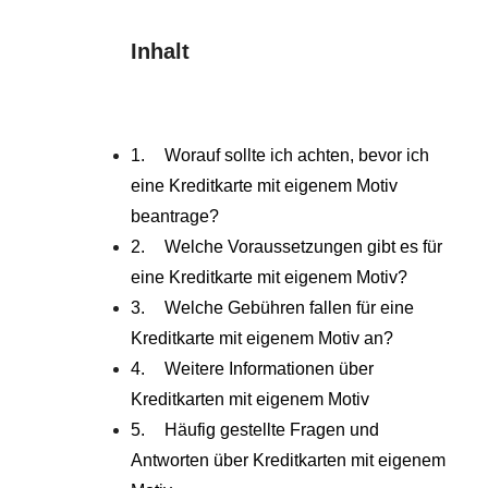
Inhalt
Worauf sollte ich achten, bevor ich
eine Kreditkarte mit eigenem Motiv
beantrage?
Welche Voraussetzungen gibt es für
eine Kreditkarte mit eigenem Motiv?
Welche Gebühren fallen für eine
Kreditkarte mit eigenem Motiv an?
Weitere Informationen über
Kreditkarten mit eigenem Motiv
Häufig gestellte Fragen und
Antworten über Kreditkarten mit eigenem