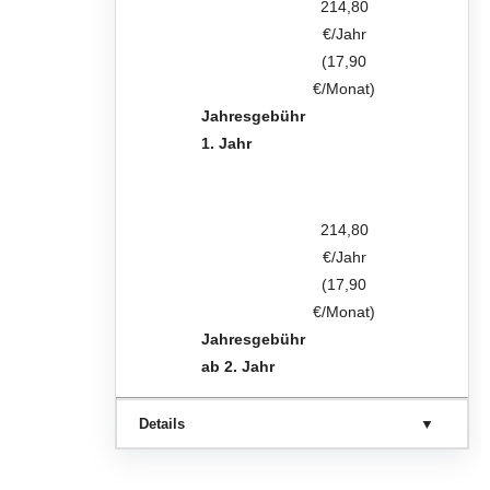
214,80
€/Jahr
(17,90
€/Monat)
Jahresgebühr
1. Jahr
214,80
€/Jahr
(17,90
€/Monat)
Jahresgebühr
ab 2. Jahr
Details