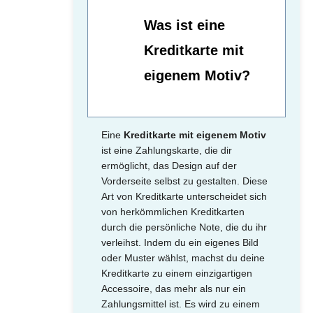
Was ist eine
Kreditkarte mit
eigenem Motiv?
Eine
Kreditkarte mit eigenem Motiv
ist eine Zahlungskarte, die dir
ermöglicht, das Design auf der
Vorderseite selbst zu gestalten. Diese
Art von Kreditkarte unterscheidet sich
von herkömmlichen Kreditkarten
durch die persönliche Note, die du ihr
verleihst. Indem du ein eigenes Bild
oder Muster wählst, machst du deine
Kreditkarte zu einem einzigartigen
Accessoire, das mehr als nur ein
Zahlungsmittel ist. Es wird zu einem