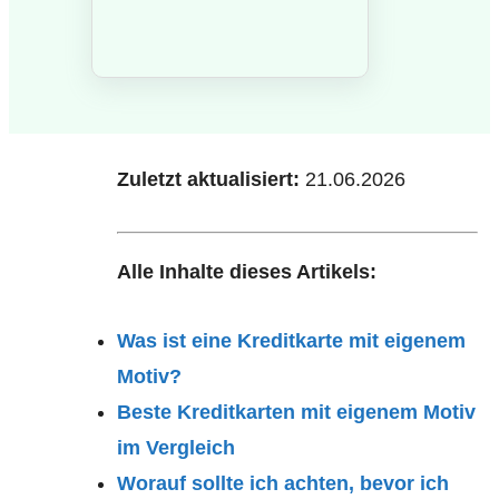
Zuletzt aktualisiert:
21.06.2026
Alle Inhalte dieses Artikels:
Was ist eine Kreditkarte mit eigenem
Motiv?
Beste Kreditkarten mit eigenem Motiv
im Vergleich
Worauf sollte ich achten, bevor ich