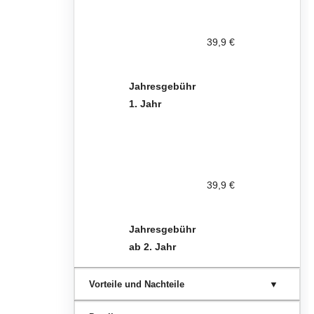
39,9 €
Jahresgebühr
1. Jahr
39,9 €
Jahresgebühr
ab 2. Jahr
Vorteile und Nachteile