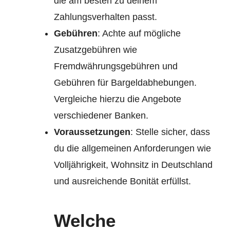
die am besten zu deinem
Zahlungsverhalten passt.
Gebühren
: Achte auf mögliche
Zusatzgebühren wie
Fremdwährungsgebühren und
Gebühren für Bargeldabhebungen.
Vergleiche hierzu die Angebote
verschiedener Banken.
Voraussetzungen
: Stelle sicher, dass
du die allgemeinen Anforderungen wie
Volljährigkeit, Wohnsitz in Deutschland
und ausreichende Bonität erfüllst.
Welche