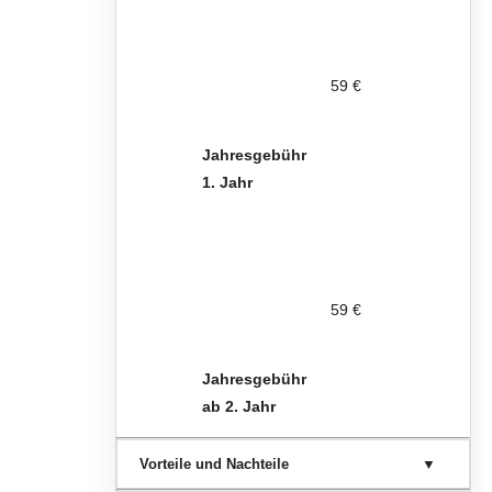
59 €
Jahresgebühr
1. Jahr
59 €
Jahresgebühr
ab 2. Jahr
Vorteile und Nachteile