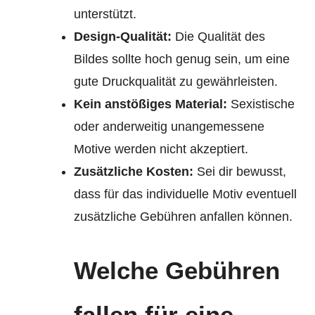
unterstützt.
Design-Qualität:
Die Qualität des
Bildes sollte hoch genug sein, um eine
gute Druckqualität zu gewährleisten.
Kein anstößiges Material:
Sexistische
oder anderweitig unangemessene
Motive werden nicht akzeptiert.
Zusätzliche Kosten:
Sei dir bewusst,
dass für das individuelle Motiv eventuell
zusätzliche Gebühren anfallen können.
Welche Gebühren
fallen für eine