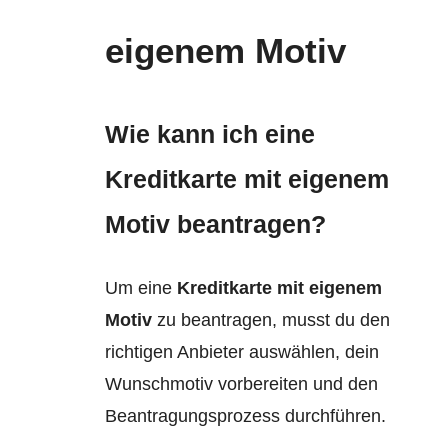
eigenem Motiv
Wie kann ich eine
Kreditkarte mit eigenem
Motiv beantragen?
Um eine
Kreditkarte mit eigenem
Motiv
zu beantragen, musst du den
richtigen Anbieter auswählen, dein
Wunschmotiv vorbereiten und den
Beantragungsprozess durchführen.