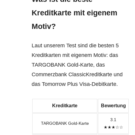
Kreditkarte mit eigenem
Motiv?
Laut unserem Test sind die besten 5
Kreditkarten mit eigenem Motiv: das
TARGOBANK Gold-Karte, das
Commerzbank ClassicKreditkarte und
das Tomorrow Plus Visa-Debitkarte.
Kreditkarte
Bewertung
3.1
TARGOBANK Gold-Karte
★★★☆☆