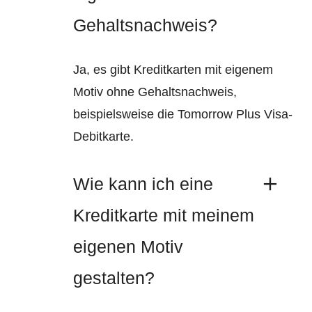
Gehaltsnachweis?
Ja, es gibt Kreditkarten mit eigenem
Motiv ohne Gehaltsnachweis,
beispielsweise die Tomorrow Plus Visa-
Debitkarte.
Wie kann ich eine
Kreditkarte mit meinem
eigenen Motiv
gestalten?