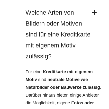
Welche Arten von
Bildern oder Motiven
sind für eine Kreditkarte
mit eigenem Motiv
zulässig?
Für eine
Kreditkarte mit eigenem
Motiv
sind
neutrale Motive wie
Naturbilder oder Bauwerke zulässig
.
Darüber hinaus bieten einige Anbieter
die Möglichkeit, eigene
Fotos oder