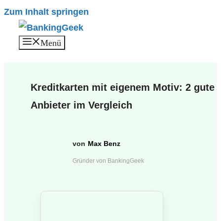
Zum Inhalt springen
Menü
Kreditkarten mit eigenem Motiv: 2 gute
Anbieter im Vergleich
Max Benz
Gründer von BankingGeek