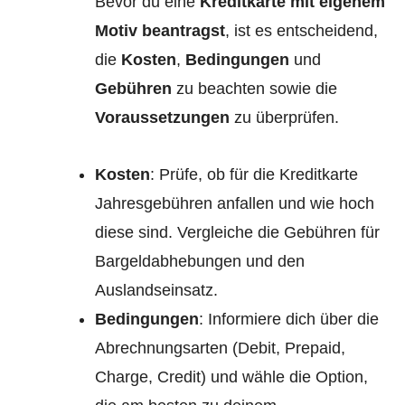
Bevor du eine
Kreditkarte mit eigenem
Motiv beantragst
, ist es entscheidend,
die
Kosten
,
Bedingungen
und
Gebühren
zu beachten sowie die
Voraussetzungen
zu überprüfen.
Kosten
: Prüfe, ob für die Kreditkarte
Jahresgebühren anfallen und wie hoch
diese sind. Vergleiche die Gebühren für
Bargeldabhebungen und den
Auslandseinsatz.
Bedingungen
: Informiere dich über die
Abrechnungsarten (Debit, Prepaid,
Charge, Credit) und wähle die Option,