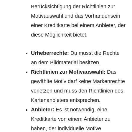
Berücksichtigung der Richtlinien zur
Motivauswahl und das Vorhandensein
einer Kreditkarte bei einem Anbieter, der
diese Möglichkeit bietet.
Urheberrechte:
Du musst die Rechte
an dem Bildmaterial besitzen.
Richtlinien zur Motivauswahl:
Das
gewählte Motiv darf keine Markenrechte
verletzen und muss den Richtlinien des
Kartenanbieters entsprechen.
Anbieter:
Es ist notwendig, eine
Kreditkarte von einem Anbieter zu
haben, der individuelle Motive