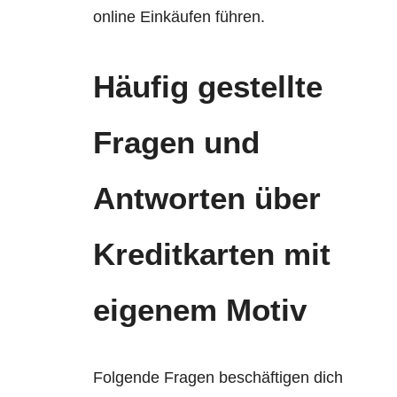
online Einkäufen führen.
Häufig gestellte
Fragen und
Antworten über
Kreditkarten mit
eigenem Motiv
Folgende Fragen beschäftigen dich