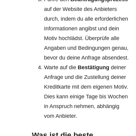
auf der Website des Anbieters
durch, indem du alle erforderlichen
Informationen angibst und dein
Motiv hochlädst. Überprüfe alle
Angaben und Bedingungen genau,
bevor du deine Anfrage absendest.
Warte auf die
Bestätigung
deiner
Anfrage und die Zustellung deiner
Kreditkarte mit dem eigenen Motiv.
Dies kann einige Tage bis Wochen
in Anspruch nehmen, abhängig
vom Anbieter.
Was ist die beste