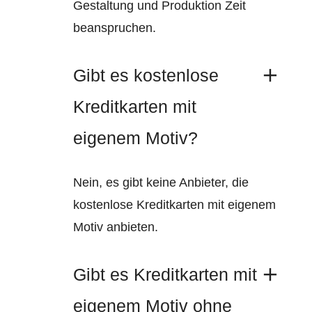
Gestaltung und Produktion Zeit
beanspruchen.
Gibt es kostenlose
Kreditkarten mit
eigenem Motiv?
Nein, es gibt keine Anbieter, die
kostenlose Kreditkarten mit eigenem
Motiv anbieten.
Gibt es Kreditkarten mit
eigenem Motiv ohne