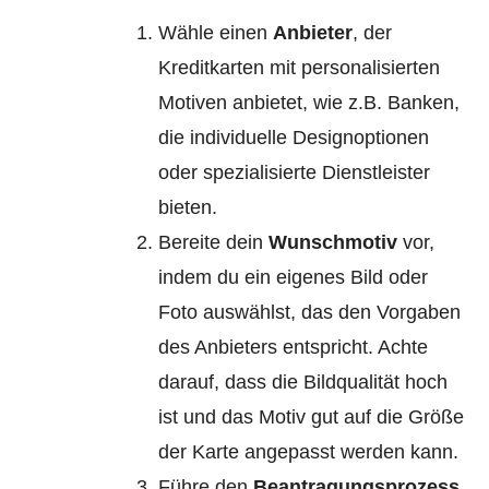
Wähle einen
Anbieter
, der
Kreditkarten mit personalisierten
Motiven anbietet, wie z.B. Banken,
die individuelle Designoptionen
oder spezialisierte Dienstleister
bieten.
Bereite dein
Wunschmotiv
vor,
indem du ein eigenes Bild oder
Foto auswählst, das den Vorgaben
des Anbieters entspricht. Achte
darauf, dass die Bildqualität hoch
ist und das Motiv gut auf die Größe
der Karte angepasst werden kann.
Führe den
Beantragungsprozess