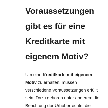
Voraussetzungen
gibt es für eine
Kreditkarte mit
eigenem Motiv?
Um eine
Kreditkarte mit eigenem
Motiv
zu erhalten, müssen
verschiedene Voraussetzungen erfüllt
sein. Dazu gehören unter anderem die
Beachtung der Urheberrechte, die