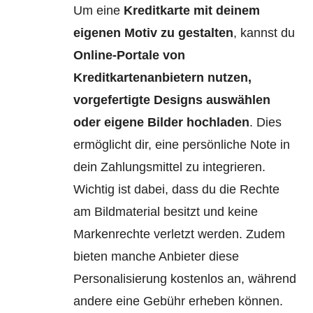
Um eine
Kreditkarte mit deinem
eigenen Motiv zu gestalten
, kannst du
Online-Portale von
Kreditkartenanbietern nutzen,
vorgefertigte Designs auswählen
oder eigene Bilder hochladen
. Dies
ermöglicht dir, eine persönliche Note in
dein Zahlungsmittel zu integrieren.
Wichtig ist dabei, dass du die Rechte
am Bildmaterial besitzt und keine
Markenrechte verletzt werden. Zudem
bieten manche Anbieter diese
Personalisierung kostenlos an, während
andere eine Gebühr erheben können.