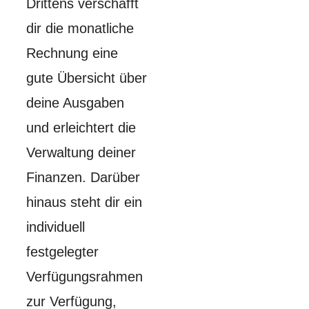
Drittens verschafft
dir die monatliche
Rechnung eine
gute Übersicht über
deine Ausgaben
und erleichtert die
Verwaltung deiner
Finanzen. Darüber
hinaus steht dir ein
individuell
festgelegter
Verfügungsrahmen
zur Verfügung,