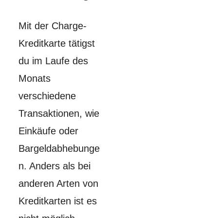
Mit der Charge-
Kreditkarte tätigst
du im Laufe des
Monats
verschiedene
Transaktionen, wie
Einkäufe oder
Bargeldabhebunge
n. Anders als bei
anderen Arten von
Kreditkarten ist es