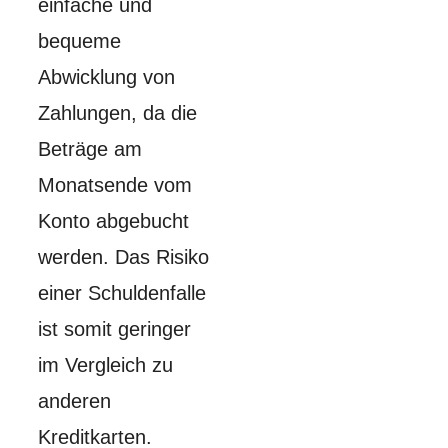
einfache und
bequeme
Abwicklung von
Zahlungen, da die
Beträge am
Monatsende vom
Konto abgebucht
werden. Das Risiko
einer Schuldenfalle
ist somit geringer
im Vergleich zu
anderen
Kreditkarten.