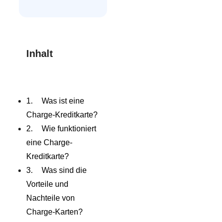
Inhalt
Was ist eine
Charge-Kreditkarte?
Wie funktioniert
eine Charge-
Kreditkarte?
Was sind die
Vorteile und
Nachteile von
Charge-Karten?