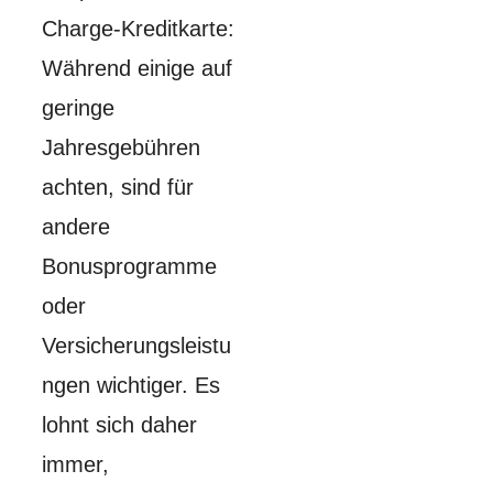
Charge-Kreditkarte:
Während einige auf
geringe
Jahresgebühren
achten, sind für
andere
Bonusprogramme
oder
Versicherungsleistu
ngen wichtiger. Es
lohnt sich daher
immer,