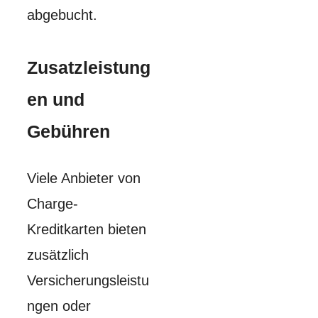
abgebucht.
Zusatzleistung
en und
Gebühren
Viele Anbieter von
Charge-
Kreditkarten bieten
zusätzlich
Versicherungsleistu
ngen oder