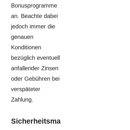
Bonusprogramme
an. Beachte dabei
jedoch immer die
genauen
Konditionen
bezüglich eventuell
anfallender Zinsen
oder Gebühren bei
verspäteter
Zahlung.
Sicherheitsma