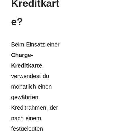
Kreditkart
e?
Beim Einsatz einer
Charge-
Kreditkarte
,
verwendest du
monatlich einen
gewährten
Kreditrahmen, der
nach einem
festgelegten