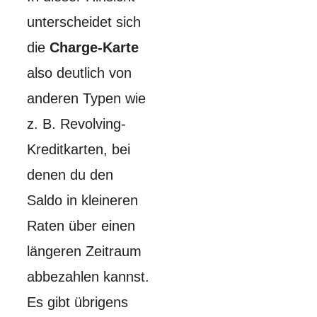
unterscheidet sich
die
Charge-Karte
also deutlich von
anderen Typen wie
z. B. Revolving-
Kreditkarten, bei
denen du den
Saldo in kleineren
Raten über einen
längeren Zeitraum
abbezahlen kannst.
Es gibt übrigens