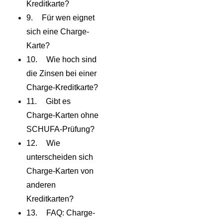
Kreditkarte?
Für wen eignet
sich eine Charge-
Karte?
Wie hoch sind
die Zinsen bei einer
Charge-Kreditkarte?
Gibt es
Charge-Karten ohne
SCHUFA-Prüfung?
Wie
unterscheiden sich
Charge-Karten von
anderen
Kreditkarten?
FAQ: Charge-