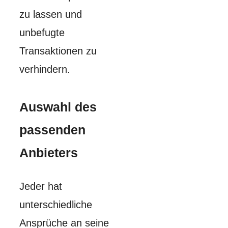
zu lassen und
unbefugte
Transaktionen zu
verhindern.
Auswahl des
passenden
Anbieters
Jeder hat
unterschiedliche
Ansprüche an seine