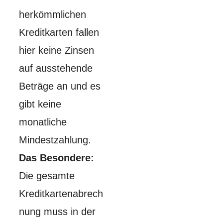
herkömmlichen
Kreditkarten fallen
hier keine Zinsen
auf ausstehende
Beträge an und es
gibt keine
monatliche
Mindestzahlung.
Das Besondere:
Die gesamte
Kreditkartenabrech
nung muss in der