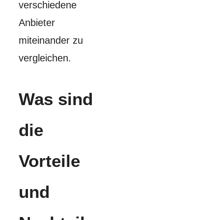
verschiedene
Anbieter
miteinander zu
vergleichen.
Was sind
die
Vorteile
und