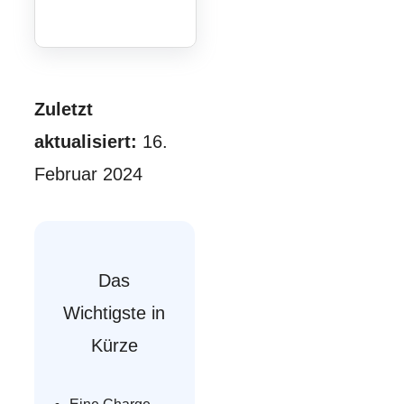
Zuletzt
aktualisiert:
16.
Februar 2024
Das
Wichtigste in
Kürze