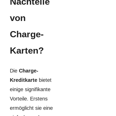
Nachteile
von
Charge-
Karten?
Die
Charge-
Kreditkarte
bietet
einige signifikante
Vorteile. Erstens
ermöglicht sie eine