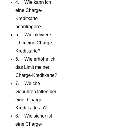
Wie kann ich
eine Charge-
Kreditkarte
beantragen?
Wie aktiviere
ich meine Charge-
Kreditkarte?
Wie erhöhe ich
das Limit meiner
Charge-Kreditkarte?
Welche
Gebühren fallen bei
einer Charge-
Kreditkarte an?
Wie sicher ist
eine Charge-