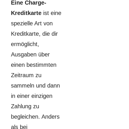
Eine Charge-
Kreditkarte
ist eine
spezielle Art von
Kreditkarte, die dir
ermöglicht,
Ausgaben über
einen bestimmten
Zeitraum zu
sammeln und dann
in einer einzigen
Zahlung zu
begleichen. Anders
als bei