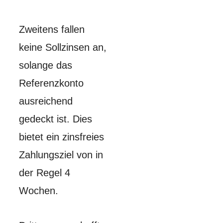
Zweitens fallen
keine Sollzinsen an,
solange das
Referenzkonto
ausreichend
gedeckt ist. Dies
bietet ein zinsfreies
Zahlungsziel von in
der Regel 4
Wochen.