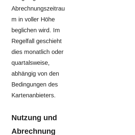
Abrechnungszeitrau
m in voller Höhe
beglichen wird. Im
Regelfall geschieht
dies monatlich oder
quartalsweise,
abhängig von den
Bedingungen des
Kartenanbieters.
Nutzung und
Abrechnung