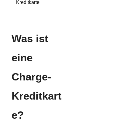
Kreditkarte
Was ist
eine
Charge-
Kreditkart
e?