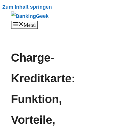
Zum Inhalt springen
Menü
Charge-
Kreditkarte:
Funktion,
Vorteile,