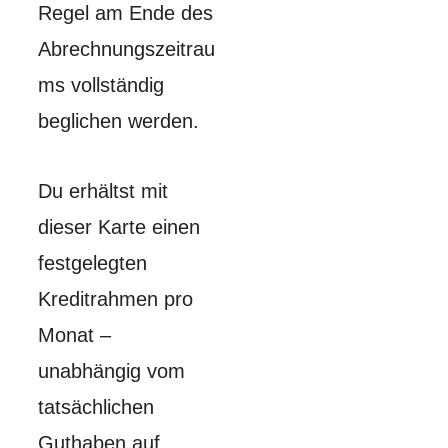
Regel am Ende des
Abrechnungszeitrau
ms vollständig
beglichen werden.
Du erhältst mit
dieser Karte einen
festgelegten
Kreditrahmen pro
Monat –
unabhängig vom
tatsächlichen
Guthaben auf