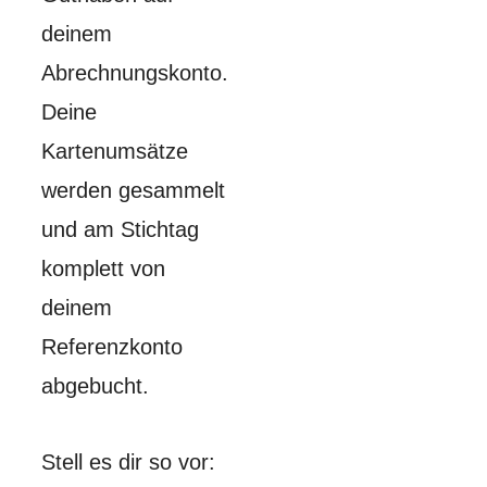
deinem
Abrechnungskonto.
Deine
Kartenumsätze
werden gesammelt
und am Stichtag
komplett von
deinem
Referenzkonto
abgebucht.
Stell es dir so vor: