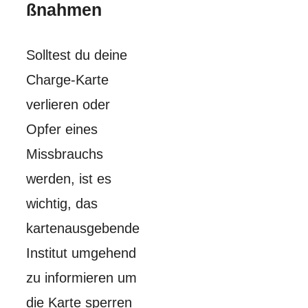
ßnahmen
Solltest du deine
Charge-Karte
verlieren oder
Opfer eines
Missbrauchs
werden, ist es
wichtig, das
kartenausgebende
Institut umgehend
zu informieren um
die Karte sperren