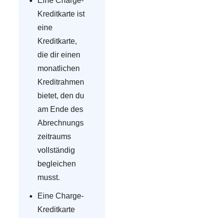
Eine Charge-
Kreditkarte ist
eine
Kreditkarte,
die dir einen
monatlichen
Kreditrahmen
bietet, den du
am Ende des
Abrechnungs
zeitraums
vollständig
begleichen
musst.
Eine Charge-
Kreditkarte