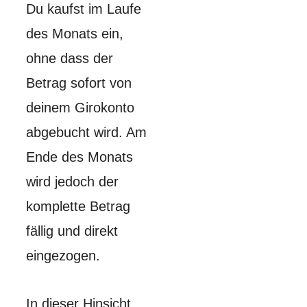
Du kaufst im Laufe
des Monats ein,
ohne dass der
Betrag sofort von
deinem Girokonto
abgebucht wird. Am
Ende des Monats
wird jedoch der
komplette Betrag
fällig und direkt
eingezogen.
In dieser Hinsicht