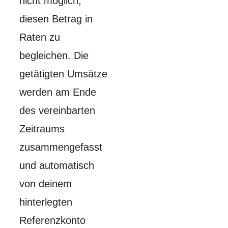
nicht möglich,
diesen Betrag in
Raten zu
begleichen. Die
getätigten Umsätze
werden am Ende
des vereinbarten
Zeitraums
zusammengefasst
und automatisch
von deinem
hinterlegten
Referenzkonto