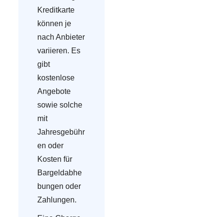
Kreditkarte
können je
nach Anbieter
variieren. Es
gibt
kostenlose
Angebote
sowie solche
mit
Jahresgebühr
en oder
Kosten für
Bargeldabhe
bungen oder
Zahlungen.