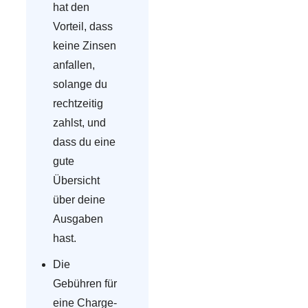
hat den
Vorteil, dass
keine Zinsen
anfallen,
solange du
rechtzeitig
zahlst, und
dass du eine
gute
Übersicht
über deine
Ausgaben
hast.
Die
Gebühren für
eine Charge-