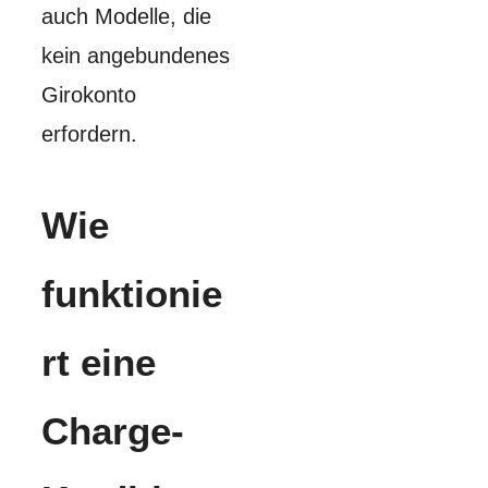
auch Modelle, die
kein angebundenes
Girokonto
erfordern.
Wie
funktionie
rt eine
Charge-