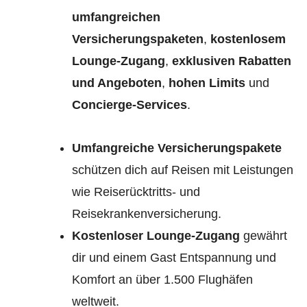
umfangreichen
Versicherungspaketen
,
kostenlosem
Lounge-Zugang
,
exklusiven Rabatten
und Angeboten
,
hohen Limits
und
Concierge-Services
.
Umfangreiche Versicherungspakete
schützen dich auf Reisen mit Leistungen
wie Reiserücktritts- und
Reisekrankenversicherung.
Kostenloser Lounge-Zugang
gewährt
dir und einem Gast Entspannung und
Komfort an über 1.500 Flughäfen
weltweit.