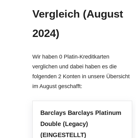
Vergleich (August
2024)
Wir haben 0 Platin-Kreditkarten
verglichen und dabei haben es die
folgenden 2 Konten in unsere Übersicht
im August geschafft:
Barclays Barclays Platinum
Double (Legacy)
(EINGESTELLT)