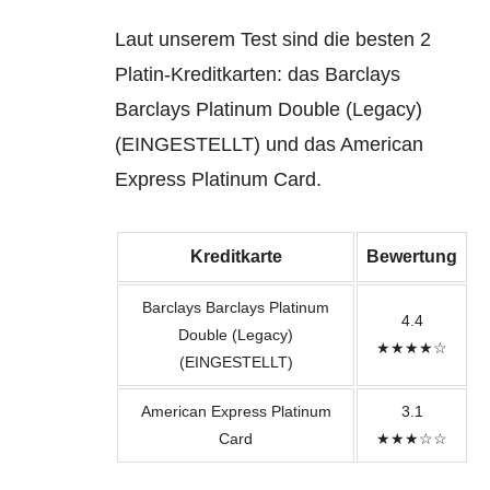
Laut unserem Test sind die besten 2
Platin-Kreditkarten: das Barclays
Barclays Platinum Double (Legacy)
(EINGESTELLT) und das American
Express Platinum Card.
Kreditkarte
Bewertung
Barclays Barclays Platinum
4.4
Double (Legacy)
★★★★☆
(EINGESTELLT)
American Express Platinum
3.1
Card
★★★☆☆