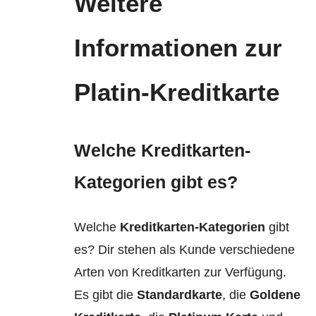
Weitere
Informationen zur
Platin-Kreditkarte
Welche Kreditkarten-
Kategorien gibt es
?
Welche
Kreditkarten-Kategorien
gibt
es? Dir stehen als Kunde verschiedene
Arten von Kreditkarten zur Verfügung.
Es gibt die
Standardkarte
, die
Goldene