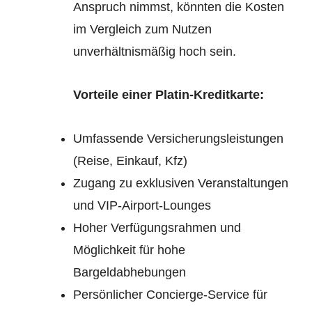
Anspruch nimmst, könnten die Kosten
im Vergleich zum Nutzen
unverhältnismäßig hoch sein.
Vorteile einer Platin-Kreditkarte:
Umfassende Versicherungsleistungen
(Reise, Einkauf, Kfz)
Zugang zu exklusiven Veranstaltungen
und VIP-Airport-Lounges
Hoher Verfügungsrahmen und
Möglichkeit für hohe
Bargeldabhebungen
Persönlicher Concierge-Service für