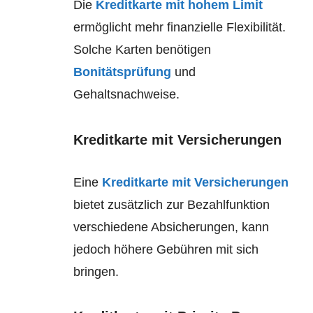
Die
Kreditkarte mit hohem Limit
ermöglicht mehr finanzielle Flexibilität.
Solche Karten benötigen
Bonitätsprüfung
und
Gehaltsnachweise.
Kreditkarte mit Versicherungen
Eine
Kreditkarte mit Versicherungen
bietet zusätzlich zur Bezahlfunktion
verschiedene Absicherungen, kann
jedoch höhere Gebühren mit sich
bringen.