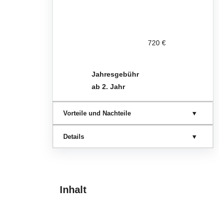
720 €
Jahresgebühr
ab 2. Jahr
Vorteile und Nachteile
Details
Inhalt