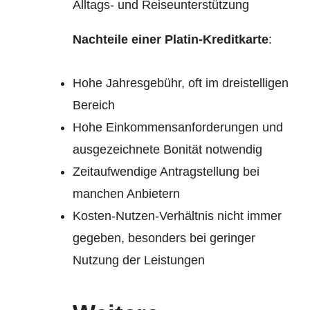
Alltags- und Reiseunterstützung
Nachteile einer Platin-Kreditkarte
:
Hohe Jahresgebühr, oft im dreistelligen
Bereich
Hohe Einkommensanforderungen und
ausgezeichnete Bonität notwendig
Zeitaufwendige Antragstellung bei
manchen Anbietern
Kosten-Nutzen-Verhältnis nicht immer
gegeben, besonders bei geringer
Nutzung der Leistungen