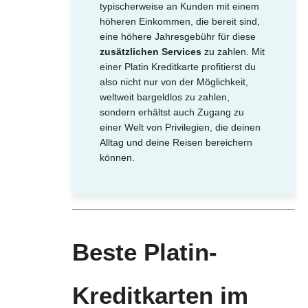
typischerweise an Kunden mit einem
höheren Einkommen, die bereit sind,
eine höhere Jahresgebühr für diese
zusätzlichen Services
zu zahlen. Mit
einer Platin Kreditkarte profitierst du
also nicht nur von der Möglichkeit,
weltweit bargeldlos zu zahlen,
sondern erhältst auch Zugang zu
einer Welt von Privilegien, die deinen
Alltag und deine Reisen bereichern
können.
Beste Platin-
Kreditkarten im