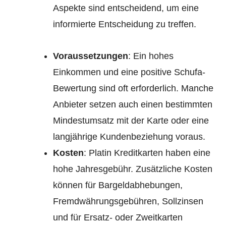
Aspekte sind entscheidend, um eine
informierte Entscheidung zu treffen.
Voraussetzungen
: Ein hohes
Einkommen und eine positive Schufa-
Bewertung sind oft erforderlich. Manche
Anbieter setzen auch einen bestimmten
Mindestumsatz mit der Karte oder eine
langjährige Kundenbeziehung voraus.
Kosten
: Platin Kreditkarten haben eine
hohe Jahresgebühr. Zusätzliche Kosten
können für Bargeldabhebungen,
Fremdwährungsgebühren, Sollzinsen
und für Ersatz- oder Zweitkarten