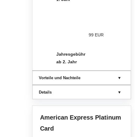
99 EUR
Jahresgebühr
ab 2. Jahr
Vorteile und Nachteile
Details
American Express Platinum
Card