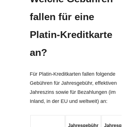
fallen für eine
Platin-Kreditkarte
an?
Für Platin-Kreditkarten fallen folgende
Gebühren für Jahresgebühr, effektiven
Jahreszins sowie für Bezahlungen (im
Inland, in der EU und weltweit) an:
Jahresgebühr
Jahresgeb