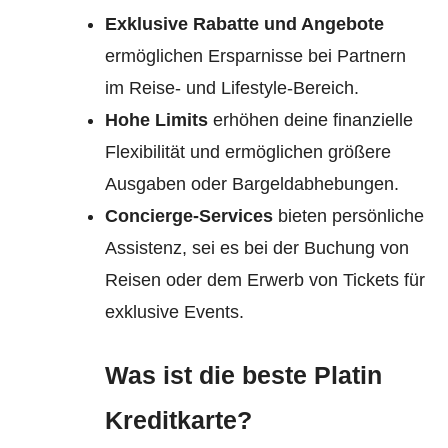
Exklusive Rabatte und Angebote
ermöglichen Ersparnisse bei Partnern
im Reise- und Lifestyle-Bereich.
Hohe Limits
erhöhen deine finanzielle
Flexibilität und ermöglichen größere
Ausgaben oder Bargeldabhebungen.
Concierge-Services
bieten persönliche
Assistenz, sei es bei der Buchung von
Reisen oder dem Erwerb von Tickets für
exklusive Events.
Was ist die beste Platin
Kreditkarte?