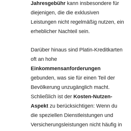
Jahresgebühr
kann insbesondere für
diejenigen, die die exklusiven
Leistungen nicht regelmäßig nutzen, ein
erheblicher Nachteil sein.
Darüber hinaus sind Platin-Kreditkarten
oft an hohe
Einkommensanforderungen
gebunden, was sie für einen Teil der
Bevölkerung unzugänglich macht.
Schließlich ist der
Kosten-Nutzen-
Aspekt
zu berücksichtigen: Wenn du
die speziellen Dienstleistungen und
Versicherungsleistungen nicht häufig in