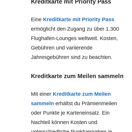
Kreditkarte mit Priority Pass
Eine
Kreditkarte mit Priority Pass
ermöglicht den Zugang zu über 1.300
Flughafen-Lounges weltweit. Kosten,
Gebühren und variierende
Jahresgebühren sind zu beachten.
Kreditkarte zum Meilen sammeln
Mit einer
Kreditkarte zum Meilen
sammeln
erhältst du Prämienmeilen
oder Punkte je Karteneinsatz. Ein
Nachteil können Kosten und
unterschiedliche Punktvergaben je