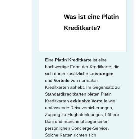
Was ist eine Platin
Kreditkarte?
Eine
Platin Kreditkarte
ist eine
hochwertige Form der Kreditkarte, die
sich durch zusätzliche
Leistungen
und
Vorteile
von normalen
Kreditkarten abhebt. Im Gegensatz zu
Standardkreditkarten bieten Platin
Kreditkarten
exklusive Vorteile
wie
umfassende Reiseversicherungen,
Zugang zu Flughafenlounges, höhere
Boni und manchmal sogar einen
persönlichen Concierge-Service.
Solche Karten richten sich