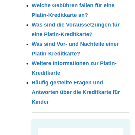
Welche Gebühren fallen für eine
Platin-Kreditkarte an?
Was sind die Voraussetzungen für
eine Platin-Kreditkarte
?
Was sind Vor- und Nachteile einer
Platin-Kreditkarte?
Weitere Informationen zur Platin-
Kreditkarte
Häufig gestellte Fragen und
Antworten über die Kreditkarte für
Kinder