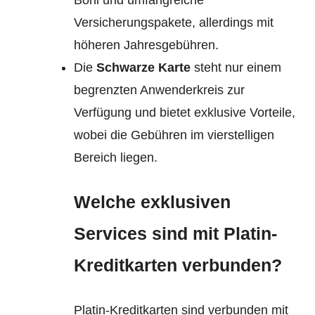
Boni und umfangreiche
Versicherungspakete, allerdings mit
höheren Jahresgebühren.
Die
Schwarze Karte
steht nur einem
begrenzten Anwenderkreis zur
Verfügung und bietet exklusive Vorteile,
wobei die Gebühren im vierstelligen
Bereich liegen.
Welche exklusiven
Services sind mit Platin-
Kreditkarten verbunden?
Platin-Kreditkarten sind verbunden mit