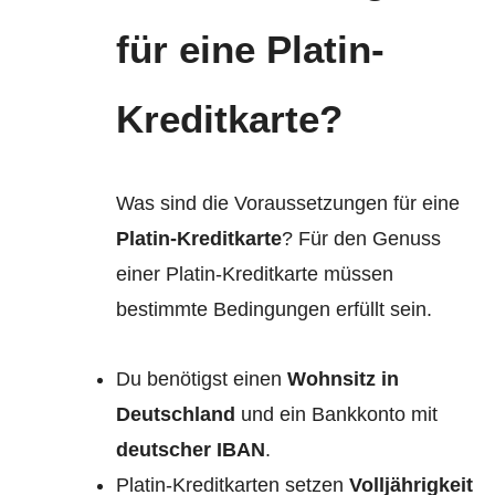
für eine Platin-
Kreditkarte
?
Was sind die Voraussetzungen für eine
Platin-Kreditkarte
? Für den Genuss
einer Platin-Kreditkarte müssen
bestimmte Bedingungen erfüllt sein.
Du benötigst einen
Wohnsitz in
Deutschland
und ein Bankkonto mit
deutscher IBAN
.
Platin-Kreditkarten setzen
Volljährigkeit