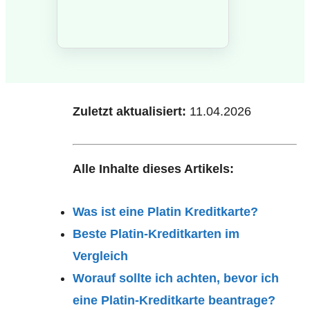
Zuletzt aktualisiert:
11.04.2026
Alle Inhalte dieses Artikels:
Was ist eine Platin Kreditkarte?
Beste Platin-Kreditkarten im
Vergleich
Worauf sollte ich achten, bevor ich
eine Platin-Kreditkarte beantrage?