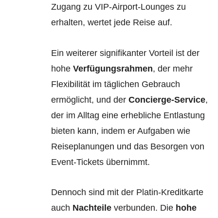
Zugang zu VIP-Airport-Lounges zu
erhalten, wertet jede Reise auf.
Ein weiterer signifikanter Vorteil ist der
hohe
Verfügungsrahmen
, der mehr
Flexibilität im täglichen Gebrauch
ermöglicht, und der
Concierge-Service
,
der im Alltag eine erhebliche Entlastung
bieten kann, indem er Aufgaben wie
Reiseplanungen und das Besorgen von
Event-Tickets übernimmt.
Dennoch sind mit der Platin-Kreditkarte
auch
Nachteile
verbunden. Die
hohe