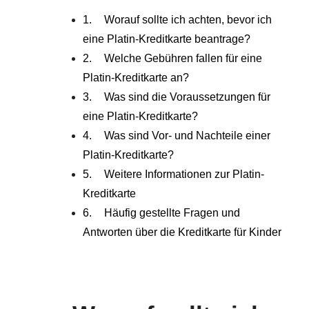
Worauf sollte ich achten, bevor ich
eine Platin-Kreditkarte beantrage?
Welche Gebühren fallen für eine
Platin-Kreditkarte an?
Was sind die Voraussetzungen für
eine Platin-Kreditkarte?
Was sind Vor- und Nachteile einer
Platin-Kreditkarte?
Weitere Informationen zur Platin-
Kreditkarte
Häufig gestellte Fragen und
Antworten über die Kreditkarte für Kinder