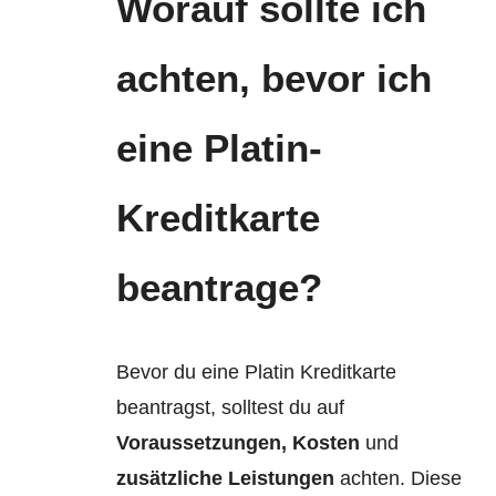
Worauf sollte ich
achten, bevor ich
eine Platin-
Kreditkarte
beantrage?
Bevor du eine Platin Kreditkarte
beantragst, solltest du auf
Voraussetzungen, Kosten
und
zusätzliche Leistungen
achten. Diese