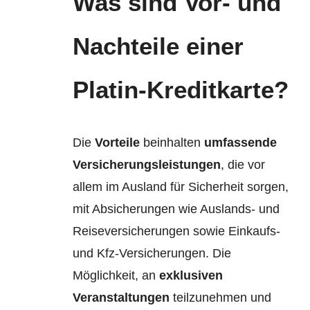
Was sind Vor- und
Nachteile einer
Platin-Kreditkarte?
Die
Vorteile
beinhalten
umfassende
Versicherungsleistungen
, die vor
allem im Ausland für Sicherheit sorgen,
mit Absicherungen wie Auslands- und
Reiseversicherungen sowie Einkaufs-
und Kfz-Versicherungen. Die
Möglichkeit, an
exklusiven
Veranstaltungen
teilzunehmen und