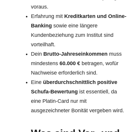
voraus.
Erfahrung mit
Kreditkarten und Online-
Banking
sowie eine längere
Kundenbeziehung zum Institut sind
vorteilhaft.
Dein
Brutto-Jahreseinkommen
muss
mindestens
60.000 €
betragen, wofür
Nachweise erforderlich sind.
Eine
überdurchschnittlich positive
Schufa-Bewertung
ist essentiell, da
eine Platin-Card nur mit
ausgezeichneter Bonität vergeben wird.