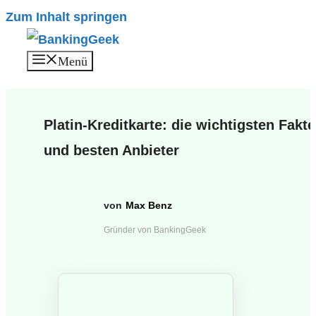
Zum Inhalt springen
Menü
Platin-Kreditkarte: die wichtigsten Fakt
und besten Anbieter
Max Benz
Gründer von BankingGeek