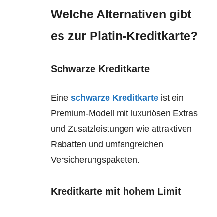
Welche Alternativen gibt
es zur Platin-Kreditkarte?
Schwarze Kreditkarte
Eine
schwarze Kreditkarte
ist ein
Premium-Modell mit luxuriösen Extras
und Zusatzleistungen wie attraktiven
Rabatten und umfangreichen
Versicherungspaketen.
Kreditkarte mit hohem Limit