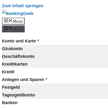
Zum Inhalt springen
Menü
Menü
Konto und Karte
Girokonto
Geschäftskonto
Kreditkarten
Kredit
Anlegen und Sparen
Festgeld
Tagesgeldkonto
Banken