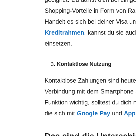
Shopping-Vorteile in Form von R
Handelt es sich bei deiner Visa 
Kreditrahmen
, kannst du sie au
einsetzen.
Kontaktlose Nutzung
Kontaktlose Zahlungen sind heute
Verbindung mit dem Smartphone sin
Funktion wichtig, solltest du dich
die sich mit
Google Pay
und
App