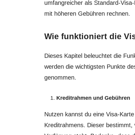
umfangreicher als Standard-Visa-
mit höheren Gebühren rechnen.
Wie funktioniert die Vi
Dieses Kapitel beleuchtet die Fun
werden die wichtigsten Punkte de
genommen.
Kreditrahmen und Gebühren
Nutzen kannst du eine Visa-Kart
Kreditrahmens. Dieser bestimmt, w