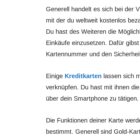
Generell handelt es sich bei der 
mit der du weltweit kostenlos be
Du hast des Weiteren die Möglichk
Einkäufe einzusetzen. Dafür gibst
Kartennummer und den Sicherhei
Einige
Kreditkarten
lassen sich 
verknüpfen. Du hast mit ihnen die
über dein Smartphone zu tätigen
Die Funktionen deiner Karte werd
bestimmt. Generell sind Gold-Kar