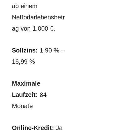
ab einem
Nettodarlehensbetr
ag von 1.000 €.
Sollzins:
1,90 % –
16,99 %
Maximale
Laufzeit:
84
Monate
Online-Kredit:
Ja