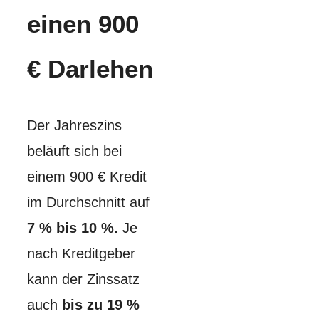
einen 900
€ Darlehen
Der Jahreszins
beläuft sich bei
einem 900 € Kredit
im Durchschnitt auf
7 % bis 10 %.
Je
nach Kreditgeber
kann der Zinssatz
auch
bis zu 19 %