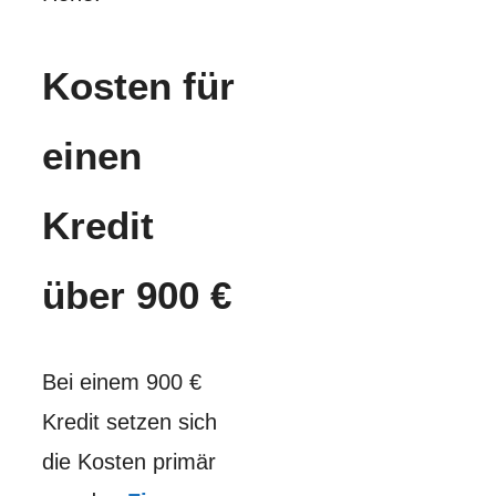
Kosten für
einen
Kredit
über 900 €
Bei einem 900 €
Kredit setzen sich
die Kosten primär