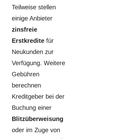
Teilweise stellen
einige Anbieter
zinsfreie
Erstkredite
für
Neukunden zur
Verfügung. Weitere
Gebühren
berechnen
Kreditgeber bei der
Buchung einer
Blitzüberweisung
oder im Zuge von