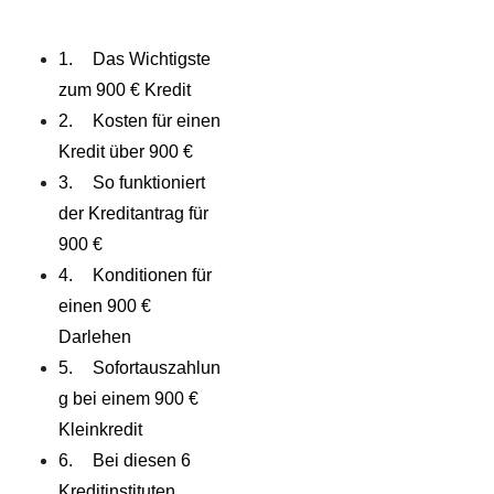
Das Wichtigste
zum 900 € Kredit
Kosten für einen
Kredit über 900 €
So funktioniert
der Kreditantrag für
900 €
Konditionen für
einen 900 €
Darlehen
Sofortauszahlun
g bei einem 900 €
Kleinkredit
Bei diesen 6
Kreditinstituten