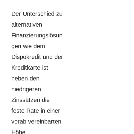
Der Unterschied zu
alternativen
Finanzierungslösun
gen wie dem
Dispokredit und der
Kreditkarte ist
neben den
niedrigeren
Zinssätzen die
feste Rate in einer
vorab vereinbarten
Höhe.