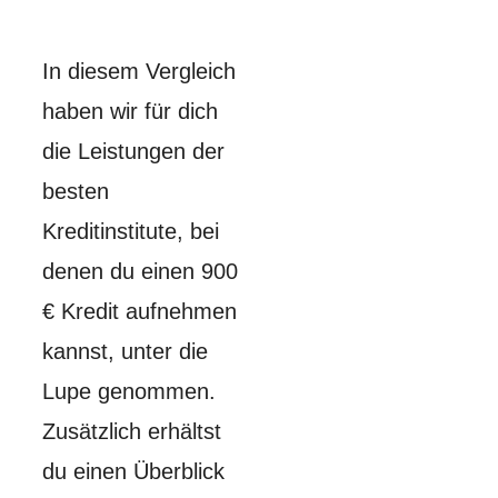
In diesem Vergleich
haben wir für dich
die Leistungen der
besten
Kreditinstitute, bei
denen du einen 900
€ Kredit aufnehmen
kannst, unter die
Lupe genommen.
Zusätzlich erhältst
du einen Überblick