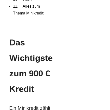
Alles zum
Thema Minikredit:
Das
Wichtigste
zum 900 €
Kredit
Ein Minikredit zählt