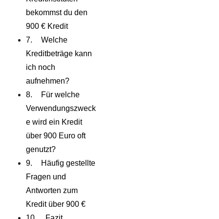
bekommst du den
900 € Kredit
Welche
Kreditbeträge kann
ich noch
aufnehmen?
Für welche
Verwendungszweck
e wird ein Kredit
über 900 Euro oft
genutzt?
Häufig gestellte
Fragen und
Antworten zum
Kredit über 900 €
Fazit