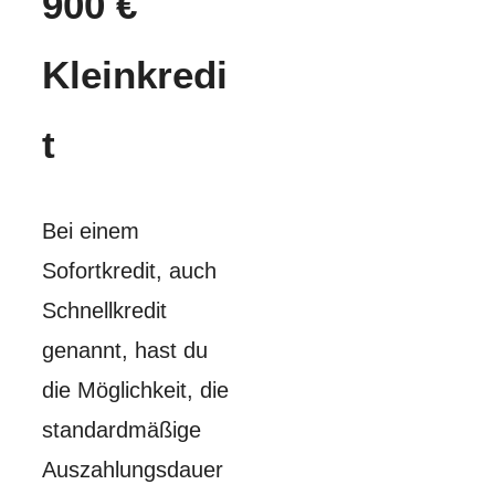
900 €
Kleinkredi
t
Bei einem
Sofortkredit, auch
Schnellkredit
genannt, hast du
die Möglichkeit, die
standardmäßige
Auszahlungsdauer