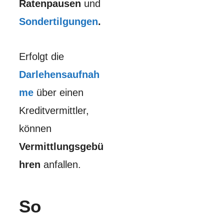
Ratenpausen
und
Sondertilgungen
.
Erfolgt die
Darlehensaufnah
me
über einen
Kreditvermittler,
können
Vermittlungsgebü
hren
anfallen.
So