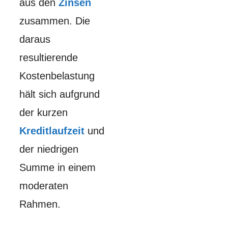
aus den
Zinsen
zusammen. Die
daraus
resultierende
Kostenbelastung
hält sich aufgrund
der kurzen
Kreditlaufzeit
und
der niedrigen
Summe in einem
moderaten
Rahmen.