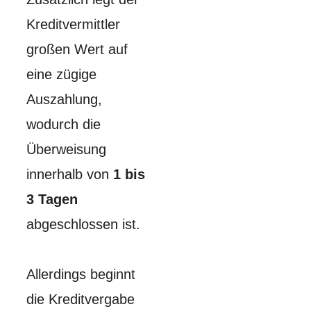
Kreditvermittler
großen Wert auf
eine zügige
Auszahlung,
wodurch die
Überweisung
innerhalb von
1 bis
3 Tagen
abgeschlossen ist.
Allerdings beginnt
die Kreditvergabe