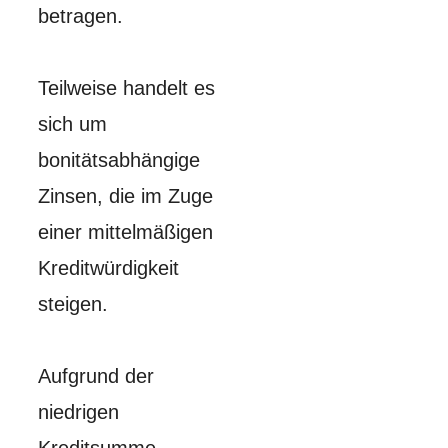
betragen.
Teilweise handelt es
sich um
bonitätsabhängige
Zinsen, die im Zuge
einer mittelmäßigen
Kreditwürdigkeit
steigen.
Aufgrund der
niedrigen
Kreditsumme