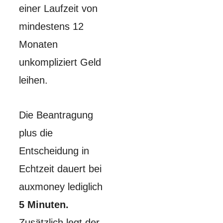
einer Laufzeit von
mindestens 12
Monaten
unkompliziert Geld
leihen.
Die Beantragung
plus die
Entscheidung in
Echtzeit dauert bei
auxmoney lediglich
5 Minuten.
Zusätzlich legt der