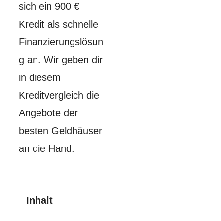
sich ein 900 €
Kredit als schnelle
Finanzierungslösun
g an. Wir geben dir
in diesem
Kreditvergleich die
Angebote der
besten Geldhäuser
an die Hand.
Inhalt