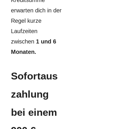
erwarten dich in der
Regel kurze
Laufzeiten
zwischen
1 und 6
Monaten.
Sofortaus
zahlung
bei einem