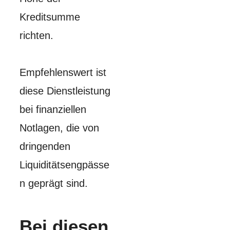
Kreditsumme
richten.
Empfehlenswert ist
diese Dienstleistung
bei finanziellen
Notlagen, die von
dringenden
Liquiditätsengpässe
n geprägt sind.
Bei diesen