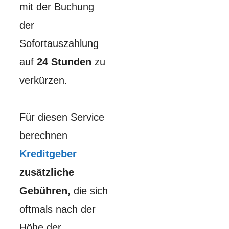
mit der Buchung
der
Sofortauszahlung
auf
24 Stunden
zu
verkürzen.
Für diesen Service
berechnen
Kreditgeber
zusätzliche
Gebühren,
die sich
oftmals nach der
Höhe der