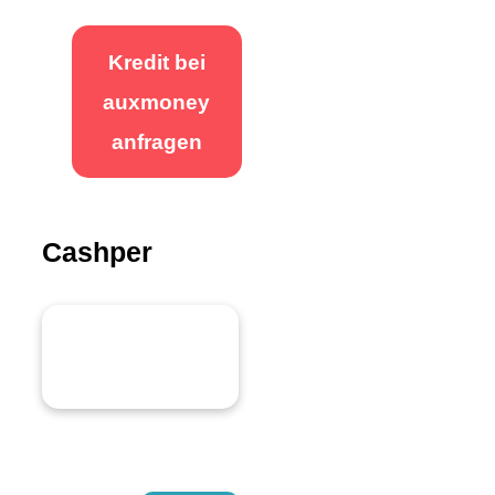
Kredit bei
auxmoney
anfragen
Cashper