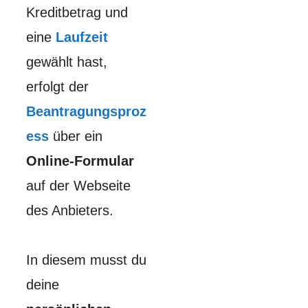
Kreditbetrag und
eine
Laufzeit
gewählt hast,
erfolgt der
Beantragungsproz
ess
über ein
Online-Formular
auf der Webseite
des Anbieters.
In diesem musst du
deine