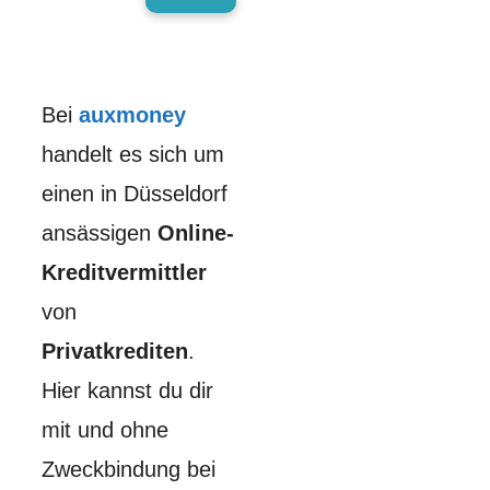
Bei
auxmoney
handelt es sich um
einen in Düsseldorf
ansässigen
Online-
Kreditvermittler
von
Privatkrediten
.
Hier kannst du dir
mit und ohne
Zweckbindung bei