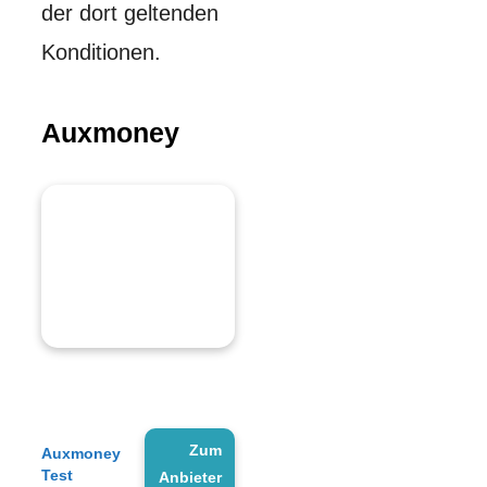
der dort geltenden
Konditionen.
Auxmoney
Zum
Auxmoney
Test
Anbieter