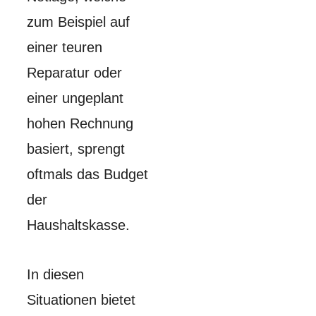
zum Beispiel auf
einer teuren
Reparatur oder
einer ungeplant
hohen Rechnung
basiert, sprengt
oftmals das Budget
der
Haushaltskasse.
In diesen
Situationen bietet