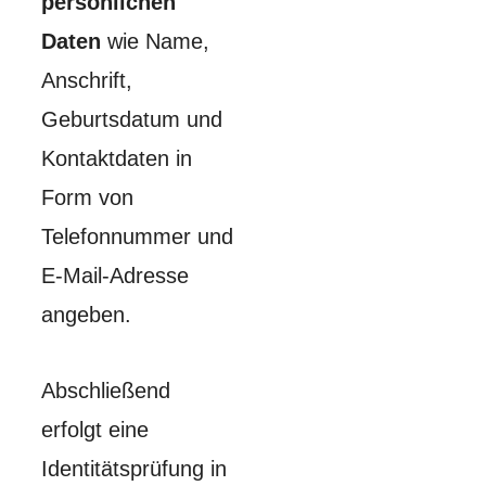
persönlichen
Daten
wie Name,
Anschrift,
Geburtsdatum und
Kontaktdaten in
Form von
Telefonnummer und
E-Mail-Adresse
angeben.
Abschließend
erfolgt eine
Identitätsprüfung in