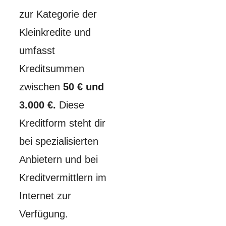
zur Kategorie der
Kleinkredite und
umfasst
Kreditsummen
zwischen
50 € und
3.000 €.
Diese
Kreditform steht dir
bei spezialisierten
Anbietern und bei
Kreditvermittlern im
Internet zur
Verfügung.