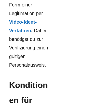
Form einer
Legitimation per
Video-Ident-
Verfahren
.
Dabei
benötigst du zur
Verifizierung einen
gültigen
Personalausweis.
Kondition
en für