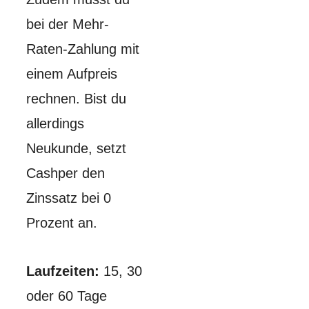
bei der Mehr-
Raten-Zahlung mit
einem Aufpreis
rechnen. Bist du
allerdings
Neukunde, setzt
Cashper den
Zinssatz bei 0
Prozent an.
Laufzeiten:
15, 30
oder 60 Tage