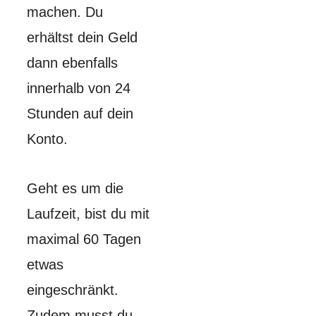
machen. Du
erhältst dein Geld
dann ebenfalls
innerhalb von 24
Stunden auf dein
Konto.
Geht es um die
Laufzeit, bist du mit
maximal 60 Tagen
etwas
eingeschränkt.
Zudem musst du