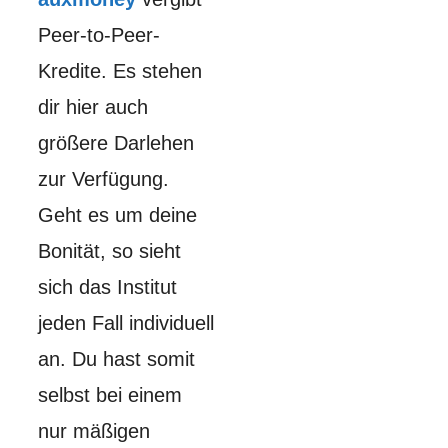
Peer-to-Peer-
Kredite. Es stehen
dir hier auch
größere Darlehen
zur Verfügung.
Geht es um deine
Bonität, so sieht
sich das Institut
jeden Fall individuell
an. Du hast somit
selbst bei einem
nur mäßigen