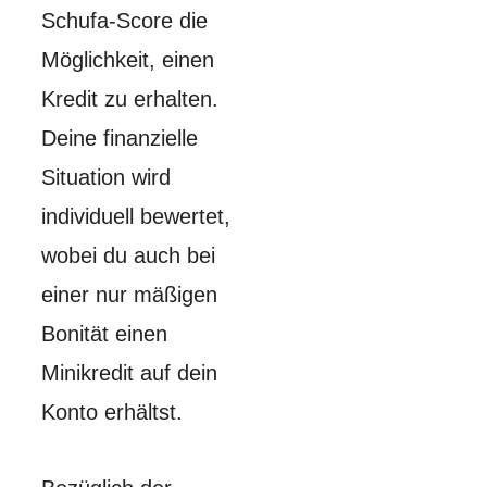
Schufa-Score die
Möglichkeit, einen
Kredit zu erhalten.
Deine finanzielle
Situation wird
individuell bewertet,
wobei du auch bei
einer nur mäßigen
Bonität einen
Minikredit auf dein
Konto erhältst.