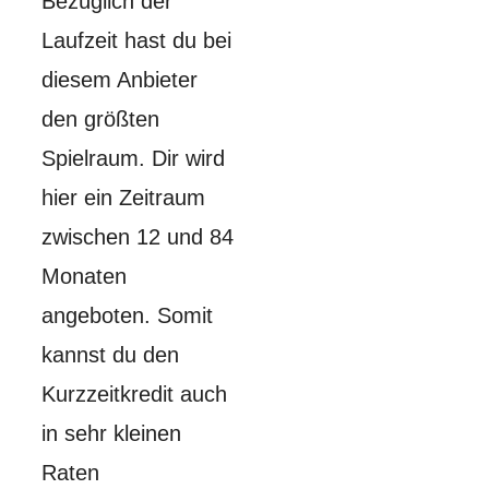
Bezüglich der
Laufzeit hast du bei
diesem Anbieter
den größten
Spielraum. Dir wird
hier ein Zeitraum
zwischen 12 und 84
Monaten
angeboten. Somit
kannst du den
Kurzzeitkredit auch
in sehr kleinen
Raten