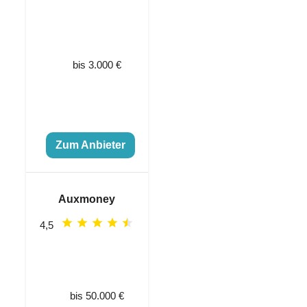
bis 3.000 €
Zum Anbieter
Auxmoney
4,5
bis 50.000 €