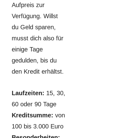
Aufpreis zur
Verfügung. Willst
du Geld sparen,
musst dich also für
einige Tage
gedulden, bis du
den Kredit erhältst.
Laufzeiten:
15, 30,
60 oder 90 Tage
Kreditsumme:
von
100 bis 3.000 Euro
Besonderheiten: