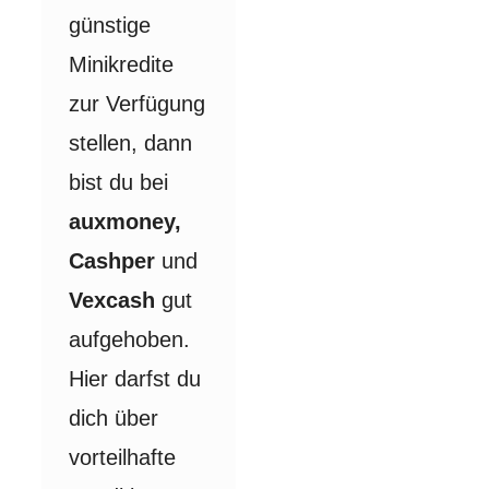
günstige
Minikredite
zur Verfügung
stellen, dann
bist du bei
auxmoney,
Cashper
und
Vexcash
gut
aufgehoben.
Hier darfst du
dich über
vorteilhafte