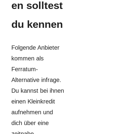
en solltest
du kennen
Folgende Anbieter
kommen als
Ferratum-
Alternative infrage.
Du kannst bei ihnen
einen Kleinkredit
aufnehmen und
dich über eine
zeitnahe