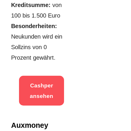
Kreditsumme:
von
100 bis 1.500 Euro
Besonderheiten:
Neukunden wird ein
Sollzins von 0
Prozent gewährt.
Cashper
ansehen
Auxmoney