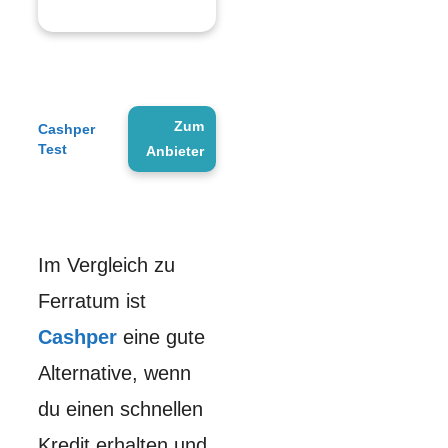
Zum
Cashper
Test
Anbieter
Im Vergleich zu
Ferratum ist
Cashper
eine gute
Alternative, wenn
du einen schnellen
Kredit erhalten und