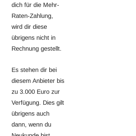
dich für die Mehr-
Raten-Zahlung,
wird dir diese
übrigens nicht in
Rechnung gestellt.
Es stehen dir bei
diesem Anbieter bis
zu 3.000 Euro zur
Verfügung. Dies gilt
übrigens auch
dann, wenn du
Neukunde bist.