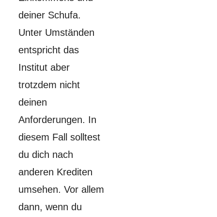
deiner Schufa.
Unter Umständen
entspricht das
Institut aber
trotzdem nicht
deinen
Anforderungen. In
diesem Fall solltest
du dich nach
anderen Krediten
umsehen. Vor allem
dann, wenn du