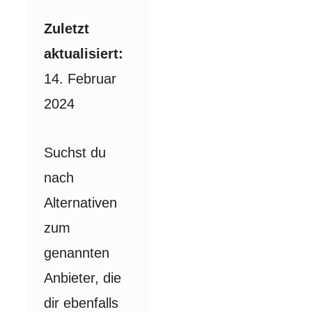
Zuletzt
aktualisiert:
14. Februar
2024
Suchst du
nach
Alternativen
zum
genannten
Anbieter, die
dir ebenfalls