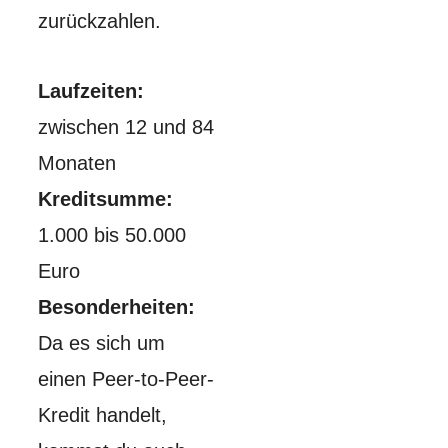
zurückzahlen.
Laufzeiten:
zwischen 12 und 84
Monaten
Kreditsumme:
1.000 bis 50.000
Euro
Besonderheiten:
Da es sich um
einen Peer-to-Peer-
Kredit handelt,