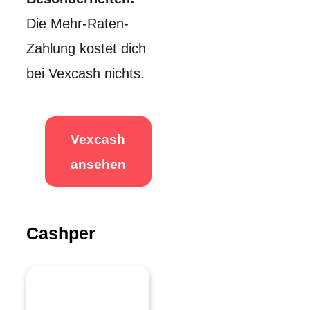
Die Mehr-Raten-
Zahlung kostet dich
bei Vexcash nichts.
Vexcash
ansehen
Cashper