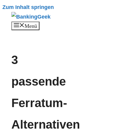
Zum Inhalt springen
Menü
3
passende
Ferratum-
Alternativen