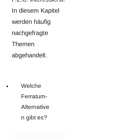
In diesem Kapitel
werden häufig
nachgefragte
Themen
abgehandelt.
Welche
Ferratum-
Alternative
n gibt es?