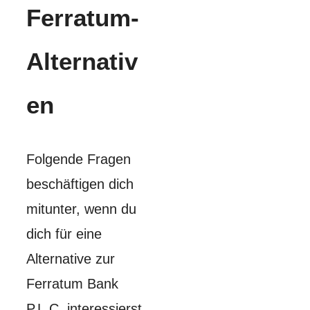
Ferratum-
Alternativ
en
Folgende Fragen
beschäftigen dich
mitunter, wenn du
dich für eine
Alternative zur
Ferratum Bank
P.L.C. interessierst.