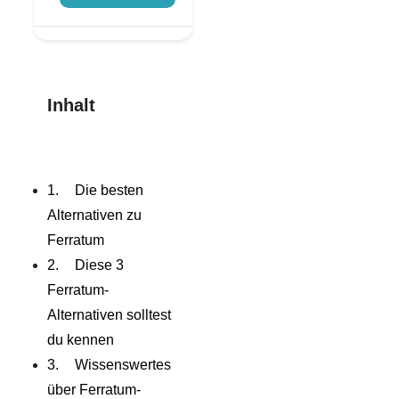
Inhalt
Die besten
Alternativen zu
Ferratum
Diese 3
Ferratum-
Alternativen solltest
du kennen
Wissenswertes
über Ferratum-