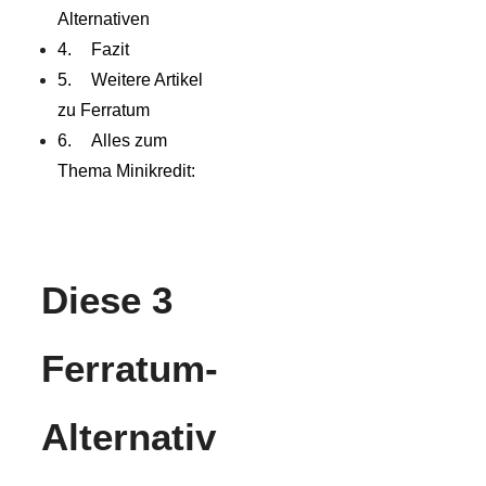
Alternativen
Fazit
Weitere Artikel
zu Ferratum
Alles zum
Thema Minikredit:
Diese 3
Ferratum-
Alternativ