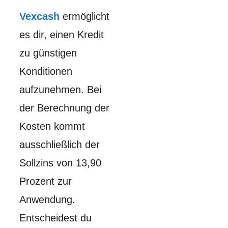
Vexcash
ermöglicht
es dir, einen Kredit
zu günstigen
Konditionen
aufzunehmen. Bei
der Berechnung der
Kosten kommt
ausschließlich der
Sollzins von 13,90
Prozent zur
Anwendung.
Entscheidest du