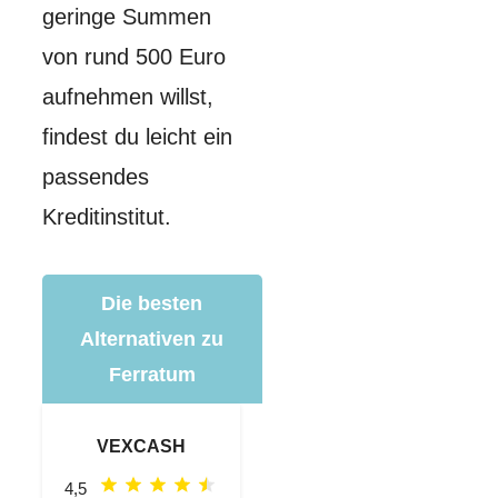
geringe Summen
von rund 500 Euro
aufnehmen willst,
findest du leicht ein
passendes
Kreditinstitut.
Die besten
Alternativen zu
Ferratum
VEXCASH
4,5