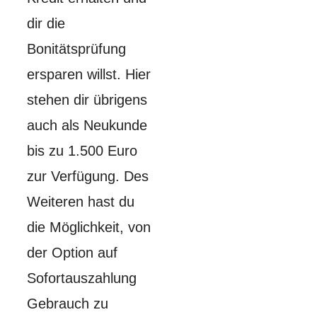
dir die
Bonitätsprüfung
ersparen willst. Hier
stehen dir übrigens
auch als Neukunde
bis zu 1.500 Euro
zur Verfügung. Des
Weiteren hast du
die Möglichkeit, von
der Option auf
Sofortauszahlung
Gebrauch zu