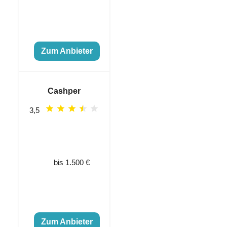
Zum Anbieter
Cashper
3,5
bis 1.500 €
Zum Anbieter