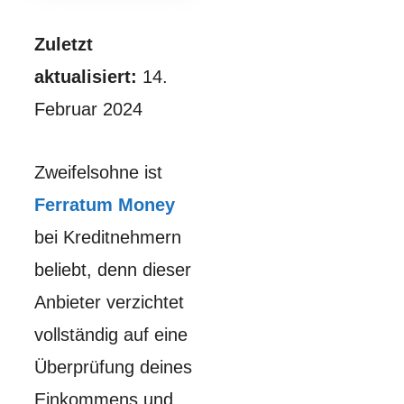
Zuletzt
aktualisiert:
14.
Februar 2024
Zweifelsohne ist
Ferratum Money
bei Kreditnehmern
beliebt, denn dieser
Anbieter verzichtet
vollständig auf eine
Überprüfung deines
Einkommens und