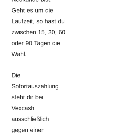
Geht es um die
Laufzeit, so hast du
zwischen 15, 30, 60
oder 90 Tagen die
Wahl.
Die
Sofortauszahlung
steht dir bei
Vexcash
ausschließlich
gegen einen