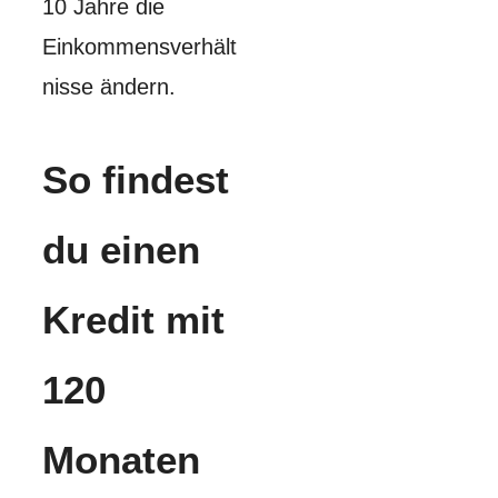
10 Jahre die
Einkommensverhält
nisse ändern.
So findest
du einen
Kredit mit
120
Monaten