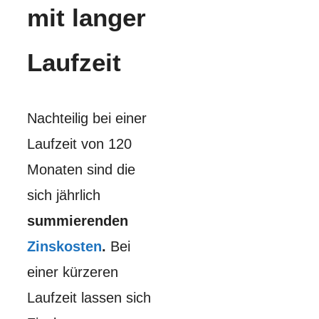
mit langer
Laufzeit
Nachteilig bei einer
Laufzeit von 120
Monaten sind die
sich jährlich
summierenden
Zinskosten
.
Bei
einer kürzeren
Laufzeit lassen sich