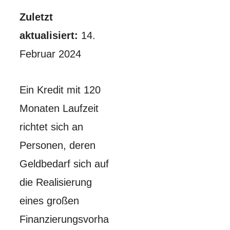
Zuletzt
aktualisiert:
14.
Februar 2024
Ein Kredit mit 120
Monaten Laufzeit
richtet sich an
Personen, deren
Geldbedarf sich auf
die Realisierung
eines großen
Finanzierungsvorha