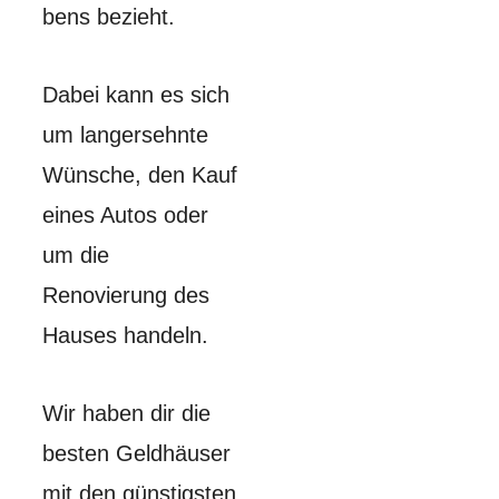
bens bezieht.
Dabei kann es sich
um langersehnte
Wünsche, den Kauf
eines Autos oder
um die
Renovierung des
Hauses handeln.
Wir haben dir die
besten Geldhäuser
mit den günstigsten