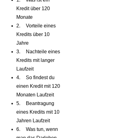
Kredit über 120
Monate
Vorteile eines
Kredits über 10
Jahre
Nachteile eines
Kredits mit langer
Laufzeit
So findest du
einen Kredit mit 120
Monaten Laufzeit
Beantragung
eines Kredits mit 10
Jahren Laufzeit
Was tun, wenn
man das Darlehen