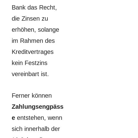
Bank das Recht,
die Zinsen zu
erhöhen, solange
im Rahmen des
Kreditvertrages
kein Festzins
vereinbart ist.
Ferner können
Zahlungsengpäss
e
entstehen, wenn
sich innerhalb der