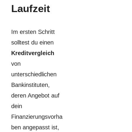
Laufzeit
Im ersten Schritt
solltest du einen
Kreditvergleich
von
unterschiedlichen
Bankinstituten,
deren Angebot auf
dein
Finanzierungsvorha
ben angepasst ist,