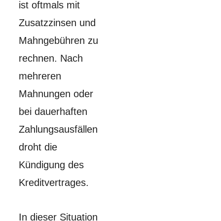
ist oftmals mit
Zusatzzinsen und
Mahngebühren zu
rechnen. Nach
mehreren
Mahnungen oder
bei dauerhaften
Zahlungsausfällen
droht die
Kündigung des
Kreditvertrages.
In dieser Situation