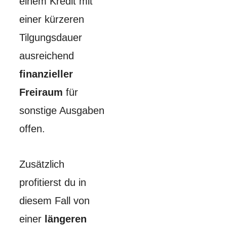
einem Kredit mit
einer kürzeren
Tilgungsdauer
ausreichend
finanzieller
Freiraum
für
sonstige Ausgaben
offen.
Zusätzlich
profitierst du in
diesem Fall von
einer
längeren