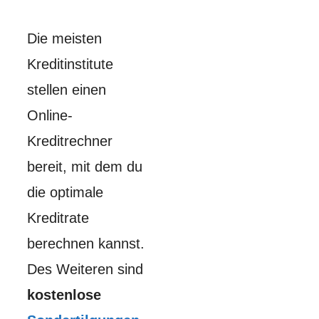
Die meisten
Kreditinstitute
stellen einen
Online-
Kreditrechner
bereit, mit dem du
die optimale
Kreditrate
berechnen kannst.
Des Weiteren sind
kostenlose