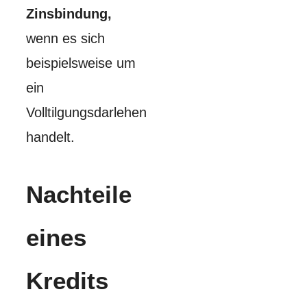
Zinsbindung,
wenn es sich
beispielsweise um
ein
Volltilgungsdarlehen
handelt.
Nachteile
eines
Kredits