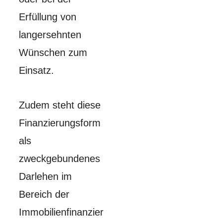
Erfüllung von
langersehnten
Wünschen zum
Einsatz.
Zudem steht diese
Finanzierungsform
als
zweckgebundenes
Darlehen im
Bereich der
Immobilienfinanzier