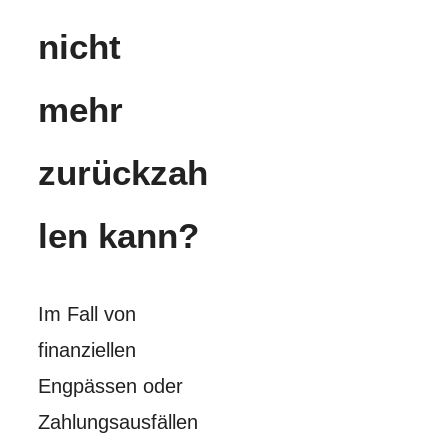
nicht
mehr
zurückzah
len kann?
Im Fall von
finanziellen
Engpässen oder
Zahlungsausfällen