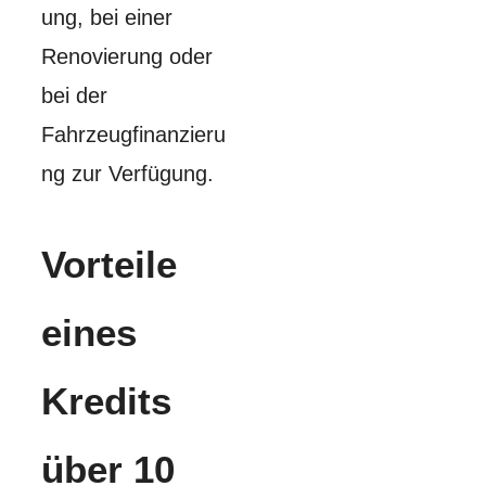
ung, bei einer
Renovierung oder
bei der
Fahrzeugfinanzieru
ng zur Verfügung.
Vorteile
eines
Kredits
über 10