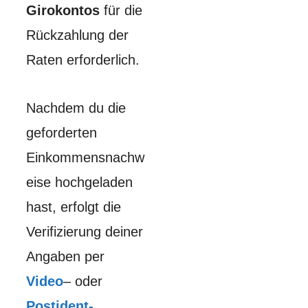
Girokontos
für die
Rückzahlung der
Raten erforderlich.
Nachdem du die
geforderten
Einkommensnachw
eise hochgeladen
hast, erfolgt die
Verifizierung deiner
Angaben per
Video
– oder
Postident-