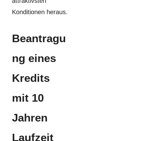
attraktivsten
Konditionen heraus.
Beantragu
ng eines
Kredits
mit 10
Jahren
Laufzeit