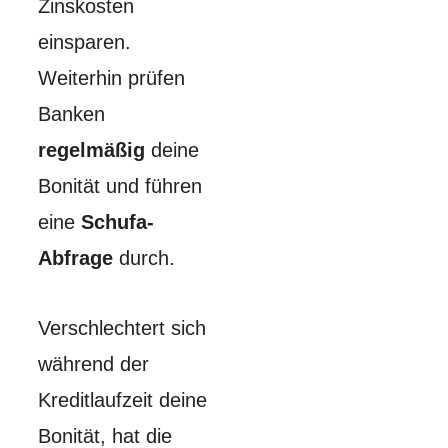
Zinskosten
einsparen.
Weiterhin prüfen
Banken
regelmäßig
deine
Bonität und führen
eine
Schufa-
Abfrage
durch.
Verschlechtert sich
während der
Kreditlaufzeit deine
Bonität, hat die