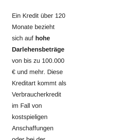
Ein Kredit über 120
Monate bezieht
sich auf
hohe
Darlehensbeträge
von bis zu 100.000
€ und mehr. Diese
Kreditart kommt als
Verbraucherkredit
im Fall von
kostspieligen
Anschaffungen
oder bei der