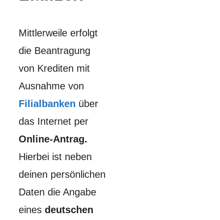
Mittlerweile erfolgt
die Beantragung
von Krediten mit
Ausnahme von
Filialbanken
über
das Internet per
Online-Antrag.
Hierbei ist neben
deinen persönlichen
Daten die Angabe
eines
deutschen