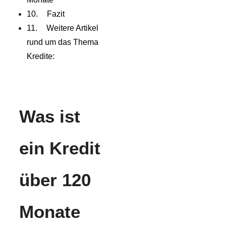
Fazit
Weitere Artikel
rund um das Thema
Kredite:
Was ist
ein Kredit
über 120
Monate