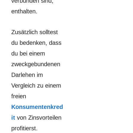
verbunden sind,
enthalten.
Zusätzlich solltest
du bedenken, dass
du bei einem
zweckgebundenen
Darlehen im
Vergleich zu einem
freien
Konsumentenkred
it
von Zinsvorteilen
profitierst.