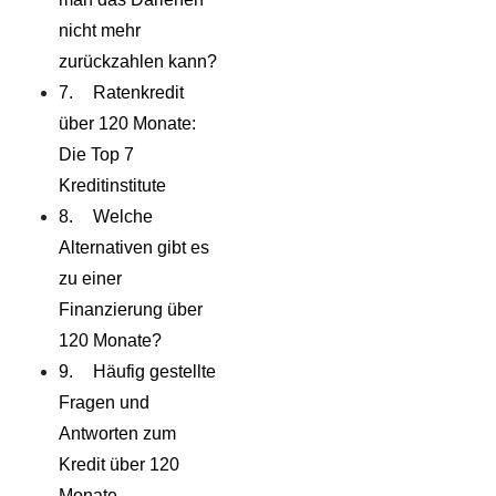
nicht mehr
zurückzahlen kann?
Ratenkredit
über 120 Monate:
Die Top 7
Kreditinstitute
Welche
Alternativen gibt es
zu einer
Finanzierung über
120 Monate?
Häufig gestellte
Fragen und
Antworten zum
Kredit über 120
Monate