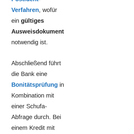
Verfahren
, wofür
ein
gültiges
Ausweisdokument
notwendig ist.
Abschließend führt
die Bank eine
Bonitätsprüfung
in
Kombination mit
einer Schufa-
Abfrage durch. Bei
einem Kredit mit