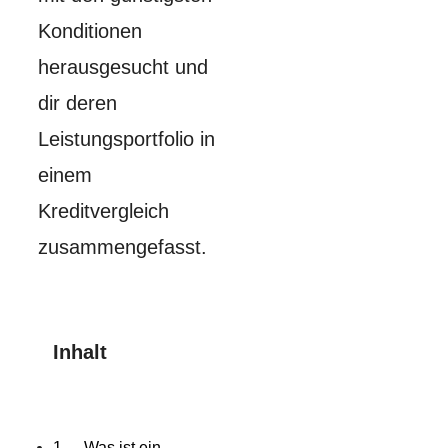
Konditionen
herausgesucht und
dir deren
Leistungsportfolio in
einem
Kreditvergleich
zusammengefasst.
Inhalt
Was ist ein