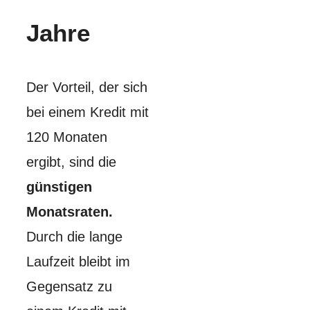
Jahre
Der Vorteil, der sich
bei einem Kredit mit
120 Monaten
ergibt, sind die
günstigen
Monatsraten.
Durch die lange
Laufzeit bleibt im
Gegensatz zu