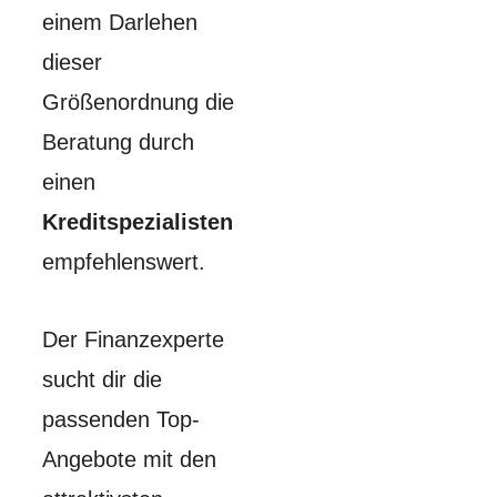
einem Darlehen
dieser
Größenordnung die
Beratung durch
einen
Kreditspezialisten
empfehlenswert.
Der Finanzexperte
sucht dir die
passenden Top-
Angebote mit den