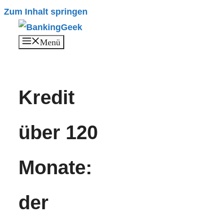
Zum Inhalt springen
Menü
Kredit
über 120
Monate:
der