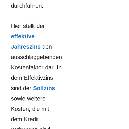
durchführen.
Hier stellt der
effektive
Jahreszins
den
ausschlaggebenden
Kostenfaktor dar. In
dem Effektivzins
sind der
Sollzins
sowie weitere
Kosten, die mit
dem Kredit