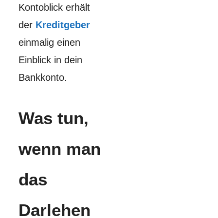
Kontoblick erhält
der
Kreditgeber
einmalig einen
Einblick in dein
Bankkonto.
Was tun,
wenn man
das
Darlehen