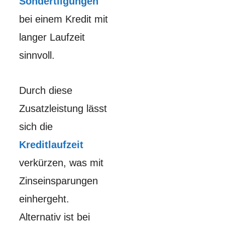
Sondertilgungen
bei einem Kredit mit
langer Laufzeit
sinnvoll.
Durch diese
Zusatzleistung lässt
sich die
Kreditlaufzeit
verkürzen, was mit
Zinseinsparungen
einhergeht.
Alternativ ist bei