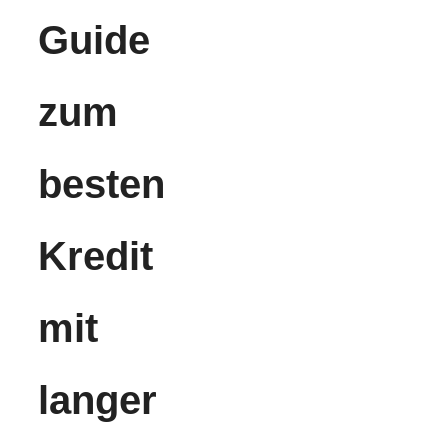
Guide
zum
besten
Kredit
mit
langer