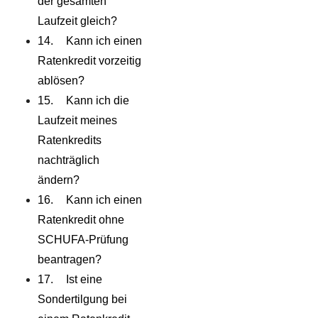
der gesamten
Laufzeit gleich?
Kann ich einen
Ratenkredit vorzeitig
ablösen?
Kann ich die
Laufzeit meines
Ratenkredits
nachträglich
ändern?
Kann ich einen
Ratenkredit ohne
SCHUFA-Prüfung
beantragen?
Ist eine
Sondertilgung bei