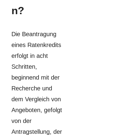
n?
Die Beantragung
eines Ratenkredits
erfolgt in acht
Schritten,
beginnend mit der
Recherche und
dem Vergleich von
Angeboten, gefolgt
von der
Antragstellung, der