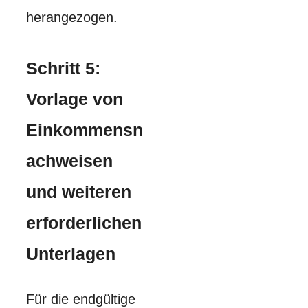
herangezogen.
Schritt 5:
Vorlage von
Einkommensn
achweisen
und weiteren
erforderlichen
Unterlagen
Für die endgültige