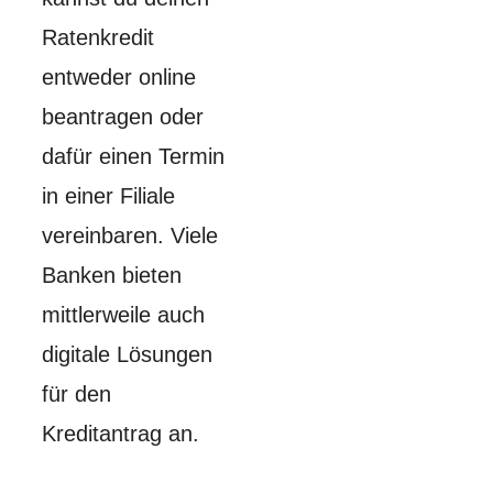
Ratenkredit
entweder online
beantragen oder
dafür einen Termin
in einer Filiale
vereinbaren. Viele
Banken bieten
mittlerweile auch
digitale Lösungen
für den
Kreditantrag an.