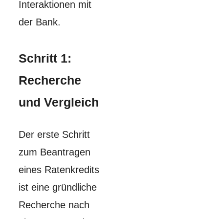
Interaktionen mit
der Bank.
Schritt 1:
Recherche
und Vergleich
Der erste Schritt
zum Beantragen
eines Ratenkredits
ist eine gründliche
Recherche nach