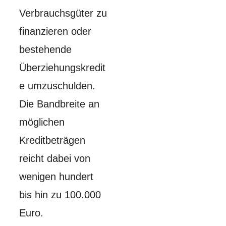
Verbrauchsgüter zu
finanzieren oder
bestehende
Überziehungskredit
e umzuschulden.
Die Bandbreite an
möglichen
Kreditbeträgen
reicht dabei von
wenigen hundert
bis hin zu 100.000
Euro.