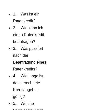
Was ist ein
Ratenkredit?
Wie kann ich
einen Ratenkredit
beantragen?
Was passiert
nach der
Beantragung eines
Ratenkredits?
Wie lange ist
das berechnete
Kreditangebot
gültig?
Welche