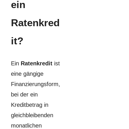
ein
Ratenkred
it?
Ein
Ratenkredit
ist
eine gängige
Finanzierungsform,
bei der ein
Kreditbetrag in
gleichbleibenden
monatlichen