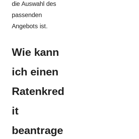
die Auswahl des
passenden
Angebots ist.
Wie kann
ich einen
Ratenkred
it
beantrage