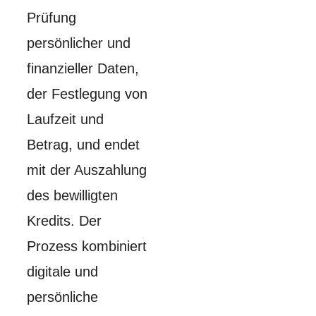
Prüfung
persönlicher und
finanzieller Daten,
der Festlegung von
Laufzeit und
Betrag, und endet
mit der Auszahlung
des bewilligten
Kredits. Der
Prozess kombiniert
digitale und
persönliche