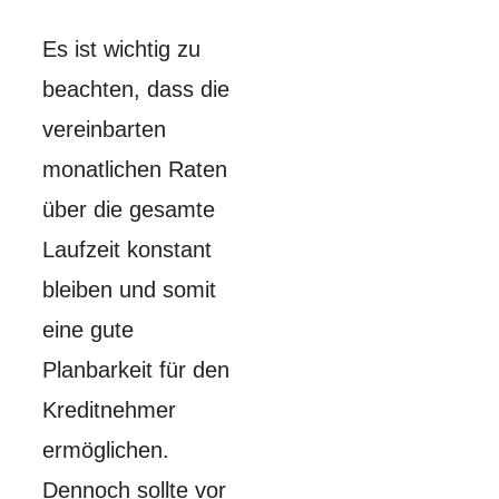
Es ist wichtig zu
beachten, dass die
vereinbarten
monatlichen Raten
über die gesamte
Laufzeit konstant
bleiben und somit
eine gute
Planbarkeit für den
Kreditnehmer
ermöglichen.
Dennoch sollte vor