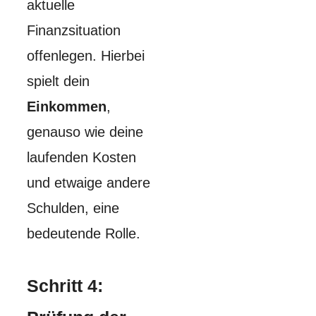
aktuelle
Finanzsituation
offenlegen. Hierbei
spielt dein
Einkommen
,
genauso wie deine
laufenden Kosten
und etwaige andere
Schulden, eine
bedeutende Rolle.
Schritt 4: