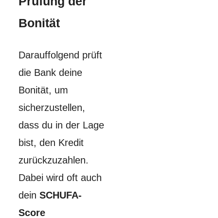
Prüfung der
Bonität
Darauffolgend prüft
die Bank deine
Bonität, um
sicherzustellen,
dass du in der Lage
bist, den Kredit
zurückzuzahlen.
Dabei wird oft auch
dein
SCHUFA-
Score