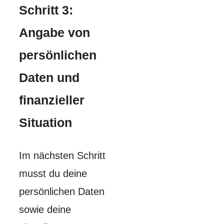
Schritt 3:
Angabe von
persönlichen
Daten und
finanzieller
Situation
Im nächsten Schritt
musst du deine
persönlichen Daten
sowie deine