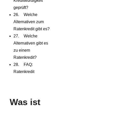
Kreditwürdigkeit
geprüft?
Welche
Alternativen zum
Ratenkredit gibt es?
Welche
Alternativen gibt es
zu einem
Ratenkredit?
FAQ:
Ratenkredit
Was ist