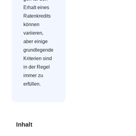
Erhalt eines
Ratenkredits
können
variieren,
aber einige
grundlegende
Kriterien sind
in der Regel
immer zu
erfüllen.
Inhalt