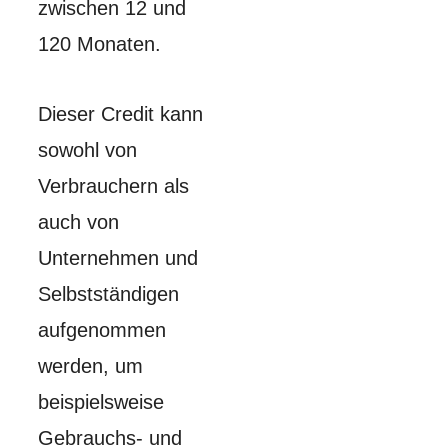
zwischen 12 und
120 Monaten.
Dieser Credit kann
sowohl von
Verbrauchern als
auch von
Unternehmen und
Selbstständigen
aufgenommen
werden, um
beispielsweise
Gebrauchs- und