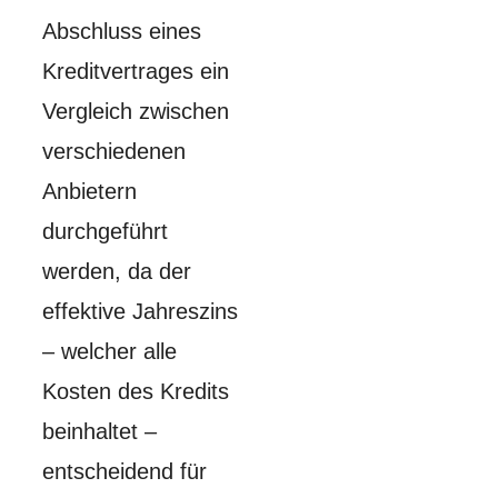
Abschluss eines
Kreditvertrages ein
Vergleich zwischen
verschiedenen
Anbietern
durchgeführt
werden, da der
effektive Jahreszins
– welcher alle
Kosten des Kredits
beinhaltet –
entscheidend für