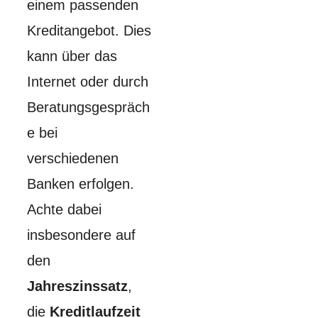
einem passenden
Kreditangebot. Dies
kann über das
Internet oder durch
Beratungsgespräch
e bei
verschiedenen
Banken erfolgen.
Achte dabei
insbesondere auf
den
Jahreszinssatz
,
die
Kreditlaufzeit