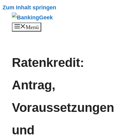
Zum Inhalt springen
Menü
Ratenkredit:
Antrag,
Voraussetzungen
und