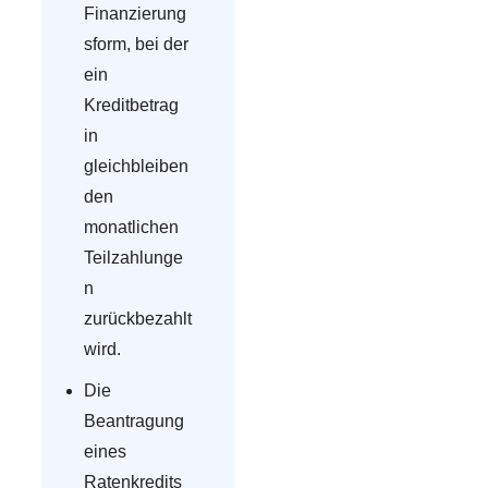
Finanzierung
sform, bei der
ein
Kreditbetrag
in
gleichbleiben
den
monatlichen
Teilzahlunge
n
zurückbezahlt
wird.
Die
Beantragung
eines
Ratenkredits