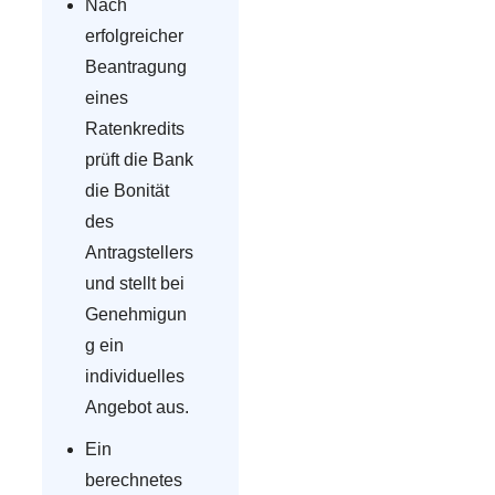
Nach
erfolgreicher
Beantragung
eines
Ratenkredits
prüft die Bank
die Bonität
des
Antragstellers
und stellt bei
Genehmigun
g ein
individuelles
Angebot aus.
Ein
berechnetes