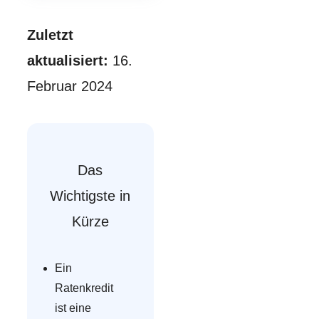
Zuletzt
aktualisiert:
16.
Februar 2024
Das
Wichtigste in
Kürze
Ein
Ratenkredit
ist eine