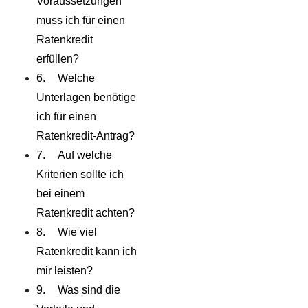
Voraussetzungen
muss ich für einen
Ratenkredit
erfüllen?
Welche
Unterlagen benötige
ich für einen
Ratenkredit-Antrag?
Auf welche
Kriterien sollte ich
bei einem
Ratenkredit achten?
Wie viel
Ratenkredit kann ich
mir leisten?
Was sind die