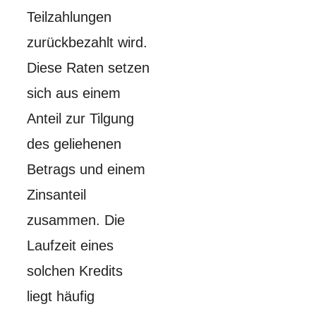
Teilzahlungen
zurückbezahlt wird.
Diese Raten setzen
sich aus einem
Anteil zur Tilgung
des geliehenen
Betrags und einem
Zinsanteil
zusammen. Die
Laufzeit eines
solchen Kredits
liegt häufig