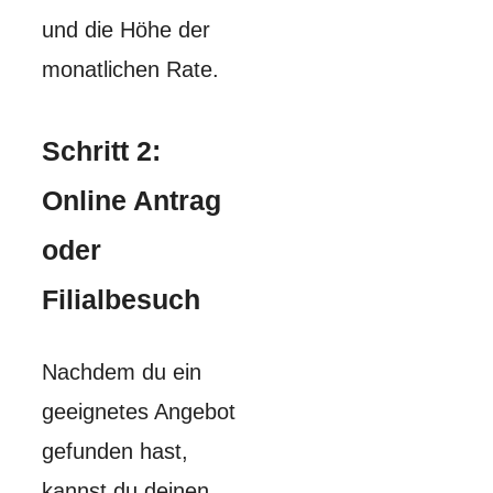
und die Höhe der
monatlichen Rate.
Schritt 2:
Online Antrag
oder
Filialbesuch
Nachdem du ein
geeignetes Angebot
gefunden hast,
kannst du deinen