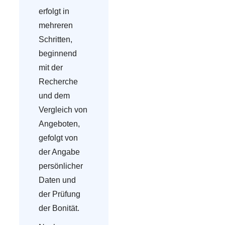
erfolgt in
mehreren
Schritten,
beginnend
mit der
Recherche
und dem
Vergleich von
Angeboten,
gefolgt von
der Angabe
persönlicher
Daten und
der Prüfung
der Bonität.