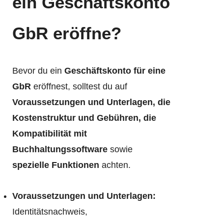
ein Geschäftskonto
GbR eröffne?
Bevor du ein
Geschäftskonto für eine
GbR
eröffnest, solltest du auf
Voraussetzungen und Unterlagen, die
Kostenstruktur und Gebühren, die
Kompatibilität mit
Buchhaltungssoftware
sowie
spezielle Funktionen
achten.
Voraussetzungen und Unterlagen:
Identitätsnachweis,