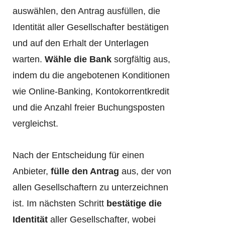
auswählen, den Antrag ausfüllen, die
Identität aller Gesellschafter bestätigen
und auf den Erhalt der Unterlagen
warten.
Wähle die Bank
sorgfältig aus,
indem du die angebotenen Konditionen
wie Online-Banking, Kontokorrentkredit
und die Anzahl freier Buchungsposten
vergleichst.
Nach der Entscheidung für einen
Anbieter,
fülle den Antrag
aus, der von
allen Gesellschaftern zu unterzeichnen
ist. Im nächsten Schritt
bestätige die
Identität
aller Gesellschafter, wobei