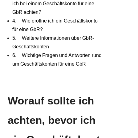
ich bei einem Geschäftskonto für eine
GbR achten?
Wie eröffne ich ein Geschäftskonto
für eine GbR?
Weitere Informationen über GbR-
Geschäftskonten
Wichtige Fragen und Antworten rund
um Geschäftskonten für eine GbR
Worauf sollte ich
achten, bevor ich