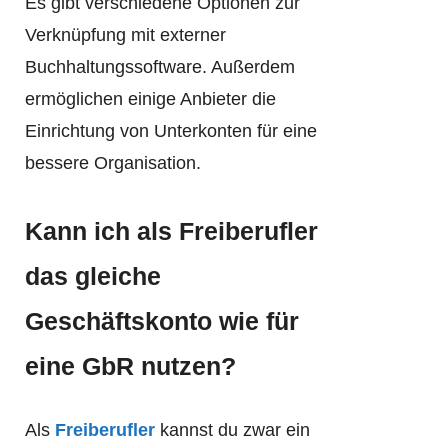
Es gibt verschiedene Optionen zur
Verknüpfung mit externer
Buchhaltungssoftware. Außerdem
ermöglichen einige Anbieter die
Einrichtung von Unterkonten für eine
bessere Organisation.
Kann ich als Freiberufler
das gleiche
Geschäftskonto wie für
eine GbR nutzen?
Als
Freiberufler
kannst du zwar ein