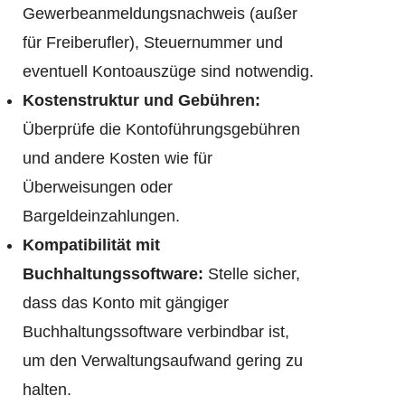
Gewerbeanmeldungsnachweis (außer
für Freiberufler), Steuernummer und
eventuell Kontoauszüge sind notwendig.
Kostenstruktur und Gebühren:
Überprüfe die Kontoführungsgebühren
und andere Kosten wie für
Überweisungen oder
Bargeldeinzahlungen.
Kompatibilität mit
Buchhaltungssoftware:
Stelle sicher,
dass das Konto mit gängiger
Buchhaltungssoftware verbindbar ist,
um den Verwaltungsaufwand gering zu
halten.