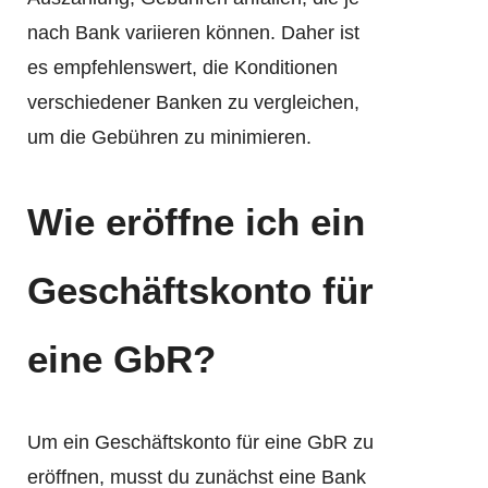
nach Bank variieren können. Daher ist
es empfehlenswert, die Konditionen
verschiedener Banken zu vergleichen,
um die Gebühren zu minimieren.
Wie eröffne ich ein
Geschäftskonto für
eine GbR
?
Um ein Geschäftskonto für eine GbR zu
eröffnen, musst du zunächst eine Bank