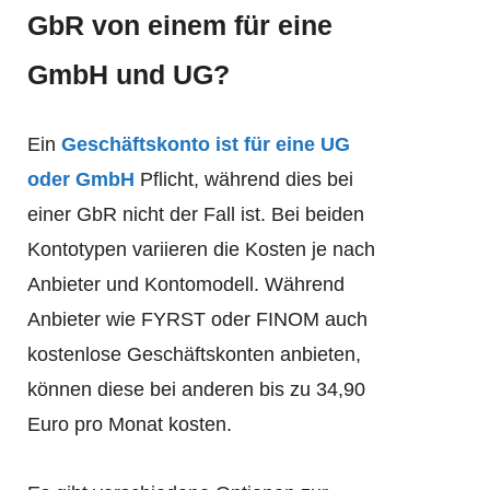
GbR von einem für eine
GmbH und UG?
Ein
Geschäftskonto ist für eine UG
oder GmbH
Pflicht, während dies bei
einer GbR nicht der Fall ist. Bei beiden
Kontotypen variieren die Kosten je nach
Anbieter und Kontomodell. Während
Anbieter wie FYRST oder FINOM auch
kostenlose Geschäftskonten anbieten,
können diese bei anderen bis zu 34,90
Euro pro Monat kosten.