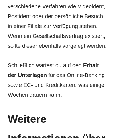
verschiedene Verfahren wie Videoident,
Postident oder der persönliche Besuch
in einer Filiale zur Verfügung stehen.
Wenn ein Gesellschaftsvertrag existiert,
sollte dieser ebenfalls vorgelegt werden.
Schließlich wartest du auf den
Erhalt
der Unterlagen
für das Online-Banking
sowie EC- und Kreditkarten, was einige
Wochen dauern kann.
Weitere