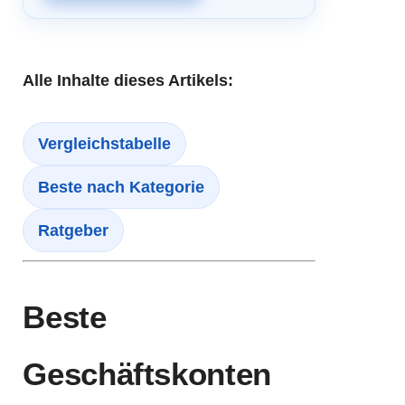
Alle Inhalte dieses Artikels:
Vergleichstabelle
Beste nach Kategorie
Ratgeber
Beste
Geschäftskonten