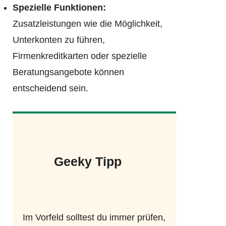
Spezielle Funktionen:
Zusatzleistungen wie die Möglichkeit,
Unterkonten zu führen,
Firmenkreditkarten oder spezielle
Beratungsangebote können
entscheidend sein.
Geeky Tipp
Im Vorfeld solltest du immer prüfen,