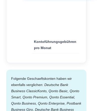
39,90
€
Kontoführungsgebühren
pro Monat
Folgende Geschaeftskonten haben wir
ebenfalls verglichen:
Deutsche Bank
Business ClassicKonto, Qonto Basic, Qonto
Smart, Qonto Premium, Qonto Essential,
Qonto Business, Qonto Enterprise, Postbank
Business Giro, Deutsche Bank Business