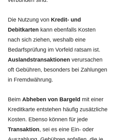
verbunden sind.
Die Nutzung von
Kredit- und
Debitkarten
kann ebenfalls Kosten
nach sich ziehen, weshalb eine
Bedarfsprüfung im Vorfeld ratsam ist.
Auslandstransaktionen
verursachen
oft Gebühren, besonders bei Zahlungen
in Fremdwährung.
Beim
Abheben von Bargeld
mit einer
Kreditkarte entstehen häufig zusätzliche
Kosten. Ebenso können für jede
Transaktion
, sei es eine Ein- oder
Auszahlung, Gebühren anfallen, die je