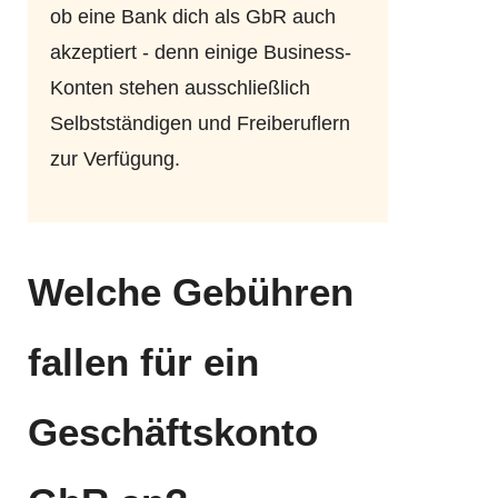
ob eine Bank dich als GbR auch
akzeptiert - denn einige Business-
Konten stehen ausschließlich
Selbstständigen und Freiberuflern
zur Verfügung.
Welche Gebühren
fallen für ein
Geschäftskonto