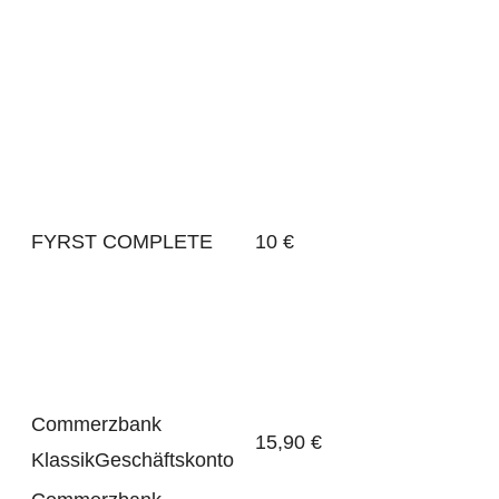
FYRST COMPLETE
10 €
Commerzbank
15,90 €
KlassikGeschäftskonto