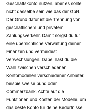
Geschäftskonto nutzen, aber es sollte
nicht dasselbe sein wie das der GbR.
Der Grund dafür ist die Trennung von
geschäftlichem und privatem
Zahlungsverkehr. Damit sorgst du für
eine übersichtliche Verwaltung deiner
Finanzen und vermeidest
Verwechslungen. Dabei hast du die
Wahl zwischen verschiedenen
Kontomodellen verschiedener Anbieter,
beispielsweise bunq oder
Commerzbank. Achte auf die
Funktionen und Kosten der Modelle, um
das beste Konto für deine Bedürfnisse