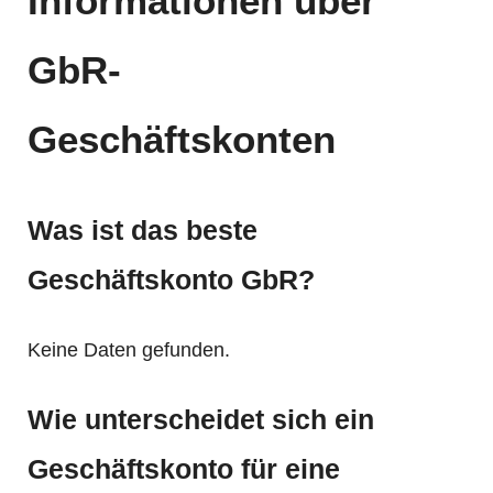
Informationen über
GbR-
Geschäftskonten
Was ist das beste
Geschäftskonto GbR?
Keine Daten gefunden.
Wie unterscheidet sich ein
Geschäftskonto für eine