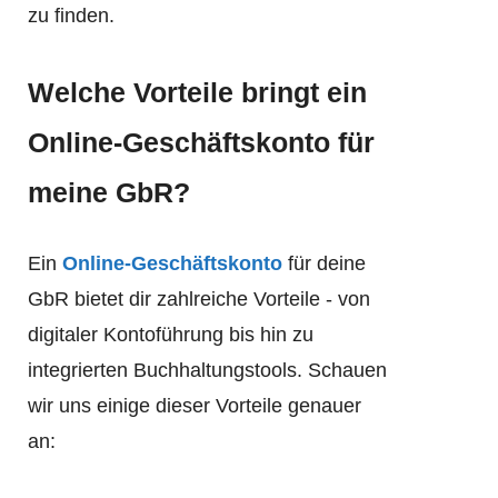
zu finden.
Welche Vorteile bringt ein
Online-Geschäftskonto für
meine GbR?
Ein
Online-Geschäftskonto
für deine
GbR bietet dir zahlreiche Vorteile - von
digitaler Kontoführung bis hin zu
integrierten Buchhaltungstools. Schauen
wir uns einige dieser Vorteile genauer
an: