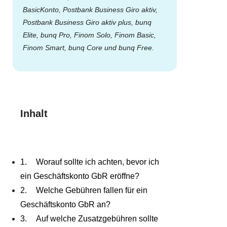
BasicKonto, Postbank Business Giro aktiv,
Postbank Business Giro aktiv plus, bunq
Elite, bunq Pro, Finom Solo, Finom Basic,
Finom Smart, bunq Core und bunq Free.
Inhalt
Worauf sollte ich achten, bevor ich
ein Geschäftskonto GbR eröffne?
Welche Gebühren fallen für ein
Geschäftskonto GbR an?
Auf welche Zusatzgebühren sollte