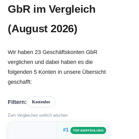
GbR im Vergleich
(August 2026)
Wir haben 23 Geschäftskonten GbR
verglichen und dabei haben es die
folgenden 5 Konten in unsere Übersicht
geschafft:
Filtern:
Kostenlos
Zum Vergleichen seitlich wischen
#1
TOP-EMPFEHLUNG