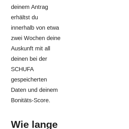
deinem Antrag
erhältst du
innerhalb von etwa
zwei Wochen deine
Auskunft mit all
deinen bei der
SCHUFA
gespeicherten
Daten und deinem
Bonitäts-Score.
Wie lange