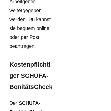
Arbeitgeber
weitergegeben
werden. Du kannst
sie bequem online
oder per Post
beantragen.
Kostenpflichti
ger SCHUFA-
BonitätsCheck
Der
SCHUFA-