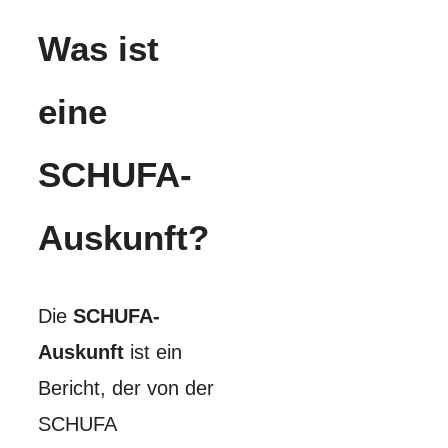
Was ist
eine
SCHUFA-
Auskunft?
Die
SCHUFA-
Auskunft
ist ein
Bericht, der von der
SCHUFA