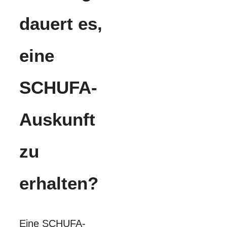
dauert es,
eine
SCHUFA-
Auskunft
zu
erhalten?
Eine SCHUFA-