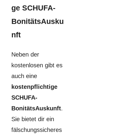
ge SCHUFA-
BonitätsAusku
nft
Neben der
kostenlosen gibt es
auch eine
kostenpflichtige
SCHUFA-
BonitätsAuskunft
.
Sie bietet dir ein
fälschungssicheres