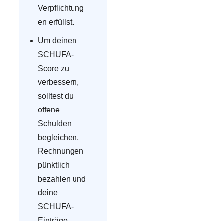
Verpflichtung
en erfüllst.
Um deinen
SCHUFA-
Score zu
verbessern,
solltest du
offene
Schulden
begleichen,
Rechnungen
pünktlich
bezahlen und
deine
SCHUFA-
Einträge