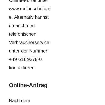
Online-Portal unter
www.meineschufa.d
e. Alternativ kannst
du auch den
telefonischen
Verbraucherservice
unter der Nummer
+49 611 9278-0
kontaktieren.
Online-Antrag
Nach dem