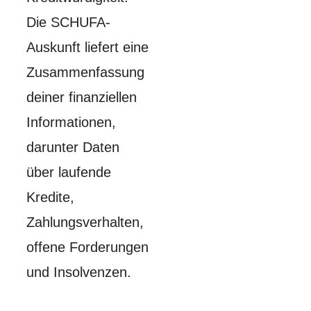
Die SCHUFA-
Auskunft liefert eine
Zusammenfassung
deiner finanziellen
Informationen,
darunter Daten
über laufende
Kredite,
Zahlungsverhalten,
offene Forderungen
und Insolvenzen.