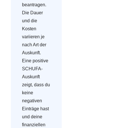
beantragen.
Die Dauer
und die
Kosten
variieren je
nach Art der
Auskunft.
Eine positive
SCHUFA-
Auskunft
zeigt, dass du
keine
negativen
Einträge hast
und deine
finanziellen