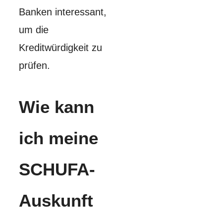
Banken interessant,
um die
Kreditwürdigkeit zu
prüfen.
Wie kann
ich meine
SCHUFA-
Auskunft