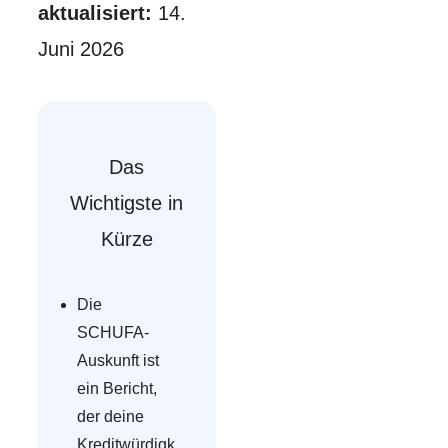
aktualisiert:
14.
Juni 2026
Das
Wichtigste in
Kürze
Die
SCHUFA-
Auskunft ist
ein Bericht,
der deine
Kreditwürdigk