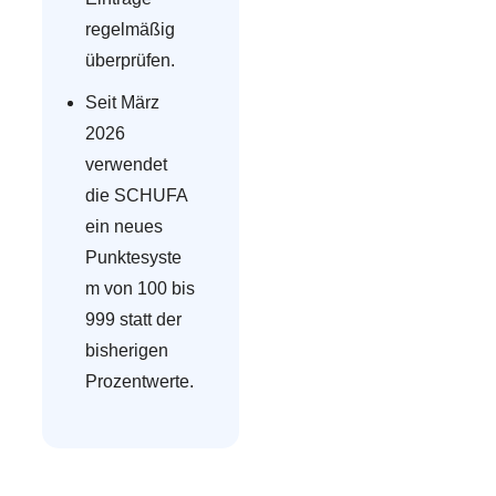
regelmäßig
überprüfen.
Seit März
2026
verwendet
die SCHUFA
ein neues
Punktesyste
m von 100 bis
999 statt der
bisherigen
Prozentwerte.