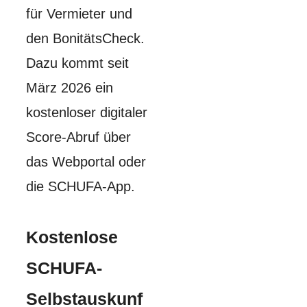
für Vermieter und
den BonitätsCheck.
Dazu kommt seit
März 2026 ein
kostenloser digitaler
Score-Abruf über
das Webportal oder
die SCHUFA-App.
Kostenlose
SCHUFA-
Selbstauskunf