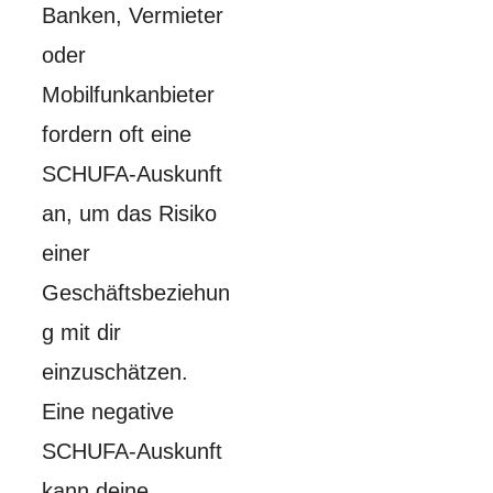
Banken, Vermieter
oder
Mobilfunkanbieter
fordern oft eine
SCHUFA-Auskunft
an, um das Risiko
einer
Geschäftsbeziehun
g mit dir
einzuschätzen.
Eine negative
SCHUFA-Auskunft
kann deine