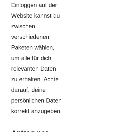
Einloggen auf der
Website kannst du
zwischen
verschiedenen
Paketen wählen,
um alle für dich
relevanten Daten
zu erhalten. Achte
darauf, deine
persönlichen Daten
korrekt anzugeben.