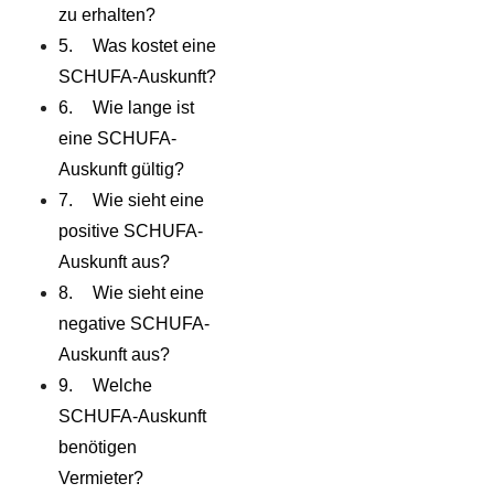
zu erhalten?
Was kostet eine
SCHUFA-Auskunft?
Wie lange ist
eine SCHUFA-
Auskunft gültig?
Wie sieht eine
positive SCHUFA-
Auskunft aus?
Wie sieht eine
negative SCHUFA-
Auskunft aus?
Welche
SCHUFA-Auskunft
benötigen
Vermieter?