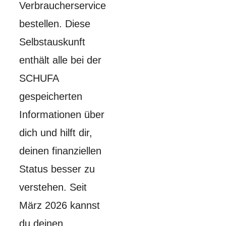
Verbraucherservice
bestellen. Diese
Selbstauskunft
enthält alle bei der
SCHUFA
gespeicherten
Informationen über
dich und hilft dir,
deinen finanziellen
Status besser zu
verstehen. Seit
März 2026 kannst
du deinen