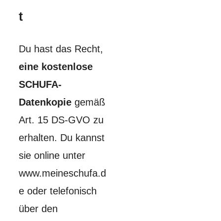
t
Du hast das Recht,
eine kostenlose
SCHUFA-
Datenkopie
gemäß
Art. 15 DS-GVO zu
erhalten. Du kannst
sie online unter
www.meineschufa.d
e oder telefonisch
über den