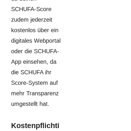
SCHUFA-Score
zudem jederzeit
kostenlos über ein
digitales Webportal
oder die SCHUFA-
App einsehen, da
die SCHUFA ihr
Score-System auf
mehr Transparenz
umgestellt hat.
Kostenpflichti