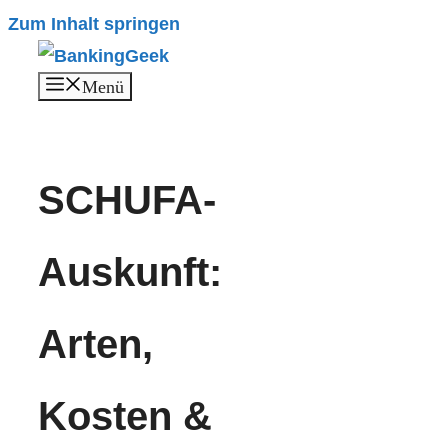
Zum Inhalt springen
Menü
SCHUFA-
Auskunft:
Arten,
Kosten &