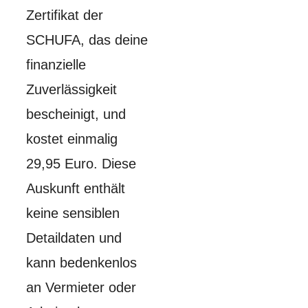
Zertifikat der
SCHUFA, das deine
finanzielle
Zuverlässigkeit
bescheinigt, und
kostet einmalig
29,95 Euro. Diese
Auskunft enthält
keine sensiblen
Detaildaten und
kann bedenkenlos
an Vermieter oder