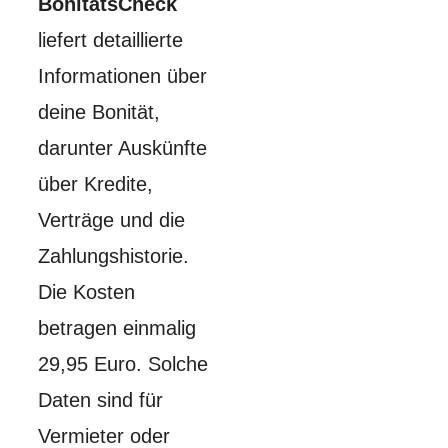
BonitätsCheck
liefert detaillierte
Informationen über
deine Bonität,
darunter Auskünfte
über Kredite,
Verträge und die
Zahlungshistorie.
Die Kosten
betragen einmalig
29,95 Euro. Solche
Daten sind für
Vermieter oder