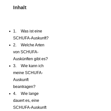
Inhalt
Was ist eine
SCHUFA-Auskunft?
Welche Arten
von SCHUFA-
Auskünften gibt es?
Wie kann ich
meine SCHUFA-
Auskunft
beantragen?
Wie lange
dauert es, eine
SCHUFA-Auskunft