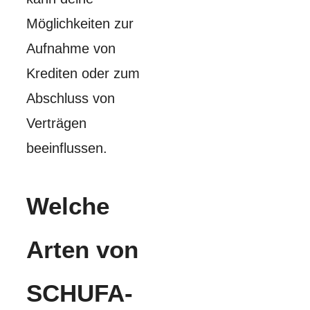
Möglichkeiten zur
Aufnahme von
Krediten oder zum
Abschluss von
Verträgen
beeinflussen.
Welche
Arten von
SCHUFA-