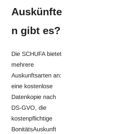
Auskünfte
n gibt es?
Die SCHUFA bietet
mehrere
Auskunftsarten an:
eine kostenlose
Datenkopie nach
DS-GVO, die
kostenpflichtige
BonitätsAuskunft