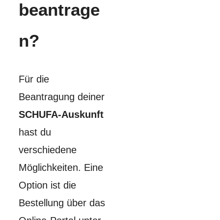
beantrage
n?
Für die
Beantragung deiner
SCHUFA-Auskunft
hast du
verschiedene
Möglichkeiten. Eine
Option ist die
Bestellung über das