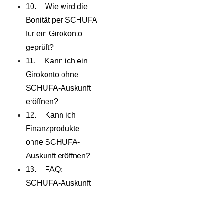
Wie wird die
Bonität per SCHUFA
für ein Girokonto
geprüft?
Kann ich ein
Girokonto ohne
SCHUFA-Auskunft
eröffnen?
Kann ich
Finanzprodukte
ohne SCHUFA-
Auskunft eröffnen?
FAQ:
SCHUFA-Auskunft