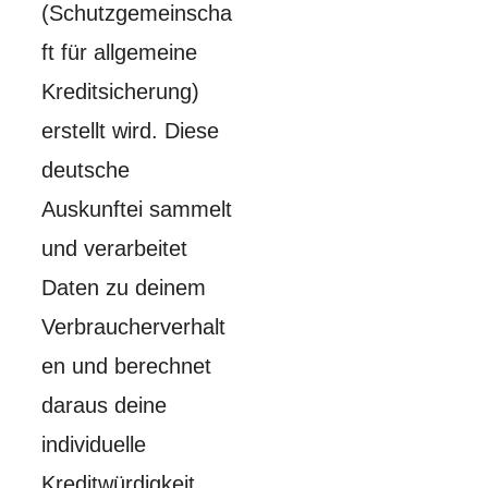
(Schutzgemeinscha
ft für allgemeine
Kreditsicherung)
erstellt wird. Diese
deutsche
Auskunftei sammelt
und verarbeitet
Daten zu deinem
Verbraucherverhalt
en und berechnet
daraus deine
individuelle
Kreditwürdigkeit.