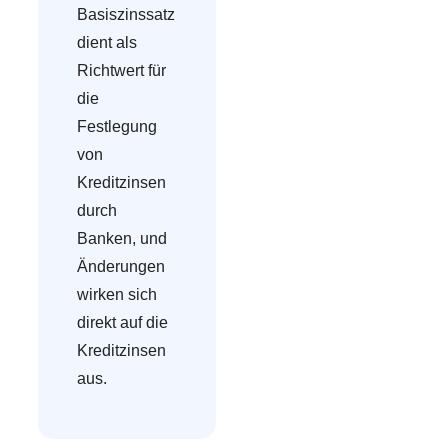
Basiszinssatz
dient als
Richtwert für
die
Festlegung
von
Kreditzinsen
durch
Banken, und
Änderungen
wirken sich
direkt auf die
Kreditzinsen
aus.