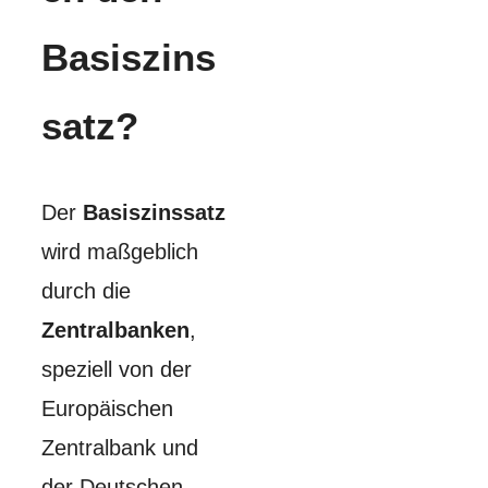
Basiszins
satz?
Der
Basiszinssatz
wird maßgeblich
durch die
Zentralbanken
,
speziell von der
Europäischen
Zentralbank und
der Deutschen