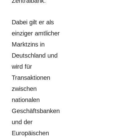
Zentralbank.
Dabei gilt er als
einziger amtlicher
Marktzins in
Deutschland und
wird für
Transaktionen
zwischen
nationalen
Geschäftsbanken
und der
Europäischen