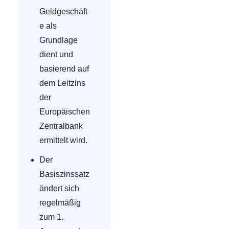
Geldgeschäft
e als
Grundlage
dient und
basierend auf
dem Leitzins
der
Europäischen
Zentralbank
ermittelt wird.
Der
Basiszinssatz
ändert sich
regelmäßig
zum 1.