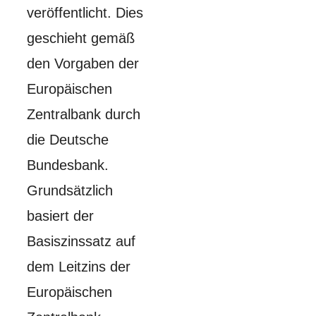
veröffentlicht. Dies
geschieht gemäß
den Vorgaben der
Europäischen
Zentralbank durch
die Deutsche
Bundesbank.
Grundsätzlich
basiert der
Basiszinssatz auf
dem Leitzins der
Europäischen