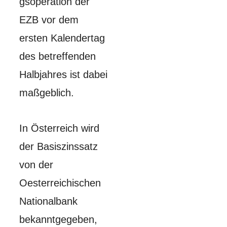
gsoperation der
EZB vor dem
ersten Kalendertag
des betreffenden
Halbjahres ist dabei
maßgeblich.
In Österreich wird
der Basiszinssatz
von der
Oesterreichischen
Nationalbank
bekanntgegeben,