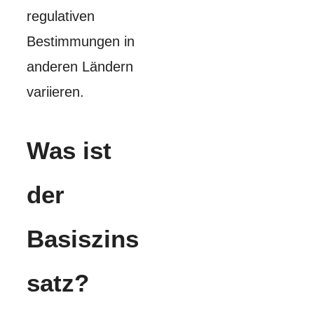
regulativen
Bestimmungen in
anderen Ländern
variieren.
Was ist
der
Basiszins
satz?