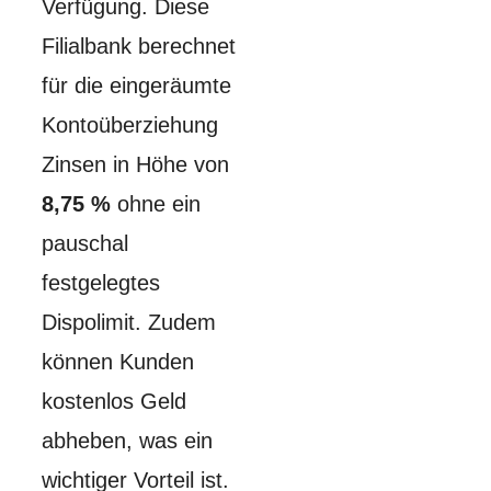
Verfügung. Diese
Filialbank berechnet
für die eingeräumte
Kontoüberziehung
Zinsen in Höhe von
8,75 %
ohne ein
pauschal
festgelegtes
Dispolimit. Zudem
können Kunden
kostenlos Geld
abheben, was ein
wichtiger Vorteil ist.