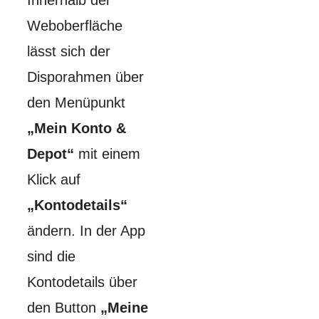
Weboberfläche
lässt sich der
Disporahmen über
den Menüpunkt
„Mein Konto &
Depot“
mit einem
Klick auf
„Kontodetails“
ändern. In der App
sind die
Kontodetails über
den Button
„Meine