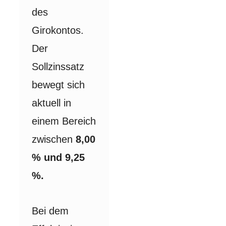
des
Girokontos.
Der
Sollzinssatz
bewegt sich
aktuell in
einem Bereich
zwischen
8,00
% und 9,25
%.
Bei dem