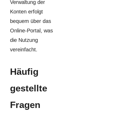
Verwaltung der
Konten erfolgt
bequem über das
Online-Portal, was
die Nutzung
vereinfacht.
Häufig
gestellte
Fragen