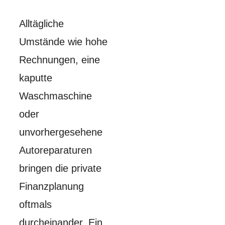
Alltägliche
Umstände wie hohe
Rechnungen, eine
kaputte
Waschmaschine
oder
unvorhergesehene
Autoreparaturen
bringen die private
Finanzplanung
oftmals
durcheinander. Ein