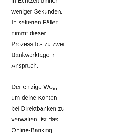
in Echtzeit binnen
weniger Sekunden.
In seltenen Fällen
nimmt dieser
Prozess bis zu zwei
Bankwerktage in
Anspruch.
Der einzige Weg,
um deine Konten
bei Direktbanken zu
verwalten, ist das
Online-Banking.