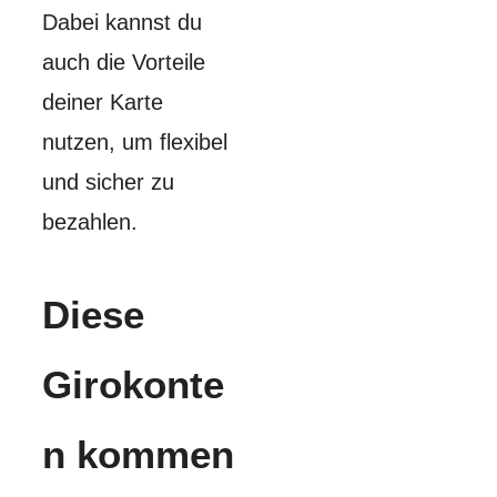
Dabei kannst du
auch die Vorteile
deiner Karte
nutzen, um flexibel
und sicher zu
bezahlen.
Diese
Girokonte
n kommen