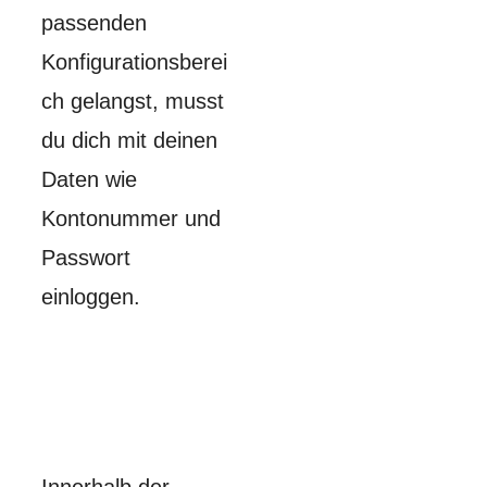
passenden
Konfigurationsberei
ch gelangst, musst
du dich mit deinen
Daten wie
Kontonummer und
Passwort
einloggen.
Innerhalb der