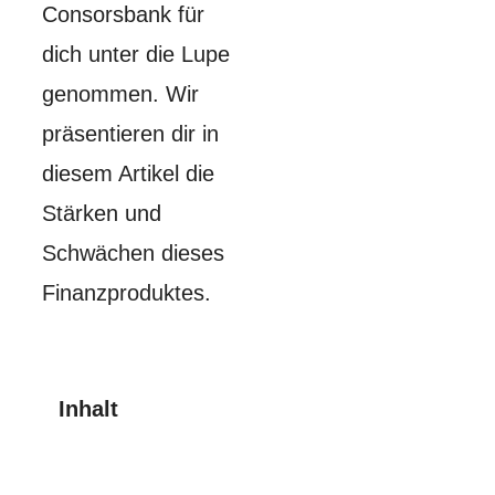
Consorsbank für
dich unter die Lupe
genommen. Wir
präsentieren dir in
diesem Artikel die
Stärken und
Schwächen dieses
Finanzproduktes.
Inhalt