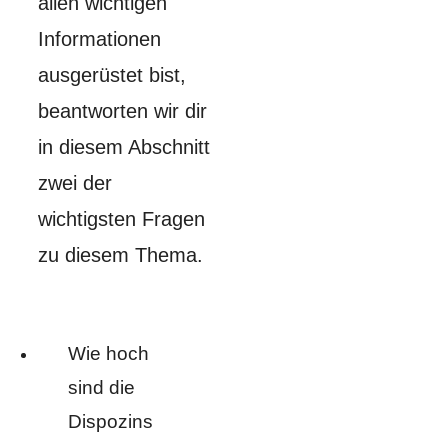
allen wichtigen
Informationen
ausgerüstet bist,
beantworten wir dir
in diesem Abschnitt
zwei der
wichtigsten Fragen
zu diesem Thema.
Wie hoch
sind die
Dispozins