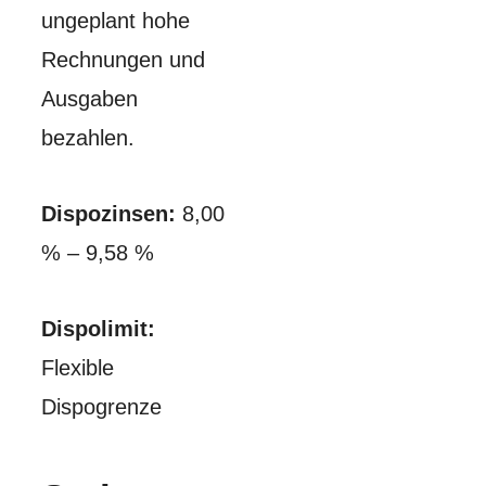
ungeplant hohe
Rechnungen und
Ausgaben
bezahlen.
Dispozinsen:
8,00
% – 9,58 %
Dispolimit:
Flexible
Dispogrenze