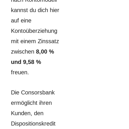
kannst du dich hier
auf eine
Kontoüberziehung
mit einem Zinssatz
zwischen
8,00 %
und 9,58 %
freuen.
Die Consorsbank
ermöglicht ihren
Kunden, den
Dispositionskredit