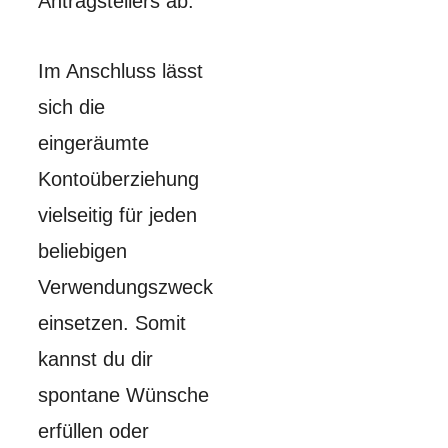
Antragstellers ab.
Im Anschluss lässt
sich die
eingeräumte
Kontoüberziehung
vielseitig für jeden
beliebigen
Verwendungszweck
einsetzen. Somit
kannst du dir
spontane Wünsche
erfüllen oder