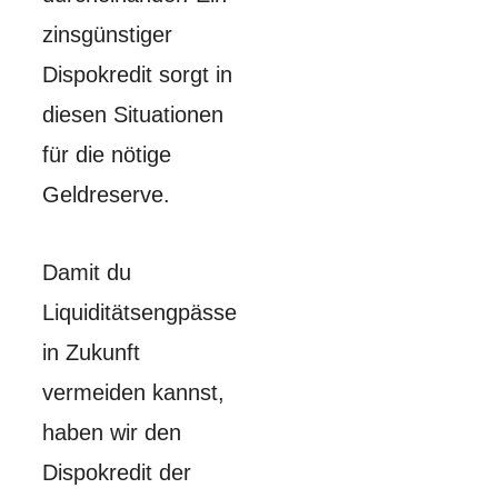
zinsgünstiger
Dispokredit sorgt in
diesen Situationen
für die nötige
Geldreserve.
Damit du
Liquiditätsengpässe
in Zukunft
vermeiden kannst,
haben wir den
Dispokredit der