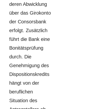
deren Abwicklung
über das Girokonto
der Consorsbank
erfolgt. Zusätzlich
führt die Bank eine
Bonitätsprüfung
durch. Die
Genehmigung des
Dispositionskredits
hängt von der
beruflichen
Situation des