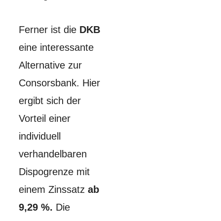
Ferner ist die
DKB
eine interessante
Alternative zur
Consorsbank. Hier
ergibt sich der
Vorteil einer
individuell
verhandelbaren
Dispogrenze mit
einem Zinssatz
ab
9,29 %.
Die