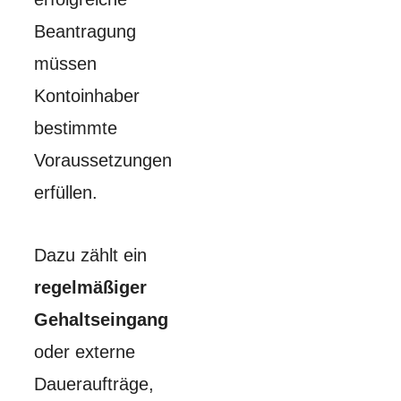
Beantragung
müssen
Kontoinhaber
bestimmte
Voraussetzungen
erfüllen.
Dazu zählt ein
regelmäßiger
Gehaltseingang
oder externe
Daueraufträge,