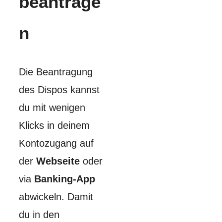
beantrage
n
Die Beantragung
des Dispos kannst
du mit wenigen
Klicks in deinem
Kontozugang auf
der
Webseite
oder
via
Banking-App
abwickeln. Damit
du in den