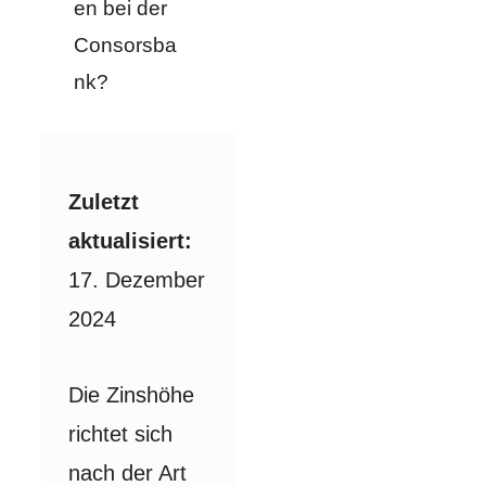
en bei der
Consorsba
nk?
Zuletzt
aktualisiert:
17. Dezember
2024
Die Zinshöhe
richtet sich
nach der Art