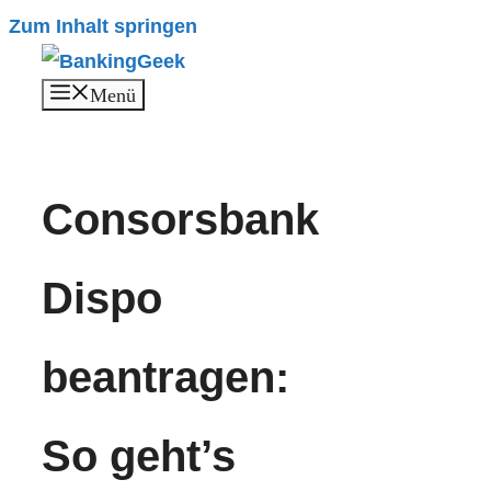
Zum Inhalt springen
Menü
Consorsbank
Dispo
beantragen:
So geht’s