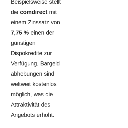
Beispielsweise stellt
die
comdirect
mit
einem Zinssatz von
7,75 %
einen der
günstigen
Dispokredite zur
Verfügung. Bargeld
abhebungen sind
weltweit kostenlos
möglich, was die
Attraktivität des
Angebots erhöht.