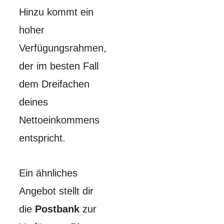
Hinzu kommt ein
hoher
Verfügungsrahmen,
der im besten Fall
dem Dreifachen
deines
Nettoeinkommens
entspricht.
Ein ähnliches
Angebot stellt dir
die
Postbank
zur