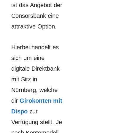
ist das Angebot der
Consorsbank eine
attraktive Option.
Hierbei handelt es
sich um eine
digitale Direktbank
mit Sitz in
Nürnberg, welche
dir
Girokonten mit
Dispo
zur
Verfügung stellt. Je
nach Kontomodell