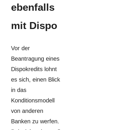
ebenfalls
mit Dispo
Vor der
Beantragung eines
Dispokredits lohnt
es sich, einen Blick
in das
Konditionsmodell
von anderen
Banken zu werfen.