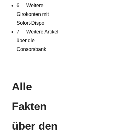
Weitere
Girokonten mit
Sofort-Dispo
Weitere Artikel
über die
Consorsbank
Alle
Fakten
über den