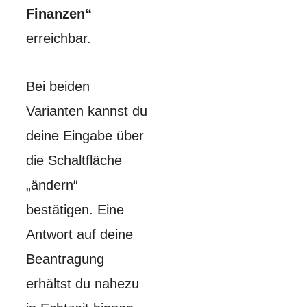
Finanzen“
erreichbar.
Bei beiden
Varianten kannst du
deine Eingabe über
die Schaltfläche
„ändern“
bestätigen. Eine
Antwort auf deine
Beantragung
erhältst du nahezu