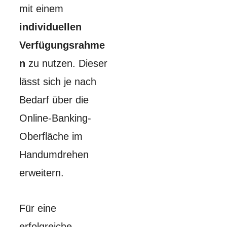
mit einem
individuellen
Verfügungsrahme
n
zu nutzen. Dieser
lässt sich je nach
Bedarf über die
Online-Banking-
Oberfläche im
Handumdrehen
erweitern.
Für eine
erfolgreiche