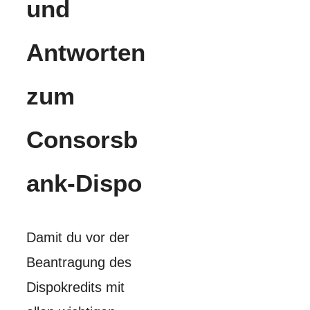
und
Antworten
zum
Consorsb
ank-Dispo
Damit du vor der
Beantragung des
Dispokredits mit