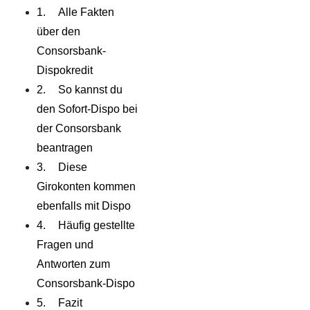
Alle Fakten
über den
Consorsbank-
Dispokredit
So kannst du
den Sofort-Dispo bei
der Consorsbank
beantragen
Diese
Girokonten kommen
ebenfalls mit Dispo
Häufig gestellte
Fragen und
Antworten zum
Consorsbank-Dispo
Fazit