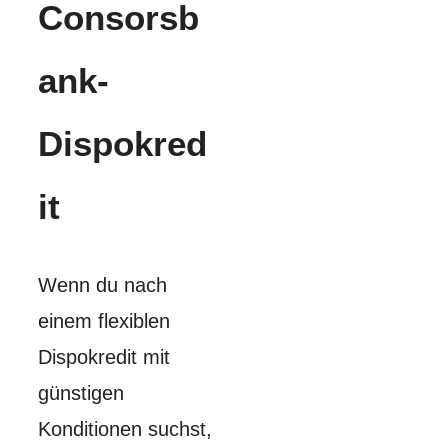
Consorsb
ank-
Dispokred
it
Wenn du nach
einem flexiblen
Dispokredit mit
günstigen
Konditionen suchst,