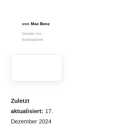
Max Benz
Gründer von
BankingGeek
Zuletzt
aktualisiert:
17.
Dezember 2024