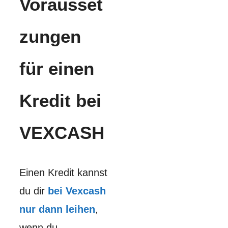
Vorausset
zungen
für einen
Kredit bei
VEXCASH
Einen Kredit kannst
du dir
bei Vexcash
nur dann leihen
,
wenn du