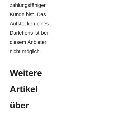
zahlungsfähiger
Kunde bist. Das
Aufstocken eines
Darlehens ist bei
diesem Anbieter
nicht möglich.
Weitere
Artikel
über