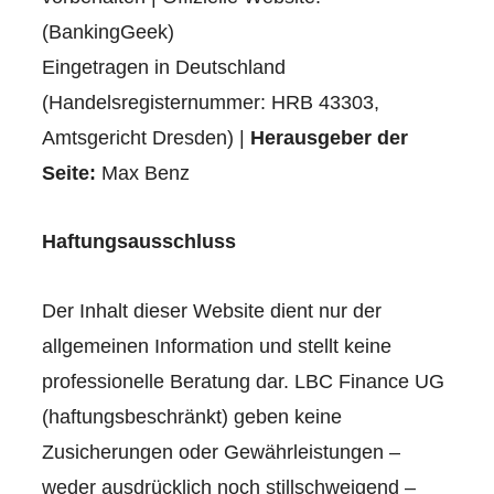
(BankingGeek)
Eingetragen in Deutschland
(Handelsregisternummer: HRB 43303,
Amtsgericht Dresden) |
Herausgeber der
Seite:
Max Benz
Haftungsausschluss
Der Inhalt dieser Website dient nur der
allgemeinen Information und stellt keine
professionelle Beratung dar. LBC Finance UG
(haftungsbeschränkt) geben keine
Zusicherungen oder Gewährleistungen –
weder ausdrücklich noch stillschweigend –