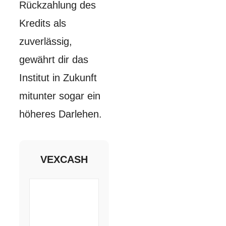
Rückzahlung des
Kredits als
zuverlässig,
gewährt dir das
Institut in Zukunft
mitunter sogar ein
höheres Darlehen.
VEXCASH