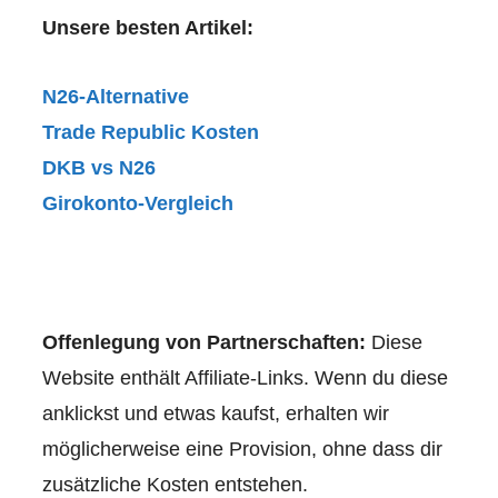
Unsere besten Artikel:
N26-Alternative
Trade Republic Kosten
DKB vs N26
Girokonto-Vergleich
Offenlegung von Partnerschaften:
Diese
Website enthält Affiliate-Links. Wenn du diese
anklickst und etwas kaufst, erhalten wir
möglicherweise eine Provision, ohne dass dir
zusätzliche Kosten entstehen.