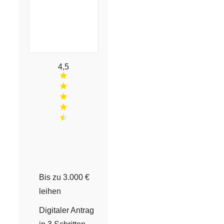
4,5
Bis zu 3.000 €
leihen
Digitaler Antrag