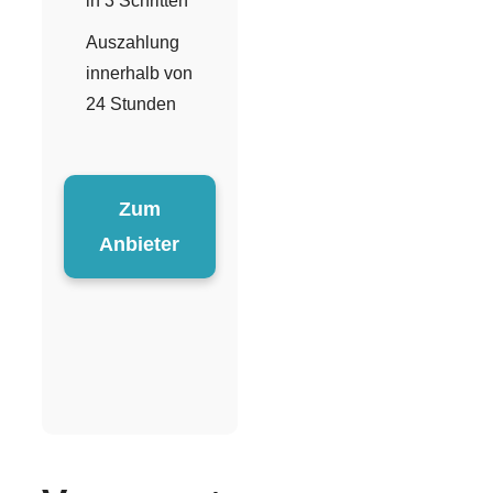
in 3 Schritten
Auszahlung
innerhalb von
24 Stunden
Zum
Anbieter