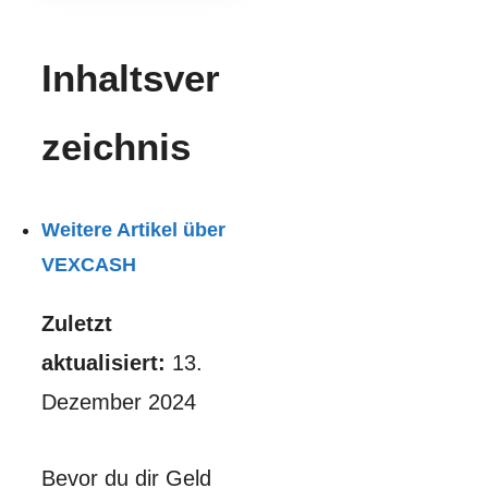
Inhaltsver
zeichnis
Weitere Artikel über
VEXCASH
Zuletzt
aktualisiert:
13.
Dezember 2024
Bevor du dir Geld