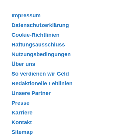
Impressum
Datenschutzerklärung
Cookie-Richtlinien
Haftungsausschluss
Nutzungsbedingungen
Über uns
So verdienen wir Geld
Redaktionelle Leitlinien
Unsere Partner
Presse
Karriere
Kontakt
Sitemap