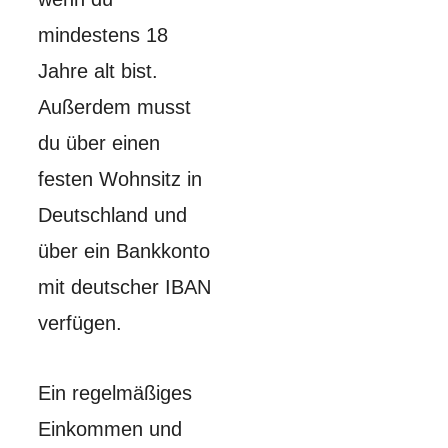
mindestens 18
Jahre alt bist.
Außerdem musst
du über einen
festen Wohnsitz in
Deutschland und
über ein Bankkonto
mit deutscher IBAN
verfügen.
Ein regelmäßiges
Einkommen und