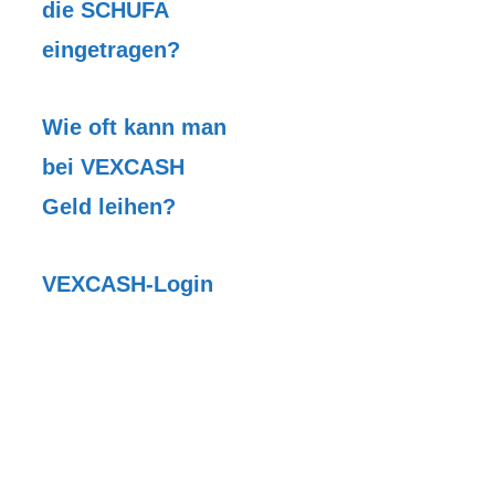
die SCHUFA
eingetragen?
Wie oft kann man
bei VEXCASH
Geld leihen?
VEXCASH-Login