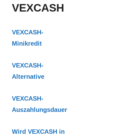
VEXCASH
VEXCASH-
Minikredit
VEXCASH-
Alternative
VEXCASH-
Auszahlungsdauer
Wird VEXCASH in