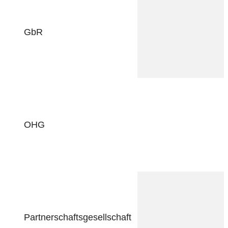
GbR
OHG
Partnerschaftsgesellschaft