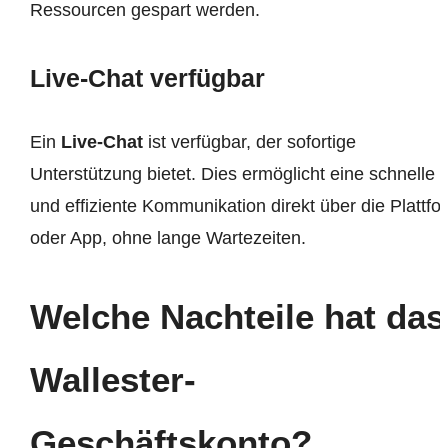
Ressourcen gespart werden.
Live-Chat verfügbar
Ein
Live-Chat
ist verfügbar, der sofortige
Unterstützung bietet. Dies ermöglicht eine schnelle
und effiziente Kommunikation direkt über die Plattfo
oder App, ohne lange Wartezeiten.
Welche Nachteile hat das
Wallester-
Geschäftskonto?