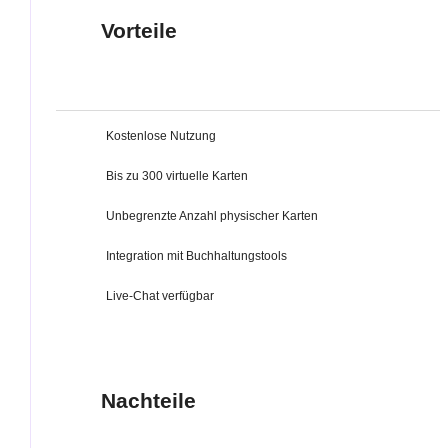
Vorteile
Kostenlose Nutzung
Bis zu 300 virtuelle Karten
Unbegrenzte Anzahl physischer Karten
Integration mit Buchhaltungstools
Live-Chat verfügbar
Nachteile