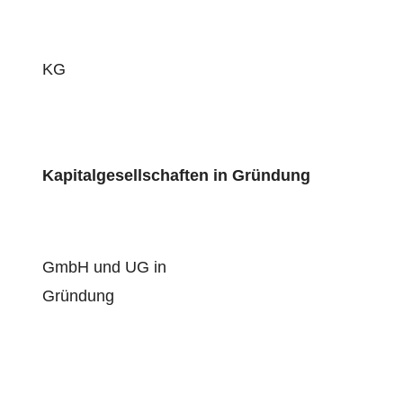
KG
Kapitalgesellschaften in Gründung
GmbH und UG in
Gründung