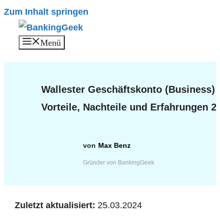
Zum Inhalt springen
Menü
Wallester Geschäftskonto (Business):
Vorteile, Nachteile und Erfahrungen 2
Max Benz
Gründer von BankingGeek
Zuletzt aktualisiert:
25.03.2024