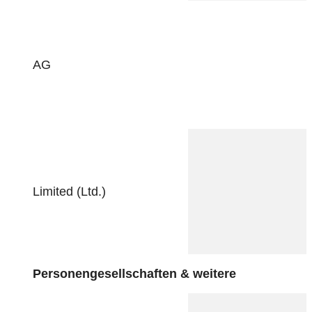
AG
Limited (Ltd.)
Personengesellschaften & weitere