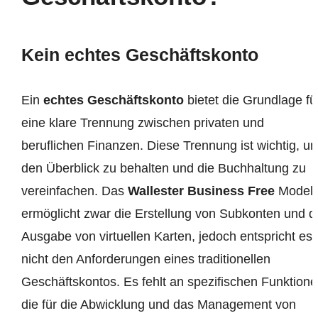
Kein echtes Geschäftskonto
Ein
echtes Geschäftskonto
bietet die Grundlage fü
eine klare Trennung zwischen privaten und
beruflichen Finanzen. Diese Trennung ist wichtig, u
den Überblick zu behalten und die Buchhaltung zu
vereinfachen. Das
Wallester Business Free
Modell
ermöglicht zwar die Erstellung von Subkonten und d
Ausgabe von virtuellen Karten, jedoch entspricht es
nicht den Anforderungen eines traditionellen
Geschäftskontos. Es fehlt an spezifischen Funktione
die für die Abwicklung und das Management von