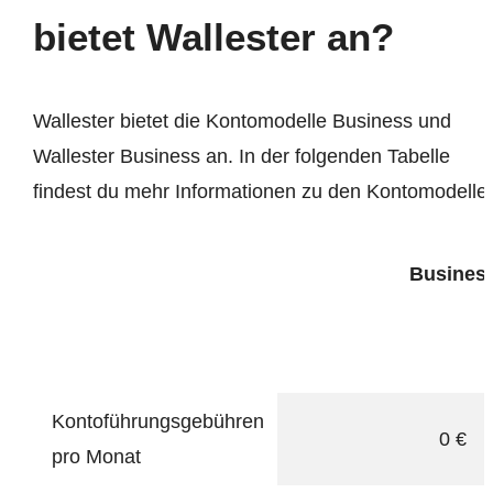
bietet Wallester an?
Wallester bietet die Kontomodelle Business und
Wallester Business an. In der folgenden Tabelle
findest du mehr Informationen zu den Kontomodelle
Busines
Kontoführungsgebühren
0 €
pro Monat