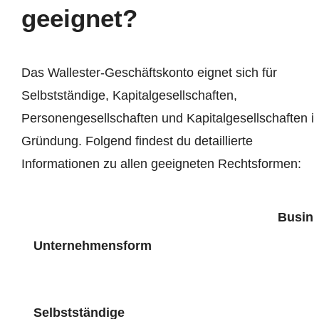
geeignet?
Das Wallester-Geschäftskonto eignet sich für
Selbstständige, Kapitalgesellschaften,
Personengesellschaften und Kapitalgesellschaften i
Gründung. Folgend findest du detaillierte
Informationen zu allen geeigneten Rechtsformen:
Busin
Unternehmensform
Selbstständige