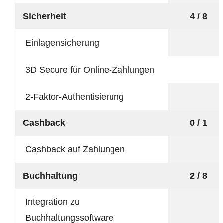
Sicherheit
4 / 8
Einlagensicherung
3D Secure für Online-Zahlungen
2-Faktor-Authentisierung
Cashback
0 / 1
Cashback auf Zahlungen
Buchhaltung
2 / 8
Integration zu
Buchhaltungssoftware