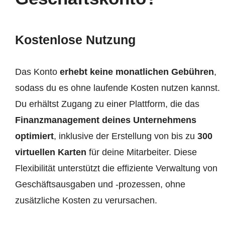
Kostenlose Nutzung
Das Konto
erhebt keine monatlichen Gebühren
,
sodass du es ohne laufende Kosten nutzen kannst.
Du erhältst Zugang zu einer Plattform, die das
Finanzmanagement deines Unternehmens
optimiert
, inklusive der Erstellung von bis zu
300
virtuellen Karten
für deine Mitarbeiter. Diese
Flexibilität unterstützt die effiziente Verwaltung von
Geschäftsausgaben und -prozessen, ohne
zusätzliche Kosten zu verursachen.