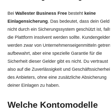
Bei
Wallester Business Free
besteht
keine
Einlagensicherung
. Das bedeutet, dass dein Geld
nicht durch ein Sicherungssystem geschützt ist, falls
die Plattform insolvent werden sollte. Kundengelder
werden zwar von Unternehmenseigenmitteln getrenn
aufbewahrt, aber eine spezielle Garantie für die
Sicherheit dieser Gelder gibt es nicht. Du vertraust
also auf die Zuverlässigkeit und Geschäftssicherheit
des Anbieters, ohne eine zusätzliche Absicherung
deiner Einlagen zu haben.
Welche Kontomodelle