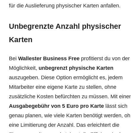
für die Auslieferung physischer Karten anfallen.
Unbegrenzte Anzahl physischer
Karten
Bei
Wallester Business Free
profitierst du von der
Möglichkeit,
unbegrenzt physische Karten
auszugeben. Diese Option ermöglicht es, jedem
Mitarbeiter eine eigene Karte zu stellen, ohne
zusätzliche Kosten befürchten zu müssen. Mit einer
Ausgabegebühr von 5 Euro pro Karte
lässt sich
genau planen, wie viele Karten benötigt werden, oh
eine Limitierung der Anzahl. Das erleichtert die