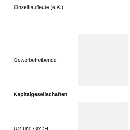
Einzelkaufleute (e.K.)
Gewerbetreibende
Kapitalgesellschaften
UG und GmbH