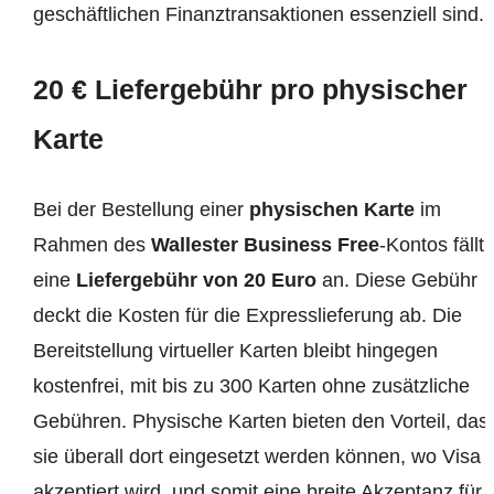
geschäftlichen Finanztransaktionen essenziell sind.
20 € Liefergebühr pro physischer
Karte
Bei der Bestellung einer
physischen Karte
im
Rahmen des
Wallester Business Free
-Kontos fällt
eine
Liefergebühr von 20 Euro
an. Diese Gebühr
deckt die Kosten für die Expresslieferung ab. Die
Bereitstellung virtueller Karten bleibt hingegen
kostenfrei, mit bis zu 300 Karten ohne zusätzliche
Gebühren. Physische Karten bieten den Vorteil, das
sie überall dort eingesetzt werden können, wo Visa
akzeptiert wird, und somit eine breite Akzeptanz für