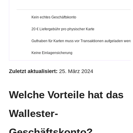
Kein echtes Geschäftskonto
20 € Liefergebühr pro physischer Karte
Guthaben für Karten muss vor Transaktionen aufgeladen werd
Keine Einlagensicherung
Zuletzt aktualisiert:
25. März 2024
Welche Vorteile hat das
Wallester-
Geschäftskonto?