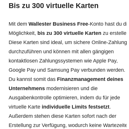
Bis zu 300 virtuelle Karten
Mit dem
Wallester Business Free
-Konto hast du di
Möglichkeit,
bis zu 300 virtuelle Karten
zu erstellen
Diese Karten sind ideal, um sichere Online-Zahlung
durchzuführen und können mit allen gängigen
kontaktlosen Zahlungssystemen wie Apple Pay,
Google Pay und Samsung Pay verbunden werden.
Du kannst somit das
Finanzmanagement deines
Unternehmens
modernisieren und die
Ausgabenkontrolle optimieren, indem du für jede
virtuelle Karte
individuelle Limits festsetzt
.
Außerdem stehen diese Karten sofort nach der
Erstellung zur Verfügung, wodurch keine Wartezeite