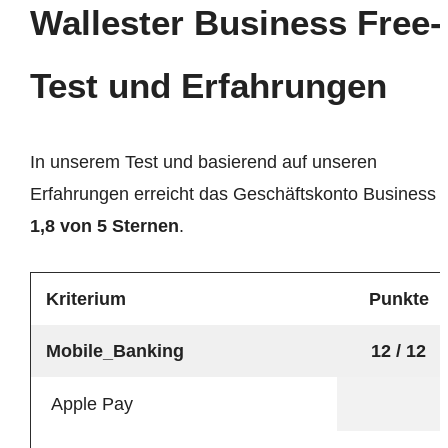
Wallester Business Free-
Test und Erfahrungen
In unserem Test und basierend auf unseren
Erfahrungen erreicht das Geschäftskonto Business
1,8 von 5 Sternen
.
Kriterium
Punkte
Mobile_Banking
12 / 12
Apple Pay