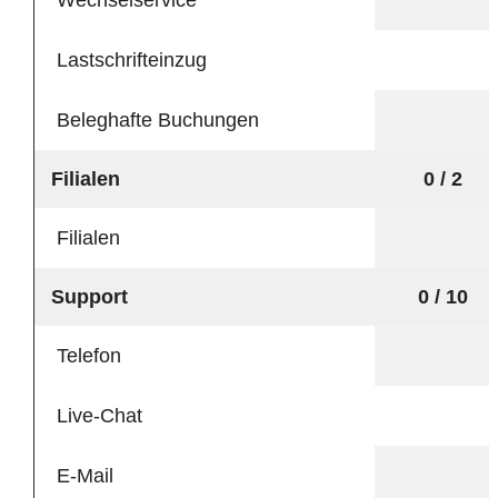
Wechselservice
Lastschrifteinzug
Beleghafte Buchungen
Filialen
0 / 2
Filialen
Support
0 / 10
Telefon
Live-Chat
E-Mail