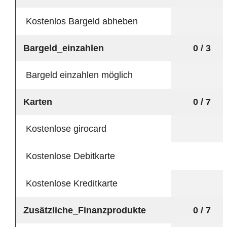
Kostenlos Bargeld abheben
Bargeld_einzahlen
0 / 3
Bargeld einzahlen möglich
Karten
0 / 7
Kostenlose girocard
Kostenlose Debitkarte
Kostenlose Kreditkarte
Zusätzliche_Finanzprodukte
0 / 7