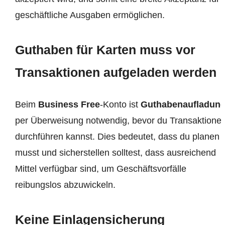
geschäftliche Ausgaben ermöglichen.
Guthaben für Karten muss vor
Transaktionen aufgeladen werden
Beim
Business Free
-Konto ist
Guthabenaufladun
per Überweisung notwendig, bevor du Transaktione
durchführen kannst. Dies bedeutet, dass du planen
musst und sicherstellen solltest, dass ausreichend
Mittel verfügbar sind, um Geschäftsvorfälle
reibungslos abzuwickeln.
Keine Einlagensicherung