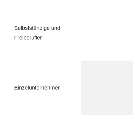
Selbstständige und
Freiberufler
Einzelunternehmer