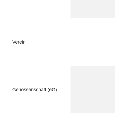
Verein
Genossenschaft (eG)