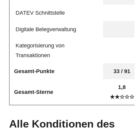
DATEV Schnittstelle
Digitale Belegverwaltung
Kategorisierung von
Transaktionen
Gesamt-Punkte
33 / 91
1,8
Gesamt-Sterne
★★☆☆☆
Alle Konditionen des