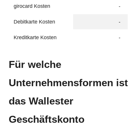
girocard Kosten
-
Debitkarte Kosten
-
Kreditkarte Kosten
-
Für welche
Unternehmensformen ist
das Wallester
Geschäftskonto