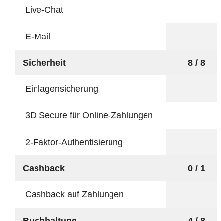
Live-Chat
E-Mail
Sicherheit
8 / 8
Einlagensicherung
3D Secure für Online-Zahlungen
2-Faktor-Authentisierung
Cashback
0 / 1
Cashback auf Zahlungen
Buchhaltung
4 / 8