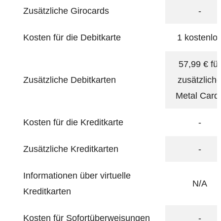
Zusätzliche Girocards
-
Kosten für die Debitkarte
1 kostenlo
57,99 € für
Zusätzliche Debitkarten
zusätzlich
Metal Card
Kosten für die Kreditkarte
-
Zusätzliche Kreditkarten
-
Informationen über virtuelle
N/A
Kreditkarten
Kosten für Sofortüberweisungen
-