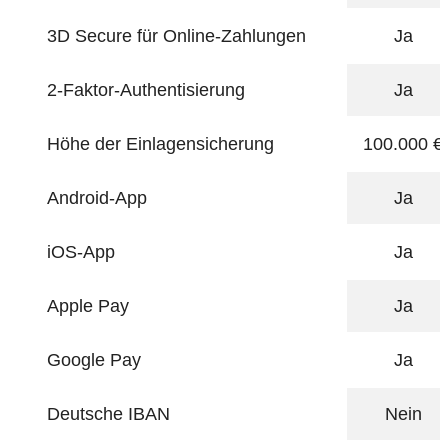
3D Secure für Online-Zahlungen
Ja
2-Faktor-Authentisierung
Ja
Höhe der Einlagensicherung
100.000 €
Android-App
Ja
iOS-App
Ja
Apple Pay
Ja
Google Pay
Ja
Deutsche IBAN
Nein