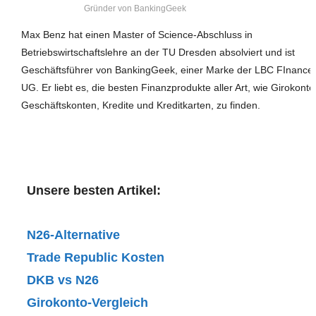
Gründer von BankingGeek
Max Benz hat einen Master of Science-Abschluss in
Betriebswirtschaftslehre an der TU Dresden absolviert und ist
Geschäftsführer von BankingGeek, einer Marke der LBC FInance
UG. Er liebt es, die besten Finanzprodukte aller Art, wie Girokonte
Geschäftskonten, Kredite und Kreditkarten, zu finden.
Unsere besten Artikel:
N26-Alternative
Trade Republic Kosten
DKB vs N26
Girokonto-Vergleich