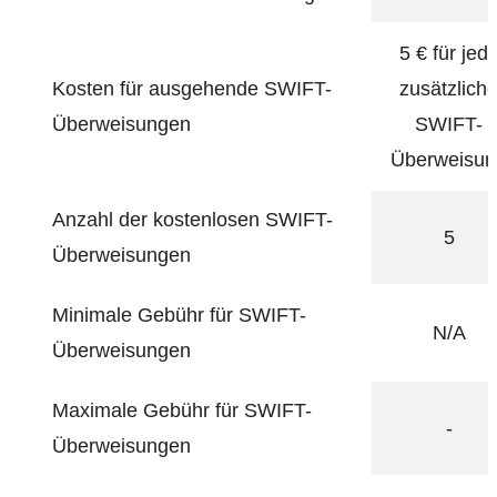
5 € für jed
Kosten für ausgehende SWIFT-
zusätzlich
Überweisungen
SWIFT-
Überweisun
Anzahl der kostenlosen SWIFT-
5
Überweisungen
Minimale Gebühr für SWIFT-
N/A
Überweisungen
Maximale Gebühr für SWIFT-
-
Überweisungen