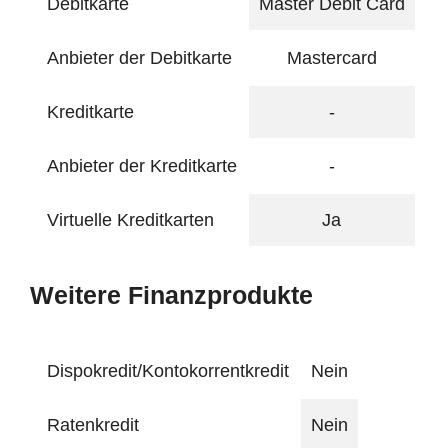
Debitkarte
Master Debit Card
Anbieter der Debitkarte
Mastercard
Kreditkarte
-
Anbieter der Kreditkarte
-
Virtuelle Kreditkarten
Ja
Weitere Finanzprodukte
Dispokredit/Kontokorrentkredit
Nein
Ratenkredit
Nein