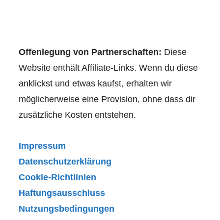
Offenlegung von Partnerschaften:
Diese
Website enthält Affiliate-Links. Wenn du diese
anklickst und etwas kaufst, erhalten wir
möglicherweise eine Provision, ohne dass dir
zusätzliche Kosten entstehen.
Impressum
Datenschutzerklärung
Cookie-Richtlinien
Haftungsausschluss
Nutzungsbedingungen