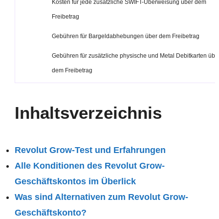
Kosten für jede zusätzliche SWIFT-Überweisung über dem
Freibetrag
Gebühren für Bargeldabhebungen über dem Freibetrag
Gebühren für zusätzliche physische und Metal Debitkarten übe
dem Freibetrag
Inhaltsverzeichnis
Revolut Grow-Test und Erfahrungen
Alle Konditionen des Revolut Grow-
Geschäftskontos im Überlick
Was sind Alternativen zum Revolut Grow-
Geschäftskonto?