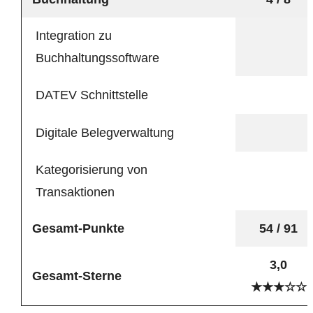
Integration zu
Buchhaltungssoftware
DATEV Schnittstelle
Digitale Belegverwaltung
Kategorisierung von
Transaktionen
Gesamt-Punkte
54 / 91
3,0
Gesamt-Sterne
★★★☆☆