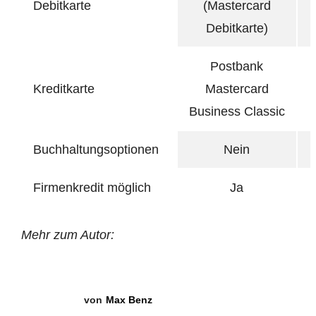
Debitkarte
(Mastercard
Debitkarte)
Postbank
Kreditkarte
Mastercard
Business Classic
Buchhaltungsoptionen
Nein
Firmenkredit möglich
Ja
Mehr zum Autor:
Max Benz