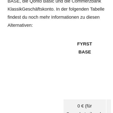
BASE, die Qonto Basic und die Commerzbank
KlassikGeschäftskonto. In der folgenden Tabelle
findest du noch mehr Informationen zu diesen
Alternativen:
FYRST
BASE
0 € (für