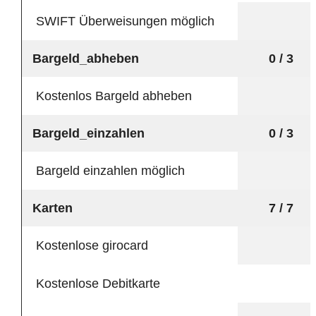
SWIFT Überweisungen möglich
Bargeld_abheben
0 / 3
Kostenlos Bargeld abheben
Bargeld_einzahlen
0 / 3
Bargeld einzahlen möglich
Karten
7 / 7
Kostenlose girocard
Kostenlose Debitkarte