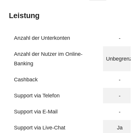
Leistung
Anzahl der Unterkonten
-
Anzahl der Nutzer im Online-
Unbegrenz
Banking
Cashback
-
Support via Telefon
-
Support via E-Mail
-
Support via Live-Chat
Ja