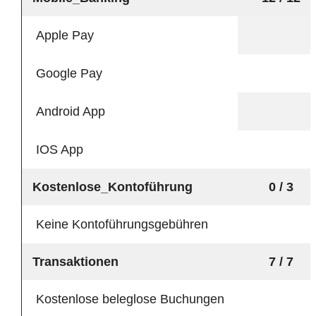
Apple Pay
Google Pay
Android App
IOS App
Kostenlose_Kontoführung
0 / 3
Keine Kontoführungsgebühren
Transaktionen
7 / 7
Kostenlose beleglose Buchungen