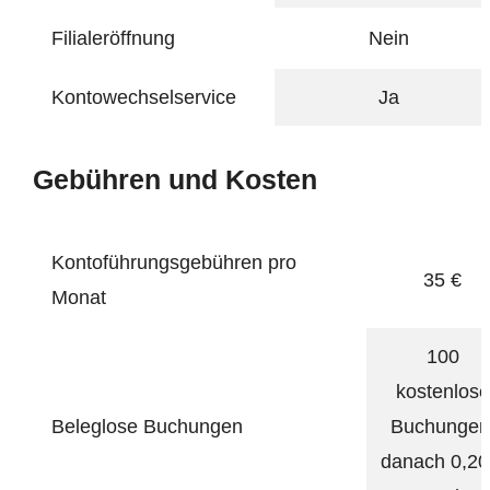
Filialeröffnung
Nein
Kontowechselservice
Ja
Gebühren und Kosten
Kontoführungsgebühren pro
35 €
Monat
100
kostenlose
Beleglose Buchungen
Buchungen
danach 0,20