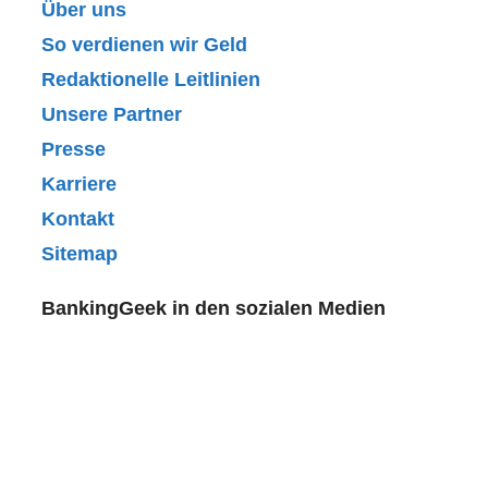
Über uns
So verdienen wir Geld
Redaktionelle Leitlinien
Unsere Partner
Presse
Karriere
Kontakt
Sitemap
BankingGeek in den sozialen Medien