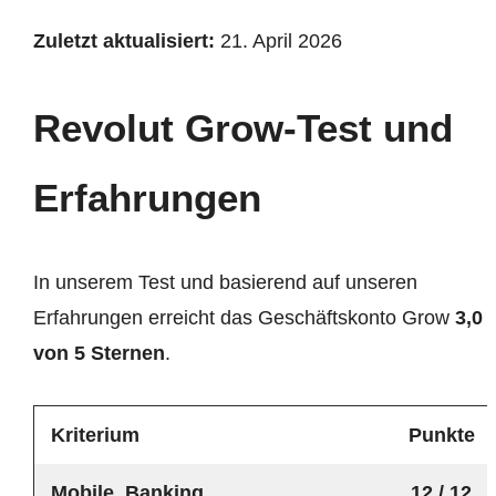
Zuletzt aktualisiert:
21. April 2026
Revolut Grow-Test und
Erfahrungen
In unserem Test und basierend auf unseren
Erfahrungen erreicht das Geschäftskonto Grow
3,0
von 5 Sternen
.
Kriterium
Punkte
Mobile_Banking
12 / 12