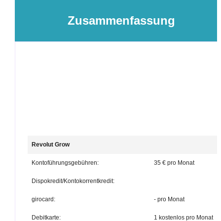
Zusammenfassung
Revolut Grow
Kontoführungsgebühren:
35 € pro Monat
Dispokredit/Kontokorrentkredit:
girocard:
- pro Monat
Debitkarte:
1 kostenlos pro Monat