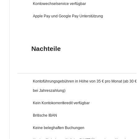
Kontowechselservice verfügbar
Apple Pay und Google Pay Unterstützung
Nachteile
Kontoführungsgebühren in Höhe von 35 € pro Monat (ab 30 €
bei Jahreszahlung)
Kein Kontokorrentkredit verfügbar
Britische IBAN
Keine beleghaften Buchungen