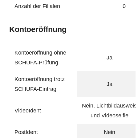
Anzahl der Filialen
0
Kontoeröffnung
Kontoeröffnung ohne
Ja
SCHUFA-Prüfung
Kontoeröffnung trotz
Ja
SCHUFA-Eintrag
Nein, Lichtbildausweis
VideoIdent
und Videoselfie
PostIdent
Nein