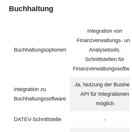
Buchhaltung
Integration von
Finanzverwaltungs- un
Buchhaltungsoptionen
Analysetools,
Schnittstellen für
Finanzverwaltungssoftwa
Ja, Nutzung der Busine
Integration zu
API für Integrationen
Buchhaltungssoftware
möglich
DATEV-Schnittstelle
-