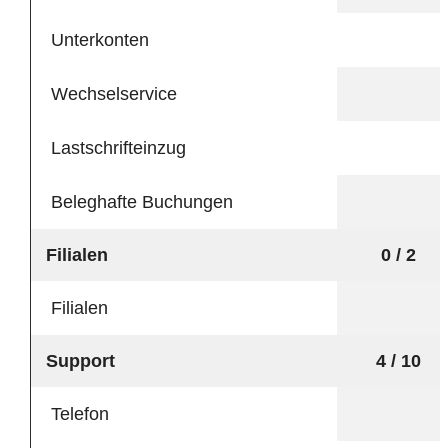
Unterkonten
Wechselservice
Lastschrifteinzug
Beleghafte Buchungen
Filialen
0 / 2
Filialen
Support
4 / 10
Telefon