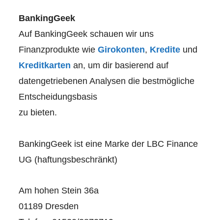
BankingGeek
Auf BankingGeek schauen wir uns
Finanzprodukte wie
Girokonten
,
Kredite
und
Kreditkarten
an, um dir basierend auf
datengetriebenen Analysen die bestmögliche
Entscheidungsbasis
zu bieten.
BankingGeek ist eine Marke der LBC Finance
UG (haftungsbeschränkt)
Am hohen Stein 36a
01189 Dresden