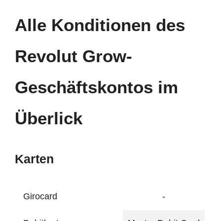
Alle Konditionen des
Revolut Grow-
Geschäftskontos im
Überlick
Karten
Girocard
-