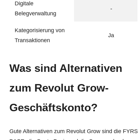
Digitale
-
Belegverwaltung
Kategorisierung von
Ja
Transaktionen
Was sind Alternativen
zum Revolut Grow-
Geschäftskonto?
Gute Alternativen zum Revolut Grow sind die FYRS