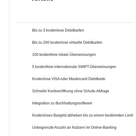
Bis zu 3 kostenlose Debitkarten
Bis zu 200 kostenlose virtuelle Debitkarten
100 kostenfreie lokale Überweisungen
5 kostenfreie internationale SWIFT-Überweisungen
Kostenlose VISA oder Mastercard Debitkarte
Schnelle Kontoeröffnung ohne Schufa-Abfrage
Integration zu Buchhaltungssoftware
Kostenloses Bargeld abheben bis zu einem bestimmten Limit
Unbegrenzte Anzahl an Nutzern im Online-Banking