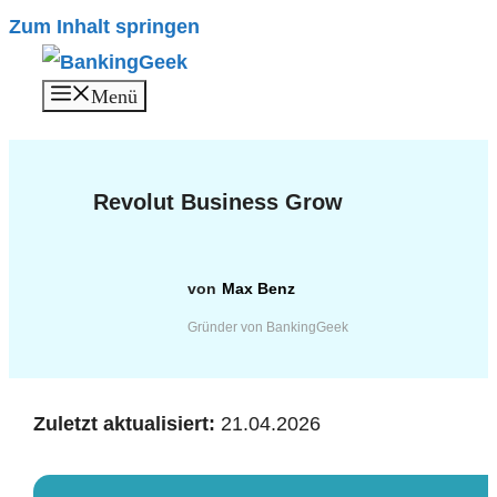
Zum Inhalt springen
Menü
Revolut Business Grow
Max Benz
Gründer von BankingGeek
Zuletzt aktualisiert:
21.04.2026