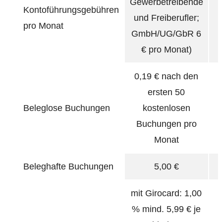
Gewerbetreibende
Kontoführungsgebühren
und Freiberufler;
pro Monat
GmbH/UG/GbR 6
€ pro Monat)
0,19 € nach den
ersten 50
Beleglose Buchungen
kostenlosen
Buchungen pro
Monat
Beleghafte Buchungen
5,00 €
mit Girocard: 1,00
% mind. 5,99 € je