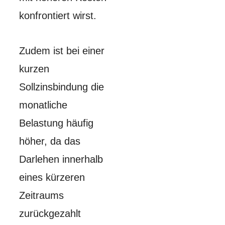
konfrontiert wirst.
Zudem ist bei einer
kurzen
Sollzinsbindung die
monatliche
Belastung häufig
höher, da das
Darlehen innerhalb
eines kürzeren
Zeitraums
zurückgezahlt