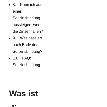
Kann ich aus
einer
Sollzinsbindung
aussteigen, wenn
die Zinsen fallen?
Was passiert
nach Ende der
Sollzinsbindung?
FAQ:
Sollzinsbindung
Was ist