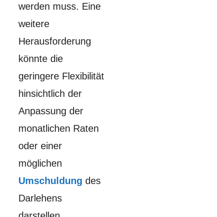
werden muss. Eine
weitere
Herausforderung
könnte die
geringere Flexibilität
hinsichtlich der
Anpassung der
monatlichen Raten
oder einer
möglichen
Umschuldung
des
Darlehens
darstellen.