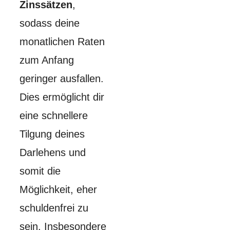
Zinssätzen
,
sodass deine
monatlichen Raten
zum Anfang
geringer ausfallen.
Dies ermöglicht dir
eine schnellere
Tilgung deines
Darlehens und
somit die
Möglichkeit, eher
schuldenfrei zu
sein. Insbesondere