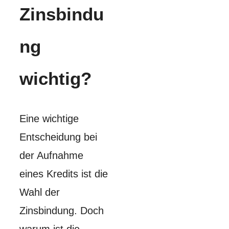
Zinsbindu
ng
wichtig?
Eine wichtige
Entscheidung bei
der Aufnahme
eines Kredits ist die
Wahl der
Zinsbindung. Doch