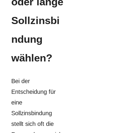
oder lange
Sollzinsbi
ndung
wählen?
Bei der
Entscheidung für
eine
Sollzinsbindung
stellt sich oft die