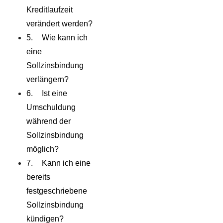
Kreditlaufzeit
verändert werden?
Wie kann ich
eine
Sollzinsbindung
verlängern?
Ist eine
Umschuldung
während der
Sollzinsbindung
möglich?
Kann ich eine
bereits
festgeschriebene
Sollzinsbindung
kündigen?