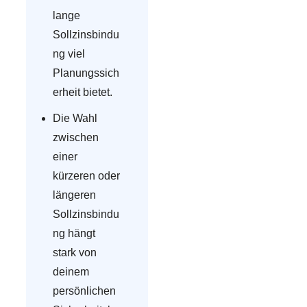
lange
Sollzinsbindu
ng viel
Planungssich
erheit bietet.
Die Wahl
zwischen
einer
kürzeren oder
längeren
Sollzinsbindu
ng hängt
stark von
deinem
persönlichen