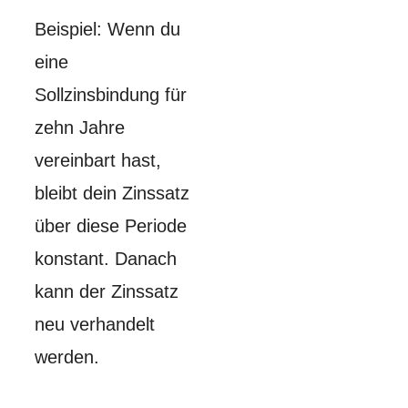
Beispiel: Wenn du
eine
Sollzinsbindung für
zehn Jahre
vereinbart hast,
bleibt dein Zinssatz
über diese Periode
konstant. Danach
kann der Zinssatz
neu verhandelt
werden.