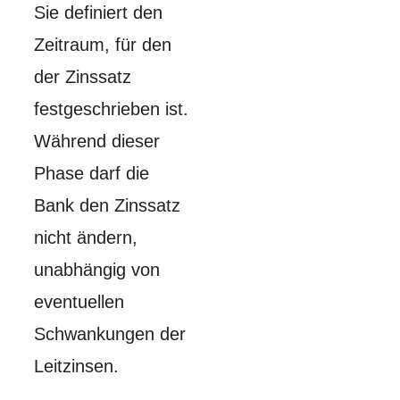
Sie definiert den
Zeitraum, für den
der Zinssatz
festgeschrieben ist.
Während dieser
Phase darf die
Bank den Zinssatz
nicht ändern,
unabhängig von
eventuellen
Schwankungen der
Leitzinsen.