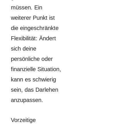
müssen. Ein
weiterer Punkt ist
die eingeschränkte
Flexibilität: Ändert
sich deine
persönliche oder
finanzielle Situation,
kann es schwierig
sein, das Darlehen
anzupassen.
Vorzeitige