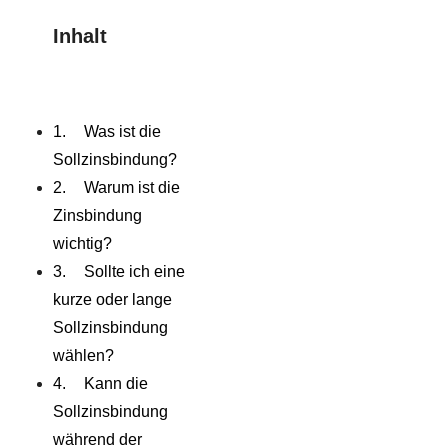
Inhalt
Was ist die
Sollzinsbindung?
Warum ist die
Zinsbindung
wichtig?
Sollte ich eine
kurze oder lange
Sollzinsbindung
wählen?
Kann die
Sollzinsbindung
während der