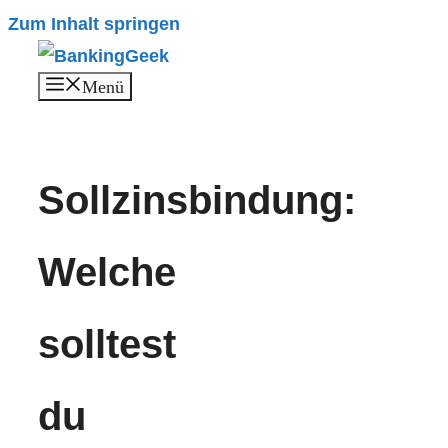
Zum Inhalt springen
Menü
Sollzinsbindung:
Welche
solltest
du