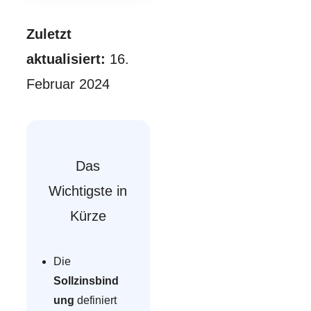
Zuletzt
aktualisiert:
16.
Februar 2024
Das
Wichtigste in
Kürze
Die
Sollzinsbind
ung
definiert