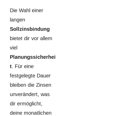
Die Wahl einer
langen
Sollzinsbindung
bietet dir vor allem
viel
Planungssicherhei
t
. Für eine
festgelegte Dauer
bleiben die Zinsen
unverändert, was
dir ermöglicht,
deine monatlichen