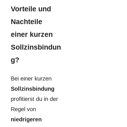
Vorteile und
Nachteile
einer kurzen
Sollzinsbindun
g?
Bei einer kurzen
Sollzinsbindung
profitierst du in der
Regel von
niedrigeren