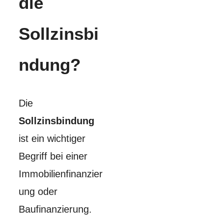
die
Sollzinsbi
ndung?
Die
Sollzinsbindung
ist ein wichtiger
Begriff bei einer
Immobilienfinanzier
ung oder
Baufinanzierung.