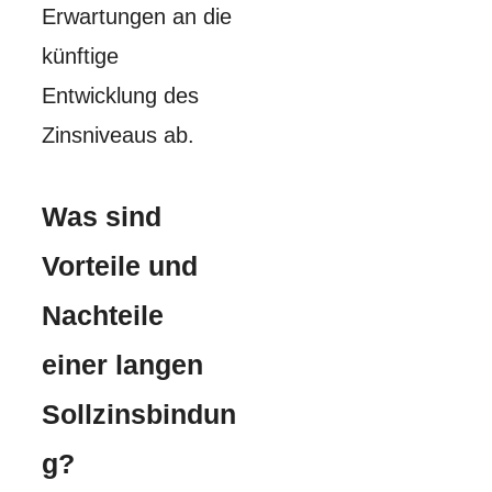
Erwartungen an die
künftige
Entwicklung des
Zinsniveaus ab.
Was sind
Vorteile und
Nachteile
einer langen
Sollzinsbindun
g?