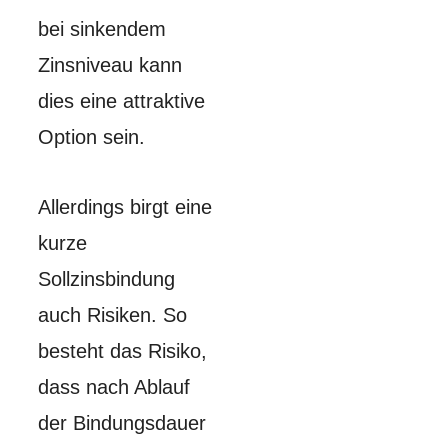
bei sinkendem
Zinsniveau kann
dies eine attraktive
Option sein.
Allerdings birgt eine
kurze
Sollzinsbindung
auch Risiken. So
besteht das Risiko,
dass nach Ablauf
der Bindungsdauer