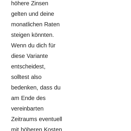
höhere Zinsen
gelten und deine
monatlichen Raten
steigen könnten.
Wenn du dich für
diese Variante
entscheidest,
solltest also
bedenken, dass du
am Ende des
vereinbarten
Zeitraums eventuell
mit höheren Kosten