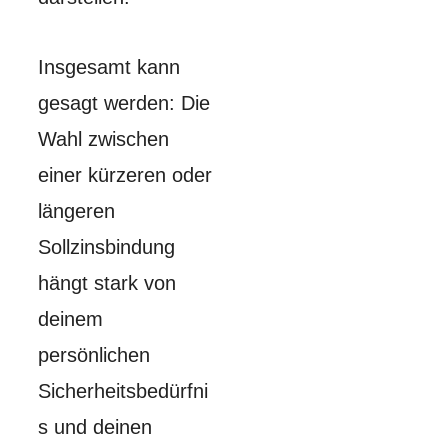
Insgesamt kann
gesagt werden: Die
Wahl zwischen
einer kürzeren oder
längeren
Sollzinsbindung
hängt stark von
deinem
persönlichen
Sicherheitsbedürfni
s und deinen