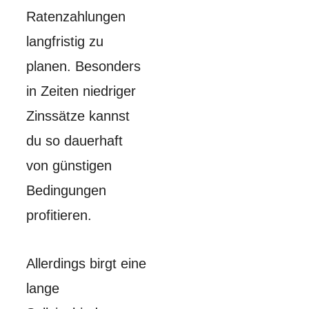
Ratenzahlungen
langfristig zu
planen. Besonders
in Zeiten niedriger
Zinssätze kannst
du so dauerhaft
von günstigen
Bedingungen
profitieren.
Allerdings birgt eine
lange