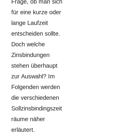
Frage, ob man sich
für eine kurze oder
lange Laufzeit
entscheiden sollte.
Doch welche
Zinsbindungen
stehen überhaupt
zur Auswahl? Im
Folgenden werden
die verschiedenen
Sollzinsbindingszeit
räume näher
erläutert.