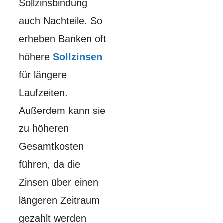
Sollzinsbindung
auch Nachteile. So
erheben Banken oft
höhere
Sollzinsen
für längere
Laufzeiten.
Außerdem kann sie
zu höheren
Gesamtkosten
führen, da die
Zinsen über einen
längeren Zeitraum
gezahlt werden