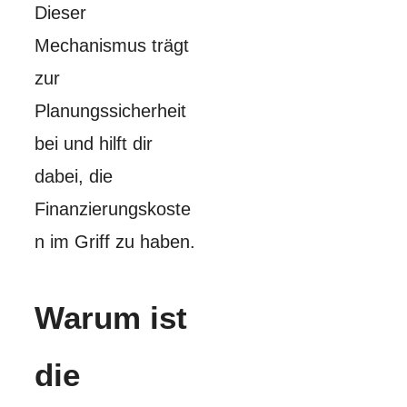
Dieser
Mechanismus trägt
zur
Planungssicherheit
bei und hilft dir
dabei, die
Finanzierungskoste
n im Griff zu haben.
Warum ist
die