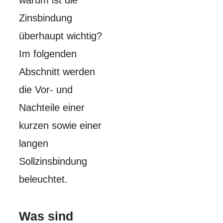
warum ist die
Zinsbindung
überhaupt wichtig?
Im folgenden
Abschnitt werden
die Vor- und
Nachteile einer
kurzen sowie einer
langen
Sollzinsbindung
beleuchtet.
Was sind