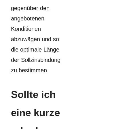
gegenüber den
angebotenen
Konditionen
abzuwägen und so
die optimale Länge
der Sollzinsbindung
zu bestimmen.
Sollte ich
eine kurze