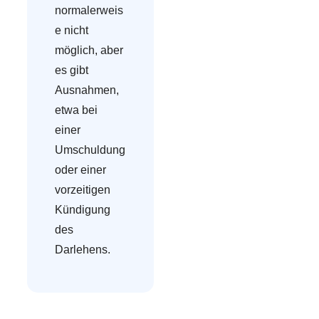
normalerweis
e nicht
möglich, aber
es gibt
Ausnahmen,
etwa bei
einer
Umschuldung
oder einer
vorzeitigen
Kündigung
des
Darlehens.