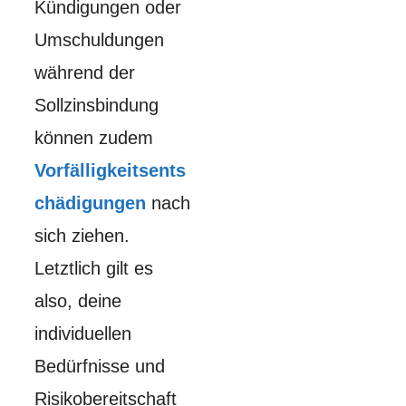
Kündigungen oder
Umschuldungen
während der
Sollzinsbindung
können zudem
Vorfälligkeitsents
chädigungen
nach
sich ziehen.
Letztlich gilt es
also, deine
individuellen
Bedürfnisse und
Risikobereitschaft