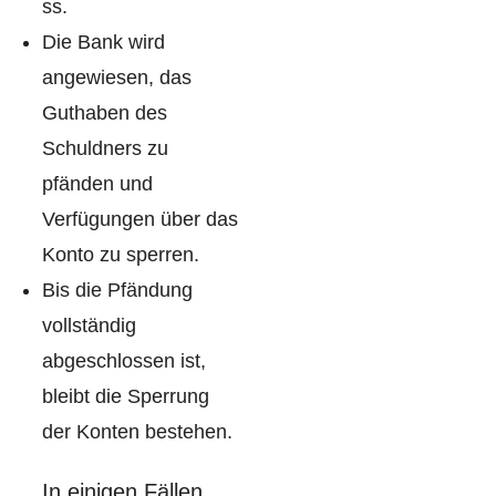
ss.
Die Bank wird
angewiesen, das
Guthaben des
Schuldners zu
pfänden und
Verfügungen über das
Konto zu sperren.
Bis die Pfändung
vollständig
abgeschlossen ist,
bleibt die Sperrung
der Konten bestehen.
In einigen Fällen