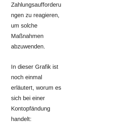
Zahlungsaufforderu
ngen zu reagieren,
um solche
Maßnahmen
abzuwenden.
In dieser Grafik ist
noch einmal
erläutert, worum es
sich bei einer
Kontopfändung
handelt: