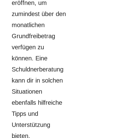
eröffnen, um
zumindest über den
monatlichen
Grundfreibetrag
verfügen zu
können. Eine
Schuldnerberatung
kann dir in solchen
Situationen
ebenfalls hilfreiche
Tipps und
Unterstützung
bieten.