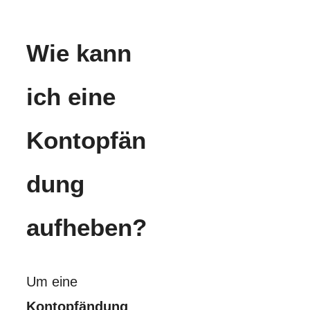
Wie kann
ich eine
Kontopfän
dung
aufheben?
Um eine
Kontopfändung