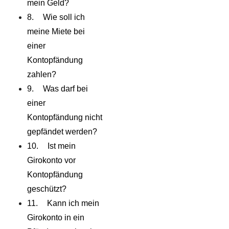
mein Geld?
Wie soll ich
meine Miete bei
einer
Kontopfändung
zahlen?
Was darf bei
einer
Kontopfändung nicht
gepfändet werden?
Ist mein
Girokonto vor
Kontopfändung
geschützt?
Kann ich mein
Girokonto in ein