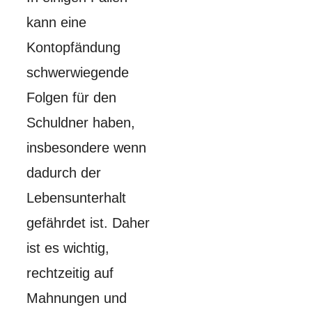
kann eine
Kontopfändung
schwerwiegende
Folgen für den
Schuldner haben,
insbesondere wenn
dadurch der
Lebensunterhalt
gefährdet ist. Daher
ist es wichtig,
rechtzeitig auf
Mahnungen und