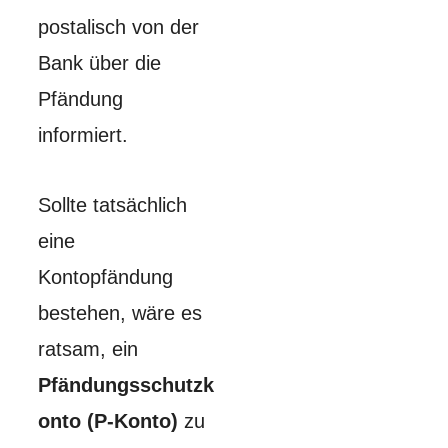
postalisch von der
Bank über die
Pfändung
informiert.
Sollte tatsächlich
eine
Kontopfändung
bestehen, wäre es
ratsam, ein
Pfändungsschutzk
onto (P-Konto)
zu