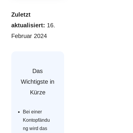
Zuletzt
aktualisiert:
16.
Februar 2024
Das
Wichtigste in
Kürze
Bei einer
Kontopfändu
ng wird das