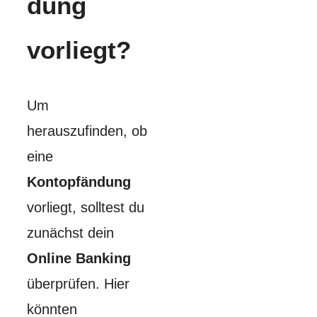
dung
vorliegt?
Um
herauszufinden, ob
eine
Kontopfändung
vorliegt, solltest du
zunächst dein
Online Banking
überprüfen. Hier
könnten