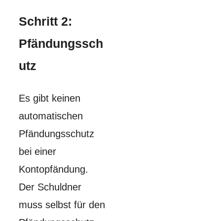
Schritt 2:
Pfändungssch
utz
Es gibt keinen
automatischen
Pfändungsschutz
bei einer
Kontopfändung.
Der Schuldner
muss selbst für den