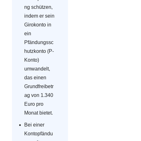
ng schützen,
indem er sein
Girokonto in
ein
Pfändungssc
hutzkonto (P-
Konto)
umwandelt,
das einen
Grundfreibetr
ag von 1.340
Euro pro
Monat bietet.
Bei einer
Kontopfändu