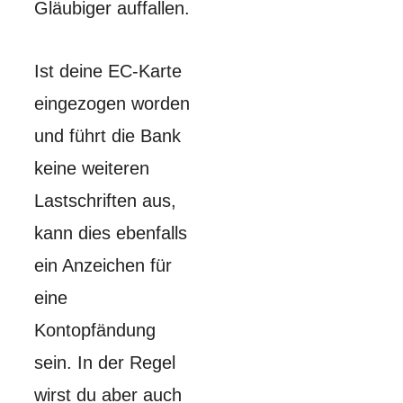
Gläubiger auffallen.
Ist deine EC-Karte
eingezogen worden
und führt die Bank
keine weiteren
Lastschriften aus,
kann dies ebenfalls
ein Anzeichen für
eine
Kontopfändung
sein. In der Regel
wirst du aber auch