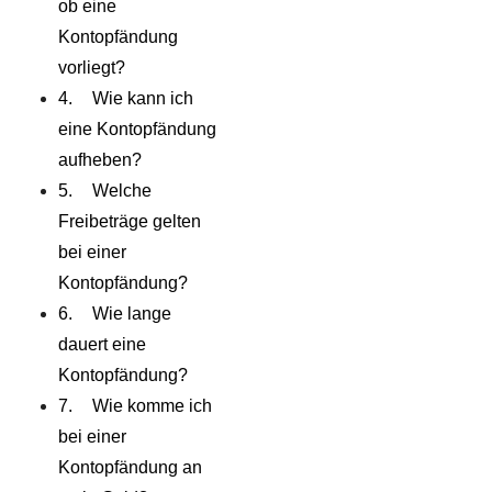
ob eine
Kontopfändung
vorliegt?
Wie kann ich
eine Kontopfändung
aufheben?
Welche
Freibeträge gelten
bei einer
Kontopfändung?
Wie lange
dauert eine
Kontopfändung?
Wie komme ich
bei einer
Kontopfändung an