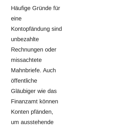
Häufige Gründe für
eine
Kontopfändung sind
unbezahlte
Rechnungen oder
missachtete
Mahnbriefe. Auch
öffentliche
Gläubiger wie das
Finanzamt können
Konten pfänden,
um ausstehende