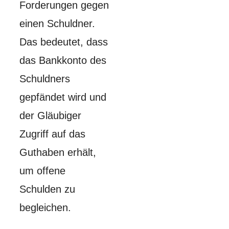
Forderungen gegen
einen Schuldner.
Das bedeutet, dass
das Bankkonto des
Schuldners
gepfändet wird und
der Gläubiger
Zugriff auf das
Guthaben erhält,
um offene
Schulden zu
begleichen.