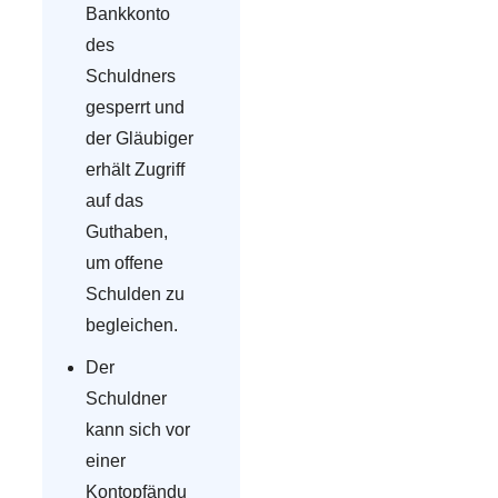
Bankkonto
des
Schuldners
gesperrt und
der Gläubiger
erhält Zugriff
auf das
Guthaben,
um offene
Schulden zu
begleichen.
Der
Schuldner
kann sich vor
einer
Kontopfändu