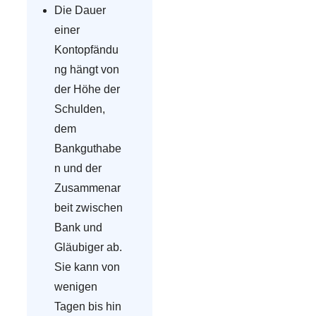
Die Dauer
einer
Kontopfändu
ng hängt von
der Höhe der
Schulden,
dem
Bankguthabe
n und der
Zusammenar
beit zwischen
Bank und
Gläubiger ab.
Sie kann von
wenigen
Tagen bis hin