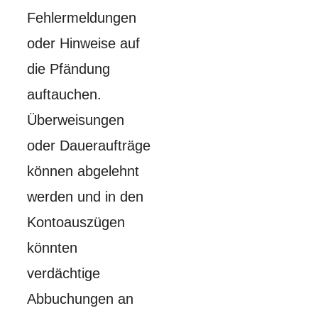
Fehlermeldungen
oder Hinweise auf
die Pfändung
auftauchen.
Überweisungen
oder Daueraufträge
können abgelehnt
werden und in den
Kontoauszügen
könnten
verdächtige
Abbuchungen an