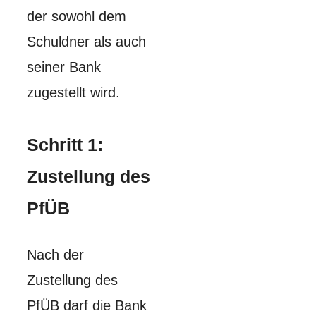
der sowohl dem
Schuldner als auch
seiner Bank
zugestellt wird.
Schritt 1:
Zustellung des
PfÜB
Nach der
Zustellung des
PfÜB darf die Bank