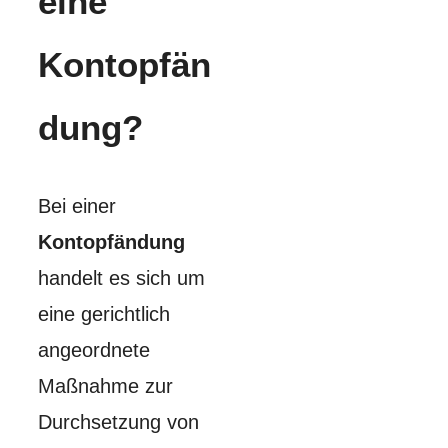
eine
Kontopfän
dung?
Bei einer
Kontopfändung
handelt es sich um
eine gerichtlich
angeordnete
Maßnahme zur
Durchsetzung von