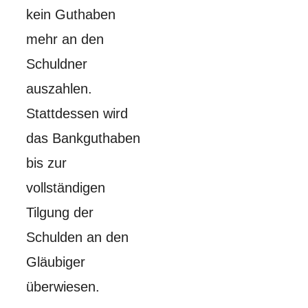
kein Guthaben
mehr an den
Schuldner
auszahlen.
Stattdessen wird
das Bankguthaben
bis zur
vollständigen
Tilgung der
Schulden an den
Gläubiger
überwiesen.