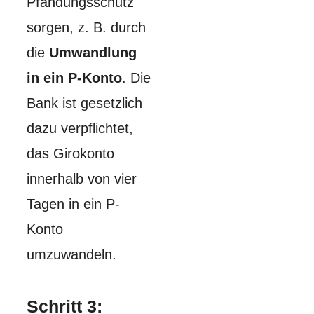
Pfändungsschutz
sorgen, z. B. durch
die
Umwandlung
in ein P-Konto
. Die
Bank ist gesetzlich
dazu verpflichtet,
das Girokonto
innerhalb von vier
Tagen in ein P-
Konto
umzuwandeln.
Schritt 3: