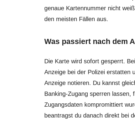
genaue Kartennummer nicht weiß
den meisten Fällen aus.
Was passiert nach dem A
Die Karte wird sofort gesperrt. Be
Anzeige bei der Polizei erstatten 
Anzeige notieren. Du kannst gleic
Banking-Zugang sperren lassen, f
Zugangsdaten kompromittiert wur
beantragst du danach direkt bei d