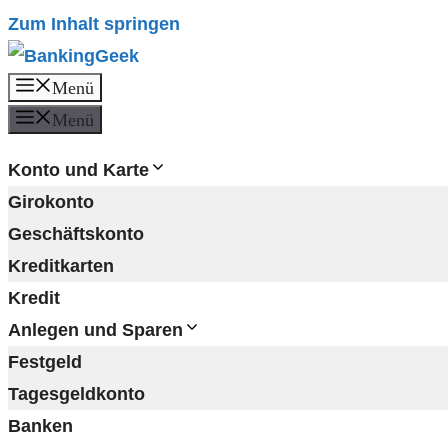
Zum Inhalt springen
Menü
Menü
Konto und Karte
Girokonto
Geschäftskonto
Kreditkarten
Kredit
Anlegen und Sparen
Festgeld
Tagesgeldkonto
Banken