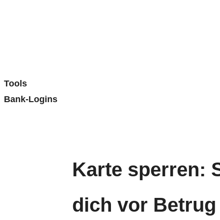
Tools
Bank-Logins
Karte sperren: 
dich vor Betrug