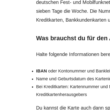
deutschen Fest- und Mobilfunknet
sieben Tage die Woche. Die Numme
Kreditkarten, Bankkundenkarten 
Was brauchst du für den
Halte folgende Informationen berei
IBAN
oder Kontonummer und Banklei
Name und Geburtsdatum des Karteni
Bei Kreditkarten: Kartennummer und
Kreditkartenherausgebers
Du kannst die Karte auch dann sp