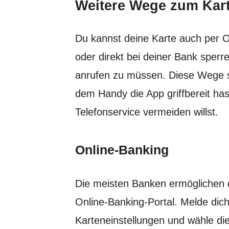
Weitere Wege zum Kart
Du kannst deine Karte auch per 
oder direkt bei deiner Bank sperr
anrufen zu müssen. Diese Wege si
dem Handy die App griffbereit ha
Telefonservice vermeiden willst.
Online-Banking
Die meisten Banken ermöglichen d
Online-Banking-Portal. Melde dich
Karteneinstellungen und wähle die