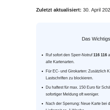
Zuletzt aktualisiert:
30. April 20
Das Wichtigs
Ruf sofort den Sperr-Notruf
116 116
a
alle Kartenarten.
Für EC- und Girokarten: Zusätzlich 
Lastschriften zu blockieren.
Du haftest für max. 150 Euro für Sch
sofortiger Meldung oft weniger.
Nach der Sperrung: Neue Karte bei 