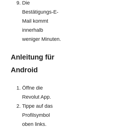
Die
Bestätigungs-E-
Mail kommt
innerhalb
weniger Minuten.
Anleitung für
Android
Öffne die
Revolut App.
Tippe auf das
Profilsymbol
oben links.