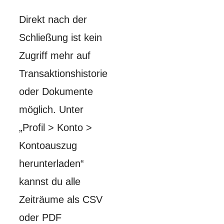
Direkt nach der
Schließung ist kein
Zugriff mehr auf
Transaktionshistorie
oder Dokumente
möglich. Unter
„Profil > Konto >
Kontoauszug
herunterladen“
kannst du alle
Zeiträume als CSV
oder PDF