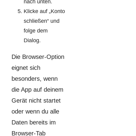
nach unten.
Klicke auf „Konto
schließen“ und
folge dem
Dialog.
Die Browser-Option
eignet sich
besonders, wenn
die App auf deinem
Gerät nicht startet
oder wenn du alle
Daten bereits im
Browser-Tab