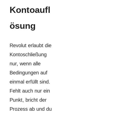
Kontoaufl
ösung
Revolut erlaubt die
Kontoschließung
nur, wenn alle
Bedingungen auf
einmal erfüllt sind.
Fehlt auch nur ein
Punkt, bricht der
Prozess ab und du