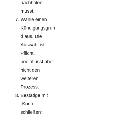
nachholen
musst.
Wähle einen
Kündigungsgrun
d aus. Die
Auswahl ist
Pflicht,
beeinflusst aber
nicht den
weiteren
Prozess.
Bestätige mit
„Konto
schließen“.