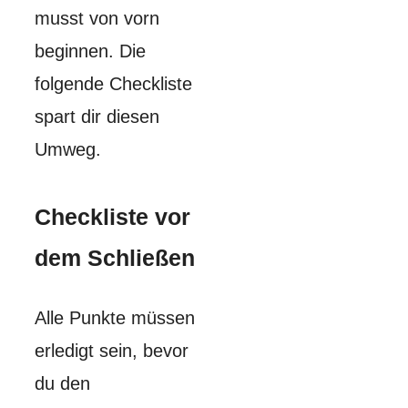
musst von vorn
beginnen. Die
folgende Checkliste
spart dir diesen
Umweg.
Checkliste vor
dem Schließen
Alle Punkte müssen
erledigt sein, bevor
du den