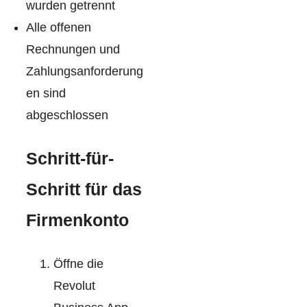
wurden getrennt
Alle offenen
Rechnungen und
Zahlungsanforderung
en sind
abgeschlossen
Schritt-für-
Schritt für das
Firmenkonto
Öffne die
Revolut