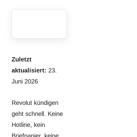
Zuletzt
aktualisiert:
23.
Juni 2026
Revolut kündigen
geht schnell. Keine
Hotline, kein
Briefpapier, keine