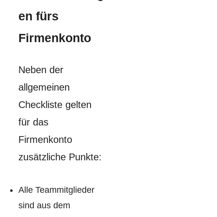
en fürs
Firmenkonto
Neben der
allgemeinen
Checkliste gelten
für das
Firmenkonto
zusätzliche Punkte:
Alle Teammitglieder
sind aus dem