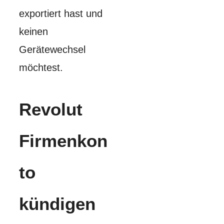
exportiert hast und
keinen
Gerätewechsel
möchtest.
Revolut
Firmenkon
to
kündigen