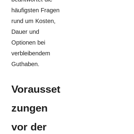
häufigsten Fragen
rund um Kosten,
Dauer und
Optionen bei
verbleibendem
Guthaben.
Vorausset
zungen
vor der