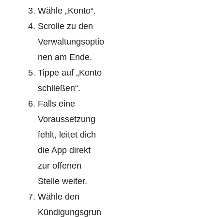
Wähle „Konto“.
Scrolle zu den
Verwaltungsoptio
nen am Ende.
Tippe auf „Konto
schließen“.
Falls eine
Voraussetzung
fehlt, leitet dich
die App direkt
zur offenen
Stelle weiter.
Wähle den
Kündigungsgrun