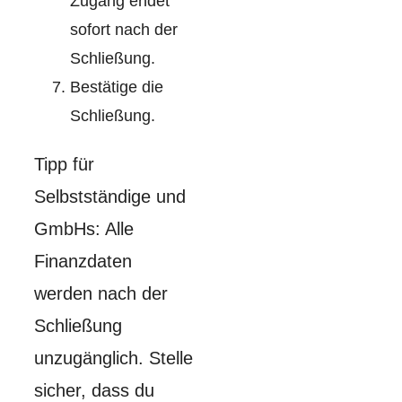
Zugang endet
sofort nach der
Schließung.
Bestätige die
Schließung.
Tipp für
Selbstständige und
GmbHs: Alle
Finanzdaten
werden nach der
Schließung
unzugänglich. Stelle
sicher, dass du