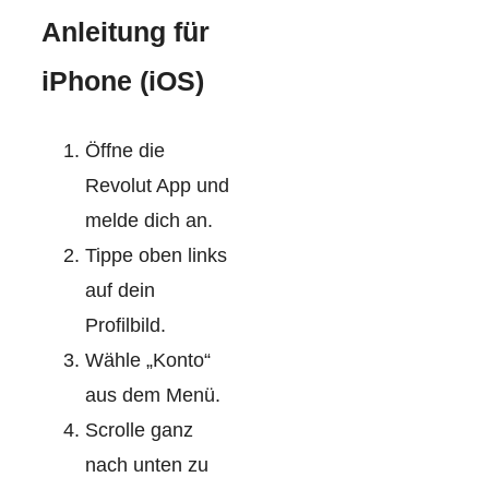
Anleitung für
iPhone (iOS)
Öffne die
Revolut App und
melde dich an.
Tippe oben links
auf dein
Profilbild.
Wähle „Konto“
aus dem Menü.
Scrolle ganz
nach unten zu