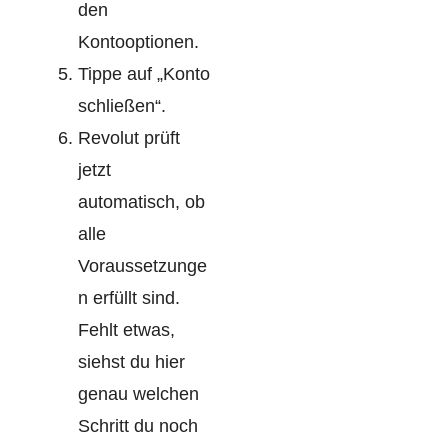
den
Kontooptionen.
Tippe auf „Konto
schließen“.
Revolut prüft
jetzt
automatisch, ob
alle
Voraussetzunge
n erfüllt sind.
Fehlt etwas,
siehst du hier
genau welchen
Schritt du noch