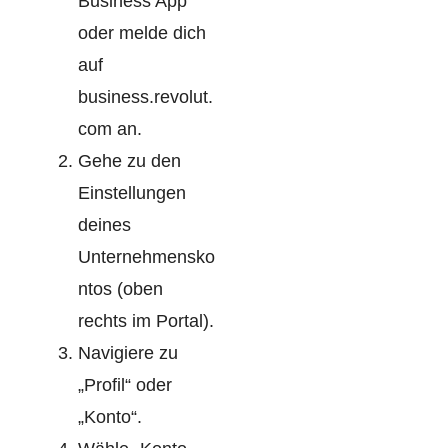
Business App
oder melde dich
auf
business.revolut.
com an.
Gehe zu den
Einstellungen
deines
Unternehmensko
ntos (oben
rechts im Portal).
Navigiere zu
„Profil“ oder
„Konto“.