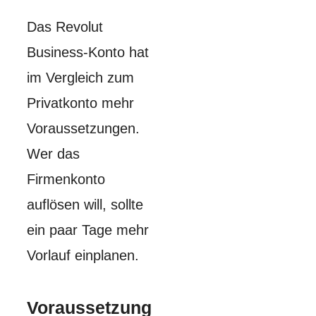
Das Revolut
Business-Konto hat
im Vergleich zum
Privatkonto mehr
Voraussetzungen.
Wer das
Firmenkonto
auflösen will, sollte
ein paar Tage mehr
Vorlauf einplanen.
Voraussetzung