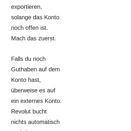
exportieren,
solange das Konto
noch offen ist.
Mach das zuerst.
Falls du noch
Guthaben auf dem
Konto hast,
überweise es auf
ein externes Konto.
Revolut bucht
nichts automatisch