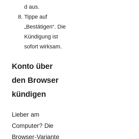
d aus.
Tippe auf
„Bestätigen“. Die
Kündigung ist
sofort wirksam.
Konto über
den Browser
kündigen
Lieber am
Computer? Die
Browser-Variante