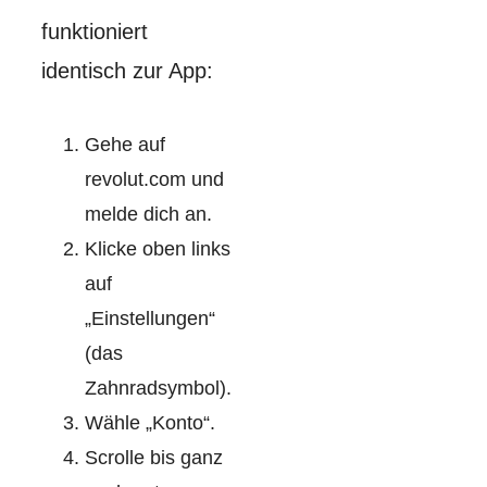
funktioniert
identisch zur App:
Gehe auf
revolut.com und
melde dich an.
Klicke oben links
auf
„Einstellungen“
(das
Zahnradsymbol).
Wähle „Konto“.
Scrolle bis ganz