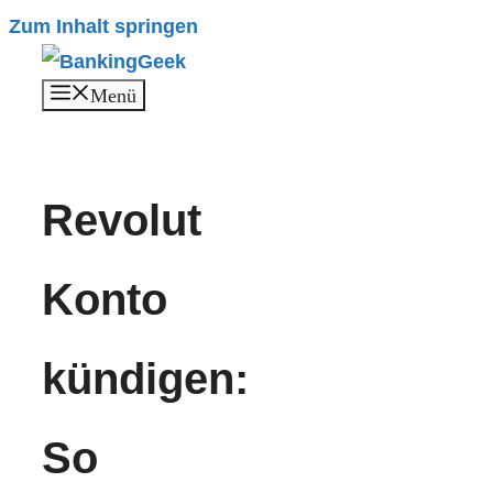
Zum Inhalt springen
Menü
Revolut
Konto
kündigen:
So