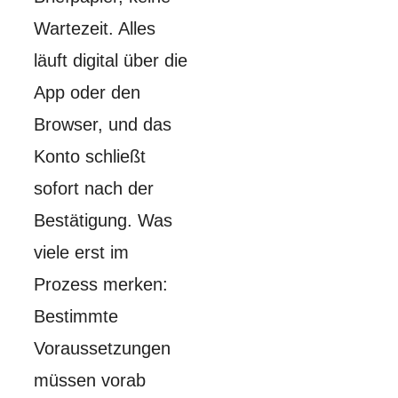
Wartezeit. Alles
läuft digital über die
App oder den
Browser, und das
Konto schließt
sofort nach der
Bestätigung. Was
viele erst im
Prozess merken:
Bestimmte
Voraussetzungen
müssen vorab