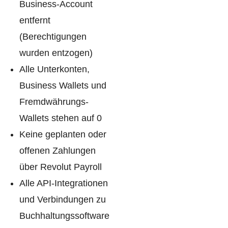
Business-Account
entfernt
(Berechtigungen
wurden entzogen)
Alle Unterkonten,
Business Wallets und
Fremdwährungs-
Wallets stehen auf 0
Keine geplanten oder
offenen Zahlungen
über Revolut Payroll
Alle API-Integrationen
und Verbindungen zu
Buchhaltungssoftware