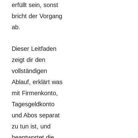
erfüllt sein, sonst
bricht der Vorgang
ab.
Dieser Leitfaden
zeigt dir den
vollständigen
Ablauf, erklärt was
mit Firmenkonto,
Tagesgeldkonto
und Abos separat
zu tun ist, und
beantwortet die