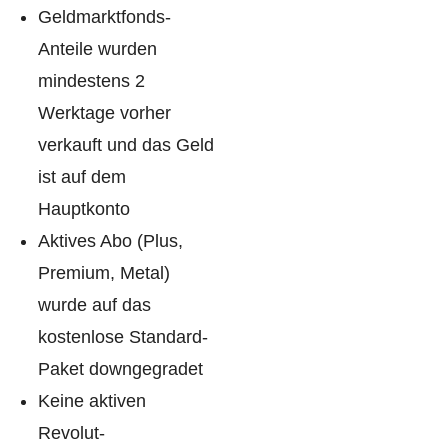
Geldmarktfonds-
Anteile wurden
mindestens 2
Werktage vorher
verkauft und das Geld
ist auf dem
Hauptkonto
Aktives Abo (Plus,
Premium, Metal)
wurde auf das
kostenlose Standard-
Paket downgegradet
Keine aktiven
Revolut-