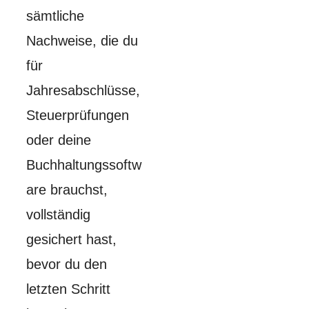
sämtliche
Nachweise, die du
für
Jahresabschlüsse,
Steuerprüfungen
oder deine
Buchhaltungssoftw
are brauchst,
vollständig
gesichert hast,
bevor du den
letzten Schritt