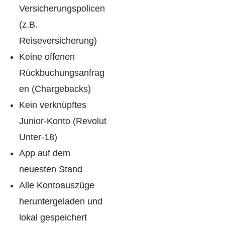
Versicherungspolicen
(z.B.
Reiseversicherung)
Keine offenen
Rückbuchungsanfrag
en (Chargebacks)
Kein verknüpftes
Junior-Konto (Revolut
Unter-18)
App auf dem
neuesten Stand
Alle Kontoauszüge
heruntergeladen und
lokal gespeichert