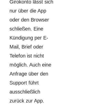
Girokonto lässt sich
nur über die App
oder den Browser
schließen. Eine
Kündigung per E-
Mail, Brief oder
Telefon ist nicht
möglich. Auch eine
Anfrage über den
Support führt
ausschließlich
zurück zur App.