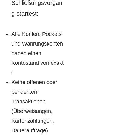
Schließungsvorgan
g startest:
Alle Konten, Pockets
und Währungskonten
haben einen
Kontostand von exakt
0
Keine offenen oder
pendenten
Transaktionen
(Überweisungen,
Kartenzahlungen,
Daueraufträge)