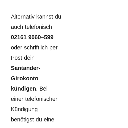
Alternativ kannst du
auch telefonisch
02161 9060–599
oder schriftlich per
Post dein
Santander-
Girokonto
kündigen
. Bei
einer telefonischen
Kündigung
benötigst du eine