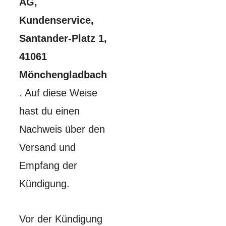
AG,
Kundenservice,
Santander-Platz 1,
41061
Mönchengladbach
. Auf diese Weise
hast du einen
Nachweis über den
Versand und
Empfang der
Kündigung.
Vor der Kündigung