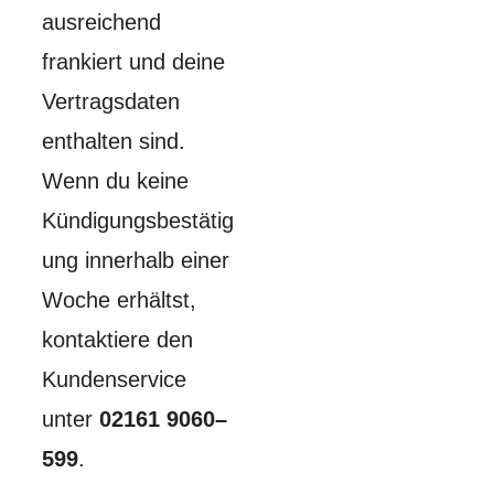
ausreichend
frankiert und deine
Vertragsdaten
enthalten sind.
Wenn du keine
Kündigungsbestätig
ung innerhalb einer
Woche erhältst,
kontaktiere den
Kundenservice
unter
02161 9060–
599
.