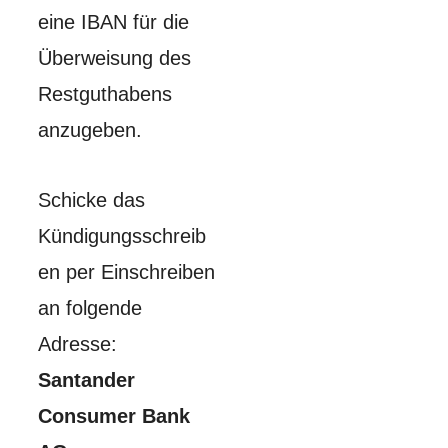
eine IBAN für die
Überweisung des
Restguthabens
anzugeben.
Schicke das
Kündigungsschreib
en per Einschreiben
an folgende
Adresse:
Santander
Consumer Bank