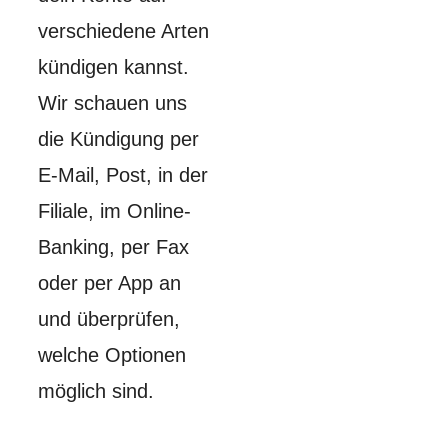
verschiedene Arten
kündigen kannst.
Wir schauen uns
die Kündigung per
E-Mail, Post, in der
Filiale, im Online-
Banking, per Fax
oder per App an
und überprüfen,
welche Optionen
möglich sind.