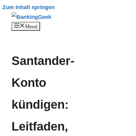
Zum Inhalt springen
Menü
Santander-
Konto
kündigen:
Leitfaden,