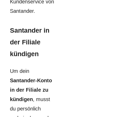
Kundenservice von
Santander.
Santander in
der Filiale
kündigen
Um dein
Santander-Konto
in der Filiale zu
kündigen
, musst
du persönlich