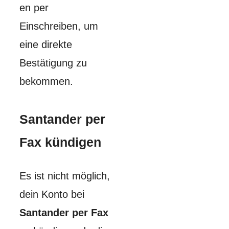
en per
Einschreiben, um
eine direkte
Bestätigung zu
bekommen.
Santander per
Fax kündigen
Es ist nicht möglich,
dein Konto bei
Santander per Fax