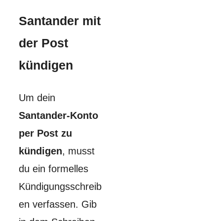
Santander mit
der Post
kündigen
Um dein
Santander-Konto
per Post zu
kündigen
, musst
du ein formelles
Kündigungsschreib
en verfassen. Gib