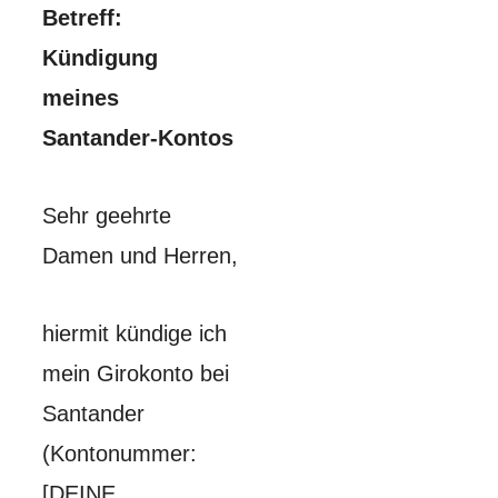
Betreff:
Kündigung
meines
Santander-Kontos
Sehr geehrte
Damen und Herren,
hiermit kündige ich
mein Girokonto bei
Santander
(Kontonummer:
[DEINE