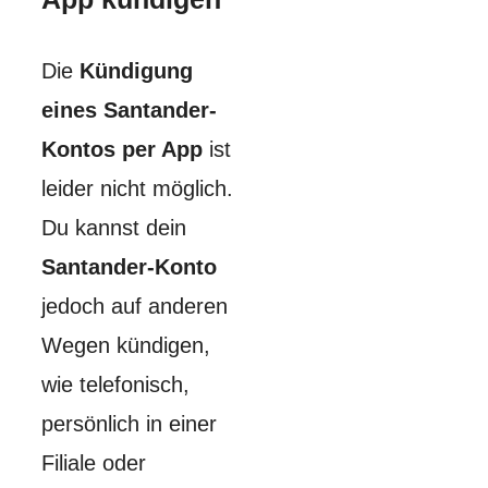
Die
Kündigung
eines Santander-
Kontos per App
ist
leider nicht möglich.
Du kannst dein
Santander-Konto
jedoch auf anderen
Wegen kündigen,
wie telefonisch,
persönlich in einer
Filiale oder