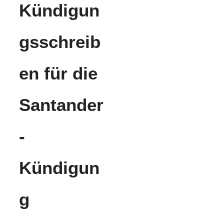
Kündigun
gsschreib
en für die
Santander
-
Kündigun
g