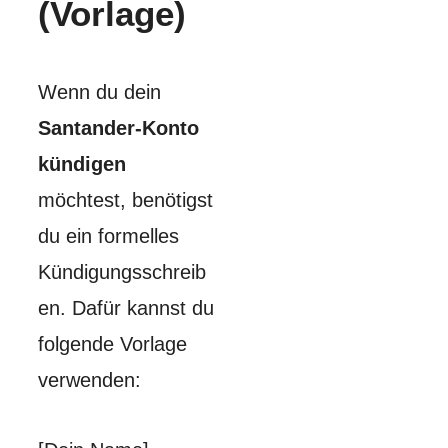
(Vorlage)
Wenn du dein
Santander-Konto
kündigen
möchtest, benötigst
du ein formelles
Kündigungsschreib
en. Dafür kannst du
folgende Vorlage
verwenden: