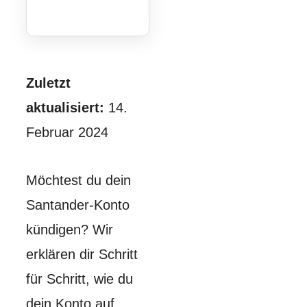
Zuletzt
aktualisiert:
14.
Februar 2024
Möchtest du dein
Santander-Konto
kündigen? Wir
erklären dir Schritt
für Schritt, wie du
dein Konto auf