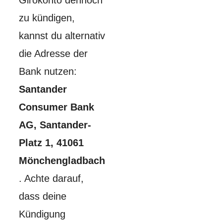
Girokonto dennoch
zu kündigen,
kannst du alternativ
die Adresse der
Bank nutzen:
Santander
Consumer Bank
AG, Santander-
Platz 1, 41061
Mönchengladbach
. Achte darauf,
dass deine
Kündigung