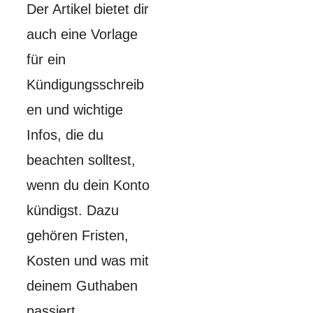
Der Artikel bietet dir
auch eine Vorlage
für ein
Kündigungsschreib
en und wichtige
Infos, die du
beachten solltest,
wenn du dein Konto
kündigst. Dazu
gehören Fristen,
Kosten und was mit
deinem Guthaben
passiert.