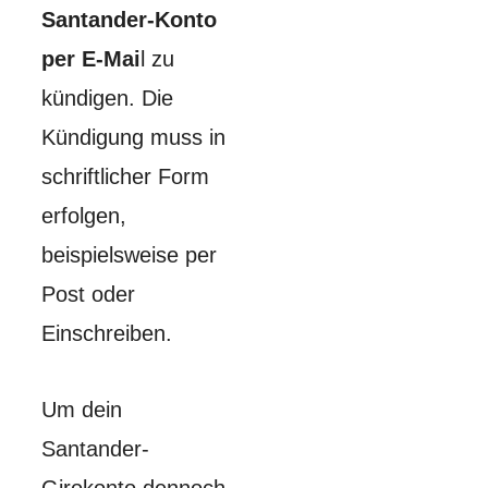
Santander-Konto
per E-Mai
l zu
kündigen. Die
Kündigung muss in
schriftlicher Form
erfolgen,
beispielsweise per
Post oder
Einschreiben.
Um dein
Santander-