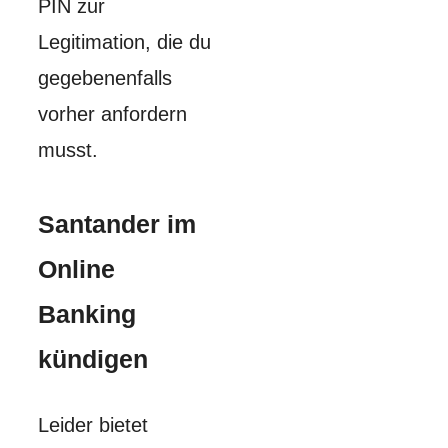
PIN zur
Legitimation, die du
gegebenenfalls
vorher anfordern
musst.
Santander im
Online
Banking
kündigen
Leider bietet