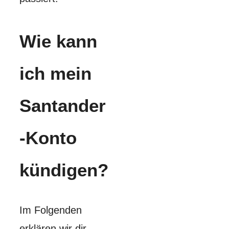
Wie kann
ich mein
Santander
-Konto
kündigen?
Im Folgenden
erklären wir dir