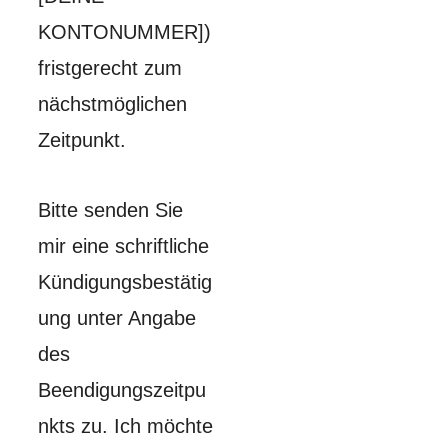
KONTONUMMER])
fristgerecht zum
nächstmöglichen
Zeitpunkt.
Bitte senden Sie
mir eine schriftliche
Kündigungsbestätig
ung unter Angabe
des
Beendigungszeitpu
nkts zu. Ich möchte