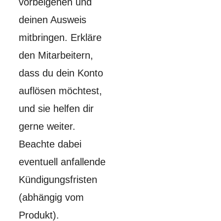
vorbeigehen und
deinen Ausweis
mitbringen. Erkläre
den Mitarbeitern,
dass du dein Konto
auflösen möchtest,
und sie helfen dir
gerne weiter.
Beachte dabei
eventuell anfallende
Kündigungsfristen
(abhängig vom
Produkt).