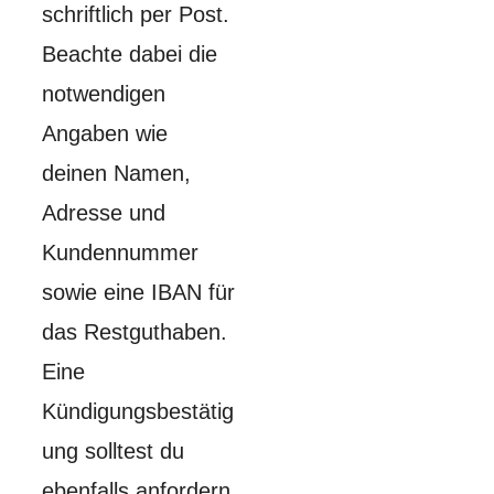
schriftlich per Post.
Beachte dabei die
notwendigen
Angaben wie
deinen Namen,
Adresse und
Kundennummer
sowie eine IBAN für
das Restguthaben.
Eine
Kündigungsbestätig
ung solltest du
ebenfalls anfordern.