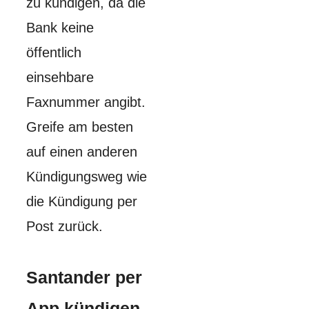
zu kündigen, da die
Bank keine
öffentlich
einsehbare
Faxnummer angibt.
Greife am besten
auf einen anderen
Kündigungsweg wie
die Kündigung per
Post zurück.
Santander per
App kündigen