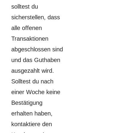
solltest du
sicherstellen, dass
alle offenen
Transaktionen
abgeschlossen sind
und das Guthaben
ausgezahlt wird.
Solltest du nach
einer Woche keine
Bestätigung
erhalten haben,
kontaktiere den