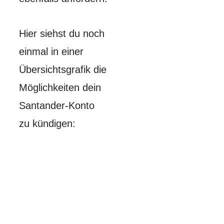
Hier siehst du noch
einmal in einer
Übersichtsgrafik die
Möglichkeiten dein
Santander-Konto
zu kündigen: