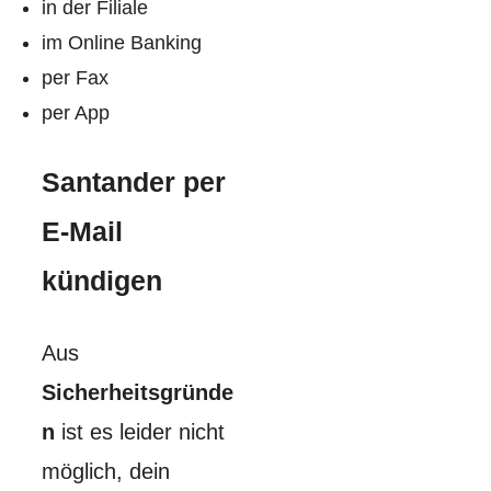
in der Filiale
im Online Banking
per Fax
per App
Santander per
E-Mail
kündigen
Aus
Sicherheitsgründe
n
ist es leider nicht
möglich, dein