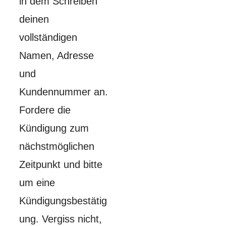
in dem Schreiben
deinen
vollständigen
Namen, Adresse
und
Kundennummer an.
Fordere die
Kündigung zum
nächstmöglichen
Zeitpunkt und bitte
um eine
Kündigungsbestätig
ung. Vergiss nicht,