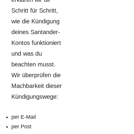
Schritt für Schritt,
wie die Kündigung
deines Santander-
Kontos funktioniert
und was du
beachten musst.
Wir überprüfen die
Machbarkeit dieser
Kündigungswege:
per E-Mail
per Post