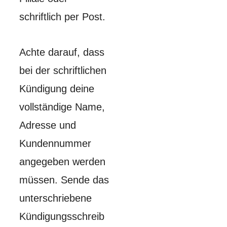
schriftlich per Post.
Achte darauf, dass
bei der schriftlichen
Kündigung deine
vollständige Name,
Adresse und
Kundennummer
angegeben werden
müssen. Sende das
unterschriebene
Kündigungsschreib