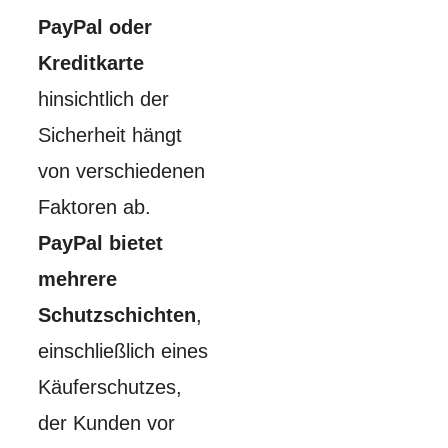
PayPal oder
Kreditkarte
hinsichtlich der
Sicherheit hängt
von verschiedenen
Faktoren ab.
PayPal bietet
mehrere
Schutzschichten
,
einschließlich eines
Käuferschutzes,
der Kunden vor