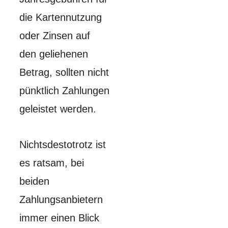
die Kartennutzung
oder Zinsen auf
den geliehenen
Betrag, sollten nicht
pünktlich Zahlungen
geleistet werden.
Nichtsdestotrotz ist
es ratsam, bei
beiden
Zahlungsanbietern
immer einen Blick