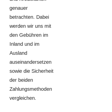
genauer
betrachten. Dabei
werden wir uns mit
den Gebühren im
Inland und im
Ausland
auseinandersetzen
sowie die Sicherheit
der beiden
Zahlungsmethoden
vergleichen.