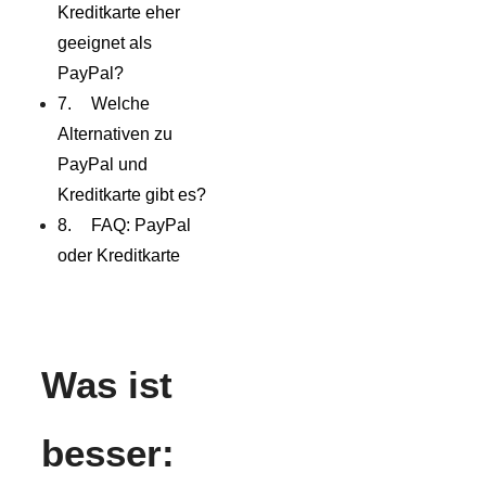
Kreditkarte eher
geeignet als
PayPal?
Welche
Alternativen zu
PayPal und
Kreditkarte gibt es?
FAQ: PayPal
oder Kreditkarte
Was ist
besser: