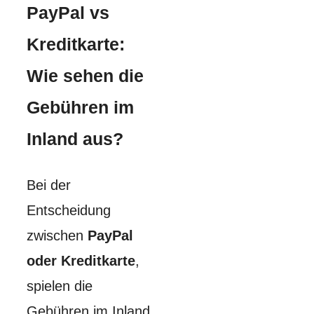
PayPal vs
Kreditkarte:
Wie sehen die
Gebühren im
Inland aus?
Bei der
Entscheidung
zwischen
PayPal
oder Kreditkarte
,
spielen die
Gebühren im Inland