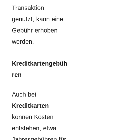
Transaktion
genutzt, kann eine
Gebühr erhoben
werden.
Kreditkartengebüh
ren
Auch bei
Kreditkarten
können Kosten
entstehen, etwa
Jahresgebühren für