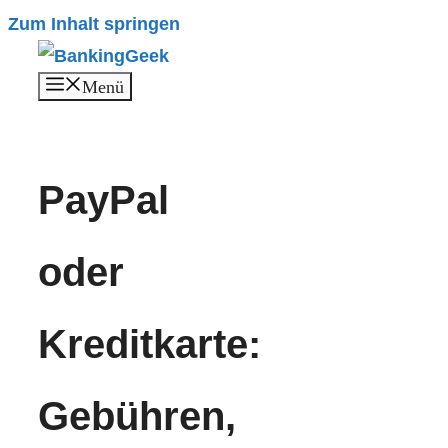
Zum Inhalt springen
Menü
PayPal
oder
Kreditkarte:
Gebühren,