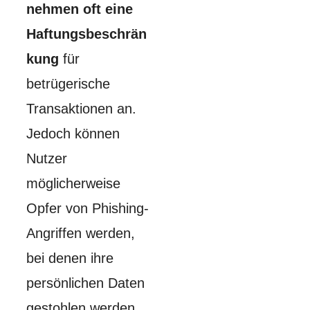
nehmen oft eine
Haftungsbeschrän
kung
für
betrügerische
Transaktionen an.
Jedoch können
Nutzer
möglicherweise
Opfer von Phishing-
Angriffen werden,
bei denen ihre
persönlichen Daten
gestohlen werden