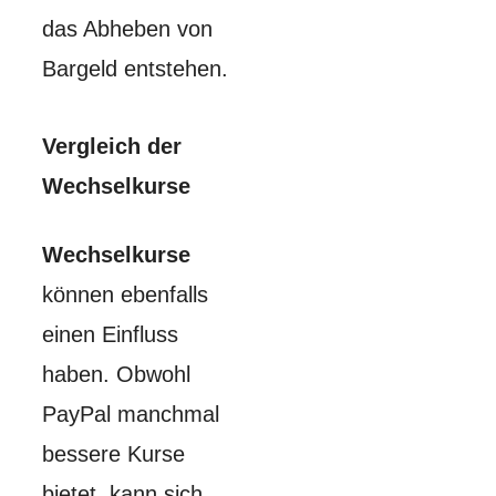
das Abheben von
Bargeld entstehen.
Vergleich der
Wechselkurse
Wechselkurse
können ebenfalls
einen Einfluss
haben. Obwohl
PayPal manchmal
bessere Kurse
bietet, kann sich