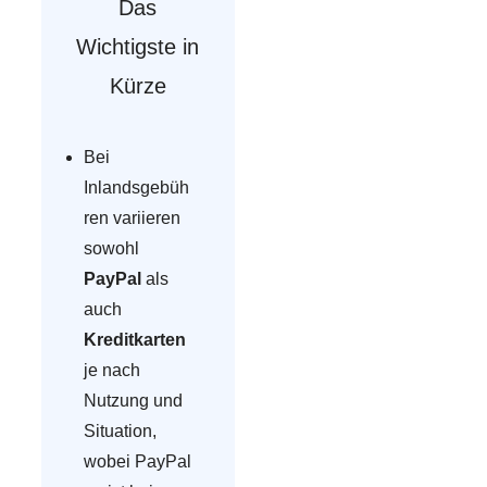
Das
Wichtigste in
Kürze
Bei
Inlandsgebüh
ren variieren
sowohl
PayPal
als
auch
Kreditkarten
je nach
Nutzung und
Situation,
wobei PayPal