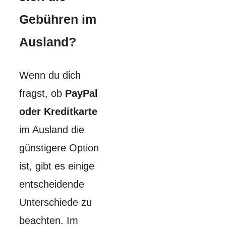
Gebühren im
Ausland?
Wenn du dich
fragst, ob
PayPal
oder Kreditkarte
im Ausland die
günstigere Option
ist, gibt es einige
entscheidende
Unterschiede zu
beachten. Im