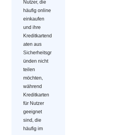
Nutzer, die
häufig online
einkaufen
und ihre
Kreditkartend
aten aus
Sicherheitsgr
ünden nicht
teilen
möchten,
während
Kreditkarten
für Nutzer
geeignet
sind, die
häufig im