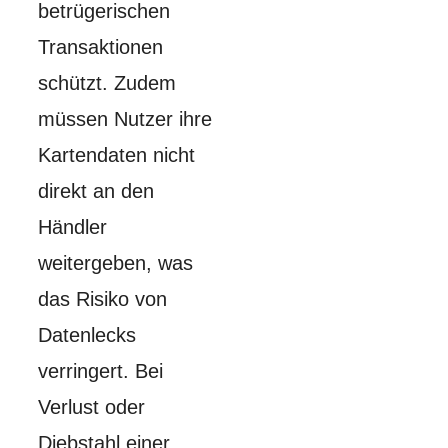
betrügerischen
Transaktionen
schützt. Zudem
müssen Nutzer ihre
Kartendaten nicht
direkt an den
Händler
weitergeben, was
das Risiko von
Datenlecks
verringert. Bei
Verlust oder
Diebstahl einer