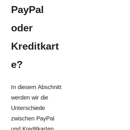
PayPal
oder
Kreditkart
e?
In diesem Abschnitt
werden wir die
Unterschiede
zwischen PayPal
und Kreditkarten