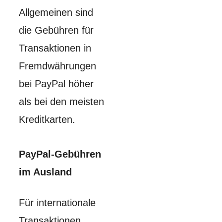
Allgemeinen sind
die Gebühren für
Transaktionen in
Fremdwährungen
bei PayPal höher
als bei den meisten
Kreditkarten.
PayPal-Gebühren
im Ausland
Für internationale
Transaktionen