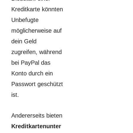
Kreditkarte könnten
Unbefugte
möglicherweise auf
dein Geld
zugreifen, während
bei PayPal das
Konto durch ein
Passwort geschützt
ist.
Andererseits bieten
Kreditkartenunter