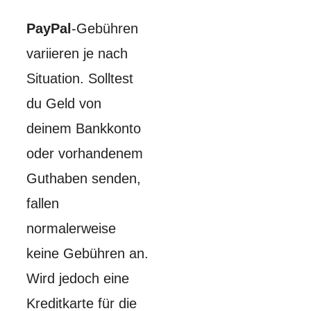
PayPal
-Gebühren
variieren je nach
Situation. Solltest
du Geld von
deinem Bankkonto
oder vorhandenem
Guthaben senden,
fallen
normalerweise
keine Gebühren an.
Wird jedoch eine
Kreditkarte für die