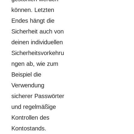
können. Letzten
Endes hängt die
Sicherheit auch von
deinen individuellen
Sicherheitsvorkehru
ngen ab, wie zum
Beispiel die
Verwendung
sicherer Passwörter
und regelmäßige
Kontrollen des
Kontostands.