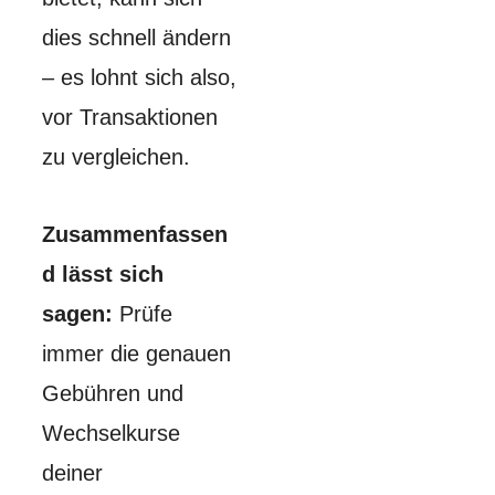
dies schnell ändern
– es lohnt sich also,
vor Transaktionen
zu vergleichen.
Zusammenfassen
d lässt sich
sagen:
Prüfe
immer die genauen
Gebühren und
Wechselkurse
deiner