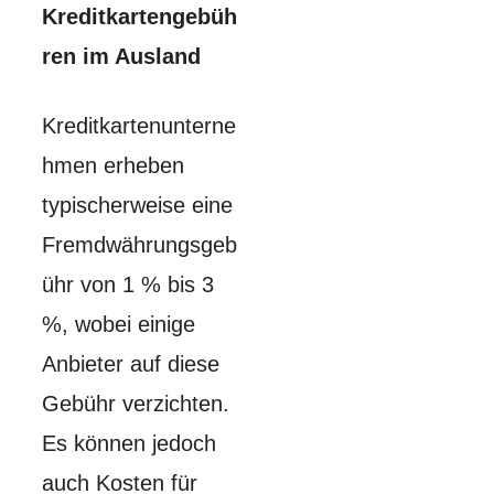
Kreditkartengebüh
ren im Ausland
Kreditkartenunterne
hmen erheben
typischerweise eine
Fremdwährungsgeb
ühr von 1 % bis 3
%, wobei einige
Anbieter auf diese
Gebühr verzichten.
Es können jedoch
auch Kosten für