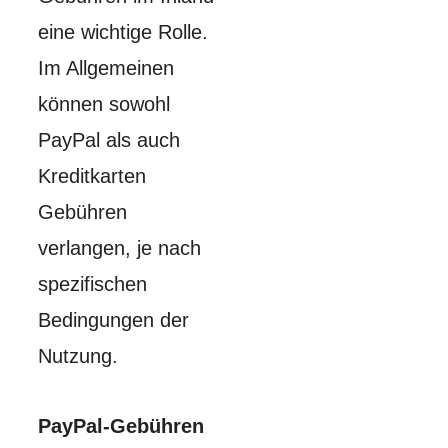
eine wichtige Rolle.
Im Allgemeinen
können sowohl
PayPal als auch
Kreditkarten
Gebühren
verlangen, je nach
spezifischen
Bedingungen der
Nutzung.
PayPal-Gebühren