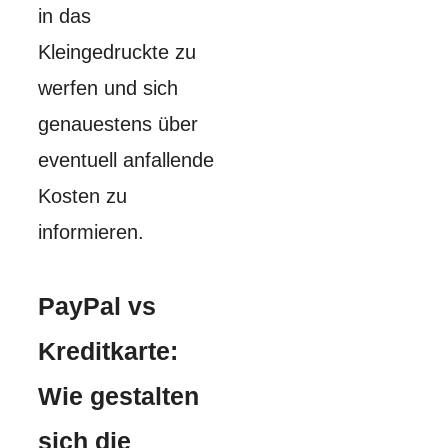
in das
Kleingedruckte zu
werfen und sich
genauestens über
eventuell anfallende
Kosten zu
informieren.
PayPal vs
Kreditkarte:
Wie gestalten
sich die