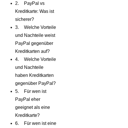
PayPal vs
Kreditkarte: Was ist
sicherer?
Welche Vorteile
und Nachteile weist
PayPal gegenüber
Kreditkarten auf?
Welche Vorteile
und Nachteile
haben Kreditkarten
gegenüber PayPal?
Für wen ist
PayPal eher
geeignet als eine
Kreditkarte?
Für wen ist eine