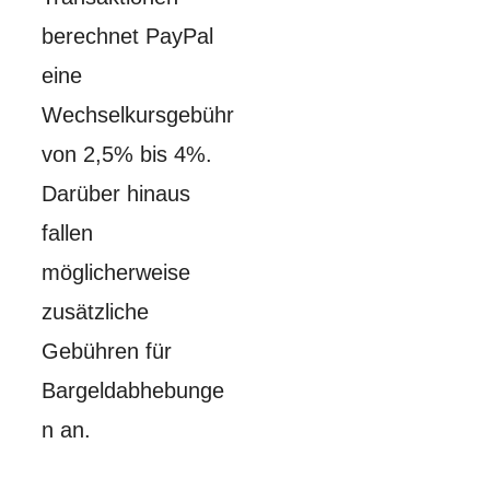
berechnet PayPal
eine
Wechselkursgebühr
von 2,5% bis 4%.
Darüber hinaus
fallen
möglicherweise
zusätzliche
Gebühren für
Bargeldabhebunge
n an.