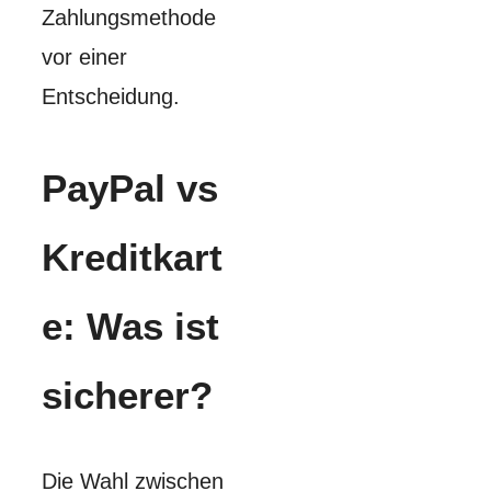
Zahlungsmethode
vor einer
Entscheidung.
PayPal vs
Kreditkart
e: Was ist
sicherer?
Die Wahl zwischen