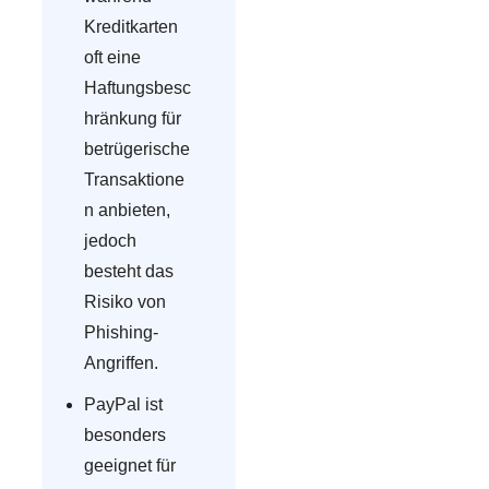
Kreditkarten
oft eine
Haftungsbesc
hränkung für
betrügerische
Transaktione
n anbieten,
jedoch
besteht das
Risiko von
Phishing-
Angriffen.
PayPal ist
besonders
geeignet für