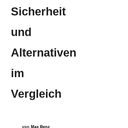
Sicherheit
und
Alternativen
im
Vergleich
Max Benz