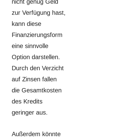
nicht genug Geld
zur Verfügung hast,
kann diese
Finanzierungsform
eine sinnvolle
Option darstellen.
Durch den Verzicht
auf Zinsen fallen
die Gesamtkosten
des Kredits
geringer aus.
Außerdem könnte