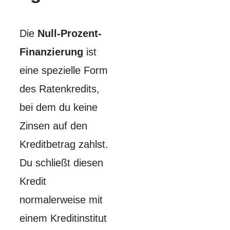
Die
Null-Prozent-
Finanzierung
ist
eine spezielle Form
des Ratenkredits,
bei dem du keine
Zinsen auf den
Kreditbetrag zahlst.
Du schließt diesen
Kredit
normalerweise mit
einem Kreditinstitut