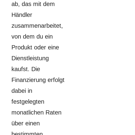
ab, das mit dem
Händler
zusammenarbeitet,
von dem du ein
Produkt oder eine
Dienstleistung
kaufst. Die
Finanzierung erfolgt
dabei in
festgelegten
monatlichen Raten
über einen
bestimmten