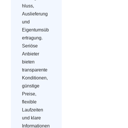
hluss,
Auslieferung
und
Eigentumsüb
ertragung.
Seriöse
Anbieter
bieten
transparente
Konditionen,
günstige
Preise,
flexible
Laufzeiten
und klare
Informationen