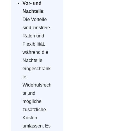
Vor- und
Nachteile
:
Die Vorteile
sind zinsfreie
Raten und
Flexibilität,
während die
Nachteile
eingeschränk
te
Widerrufsrech
te und
mögliche
zusätzliche
Kosten
umfassen. Es