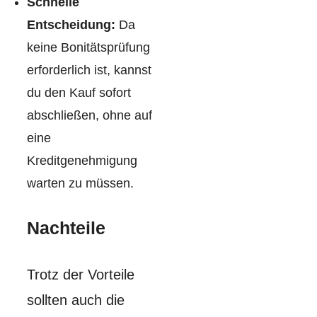
Schnelle
Entscheidung:
Da
keine Bonitätsprüfung
erforderlich ist, kannst
du den Kauf sofort
abschließen, ohne auf
eine
Kreditgenehmigung
warten zu müssen.
Nachteile
Trotz der Vorteile
sollten auch die