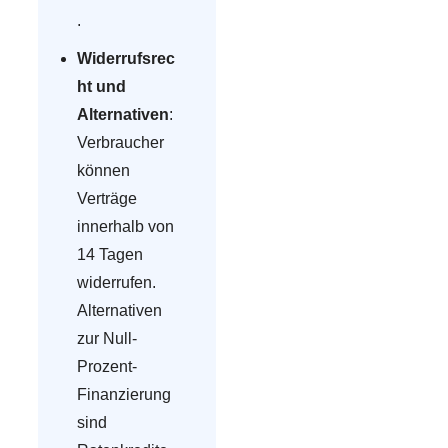
.
Widerrufsrec
ht und
Alternativen
:
Verbraucher
können
Verträge
innerhalb von
14 Tagen
widerrufen.
Alternativen
zur Null-
Prozent-
Finanzierung
sind