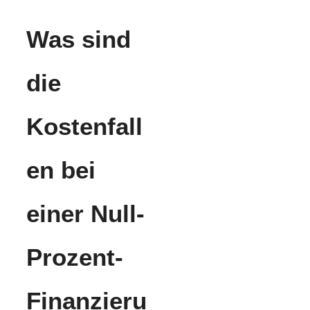
Was sind
die
Kostenfall
en bei
einer Null-
Prozent-
Finanzieru