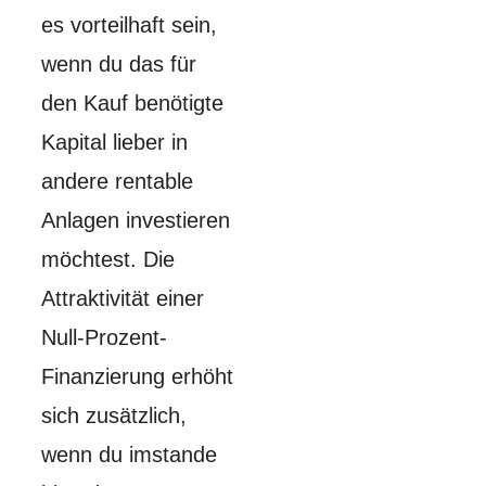
es vorteilhaft sein,
wenn du das für
den Kauf benötigte
Kapital lieber in
andere rentable
Anlagen investieren
möchtest. Die
Attraktivität einer
Null-Prozent-
Finanzierung erhöht
sich zusätzlich,
wenn du imstande