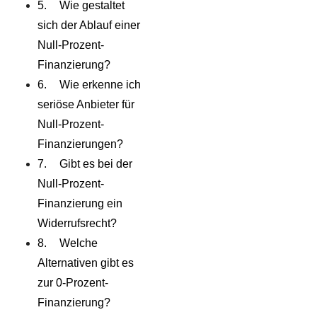
Wie gestaltet
sich der Ablauf einer
Null-Prozent-
Finanzierung?
Wie erkenne ich
seriöse Anbieter für
Null-Prozent-
Finanzierungen?
Gibt es bei der
Null-Prozent-
Finanzierung ein
Widerrufsrecht?
Welche
Alternativen gibt es
zur 0-Prozent-
Finanzierung?