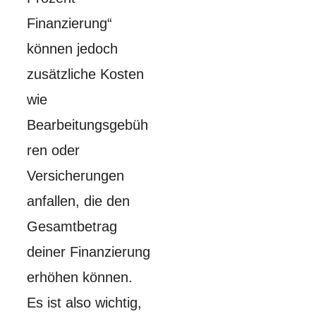
Finanzierung“
können jedoch
zusätzliche Kosten
wie
Bearbeitungsgebüh
ren oder
Versicherungen
anfallen, die den
Gesamtbetrag
deiner Finanzierung
erhöhen können.
Es ist also wichtig,