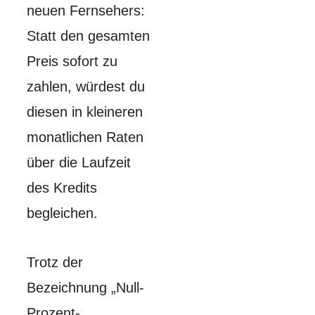
neuen Fernsehers:
Statt den gesamten
Preis sofort zu
zahlen, würdest du
diesen in kleineren
monatlichen Raten
über die Laufzeit
des Kredits
begleichen.
Trotz der
Bezeichnung „Null-
Prozent-