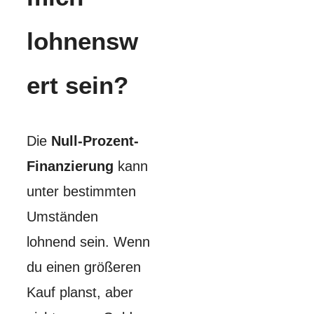
lohnensw
ert sein?
Die
Null-Prozent-
Finanzierung
kann
unter bestimmten
Umständen
lohnend sein. Wenn
du einen größeren
Kauf planst, aber