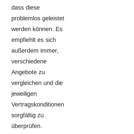
dass diese
problemlos geleistet
werden können. Es
empfiehlt es sich
außerdem immer,
verschiedene
Angebote zu
vergleichen und die
jeweiligen
Vertragskonditionen
sorgfältig zu
überprüfen.