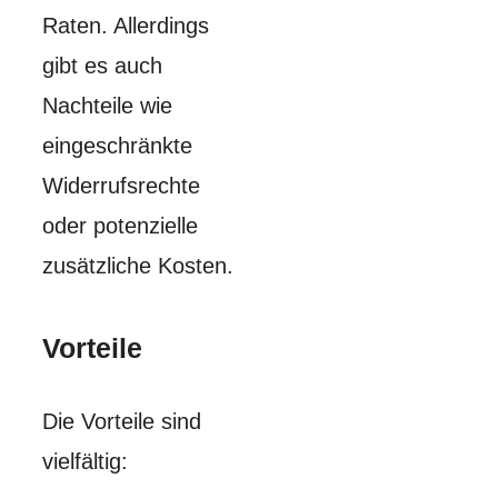
Raten. Allerdings
gibt es auch
Nachteile wie
eingeschränkte
Widerrufsrechte
oder potenzielle
zusätzliche Kosten.
Vorteile
Die Vorteile sind
vielfältig: