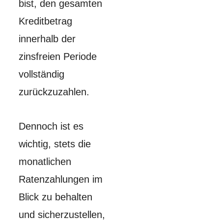
bist, den gesamten
Kreditbetrag
innerhalb der
zinsfreien Periode
vollständig
zurückzuzahlen.
Dennoch ist es
wichtig, stets die
monatlichen
Ratenzahlungen im
Blick zu behalten
und sicherzustellen,