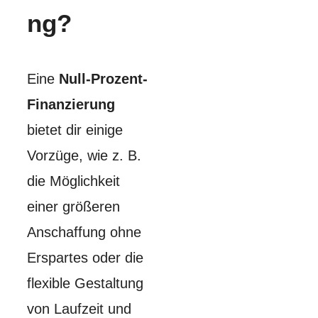
ng?
Eine
Null-Prozent-
Finanzierung
bietet dir einige
Vorzüge, wie z. B.
die Möglichkeit
einer größeren
Anschaffung ohne
Erspartes oder die
flexible Gestaltung
von Laufzeit und