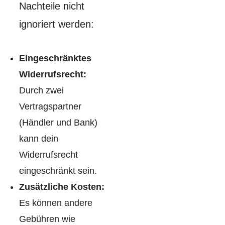
Nachteile nicht
ignoriert werden:
Eingeschränktes
Widerrufsrecht:
Durch zwei
Vertragspartner
(Händler und Bank)
kann dein
Widerrufsrecht
eingeschränkt sein.
Zusätzliche Kosten:
Es können andere
Gebühren wie