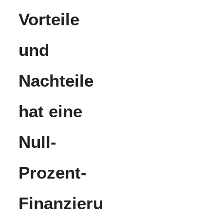
Vorteile
und
Nachteile
hat eine
Null-
Prozent-
Finanzieru