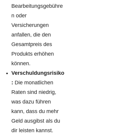
Bearbeitungsgebühre
n oder
Versicherungen
anfallen, die den
Gesamtpreis des
Produkts erhöhen
können.
Verschuldungsrisiko
:
Die monatlichen
Raten sind niedrig,
was dazu führen
kann, dass du mehr
Geld ausgibst als du
dir leisten kannst.