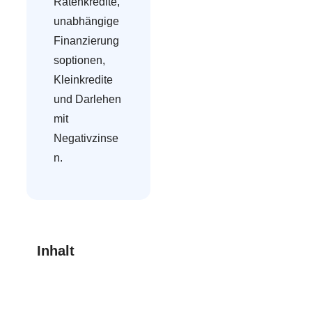
Ratenkredite,
unabhängige
Finanzierung
soptionen,
Kleinkredite
und Darlehen
mit
Negativzinse
n.
Inhalt