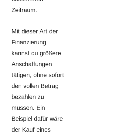
Zeitraum.
Mit dieser Art der
Finanzierung
kannst du größere
Anschaffungen
tätigen, ohne sofort
den vollen Betrag
bezahlen zu
müssen. Ein
Beispiel dafür wäre
der Kauf eines