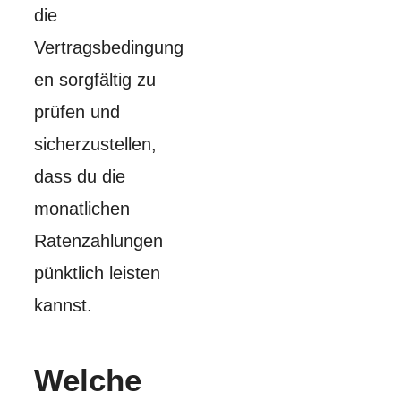
die
Vertragsbedingung
en sorgfältig zu
prüfen und
sicherzustellen,
dass du die
monatlichen
Ratenzahlungen
pünktlich leisten
kannst.
Welche