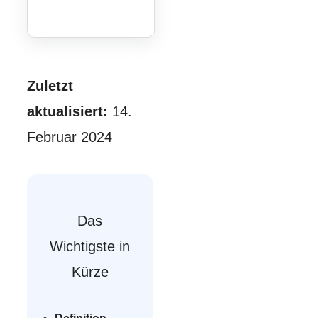
Zuletzt
aktualisiert:
14.
Februar 2024
Das
Wichtigste in
Kürze