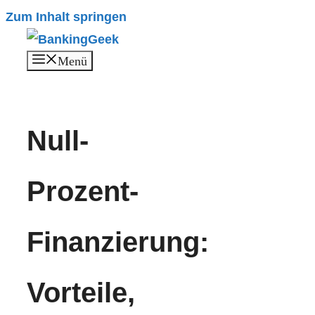
Zum Inhalt springen
Menü
Null-
Prozent-
Finanzierung:
Vorteile,