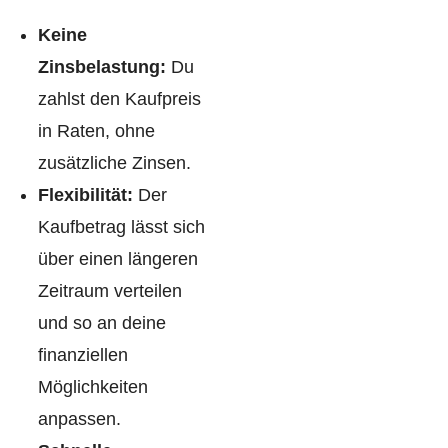
Keine
Zinsbelastung:
Du
zahlst den Kaufpreis
in Raten, ohne
zusätzliche Zinsen.
Flexibilität:
Der
Kaufbetrag lässt sich
über einen längeren
Zeitraum verteilen
und so an deine
finanziellen
Möglichkeiten
anpassen.