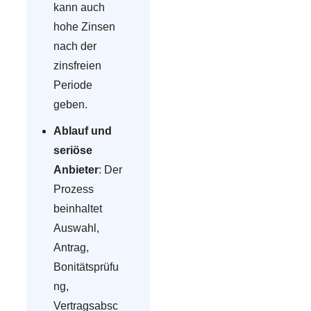
kann auch
hohe Zinsen
nach der
zinsfreien
Periode
geben.
Ablauf und
seriöse
Anbieter
: Der
Prozess
beinhaltet
Auswahl,
Antrag,
Bonitätsprüfu
ng,
Vertragsabsc