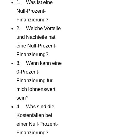
Was ist eine
Null-Prozent-
Finanzierung?
Welche Vorteile
und Nachteile hat
eine Null-Prozent-
Finanzierung?
Wann kann eine
0-Prozent-
Finanzierung für
mich lohnenswert
sein?
Was sind die
Kostenfallen bei
einer Null-Prozent-
Finanzierung?