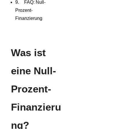
FAQ: Null-
Prozent-
Finanzierung
Was ist
eine Null-
Prozent-
Finanzieru
ng?