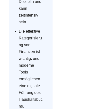
Disziplin und
kann
zeitintensiv
sein.
Die effektive
Kategorisieru
ng von
Finanzen ist
wichtig, und
moderne
Tools
ermöglichen
eine digitale
Führung des
Haushaltsbuc
hs.