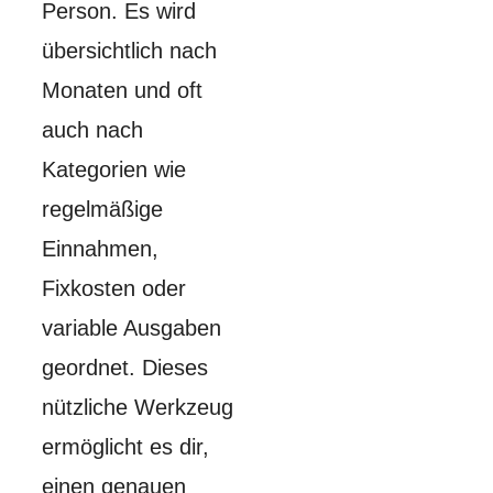
Person. Es wird
übersichtlich nach
Monaten und oft
auch nach
Kategorien wie
regelmäßige
Einnahmen,
Fixkosten oder
variable Ausgaben
geordnet. Dieses
nützliche Werkzeug
ermöglicht es dir,
einen genauen