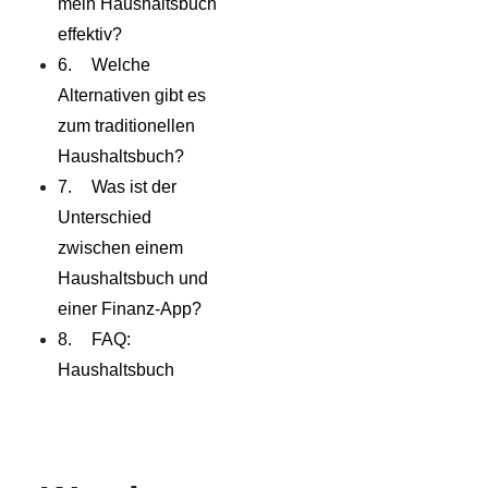
mein Haushaltsbuch
effektiv?
Welche
Alternativen gibt es
zum traditionellen
Haushaltsbuch?
Was ist der
Unterschied
zwischen einem
Haushaltsbuch und
einer Finanz-App?
FAQ:
Haushaltsbuch