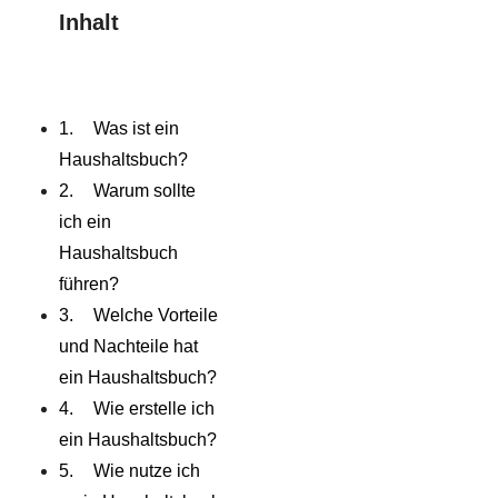
Inhalt
Was ist ein
Haushaltsbuch?
Warum sollte
ich ein
Haushaltsbuch
führen?
Welche Vorteile
und Nachteile hat
ein Haushaltsbuch?
Wie erstelle ich
ein Haushaltsbuch?
Wie nutze ich