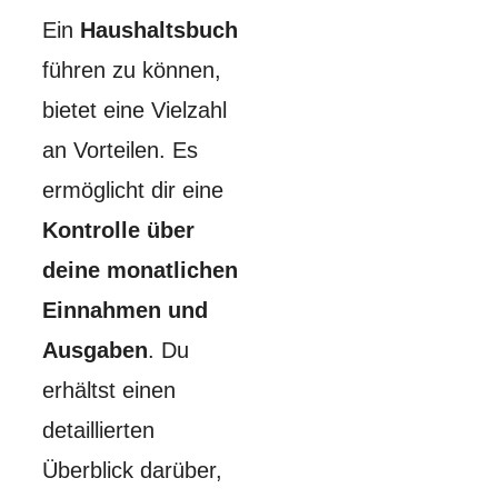
Ein
Haushaltsbuch
führen zu können,
bietet eine Vielzahl
an Vorteilen. Es
ermöglicht dir eine
Kontrolle über
deine monatlichen
Einnahmen und
Ausgaben
. Du
erhältst einen
detaillierten
Überblick darüber,