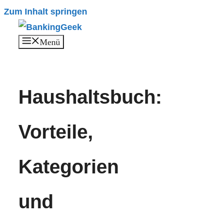
Zum Inhalt springen
Menü
Haushaltsbuch:
Vorteile,
Kategorien
und