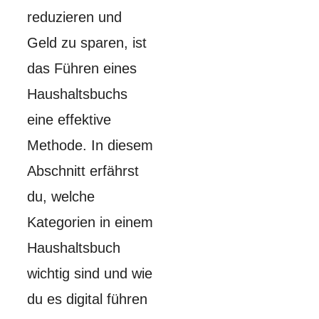
reduzieren und
Geld zu sparen, ist
das Führen eines
Haushaltsbuchs
eine effektive
Methode. In diesem
Abschnitt erfährst
du, welche
Kategorien in einem
Haushaltsbuch
wichtig sind und wie
du es digital führen