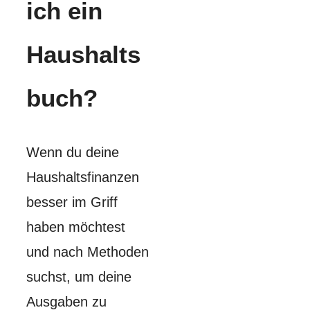
ich ein
Haushalts
buch?
Wenn du deine
Haushaltsfinanzen
besser im Griff
haben möchtest
und nach Methoden
suchst, um deine
Ausgaben zu