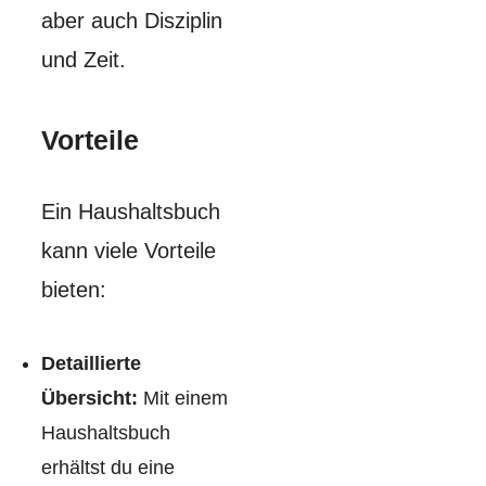
aber auch Disziplin
und Zeit.
Vorteile
Ein Haushaltsbuch
kann viele Vorteile
bieten:
Detaillierte
Übersicht:
Mit einem
Haushaltsbuch
erhältst du eine