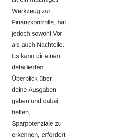
Werkzeug zur
Finanzkontrolle, hat
jedoch sowohl Vor-
als auch Nachteile.
Es kann dir einen
detaillierten
Überblick über
deine Ausgaben
geben und dabei
helfen,
Sparpotenziale zu
erkennen, erfordert