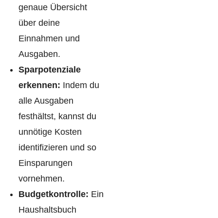
genaue Übersicht
über deine
Einnahmen und
Ausgaben.
Sparpotenziale
erkennen:
Indem du
alle Ausgaben
festhältst, kannst du
unnötige Kosten
identifizieren und so
Einsparungen
vornehmen.
Budgetkontrolle:
Ein
Haushaltsbuch