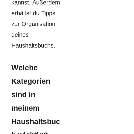
kannst. Außerdem
erhältst du Tipps
zur Organisation
deines
Haushaltsbuchs.
Welche
Kategorien
sind in
meinem
Haushaltsbuc