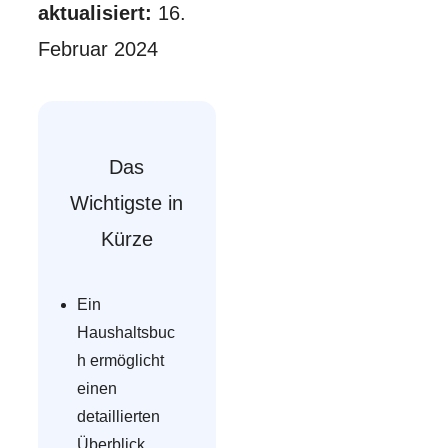
aktualisiert:
16.
Februar 2024
Das
Wichtigste in
Kürze
Ein
Haushaltsbuc
h ermöglicht
einen
detaillierten
Überblick