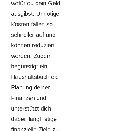
wofür du dein Geld
ausgibst. Unnötige
Kosten fallen so
schneller auf und
können reduziert
werden. Zudem
begünstigt ein
Haushaltsbuch die
Planung deiner
Finanzen und
unterstützt dich
dabei, langfristige
finanzielle Ziele zu