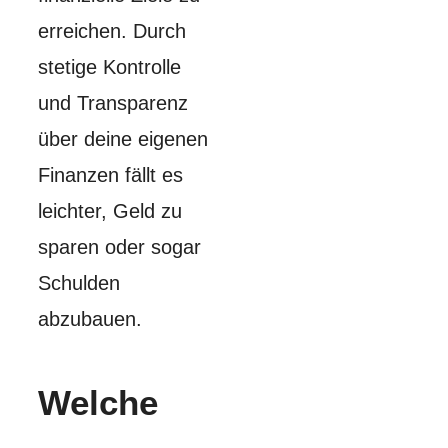
erreichen. Durch
stetige Kontrolle
und Transparenz
über deine eigenen
Finanzen fällt es
leichter, Geld zu
sparen oder sogar
Schulden
abzubauen.
Welche