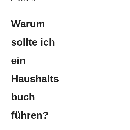
Warum
sollte ich
ein
Haushalts
buch
führen?