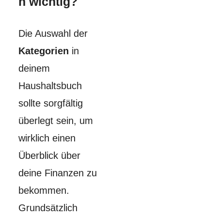
h wichtig?
Die Auswahl der
Kategorien
in
deinem
Haushaltsbuch
sollte sorgfältig
überlegt sein, um
wirklich einen
Überblick über
deine Finanzen zu
bekommen.
Grundsätzlich