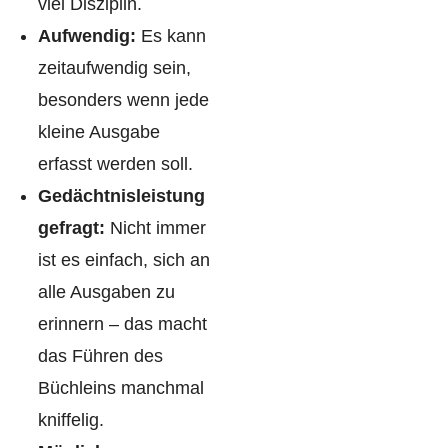
viel Disziplin.
Aufwendig:
Es kann
zeitaufwendig sein,
besonders wenn jede
kleine Ausgabe
erfasst werden soll.
Gedächtnisleistung
gefragt:
Nicht immer
ist es einfach, sich an
alle Ausgaben zu
erinnern – das macht
das Führen des
Büchleins manchmal
kniffelig.