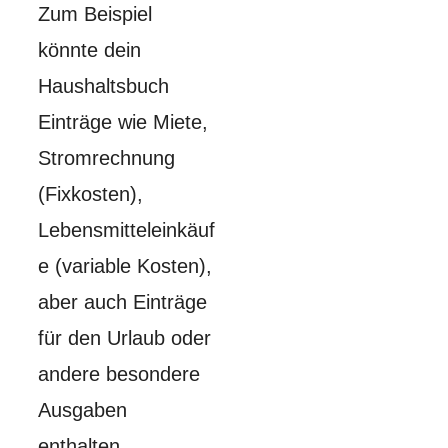
Zum Beispiel
könnte dein
Haushaltsbuch
Einträge wie Miete,
Stromrechnung
(Fixkosten),
Lebensmitteleinkäuf
e (variable Kosten),
aber auch Einträge
für den Urlaub oder
andere besondere
Ausgaben
enthalten.