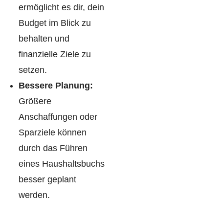
ermöglicht es dir, dein
Budget im Blick zu
behalten und
finanzielle Ziele zu
setzen.
Bessere Planung:
Größere
Anschaffungen oder
Sparziele können
durch das Führen
eines Haushaltsbuchs
besser geplant
werden.