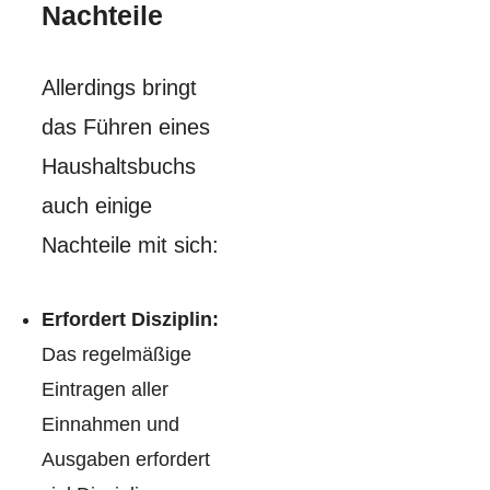
Nachteile
Allerdings bringt
das Führen eines
Haushaltsbuchs
auch einige
Nachteile mit sich:
Erfordert Disziplin:
Das regelmäßige
Eintragen aller
Einnahmen und
Ausgaben erfordert