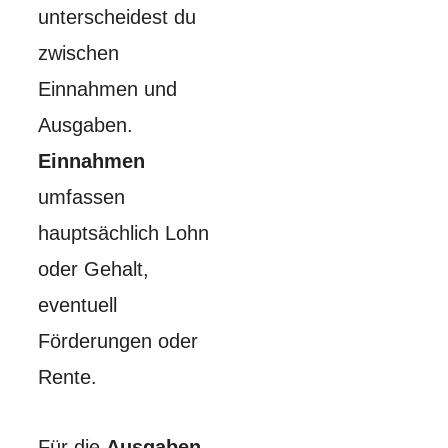
unterscheidest du
zwischen
Einnahmen und
Ausgaben.
Einnahmen
umfassen
hauptsächlich Lohn
oder Gehalt,
eventuell
Förderungen oder
Rente.
Für die
Ausgaben