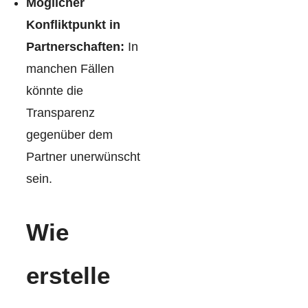
Möglicher
Konfliktpunkt in
Partnerschaften:
In
manchen Fällen
könnte die
Transparenz
gegenüber dem
Partner unerwünscht
sein.
Wie
erstelle