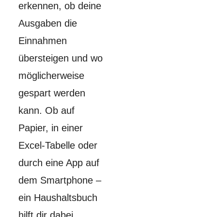
erkennen, ob deine
Ausgaben die
Einnahmen
übersteigen und wo
möglicherweise
gespart werden
kann. Ob auf
Papier, in einer
Excel-Tabelle oder
durch eine App auf
dem Smartphone –
ein Haushaltsbuch
hilft dir dabei,