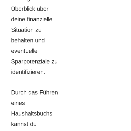
Überblick über
deine finanzielle
Situation zu
behalten und
eventuelle
Sparpotenziale zu
identifizieren.
Durch das Führen
eines
Haushaltsbuchs
kannst du