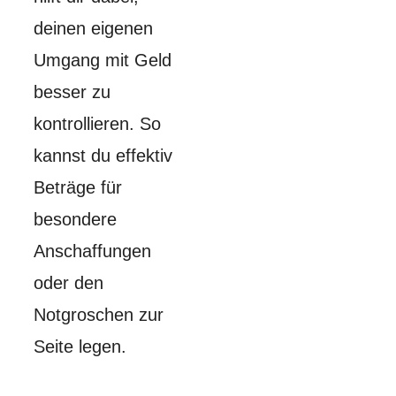
deinen eigenen
Umgang mit Geld
besser zu
kontrollieren. So
kannst du effektiv
Beträge für
besondere
Anschaffungen
oder den
Notgroschen zur
Seite legen.