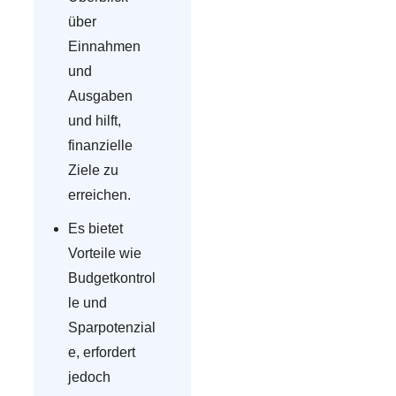
über
Einnahmen
und
Ausgaben
und hilft,
finanzielle
Ziele zu
erreichen.
Es bietet
Vorteile wie
Budgetkontrol
le und
Sparpotenzial
e, erfordert
jedoch