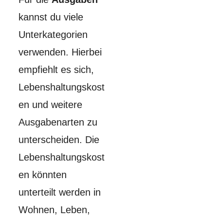
kannst du viele
Unterkategorien
verwenden. Hierbei
empfiehlt es sich,
Lebenshaltungskost
en und weitere
Ausgabenarten zu
unterscheiden. Die
Lebenshaltungskost
en könnten
unterteilt werden in
Wohnen, Leben,