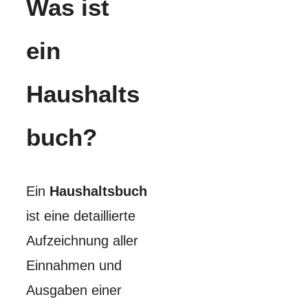
Was ist
ein
Haushalts
buch?
Ein
Haushaltsbuch
ist eine detaillierte
Aufzeichnung aller
Einnahmen und
Ausgaben einer