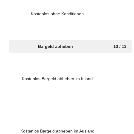
Kostenlos ohne Konditionen
Bargeld abheben
13 / 13
Kostenlos Bargeld abheben im Inland
Kostenlos Bargeld abheben im Ausland