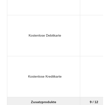
Kostenlose Debitkarte
Kostenlose Kreditkarte
Zusatzprodukte
9 / 12