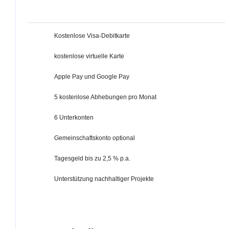
Kostenlose Visa-Debitkarte
kostenlose virtuelle Karte
Apple Pay und Google Pay
5 kostenlose Abhebungen pro Monat
6 Unterkonten
Gemeinschaftskonto optional
Tagesgeld bis zu 2,5 % p.a.
Unterstützung nachhaltiger Projekte