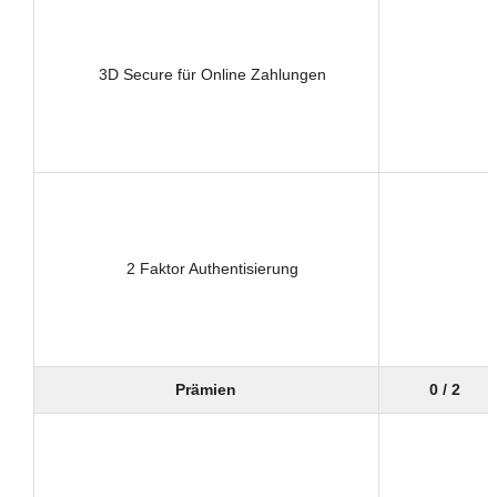
3D Secure für Online Zahlungen
2 Faktor Authentisierung
Prämien
0 / 2