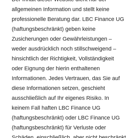
allgemeinen Information und stellt keine
professionelle Beratung dar. LBC Finance UG
(haftungsbeschränkt) geben keine
Zusicherungen oder Gewährleistungen –
weder ausdrücklich noch stillschweigend –
hinsichtlich der Richtigkeit, Vollständigkeit
oder Eignung der hierin enthaltenen
Informationen. Jedes Vertrauen, das Sie auf
diese Informationen setzen, geschieht
ausschließlich auf Ihr eigenes Risiko. In
keinem Fall haften LBC Finance UG
(haftungsbeschränkt) oder LBC Finance UG
(haftungsbeschränkt) für Verluste oder
Schäden, einschließlich, aber nicht beschränkt