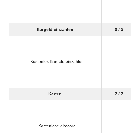
Bargeld einzahlen
0 / 5
Kostenlos Bargeld einzahlen
Karten
7 / 7
Kostenlose girocard