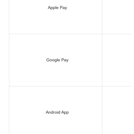
Apple Pay
Google Pay
Android App