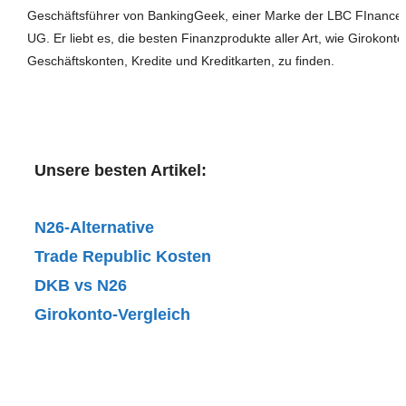
Geschäftsführer von BankingGeek, einer Marke der LBC FInance
UG. Er liebt es, die besten Finanzprodukte aller Art, wie Girokonte
Geschäftskonten, Kredite und Kreditkarten, zu finden.
Unsere besten Artikel:
N26-Alternative
Trade Republic Kosten
DKB vs N26
Girokonto-Vergleich