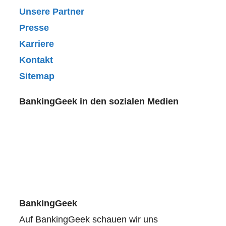
Unsere Partner
Presse
Karriere
Kontakt
Sitemap
BankingGeek in den sozialen Medien
BankingGeek
Auf BankingGeek schauen wir uns