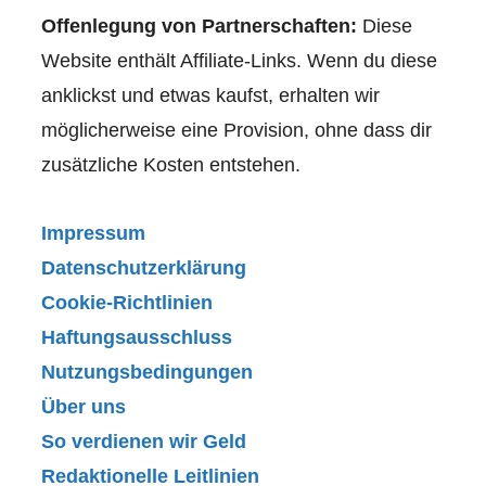
Offenlegung von Partnerschaften:
Diese
Website enthält Affiliate-Links. Wenn du diese
anklickst und etwas kaufst, erhalten wir
möglicherweise eine Provision, ohne dass dir
zusätzliche Kosten entstehen.
Impressum
Datenschutzerklärung
Cookie-Richtlinien
Haftungsausschluss
Nutzungsbedingungen
Über uns
So verdienen wir Geld
Redaktionelle Leitlinien