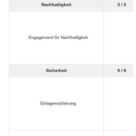
Nachhaltigkeit
3 / 3
Engagement für Nachhaltigkeit
Sicherheit
9 / 9
Einlagensicherung