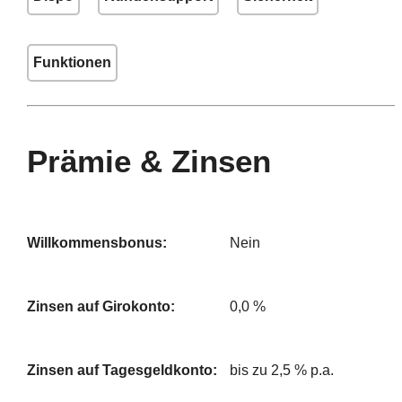
Funktionen
Prämie & Zinsen
Willkommensbonus:
Nein
Zinsen auf Girokonto:
0,0 %
Zinsen auf Tagesgeldkonto:
bis zu 2,5 % p.a.