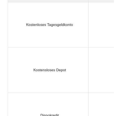
Kostenloses Tagesgeldkonto
Kostensloses Depot
Dispokredit