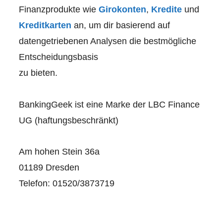
Finanzprodukte wie
Girokonten
,
Kredite
und
Kreditkarten
an, um dir basierend auf
datengetriebenen Analysen die bestmögliche
Entscheidungsbasis
zu bieten.
BankingGeek ist eine Marke der LBC Finance
UG (haftungsbeschränkt)
Am hohen Stein 36a
01189 Dresden
Telefon: 01520/3873719