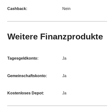
Cashback:
Nein
Weitere Finanzprodukte
Tagesgeldkonto:
Ja
Gemeinschaftskonto:
Ja
Kostenloses Depot:
Ja