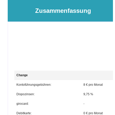
Zusammenfassung
Change
Kontoführungsgebühren:
8 € pro Monat
Dispozinsen:
9,75 %
girocard:
-
Debitkarte:
0 € pro Monat