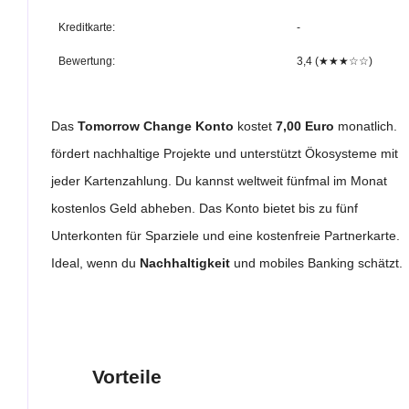
Kreditkarte:
-
Bewertung:
3,4 (★★★☆☆)
Das
Tomorrow Change Konto
kostet
7,00 Euro
monatlich. E
fördert nachhaltige Projekte und unterstützt Ökosysteme mit
jeder Kartenzahlung. Du kannst weltweit fünfmal im Monat
kostenlos Geld abheben. Das Konto bietet bis zu fünf
Unterkonten für Sparziele und eine kostenfreie Partnerkarte.
Ideal, wenn du
Nachhaltigkeit
und mobiles Banking schätzt.
Vorteile