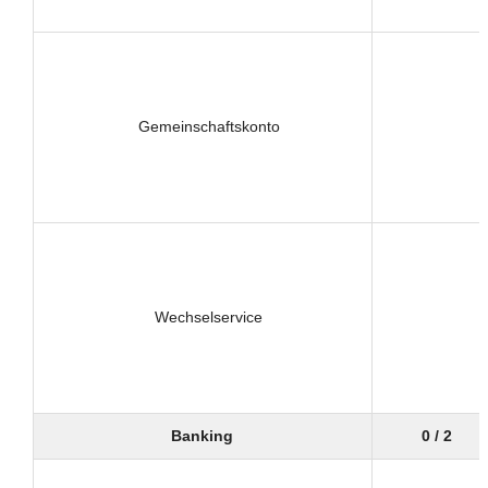
Gemeinschaftskonto
Wechselservice
Banking
0 / 2