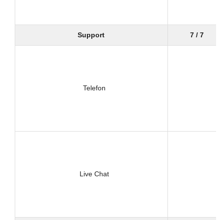
Support
7 / 7
Telefon
Live Chat