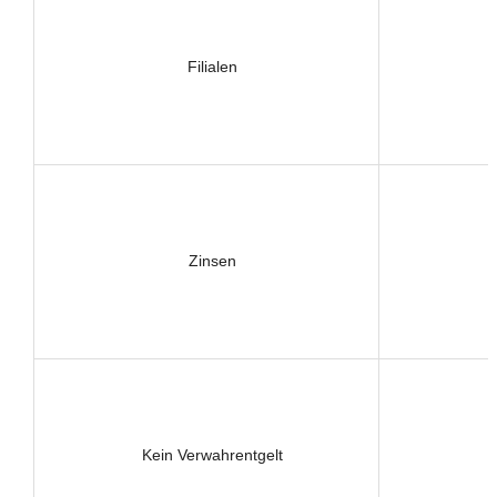
Filialen
Zinsen
Kein Verwahrentgelt