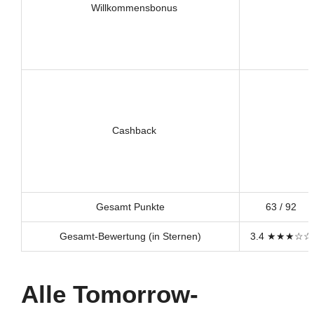
Willkommensbonus
Cashback
Gesamt Punkte
63 / 92
Gesamt-Bewertung (in Sternen)
3.4 ★★★☆☆
Alle Tomorrow-