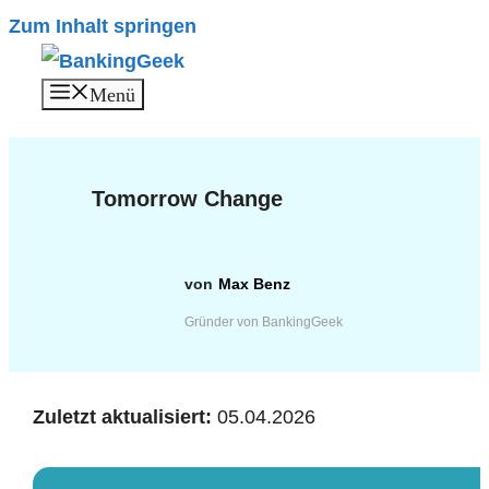
Zum Inhalt springen
Menü
Tomorrow Change
Max Benz
Gründer von BankingGeek
Zuletzt aktualisiert:
05.04.2026