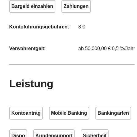
Bargeld einzahlen
Zahlungen
Kontoführungsgebühren:
8 €
Verwahrentgelt:
ab 50.000,00 € 0,5 %/Jahr
Leistung
Kontoantrag
Mobile Banking
Bankingarten
Dispo
Kundensupport
Sicherheit