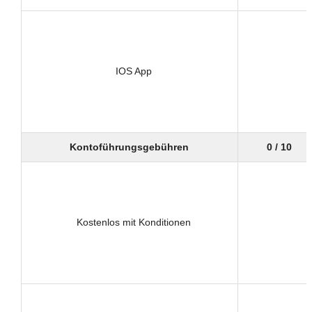
IOS App
Kontoführungsgebühren
0 / 10
Kostenlos mit Konditionen