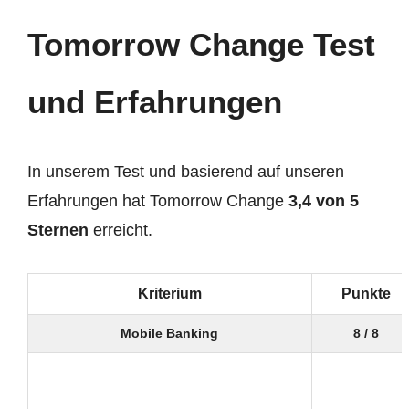
Tomorrow Change Test
und Erfahrungen
In unserem Test und basierend auf unseren
Erfahrungen hat Tomorrow Change
3,4 von 5
Sternen
erreicht.
Kriterium
Punkte
Mobile Banking
8 / 8