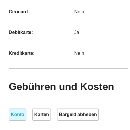
Girocard:
Nein
Debitkarte:
Ja
Kreditkarte:
Nein
Gebühren und Kosten
Konto
Karten
Bargeld abheben