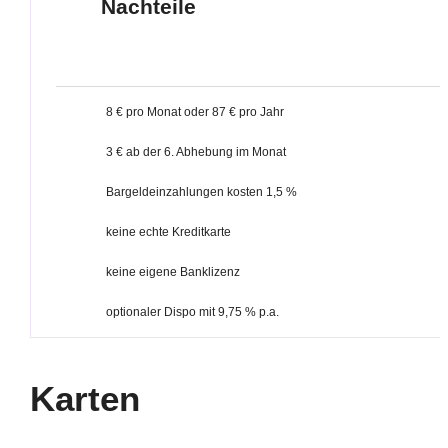
Nachteile
8 € pro Monat oder 87 € pro Jahr
3 € ab der 6. Abhebung im Monat
Bargeldeinzahlungen kosten 1,5 %
keine echte Kreditkarte
keine eigene Banklizenz
optionaler Dispo mit 9,75 % p.a.
Karten