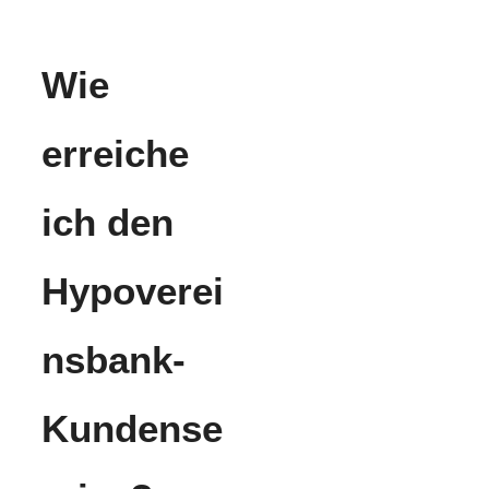
Wie
erreiche
ich den
Hypoverei
nsbank-
Kundense