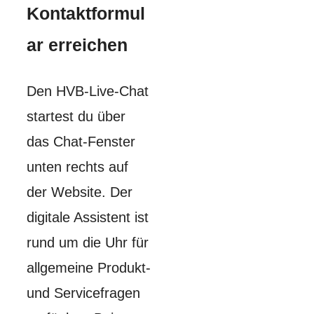
Kontaktformul
ar erreichen
Den HVB-Live-Chat
startest du über
das Chat-Fenster
unten rechts auf
der Website. Der
digitale Assistent ist
rund um die Uhr für
allgemeine Produkt-
und Servicefragen