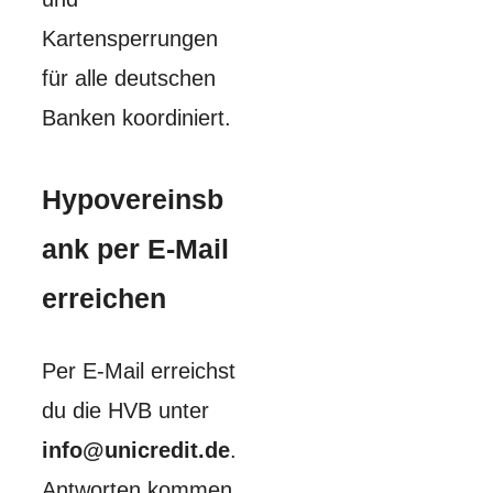
Kartensperrungen
für alle deutschen
Banken koordiniert.
Hypovereinsb
ank per E-Mail
erreichen
Per E-Mail erreichst
du die HVB unter
info@unicredit.de
.
Antworten kommen