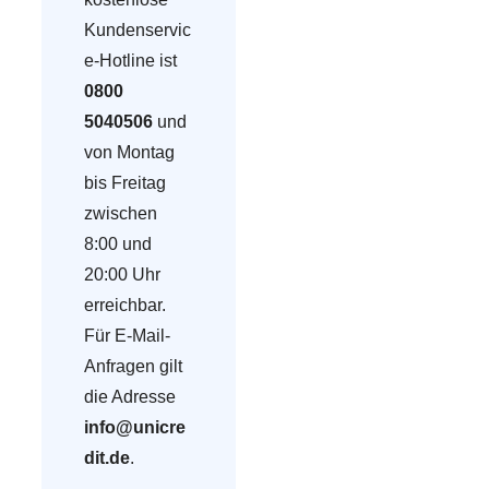
Kundenservic
e-Hotline ist
0800
5040506
und
von Montag
bis Freitag
zwischen
8:00 und
20:00 Uhr
erreichbar.
Für E-Mail-
Anfragen gilt
die Adresse
info@unicre
dit.de
.