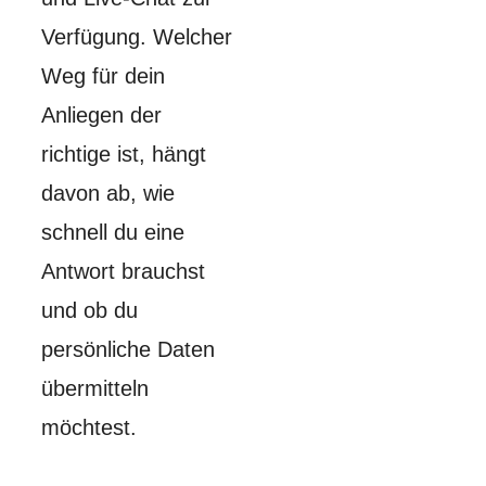
Verfügung. Welcher
Weg für dein
Anliegen der
richtige ist, hängt
davon ab, wie
schnell du eine
Antwort brauchst
und ob du
persönliche Daten
übermitteln
möchtest.