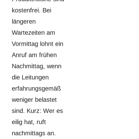
kostenfrei. Bei
längeren
Wartezeiten am
Vormittag lohnt ein
Anruf am frühen
Nachmittag, wenn
die Leitungen
erfahrungsgemäß
weniger belastet
sind. Kurz: Wer es
eilig hat, ruft
nachmittags an.