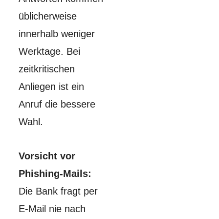
üblicherweise
innerhalb weniger
Werktage. Bei
zeitkritischen
Anliegen ist ein
Anruf die bessere
Wahl.
Vorsicht vor
Phishing-Mails:
Die Bank fragt per
E-Mail nie nach