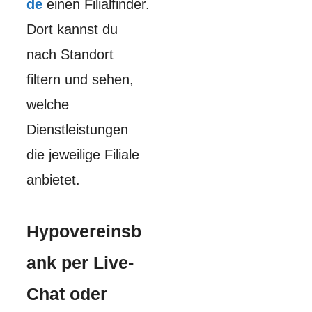
de
einen Filialfinder.
Dort kannst du
nach Standort
filtern und sehen,
welche
Dienstleistungen
die jeweilige Filiale
anbietet.
Hypovereinsb
ank per Live-
Chat oder