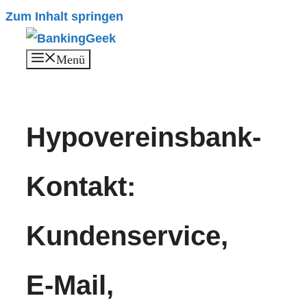
Zum Inhalt springen
Menü
Hypovereinsbank-
Kontakt:
Kundenservice,
E-Mail,