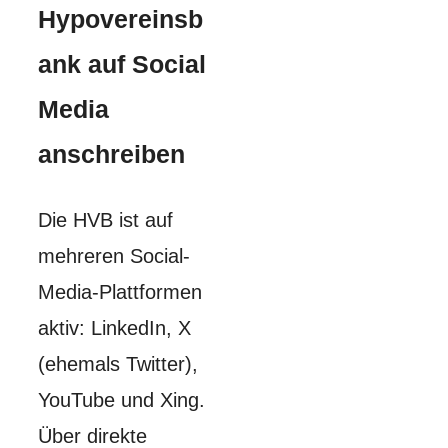
Hypovereinsb
ank auf Social
Media
anschreiben
Die HVB ist auf
mehreren Social-
Media-Plattformen
aktiv: LinkedIn, X
(ehemals Twitter),
YouTube und Xing.
Über direkte