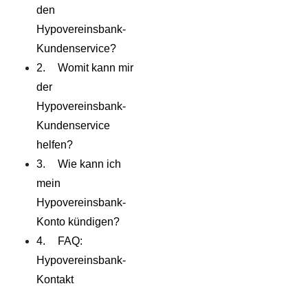
den
Hypovereinsbank-
Kundenservice?
Womit kann mir
der
Hypovereinsbank-
Kundenservice
helfen?
Wie kann ich
mein
Hypovereinsbank-
Konto kündigen?
FAQ:
Hypovereinsbank-
Kontakt