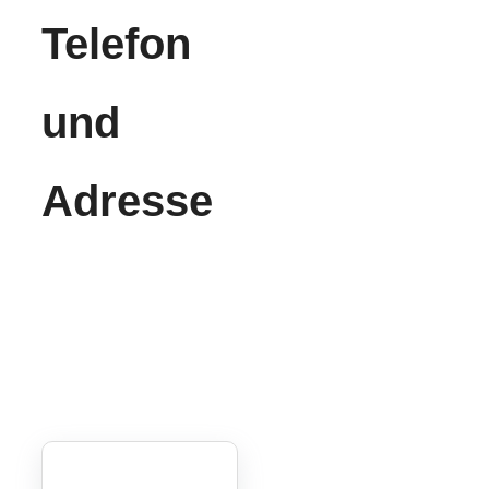
Telefon
und
Adresse