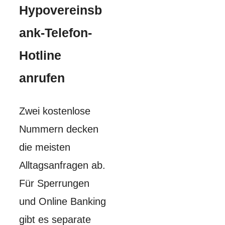
Hypovereinsb
ank-Telefon-
Hotline
anrufen
Zwei kostenlose
Nummern decken
die meisten
Alltagsanfragen ab.
Für Sperrungen
und Online Banking
gibt es separate