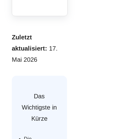
Zuletzt
aktualisiert:
17.
Mai 2026
Das
Wichtigste in
Kürze
Die