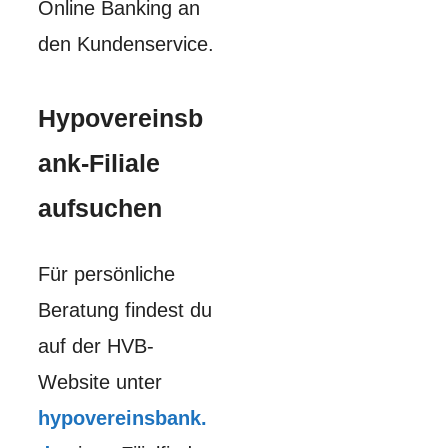
Online Banking an
den Kundenservice.
Hypovereinsb
ank-Filiale
aufsuchen
Für persönliche
Beratung findest du
auf der HVB-
Website unter
hypovereinsbank.