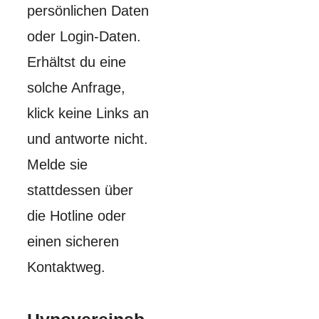
persönlichen Daten
oder Login-Daten.
Erhältst du eine
solche Anfrage,
klick keine Links an
und antworte nicht.
Melde sie
stattdessen über
die Hotline oder
einen sicheren
Kontaktweg.