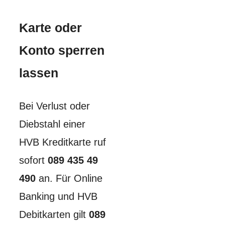
Karte oder
Konto sperren
lassen
Bei Verlust oder
Diebstahl einer
HVB Kreditkarte ruf
sofort
089 435 49
490
an. Für Online
Banking und HVB
Debitkarten gilt
089