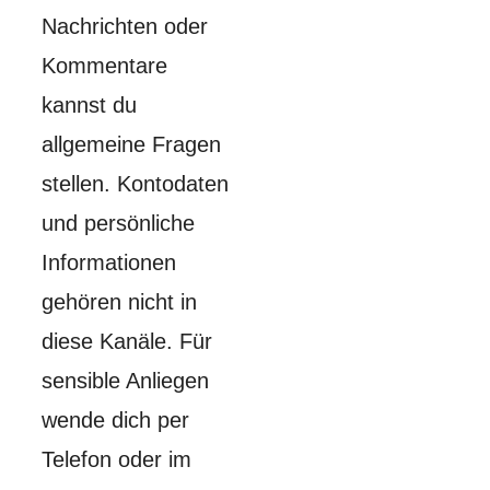
Nachrichten oder
Kommentare
kannst du
allgemeine Fragen
stellen. Kontodaten
und persönliche
Informationen
gehören nicht in
diese Kanäle. Für
sensible Anliegen
wende dich per
Telefon oder im