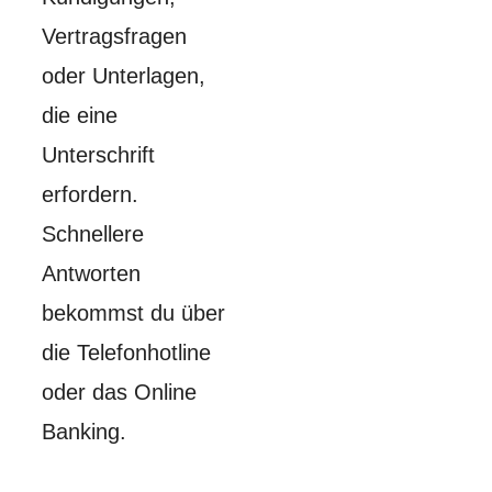
Vertragsfragen
oder Unterlagen,
die eine
Unterschrift
erfordern.
Schnellere
Antworten
bekommst du über
die Telefonhotline
oder das Online
Banking.