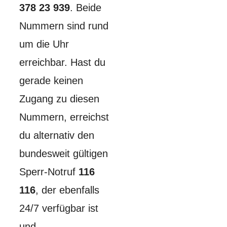
378 23 939
. Beide
Nummern sind rund
um die Uhr
erreichbar. Hast du
gerade keinen
Zugang zu diesen
Nummern, erreichst
du alternativ den
bundesweit gültigen
Sperr-Notruf
116
116
, der ebenfalls
24/7 verfügbar ist
und