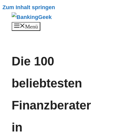
Zum Inhalt springen
Menü
Die 100
beliebtesten
Finanzberater
in