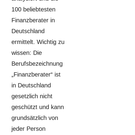
100 beliebtesten
Finanzberater in
Deutschland
ermittelt. Wichtig zu
wissen: Die
Berufsbezeichnung
„Finanzberater“ ist
in Deutschland
gesetzlich nicht
geschützt und kann
grundsätzlich von
jeder Person