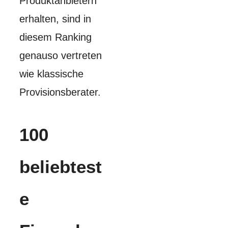
Produktanbietern
erhalten, sind in
diesem Ranking
genauso vertreten
wie klassische
Provisionsberater.
100
beliebtest
e