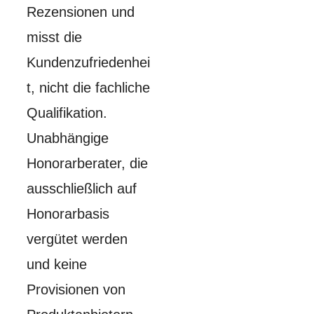
Rezensionen und
misst die
Kundenzufriedenhei
t, nicht die fachliche
Qualifikation.
Unabhängige
Honorarberater, die
ausschließlich auf
Honorarbasis
vergütet werden
und keine
Provisionen von