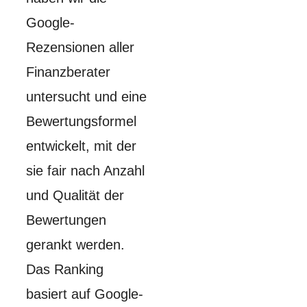
Google-
Rezensionen aller
Finanzberater
untersucht und eine
Bewertungsformel
entwickelt, mit der
sie fair nach Anzahl
und Qualität der
Bewertungen
gerankt werden.
Das Ranking
basiert auf Google-