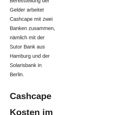
Bereitstellung der
Gelder arbeitet
Cashcape mit zwei
Banken zusammen,
nämlich mit der
Sutor Bank aus
Hamburg und der
Solarisbank in
Berlin.
Cashcape
Kosten im