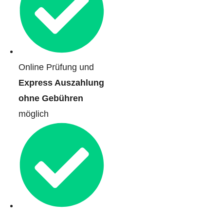
Online Prüfung und
Express Auszahlung
ohne Gebühren
möglich