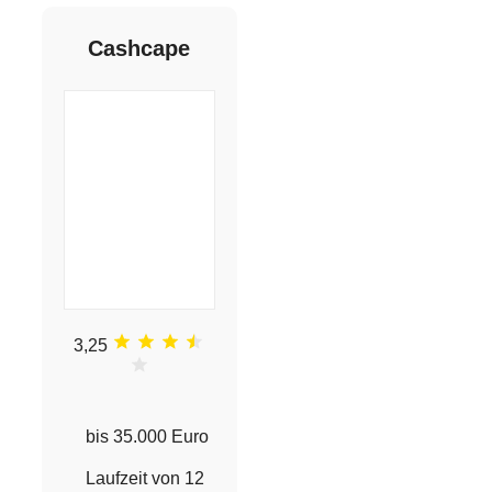
Cashcape
3,25
bis 35.000 Euro
Laufzeit von 12