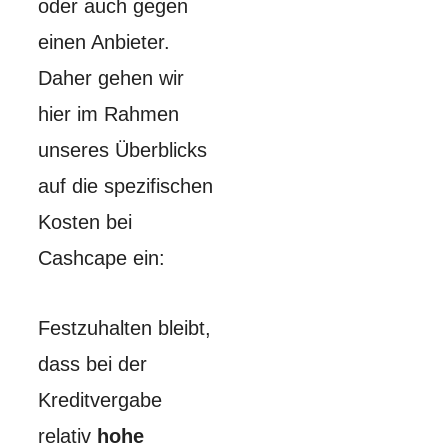
oder auch gegen
einen Anbieter.
Daher gehen wir
hier im Rahmen
unseres Überblicks
auf die spezifischen
Kosten bei
Cashcape ein:
Festzuhalten bleibt,
dass bei der
Kreditvergabe
relativ
hohe