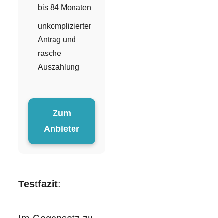
bis 84 Monaten
unkomplizierter
Antrag und
rasche
Auszahlung
Zum
Anbieter
Testfazit
: