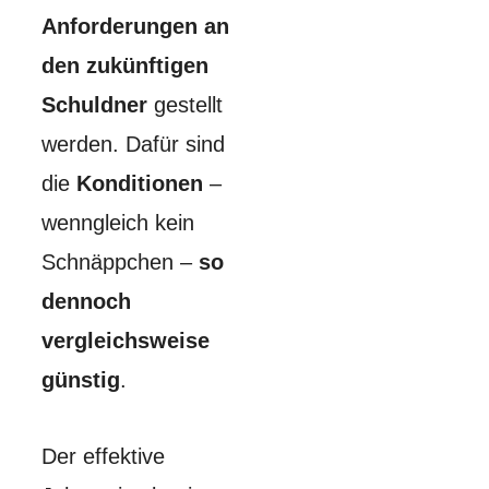
Anforderungen an
den zukünftigen
Schuldner
gestellt
werden. Dafür sind
die
Konditionen
–
wenngleich kein
Schnäppchen –
so
dennoch
vergleichsweise
günstig
.
Der effektive