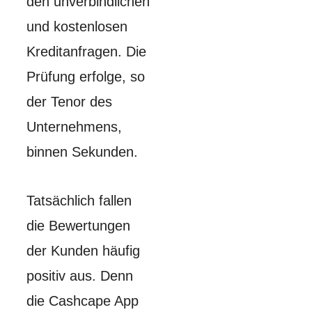
den unverbindlichen
und kostenlosen
Kreditanfragen. Die
Prüfung erfolge, so
der Tenor des
Unternehmens,
binnen Sekunden.
Tatsächlich fallen
die Bewertungen
der Kunden häufig
positiv aus. Denn
die Cashcape App