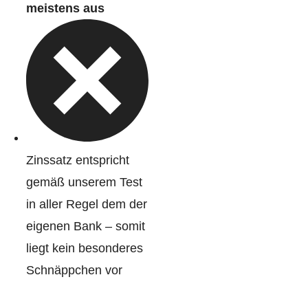
meistens aus
Zinssatz entspricht
gemäß unserem Test
in aller Regel dem der
eigenen Bank – somit
liegt kein besonderes
Schnäppchen vor