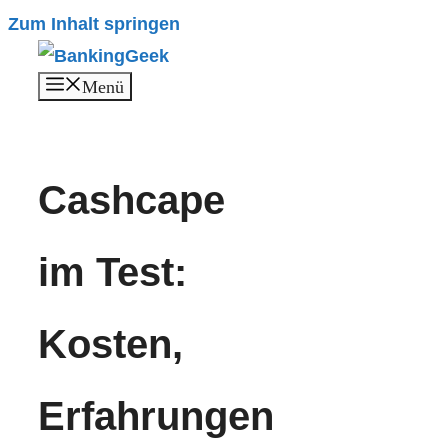
Zum Inhalt springen
Menü
Cashcape
im Test:
Kosten,
Erfahrungen