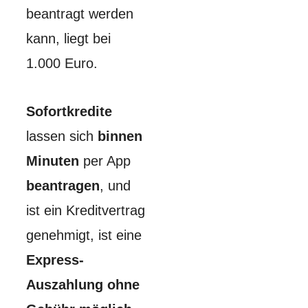
beantragt werden
kann, liegt bei
1.000 Euro.
Sofortkredite
lassen sich
binnen
Minuten
per App
beantragen
, und
ist ein Kreditvertrag
genehmigt, ist eine
Express-
Auszahlung ohne