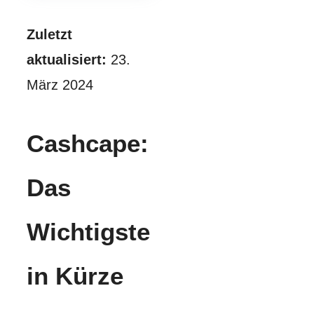
Zuletzt
aktualisiert:
23.
März 2024
Cashcape:
Das
Wichtigste
in Kürze