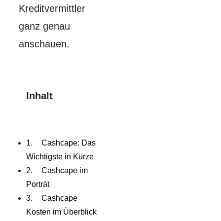
Kreditvermittler
ganz genau
anschauen.
Inhalt
Cashcape: Das
Wichtigste in Kürze
Cashcape im
Porträt
Cashcape
Kosten im Überblick