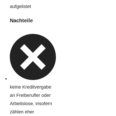
aufgelistet
Nachteile
keine Kreditvergabe
an Freiberufler oder
Arbeitslose, insofern
zählen eher