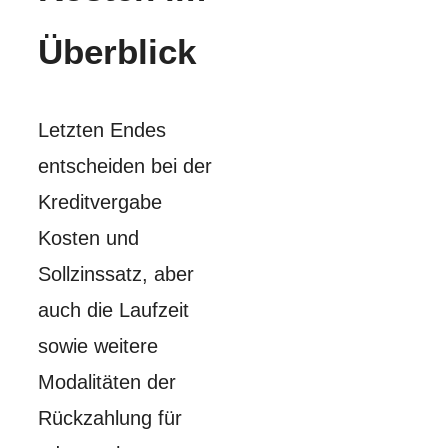
Überblick
Letzten Endes
entscheiden bei der
Kreditvergabe
Kosten und
Sollzinssatz, aber
auch die Laufzeit
sowie weitere
Modalitäten der
Rückzahlung für