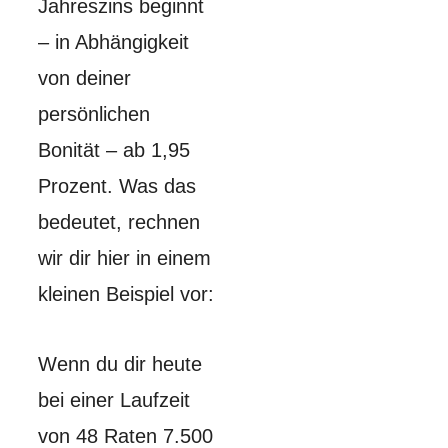
Jahreszins beginnt
– in Abhängigkeit
von deiner
persönlichen
Bonität – ab 1,95
Prozent. Was das
bedeutet, rechnen
wir dir hier in einem
kleinen Beispiel vor:
Wenn du dir heute
bei einer Laufzeit
von 48 Raten 7.500