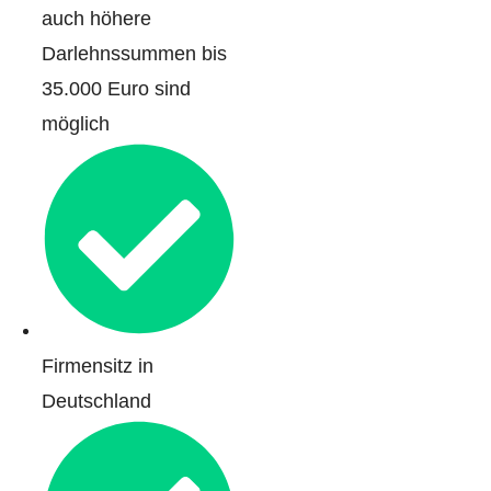
auch höhere
Darlehnssummen bis
35.000 Euro sind
möglich
Firmensitz in
Deutschland