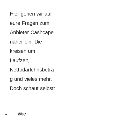
Hier gehen wir auf
eure Fragen zum
Anbieter Cashcape
näher ein. Die
kreisen um
Laufzeit,
Nettodarlehnsbetra
g und vieles mehr.
Doch schaut selbst:
Wie