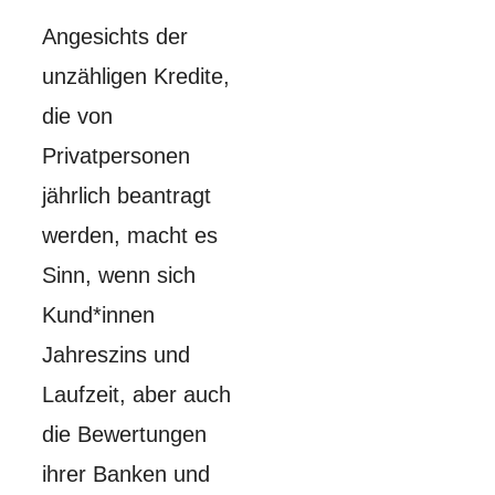
Angesichts der
unzähligen Kredite,
die von
Privatpersonen
jährlich beantragt
werden, macht es
Sinn, wenn sich
Kund*innen
Jahreszins und
Laufzeit, aber auch
die Bewertungen
ihrer Banken und