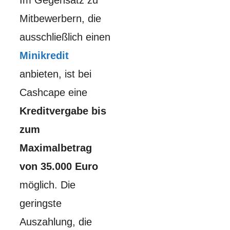
Im Gegensatz zu
Mitbewerbern, die
ausschließlich einen
Minikredit
anbieten, ist bei
Cashcape eine
Kreditvergabe bis
zum
Maximalbetrag
von 35.000 Euro
möglich. Die
geringste
Auszahlung, die