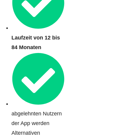
Laufzeit von 12 bis
84 Monaten
abgelehnten Nutzern
der App werden
Alternativen