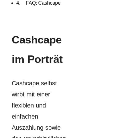
FAQ: Cashcape
Cashcape
im Porträt
Cashcape selbst
wirbt mit einer
flexiblen und
einfachen
Auszahlung sowie