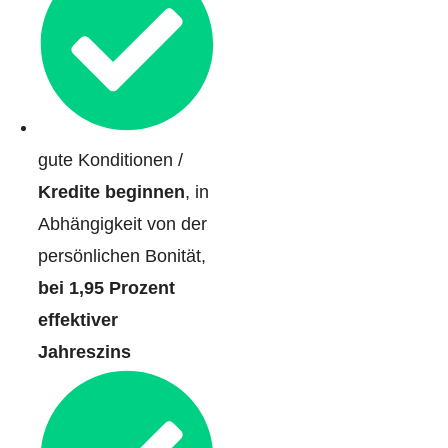
gute Konditionen /
Kredite beginnen
, in
Abhängigkeit von der
persönlichen Bonität,
bei 1,95 Prozent
effektiver
Jahreszins