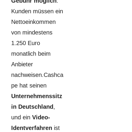
Gebühr möglich
.
Kunden müssen ein
Nettoeinkommen
von mindestens
1.250 Euro
monatlich beim
Anbieter
nachweisen.Cashca
pe hat seinen
Unternehmenssitz
in Deutschland
,
und ein
Video-
Identverfahren
ist