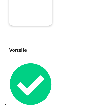
Vorteile