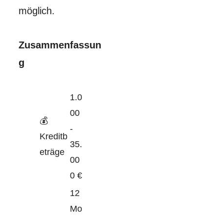
möglich.
Zusammenfassun
g
1.0
00
💰
-
Kreditb
35.
eträge
00
0 €
12
Mo