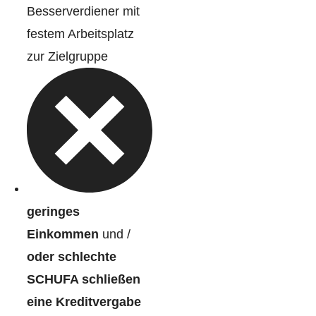
Besserverdiener mit
festem Arbeitsplatz
zur Zielgruppe
geringes
Einkommen
und /
oder schlechte
SCHUFA schließen
eine Kreditvergabe