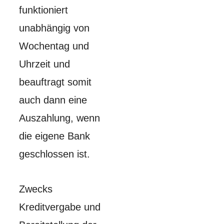
funktioniert
unabhängig von
Wochentag und
Uhrzeit und
beauftragt somit
auch dann eine
Auszahlung, wenn
die eigene Bank
geschlossen ist.
Zwecks
Kreditvergabe und