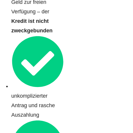
Geld zur freien
Verfügung – der
Kredit ist nicht
zweckgebunden
unkomplizierter
Antrag und rasche
Auszahlung