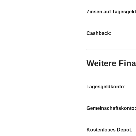
Zinsen auf Tagesgel
Cashback:
Weitere Fin
Tagesgeldkonto:
Gemeinschaftskonto
Kostenloses Depot: