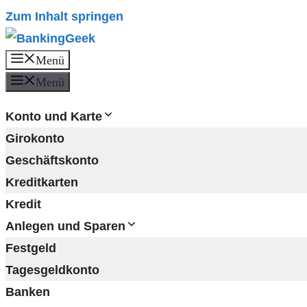
Zum Inhalt springen
Menü
Menü
Konto und Karte
Girokonto
Geschäftskonto
Kreditkarten
Kredit
Anlegen und Sparen
Festgeld
Tagesgeldkonto
Banken