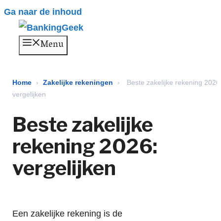
Ga naar de inhoud
Menu
Home
›
Zakelijke rekeningen
›
Beste zakelijke rekening 2026
vergelijken
Beste zakelijke
rekening 2026:
vergelijken
Een zakelijke rekening is de