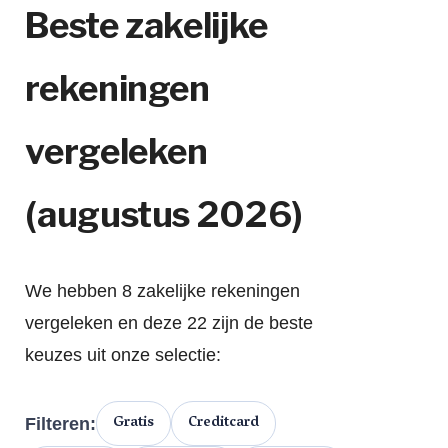
Beste zakelijke
rekeningen
vergeleken
(augustus 2026)
We hebben 8 zakelijke rekeningen
vergeleken en deze 22 zijn de beste
keuzes uit onze selectie:
Gratis
Creditcard
Filteren: