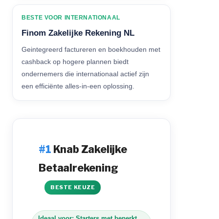
BESTE VOOR INTERNATIONAAL
Finom Zakelijke Rekening NL
Geintegreerd factureren en boekhouden met
cashback op hogere plannen biedt
ondernemers die internationaal actief zijn
een efficiënte alles-in-een oplossing.
Knab Zakelijke
Betaalrekening
BESTE KEUZE
Ideaal voor: Starters met beperkt