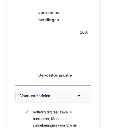
voor online
betalingen
100,000
Depositogarantie
Voor- en nadelen
Volledig digitaal zakelijk
bankieren; Meerdere
subrekeningen voor btw en