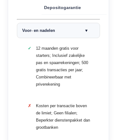
Depositogarantie
Voor- en nadelen
12 maanden gratis voor
starters; Inclusief zakelijke
pas en spaarrekeningen; 500
gratis transacties per jaar;
Combineerbaar met
priverekening
Kosten per transactie boven
de limiet; Geen filialen;
Beperkter dienstenpakket dan
grootbanken