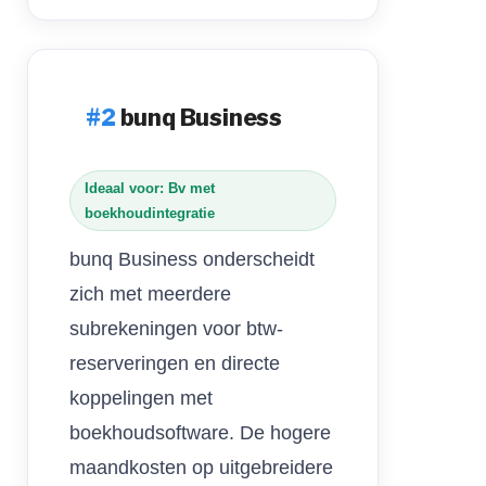
bunq Business
Ideaal voor: Bv met
boekhoudintegratie
bunq Business onderscheidt
zich met meerdere
subrekeningen voor btw-
reserveringen en directe
koppelingen met
boekhoudsoftware. De hogere
maandkosten op uitgebreidere