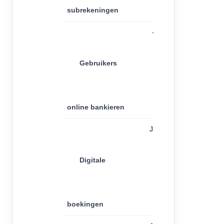
subrekeningen
-
Gebruikers
online bankieren
Ja
Digitale
boekingen