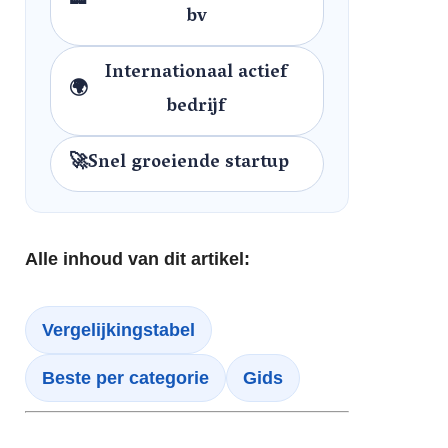
🏢
bv
Internationaal actief
🌍
bedrijf
🚀
Snel groeiende startup
Alle inhoud van dit artikel:
Vergelijkingstabel
Beste per categorie
Gids