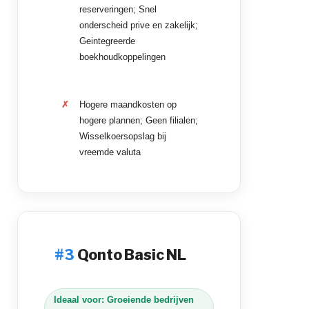
reserveringen; Snel
onderscheid prive en zakelijk;
Geintegreerde
boekhoudkoppelingen
Hogere maandkosten op
hogere plannen; Geen filialen;
Wisselkoersopslag bij
vreemde valuta
Qonto Basic NL
Ideaal voor: Groeiende bedrijven