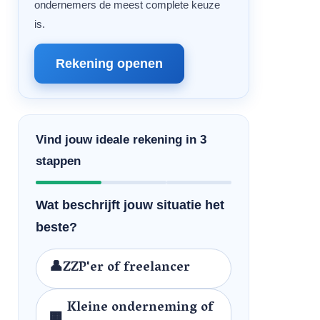
ondernemers de meest complete keuze
is.
Rekening openen
Vind jouw ideale rekening in 3
stappen
Wat beschrijft jouw situatie het
beste?
👤
ZZP'er of freelancer
Kleine onderneming of