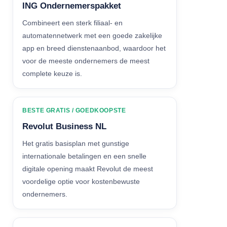
ING Ondernemerspakket
Combineert een sterk filiaal- en
automatennetwerk met een goede zakelijke
app en breed dienstenaanbod, waardoor het
voor de meeste ondernemers de meest
complete keuze is.
BESTE GRATIS / GOEDKOOPSTE
Revolut Business NL
Het gratis basisplan met gunstige
internationale betalingen en een snelle
digitale opening maakt Revolut de meest
voordelige optie voor kostenbewuste
ondernemers.