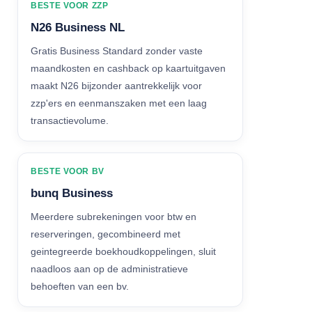
BESTE VOOR ZZP
N26 Business NL
Gratis Business Standard zonder vaste
maandkosten en cashback op kaartuitgaven
maakt N26 bijzonder aantrekkelijk voor
zzp'ers en eenmanszaken met een laag
transactievolume.
BESTE VOOR BV
bunq Business
Meerdere subrekeningen voor btw en
reserveringen, gecombineerd met
geintegreerde boekhoudkoppelingen, sluit
naadloos aan op de administratieve
behoeften van een bv.