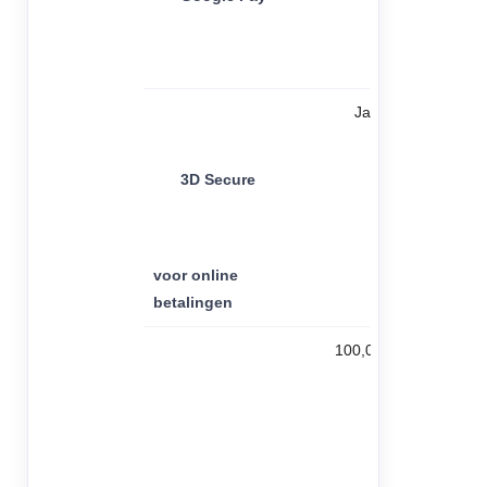
Ja
3D Secure
voor online
betalingen
100,000