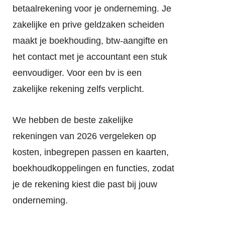
betaalrekening voor je onderneming. Je
zakelijke en prive geldzaken scheiden
maakt je boekhouding, btw-aangifte en
het contact met je accountant een stuk
eenvoudiger. Voor een bv is een
zakelijke rekening zelfs verplicht.
We hebben de beste zakelijke
rekeningen van 2026 vergeleken op
kosten, inbegrepen passen en kaarten,
boekhoudkoppelingen en functies, zodat
je de rekening kiest die past bij jouw
onderneming.