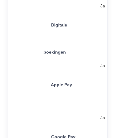
Ja
Digitale
boekingen
Ja
Apple Pay
Ja
Google Pay