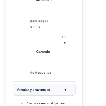
para pagos
online
100,000
€
Garantia
de depositos
Ventajas y desventajas
Sin cuota mensual fija para