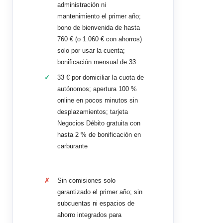
administración ni
mantenimiento el primer año;
bono de bienvenida de hasta
760 € (o 1.060 € con ahorros)
solo por usar la cuenta;
bonificación mensual de 33
33 € por domiciliar la cuota de
autónomos; apertura 100 %
online en pocos minutos sin
desplazamientos; tarjeta
Negocios Débito gratuita con
hasta 2 % de bonificación en
carburante
Sin comisiones solo
garantizado el primer año; sin
subcuentas ni espacios de
ahorro integrados para