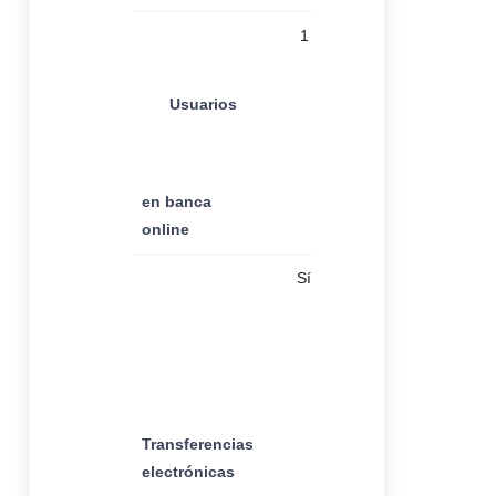
1
Usuarios
en banca
online
Sí
Transferencias
electrónicas