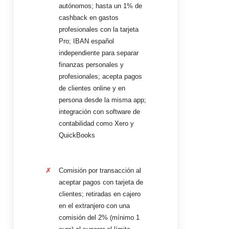
autónomos; hasta un 1% de
cashback en gastos
profesionales con la tarjeta
Pro; IBAN español
independiente para separar
finanzas personales y
profesionales; acepta pagos
de clientes online y en
persona desde la misma app;
integración con software de
contabilidad como Xero y
QuickBooks
Comisión por transacción al
aceptar pagos con tarjeta de
clientes; retiradas en cajero
en el extranjero con una
comisión del 2% (mínimo 1