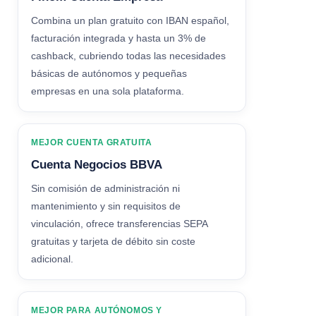
Combina un plan gratuito con IBAN español,
facturación integrada y hasta un 3% de
cashback, cubriendo todas las necesidades
básicas de autónomos y pequeñas
empresas en una sola plataforma.
MEJOR CUENTA GRATUITA
Cuenta Negocios BBVA
Sin comisión de administración ni
mantenimiento y sin requisitos de
vinculación, ofrece transferencias SEPA
gratuitas y tarjeta de débito sin coste
adicional.
MEJOR PARA AUTÓNOMOS Y