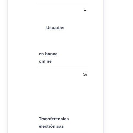
1
Usuarios
en banca
online
Sí
Transferencias
electrónicas