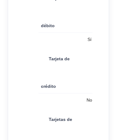
débito
Sí
Tarjeta de
crédito
No
Tarjetas de