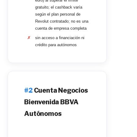
euro) al superar el límite
gratuito; el cashback varía
según el plan personal de
Revolut contratado; no es una
cuenta de empresa completa
sin acceso a financiación ni
crédito para autónomos
Cuenta Negocios
Bienvenida BBVA
Autónomos