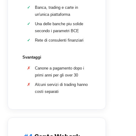
Banca, trading e carte in
un'unica piattaforma
Una delle banche piu solide
secondo i parametri BCE
Rete di consulenti finanziari
Svantaggi
Canone a pagamento dopo i
primi anni per gli over 30
Alcuni servizi di trading hanno
costi separati