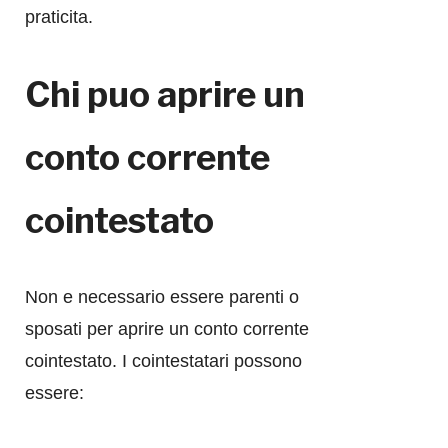
praticita.
Chi puo aprire un
conto corrente
cointestato
Non e necessario essere parenti o
sposati per aprire un conto corrente
cointestato. I cointestatari possono
essere: