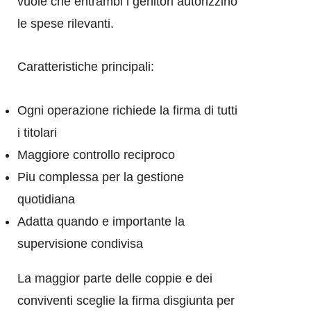
vuole che entrambi i genitori autorizzino
le spese rilevanti.
Caratteristiche principali:
Ogni operazione richiede la firma di tutti
i titolari
Maggiore controllo reciproco
Piu complessa per la gestione
quotidiana
Adatta quando e importante la
supervisione condivisa
La maggior parte delle coppie e dei
conviventi sceglie la firma disgiunta per