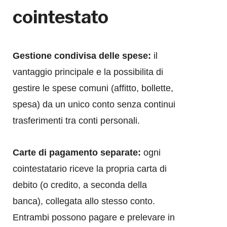
cointestato
Gestione condivisa delle spese:
il
vantaggio principale e la possibilita di
gestire le spese comuni (affitto, bollette,
spesa) da un unico conto senza continui
trasferimenti tra conti personali.
Carte di pagamento separate:
ogni
cointestatario riceve la propria carta di
debito (o credito, a seconda della
banca), collegata allo stesso conto.
Entrambi possono pagare e prelevare in