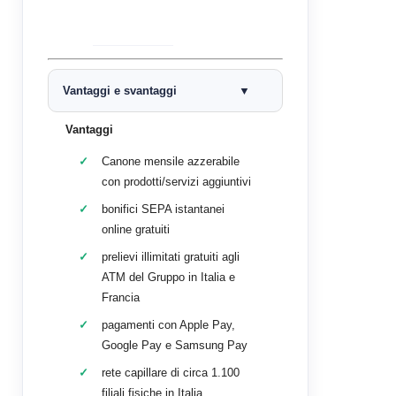
Vantaggi e svantaggi
Vantaggi
Canone mensile azzerabile
con prodotti/servizi aggiuntivi
bonifici SEPA istantanei
online gratuiti
prelievi illimitati gratuiti agli
ATM del Gruppo in Italia e
Francia
pagamenti con Apple Pay,
Google Pay e Samsung Pay
rete capillare di circa 1.100
filiali fisiche in Italia