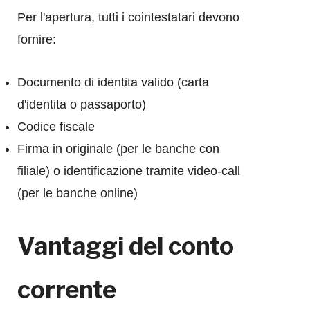
Per l'apertura, tutti i cointestatari devono
fornire:
Documento di identita valido (carta
d'identita o passaporto)
Codice fiscale
Firma in originale (per le banche con
filiale) o identificazione tramite video-call
(per le banche online)
Vantaggi del conto
corrente