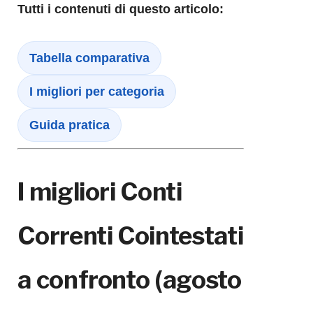
Tutti i contenuti di questo articolo:
Tabella comparativa
I migliori per categoria
Guida pratica
I migliori Conti
Correnti Cointestati
a confronto (agosto