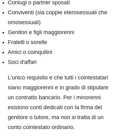
Coniugi o partner sposati
Conviventi (sia coppie eterosessuali che
omosessuali)
Genitori e figli maggiorenni
Fratelli o sorelle
Amici o coinquilini
Soci d'affari
L'unico requisito e che tutti i cointestatari
siano maggiorenni e in grado di stipulare
un contratto bancario. Per i minorenni
esistono conti dedicati con la firma del
genitore o tutore, ma non si tratta di un
conto cointestato ordinario.