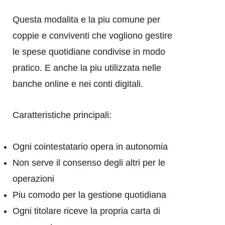
Questa modalita e la piu comune per
coppie e conviventi che vogliono gestire
le spese quotidiane condivise in modo
pratico. E anche la piu utilizzata nelle
banche online e nei conti digitali.
Caratteristiche principali:
Ogni cointestatario opera in autonomia
Non serve il consenso degli altri per le
operazioni
Piu comodo per la gestione quotidiana
Ogni titolare riceve la propria carta di