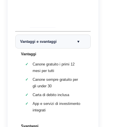
Vantaggi e svantaggi
Vantaggi
Canone gratuito i primi 12
mesi per tutti
Canone sempre gratuito per
gli under 30
Carta di debito inclusa
App e servizi di investimento
integrati
Svantaggi