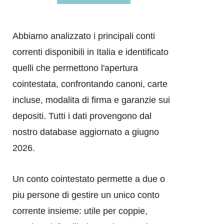
Abbiamo analizzato i principali conti
correnti disponibili in Italia e identificato
quelli che permettono l'apertura
cointestata, confrontando canoni, carte
incluse, modalita di firma e garanzie sui
depositi. Tutti i dati provengono dal
nostro database aggiornato a giugno
2026.
Un conto cointestato permette a due o
piu persone di gestire un unico conto
corrente insieme: utile per coppie,