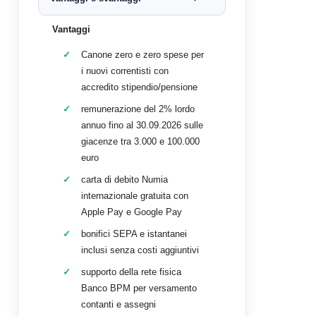
Vantaggi
Canone zero e zero spese per
i nuovi correntisti con
accredito stipendio/pensione
remunerazione del 2% lordo
annuo fino al 30.09.2026 sulle
giacenze tra 3.000 e 100.000
euro
carta di debito Numia
internazionale gratuita con
Apple Pay e Google Pay
bonifici SEPA e istantanei
inclusi senza costi aggiuntivi
supporto della rete fisica
Banco BPM per versamento
contanti e assegni