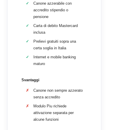
Canone azzerabile con
accredito stipendio o
pensione
Carta di debito Mastercard
inclusa
Prelievi gratuiti sopra una
certa soglia in Italia
Internet e mobile banking
maturo
Svantaggi
Canone non sempre azzerato
senza accredito
Modulo Piu richiede
attivazione separata per
alcune funzioni