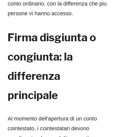
conto ordinario, con la differenza che piu
persone vi hanno accesso.
Firma disgiunta o
congiunta: la
differenza
principale
Al momento dell'apertura di un conto
cointestato, i cointestatari devono