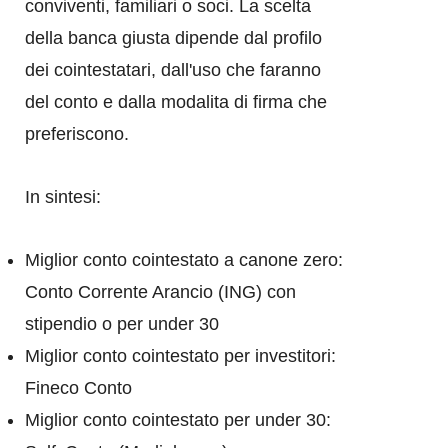
conviventi, familiari o soci. La scelta
della banca giusta dipende dal profilo
dei cointestatari, dall'uso che faranno
del conto e dalla modalita di firma che
preferiscono.
In sintesi:
Miglior conto cointestato a canone zero:
Conto Corrente Arancio (ING) con
stipendio o per under 30
Miglior conto cointestato per investitori:
Fineco Conto
Miglior conto cointestato per under 30: