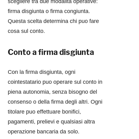
scegliere tra due modalita operative:
firma disgiunta o firma congiunta.
Questa scelta determina chi puo fare
cosa sul conto.
Conto a firma disgiunta
Con la firma disgiunta, ogni
cointestatario puo operare sul conto in
piena autonomia, senza bisogno del
consenso o della firma degli altri. Ogni
titolare puo effettuare bonifici,
pagamenti, prelievi e qualsiasi altra
operazione bancaria da solo.