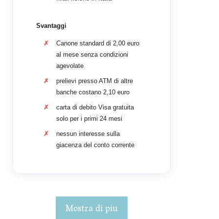
Svantaggi
Canone standard di 2,00 euro
al mese senza condizioni
agevolate
prelievi presso ATM di altre
banche costano 2,10 euro
carta di debito Visa gratuita
solo per i primi 24 mesi
nessun interesse sulla
giacenza del conto corrente
Mostra di piu