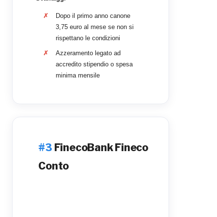
Dopo il primo anno canone
3,75 euro al mese se non si
rispettano le condizioni
Azzeramento legato ad
accredito stipendio o spesa
minima mensile
FinecoBank Fineco
Conto