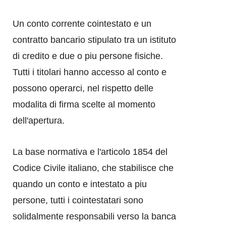
Un conto corrente cointestato e un
contratto bancario stipulato tra un istituto
di credito e due o piu persone fisiche.
Tutti i titolari hanno accesso al conto e
possono operarci, nel rispetto delle
modalita di firma scelte al momento
dell'apertura.
La base normativa e l'articolo 1854 del
Codice Civile italiano, che stabilisce che
quando un conto e intestato a piu
persone, tutti i cointestatari sono
solidalmente responsabili verso la banca