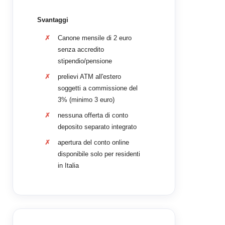
Svantaggi
Canone mensile di 2 euro
senza accredito
stipendio/pensione
prelievi ATM all'estero
soggetti a commissione del
3% (minimo 3 euro)
nessuna offerta di conto
deposito separato integrato
apertura del conto online
disponibile solo per residenti
in Italia