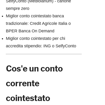
SelfyConto (Mediolanum) - canone
sempre zero
Miglior conto cointestato banca
tradizionale: Credit Agricole Italia o
BPER Banca On Demand
Miglior conto cointestato per chi
accredita stipendio: ING o SelfyConto
Cos'e un conto
corrente
cointestato