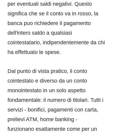
per eventuali saldi negativi. Questo
significa che se il conto va in rosso, la
banca puo richiedere il pagamento
dell'intero saldo a qualsiasi
cointestatario, indipendentemente da chi
ha effettuato le spese.
Dal punto di vista pratico, il conto
cointestato e diverso da un conto
monointestato in un solo aspetto
fondamentale: il numero di titolari. Tutti i
servizi - bonifici, pagamenti con carta,
prelievi ATM, home banking -
funzionano esattamente come per un