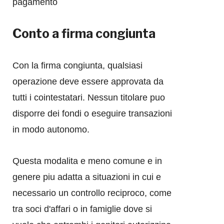
pagamento
Conto a firma congiunta
Con la firma congiunta, qualsiasi
operazione deve essere approvata da
tutti i cointestatari. Nessun titolare puo
disporre dei fondi o eseguire transazioni
in modo autonomo.
Questa modalita e meno comune e in
genere piu adatta a situazioni in cui e
necessario un controllo reciproco, come
tra soci d'affari o in famiglie dove si