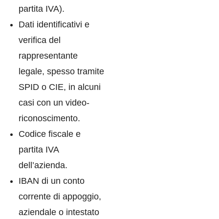
partita IVA).
Dati identificativi e
verifica del
rappresentante
legale, spesso tramite
SPID o CIE, in alcuni
casi con un video-
riconoscimento.
Codice fiscale e
partita IVA
dell’azienda.
IBAN di un conto
corrente di appoggio,
aziendale o intestato