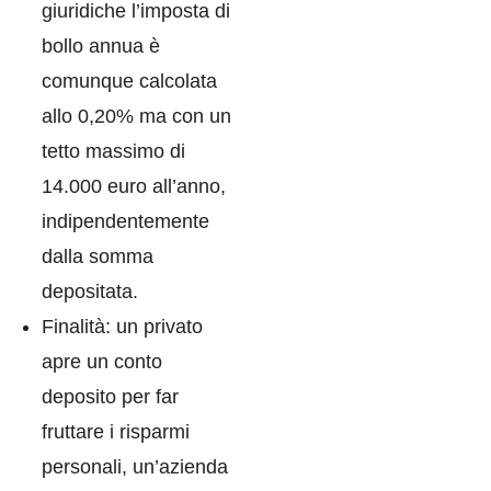
giuridiche l’imposta di
bollo annua è
comunque calcolata
allo 0,20% ma con un
tetto massimo di
14.000 euro all’anno,
indipendentemente
dalla somma
depositata.
Finalità: un privato
apre un conto
deposito per far
fruttare i risparmi
personali, un’azienda