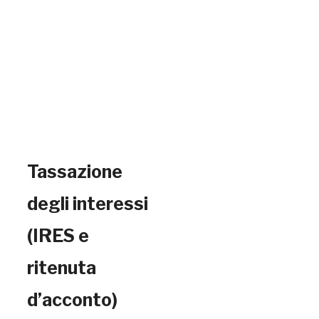
Tassazione
degli interessi
(IRES e
ritenuta
d’acconto)