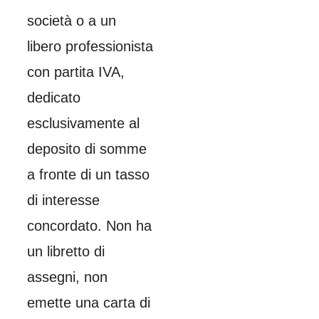
società o a un
libero professionista
con partita IVA,
dedicato
esclusivamente al
deposito di somme
a fronte di un tasso
di interesse
concordato. Non ha
un libretto di
assegni, non
emette una carta di