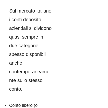
Sul mercato italiano
i conti deposito
aziendali si dividono
quasi sempre in
due categorie,
spesso disponibili
anche
contemporaneame
nte sullo stesso
conto.
Conto libero (o