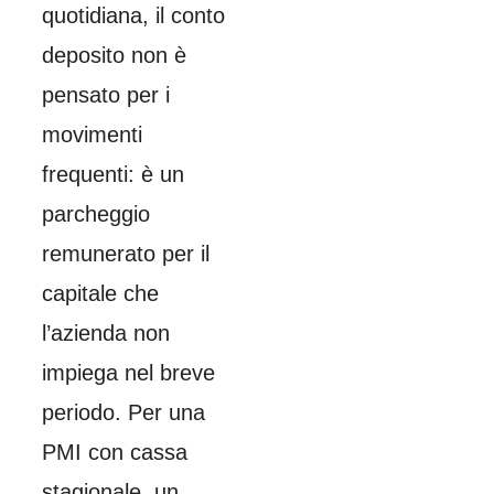
quotidiana, il conto
deposito non è
pensato per i
movimenti
frequenti: è un
parcheggio
remunerato per il
capitale che
l’azienda non
impiega nel breve
periodo. Per una
PMI con cassa
stagionale, un