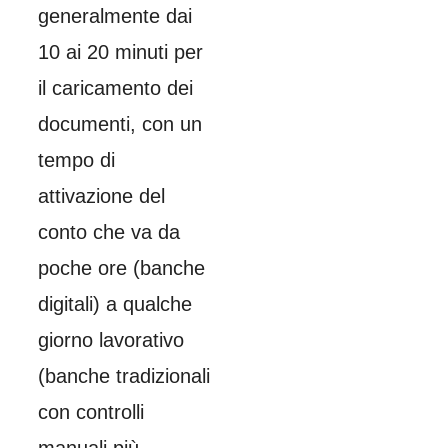
generalmente dai
10 ai 20 minuti per
il caricamento dei
documenti, con un
tempo di
attivazione del
conto che va da
poche ore (banche
digitali) a qualche
giorno lavorativo
(banche tradizionali
con controlli