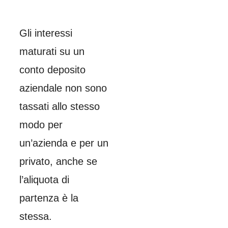
Gli interessi
maturati su un
conto deposito
aziendale non sono
tassati allo stesso
modo per
un’azienda e per un
privato, anche se
l’aliquota di
partenza è la
stessa.