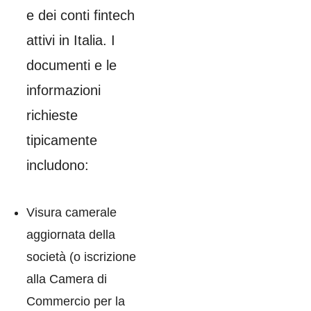
e dei conti fintech
attivi in Italia. I
documenti e le
informazioni
richieste
tipicamente
includono:
Visura camerale
aggiornata della
società (o iscrizione
alla Camera di
Commercio per la