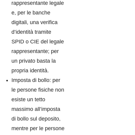
rappresentante legale
e, per le banche
digitali, una verifica
d’identità tramite
SPID o CIE del legale
rappresentante; per
un privato basta la
propria identità.
Imposta di bollo: per
le persone fisiche non
esiste un tetto
massimo all’imposta
di bollo sul deposito,
mentre per le persone