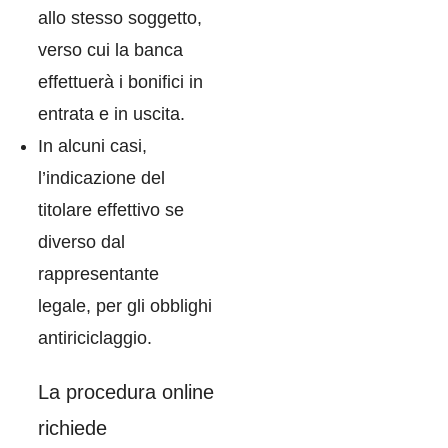
allo stesso soggetto,
verso cui la banca
effettuerà i bonifici in
entrata e in uscita.
In alcuni casi,
l’indicazione del
titolare effettivo se
diverso dal
rappresentante
legale, per gli obblighi
antiriciclaggio.
La procedura online
richiede