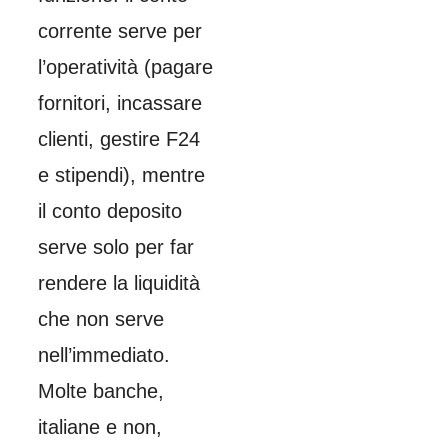
corrente serve per
l’operatività (pagare
fornitori, incassare
clienti, gestire F24
e stipendi), mentre
il conto deposito
serve solo per far
rendere la liquidità
che non serve
nell’immediato.
Molte banche,
italiane e non,