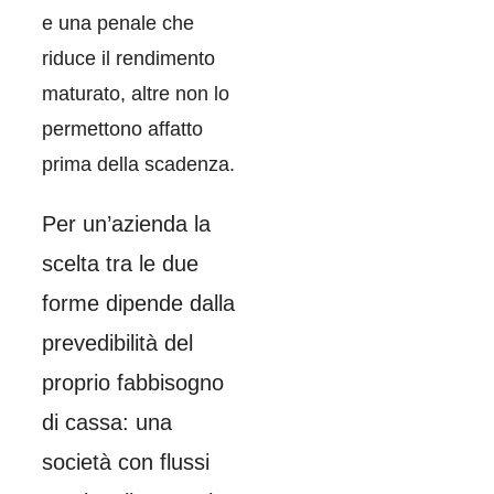
e una penale che
riduce il rendimento
maturato, altre non lo
permettono affatto
prima della scadenza.
Per un’azienda la
scelta tra le due
forme dipende dalla
prevedibilità del
proprio fabbisogno
di cassa: una
società con flussi