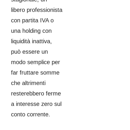
libero professionista
con partita IVA o
una holding con
liquidità inattiva,
può essere un
modo semplice per
far fruttare somme
che altrimenti
resterebbero ferme
a interesse zero sul
conto corrente.