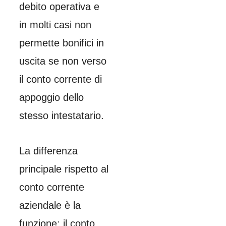
debito operativa e
in molti casi non
permette bonifici in
uscita se non verso
il conto corrente di
appoggio dello
stesso intestatario.
La differenza
principale rispetto al
conto corrente
aziendale è la
funzione: il conto