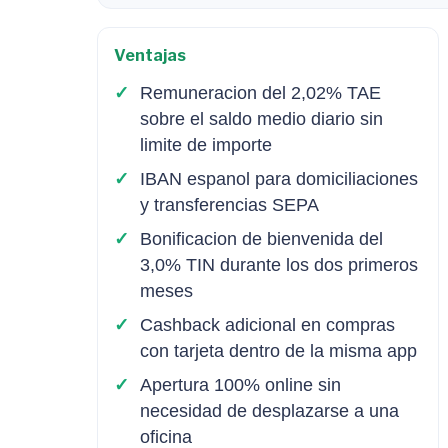
Ventajas
Remuneracion del 2,02% TAE
sobre el saldo medio diario sin
limite de importe
IBAN espanol para domiciliaciones
y transferencias SEPA
Bonificacion de bienvenida del
3,0% TIN durante los dos primeros
meses
Cashback adicional en compras
con tarjeta dentro de la misma app
Apertura 100% online sin
necesidad de desplazarse a una
oficina