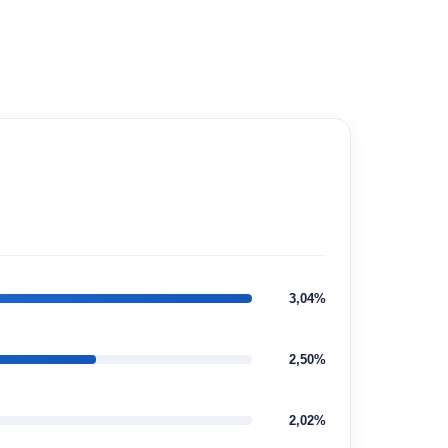
3,04%
2,50%
2,02%