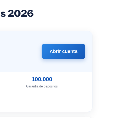
is 2026
Abrir cuenta
100.000
Garantía de depósitos