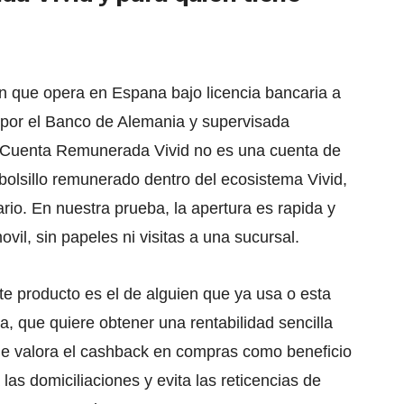
n que opera en Espana bajo licencia bancaria a
 por el Banco de Alemania y supervisada
a Cuenta Remunerada Vivid no es una cuenta de
 bolsillo remunerado dentro del ecosistema Vivid,
ario. En nuestra prueba, la apertura es rapida y
vil, sin papeles ni visitas a una sucursal.
ste producto es el de alguien que ya usa o esta
a, que quiere obtener una rentabilidad sencilla
que valora el cashback en compras como beneficio
 las domiciliaciones y evita las reticencias de