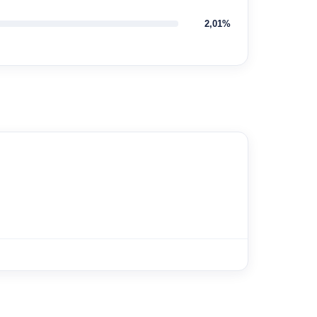
2,01%