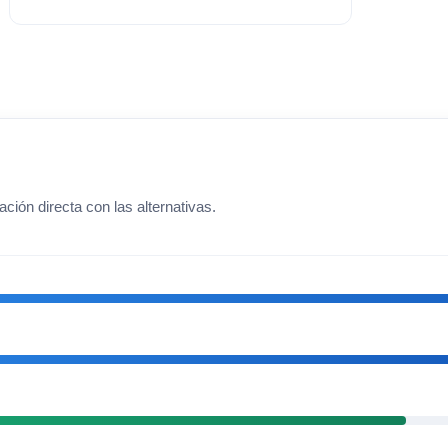
ción directa con las alternativas.