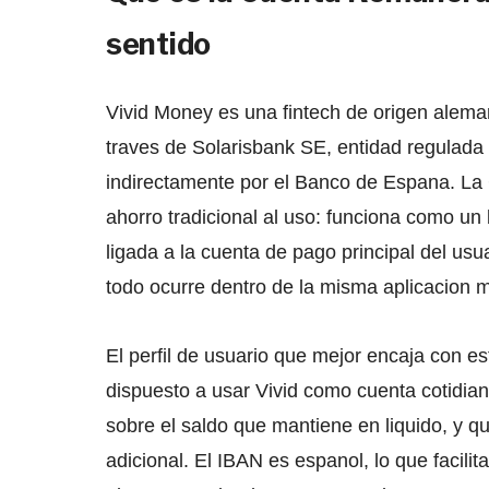
sentido
Vivid Money es una fintech de origen alema
traves de Solarisbank SE, entidad regulada
indirectamente por el Banco de Espana. L
ahorro tradicional al uso: funciona como un
ligada a la cuenta de pago principal del usu
todo ocurre dentro de la misma aplicacion mo
El perfil de usuario que mejor encaja con e
dispuesto a usar Vivid como cuenta cotidian
sobre el saldo que mantiene en liquido, y 
adicional. El IBAN es espanol, lo que facilita