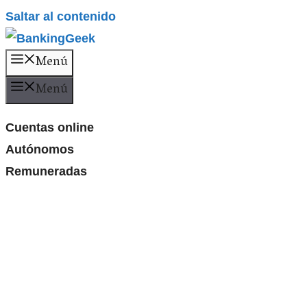
Saltar al contenido
Menú
Menú
Cuentas online
Autónomos
Remuneradas