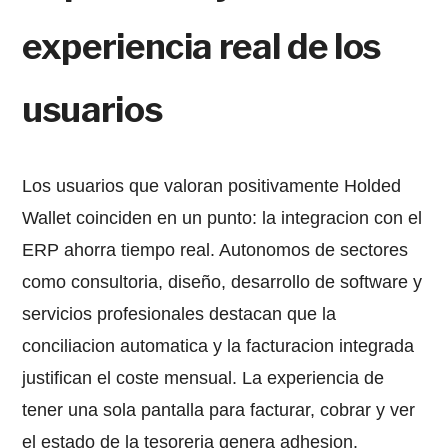
experiencia real de los
usuarios
Los usuarios que valoran positivamente Holded
Wallet coinciden en un punto: la integracion con el
ERP ahorra tiempo real. Autonomos de sectores
como consultoria, diseño, desarrollo de software y
servicios profesionales destacan que la
conciliacion automatica y la facturacion integrada
justifican el coste mensual. La experiencia de
tener una sola pantalla para facturar, cobrar y ver
el estado de la tesoreria genera adhesion.