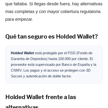
que faltaba. Si llegas desde fuera, hay alternativas
mas completas y con mayor cobertura regulatoria
para empezar.
Qué tan seguro es Holded Wallet?
Holded Wallet
está protegido por el FGD (Fondo de
Garantía de Depósitos) hasta 100.000 por cliente. El
proveedor está supervisado por Banco de España y la
CNMV. Los pagos y el acceso se protegen con 3D
Secure y autenticación de doble factor.
Holded Wallet frente a las
alternativas