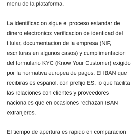
menu de la plataforma.
La identificacion sigue el proceso estandar de
dinero electronico: verificacion de identidad del
titular, documentacion de la empresa (NIF,
escrituras en algunos casos) y cumplimentacion
del formulario KYC (Know Your Customer) exigido
por la normativa europea de pagos. El IBAN que
recibiras es español, con prefijo ES, lo que facilita
las relaciones con clientes y proveedores
nacionales que en ocasiones rechazan IBAN
extranjeros.
El tiempo de apertura es rapido en comparacion