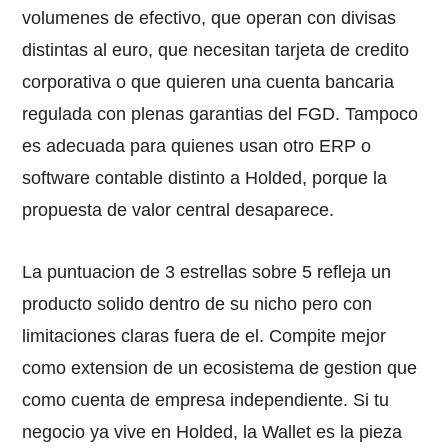
volumenes de efectivo, que operan con divisas
distintas al euro, que necesitan tarjeta de credito
corporativa o que quieren una cuenta bancaria
regulada con plenas garantias del FGD. Tampoco
es adecuada para quienes usan otro ERP o
software contable distinto a Holded, porque la
propuesta de valor central desaparece.
La puntuacion de 3 estrellas sobre 5 refleja un
producto solido dentro de su nicho pero con
limitaciones claras fuera de el. Compite mejor
como extension de un ecosistema de gestion que
como cuenta de empresa independiente. Si tu
negocio ya vive en Holded, la Wallet es la pieza