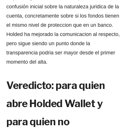
confusión inicial sobre la naturaleza juridica de la
cuenta, concretamente sobre si los fondos tienen
el mismo nivel de proteccion que en un banco.
Holded ha mejorado la comunicacion al respecto,
pero sigue siendo un punto donde la
transparencia podria ser mayor desde el primer
momento del alta.
Veredicto: para quien
abre Holded Wallet y
para quien no