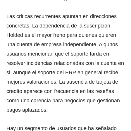
Las criticas recurrentes apuntan en direcciones
concretas. La dependencia de la suscripcion
Holded es el mayor freno para quienes quieren
una cuenta de empresa independiente. Algunos
usuarios mencionan que el soporte tarda en
resolver incidencias relacionadas con la cuenta en
si, aunque el soporte del ERP en general recibe
mejores valoraciones. La ausencia de tarjeta de
credito aparece con frecuencia en las reseñas
como una carencia para negocios que gestionan
pagos aplazados.
Hay un segmento de usuarios que ha señalado