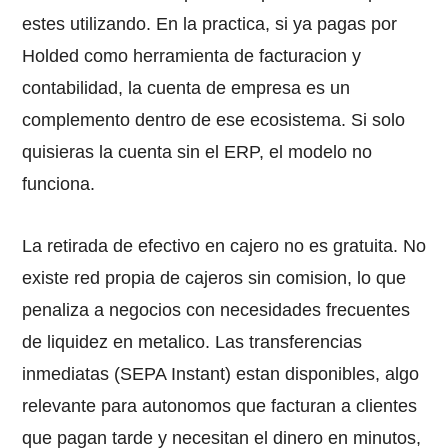
estes utilizando. En la practica, si ya pagas por
Holded como herramienta de facturacion y
contabilidad, la cuenta de empresa es un
complemento dentro de ese ecosistema. Si solo
quisieras la cuenta sin el ERP, el modelo no
funciona.
La retirada de efectivo en cajero no es gratuita. No
existe red propia de cajeros sin comision, lo que
penaliza a negocios con necesidades frecuentes
de liquidez en metalico. Las transferencias
inmediatas (SEPA Instant) estan disponibles, algo
relevante para autonomos que facturan a clientes
que pagan tarde y necesitan el dinero en minutos,