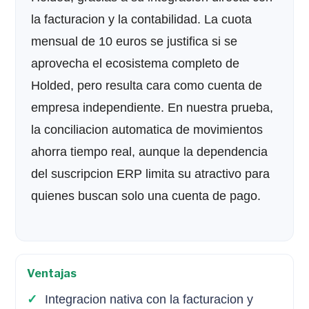
la facturacion y la contabilidad. La cuota
mensual de 10 euros se justifica si se
aprovecha el ecosistema completo de
Holded, pero resulta cara como cuenta de
empresa independiente. En nuestra prueba,
la conciliacion automatica de movimientos
ahorra tiempo real, aunque la dependencia
del suscripcion ERP limita su atractivo para
quienes buscan solo una cuenta de pago.
Ventajas
Integracion nativa con la facturacion y