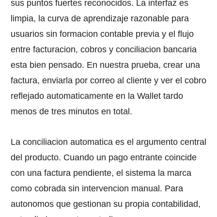
sus puntos fuertes reconocidos. La interfaz es
limpia, la curva de aprendizaje razonable para
usuarios sin formacion contable previa y el flujo
entre facturacion, cobros y conciliacion bancaria
esta bien pensado. En nuestra prueba, crear una
factura, enviarla por correo al cliente y ver el cobro
reflejado automaticamente en la Wallet tardo
menos de tres minutos en total.
La conciliacion automatica es el argumento central
del producto. Cuando un pago entrante coincide
con una factura pendiente, el sistema la marca
como cobrada sin intervencion manual. Para
autonomos que gestionan su propia contabilidad,