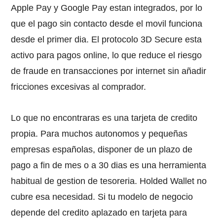
Apple Pay y Google Pay estan integrados, por lo
que el pago sin contacto desde el movil funciona
desde el primer dia. El protocolo 3D Secure esta
activo para pagos online, lo que reduce el riesgo
de fraude en transacciones por internet sin añadir
fricciones excesivas al comprador.
Lo que no encontraras es una tarjeta de credito
propia. Para muchos autonomos y pequeñas
empresas españolas, disponer de un plazo de
pago a fin de mes o a 30 dias es una herramienta
habitual de gestion de tesoreria. Holded Wallet no
cubre esa necesidad. Si tu modelo de negocio
depende del credito aplazado en tarjeta para