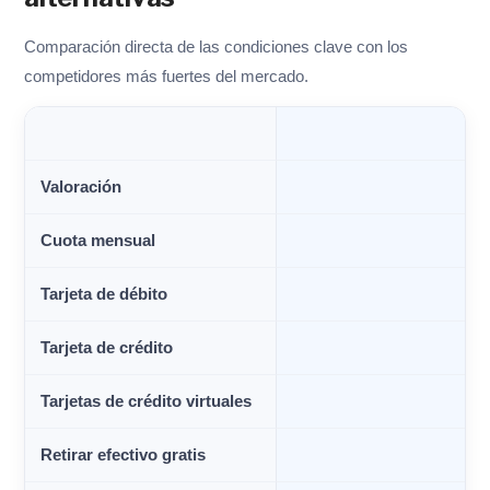
Comparación directa de las condiciones clave con los
competidores más fuertes del mercado.
Valoración
Cuota mensual
Tarjeta de débito
Tarjeta de crédito
Tarjetas de crédito virtuales
Retirar efectivo gratis