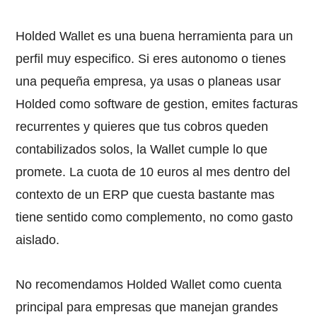
Holded Wallet es una buena herramienta para un
perfil muy especifico. Si eres autonomo o tienes
una pequeña empresa, ya usas o planeas usar
Holded como software de gestion, emites facturas
recurrentes y quieres que tus cobros queden
contabilizados solos, la Wallet cumple lo que
promete. La cuota de 10 euros al mes dentro del
contexto de un ERP que cuesta bastante mas
tiene sentido como complemento, no como gasto
aislado.
No recomendamos Holded Wallet como cuenta
principal para empresas que manejan grandes