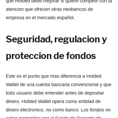
que Holded debe mejorar si quiere competir con la
atencion que ofrecen otras neobancos de
empresa en el mercado español.
Seguridad, regulacion y
proteccion de fondos
Este es el punto que mas diferencia a Holded
Wallet de una cuenta bancaria convencional y que
todo usuario debe entender antes de depositar
dinero. Holded Wallet opera como entidad de
dinero electronico, no como banco. Los fondos no