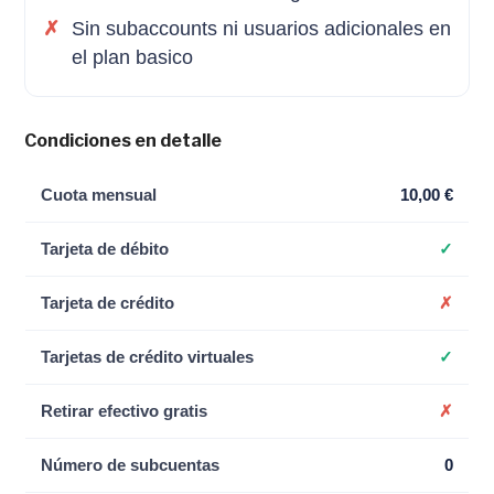
Sin subaccounts ni usuarios adicionales en
el plan basico
Condiciones en detalle
Cuota mensual
10,00 €
Tarjeta de débito
✓
Tarjeta de crédito
✗
Tarjetas de crédito virtuales
✓
Retirar efectivo gratis
✗
Número de subcuentas
0