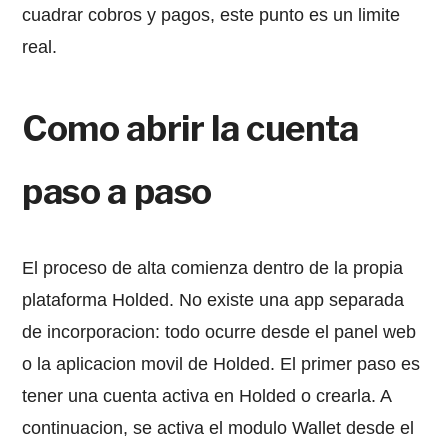
cuadrar cobros y pagos, este punto es un limite
real.
Como abrir la cuenta
paso a paso
El proceso de alta comienza dentro de la propia
plataforma Holded. No existe una app separada
de incorporacion: todo ocurre desde el panel web
o la aplicacion movil de Holded. El primer paso es
tener una cuenta activa en Holded o crearla. A
continuacion, se activa el modulo Wallet desde el