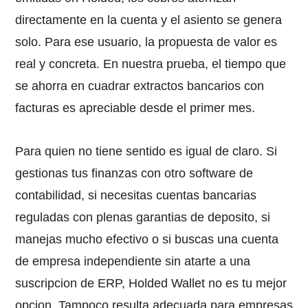
directamente en la cuenta y el asiento se genera
solo. Para ese usuario, la propuesta de valor es
real y concreta. En nuestra prueba, el tiempo que
se ahorra en cuadrar extractos bancarios con
facturas es apreciable desde el primer mes.
Para quien no tiene sentido es igual de claro. Si
gestionas tus finanzas con otro software de
contabilidad, si necesitas cuentas bancarias
reguladas con plenas garantias de deposito, si
manejas mucho efectivo o si buscas una cuenta
de empresa independiente sin atarte a una
suscripcion de ERP, Holded Wallet no es tu mejor
opcion. Tampoco resulta adecuada para empresas