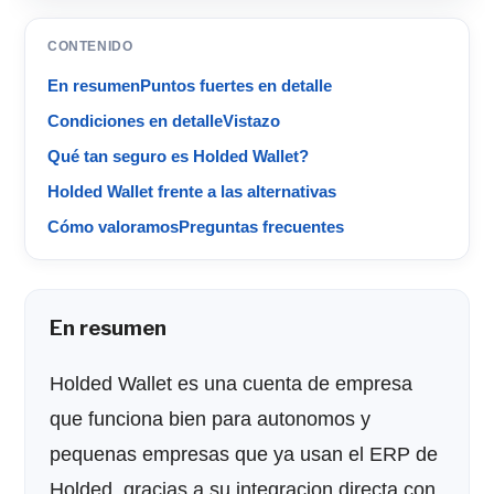
CONTENIDO
En resumen
Puntos fuertes en detalle
Condiciones en detalle
Vistazo
Qué tan seguro es Holded Wallet?
Holded Wallet frente a las alternativas
Cómo valoramos
Preguntas frecuentes
En resumen
Holded Wallet es una cuenta de empresa
que funciona bien para autonomos y
pequenas empresas que ya usan el ERP de
Holded, gracias a su integracion directa con