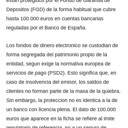
estan protegidos por el Fondo de Garantia de
Depositos (FGD) de la forma habitual que cubre
hasta 100.000 euros en cuentas bancarias
reguladas por el Banco de España.
Los fondos de dinero electronico se custodian de
forma segregada del patrimonio propio de la
entidad, segun exige la normativa europea de
servicios de pago (PSD2). Esto significa que, en
caso de insolvencia del emisor, los saldos de
clientes no forman parte de la masa de la quiebra.
Sin embargo, la proteccion no es identica a la de
un banco con licencia plena. El dato de 100.000
euros que aparece en la ficha se refiere al imite
regulatorio de referencia, no a un seguro de