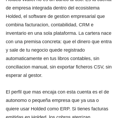
de empresa integrada dentro del ecosistema
Holded, el software de gestion empresarial que
combina facturacion, contabilidad, CRM e
inventario en una sola plataforma. La cartera nace
con una premisa concreta: que el dinero que entra
y sale de tu negocio quede registrado
automaticamente en tus libros contables, sin
conciliacion manual, sin exportar ficheros CSV, sin
esperar al gestor.
El perfil que mas encaja con esta cuenta es el de
autonomo o pequeña empresa que ya usa o
quiere usar Holded como ERP. Si tienes facturas
emitidas en Holded, los cobros aterrizan