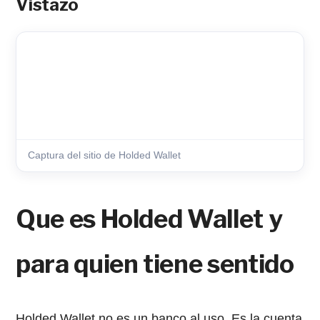
Vistazo
Captura del sitio de Holded Wallet
Que es Holded Wallet y
para quien tiene sentido
Holded Wallet no es un banco al uso. Es la cuenta