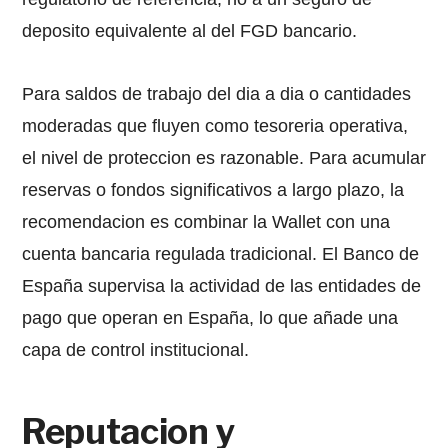
deposito equivalente al del FGD bancario.
Para saldos de trabajo del dia a dia o cantidades
moderadas que fluyen como tesoreria operativa,
el nivel de proteccion es razonable. Para acumular
reservas o fondos significativos a largo plazo, la
recomendacion es combinar la Wallet con una
cuenta bancaria regulada tradicional. El Banco de
España supervisa la actividad de las entidades de
pago que operan en España, lo que añade una
capa de control institucional.
Reputacion y