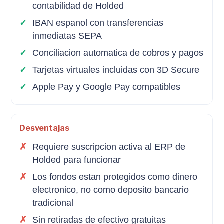
contabilidad de Holded
IBAN espanol con transferencias
inmediatas SEPA
Conciliacion automatica de cobros y pagos
Tarjetas virtuales incluidas con 3D Secure
Apple Pay y Google Pay compatibles
Desventajas
Requiere suscripcion activa al ERP de
Holded para funcionar
Los fondos estan protegidos como dinero
electronico, no como deposito bancario
tradicional
Sin retiradas de efectivo gratuitas