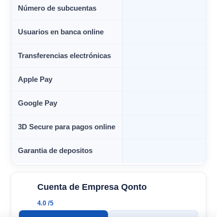
Número de subcuentas
Usuarios en banca online
Transferencias electrónicas
Apple Pay
Google Pay
3D Secure para pagos online
Garantia de depositos
Cuenta de Empresa Qonto
4.0 /5