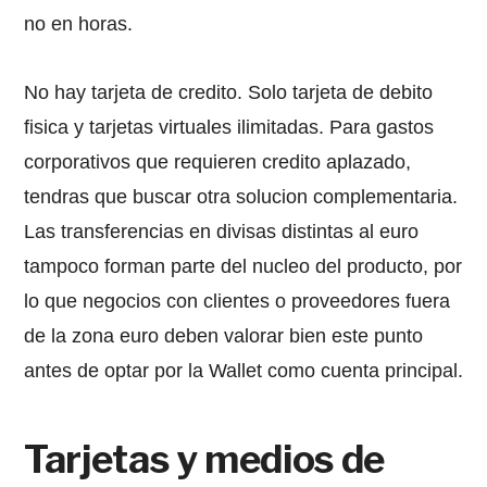
no en horas.
No hay tarjeta de credito. Solo tarjeta de debito
fisica y tarjetas virtuales ilimitadas. Para gastos
corporativos que requieren credito aplazado,
tendras que buscar otra solucion complementaria.
Las transferencias en divisas distintas al euro
tampoco forman parte del nucleo del producto, por
lo que negocios con clientes o proveedores fuera
de la zona euro deben valorar bien este punto
antes de optar por la Wallet como cuenta principal.
Tarjetas y medios de