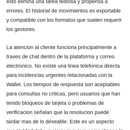
esto elimina una tarea tediosa y propensa a
errores. El historial de movimientos es exportable
y compatible con los formatos que suelen requerir
los gestores.
La atencion al cliente funciona principalmente a
traves de chat dentro de la plataforma y correo
electronico. No existe una linea telefonica directa
para incidencias urgentes relacionadas con la
Wallet. Los tiempos de respuesta son aceptables
para consultas no criticas, pero usuarios que han
tenido bloqueos de tarjeta o problemas de
verificacion señalan que la resolucion puede
tardar mas de lo deseable. Este es un aspecto