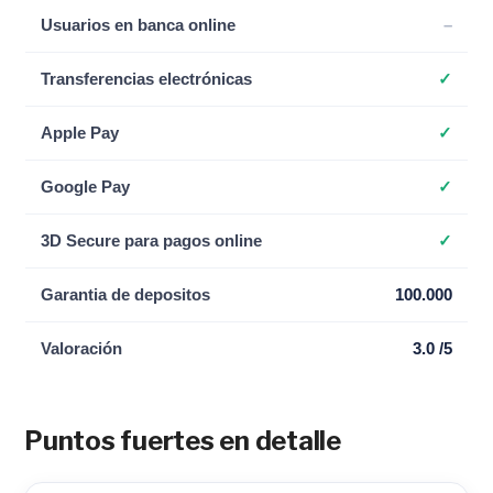
Usuarios en banca online
–
Transferencias electrónicas
✓
Apple Pay
✓
Google Pay
✓
3D Secure para pagos online
✓
Garantia de depositos
100.000
Valoración
3.0 /5
Puntos fuertes en detalle