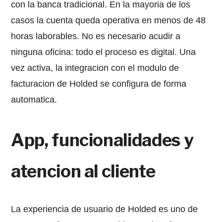
con la banca tradicional. En la mayoria de los
casos la cuenta queda operativa en menos de 48
horas laborables. No es necesario acudir a
ninguna oficina: todo el proceso es digital. Una
vez activa, la integracion con el modulo de
facturacion de Holded se configura de forma
automatica.
App, funcionalidades y
atencion al cliente
La experiencia de usuario de Holded es uno de