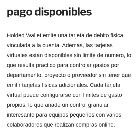
pago disponibles
Holded Wallet emite una tarjeta de debito fisica
vinculada a la cuenta. Ademas, las tarjetas
virtuales estan disponibles sin limite de numero, lo
que resulta practico para controlar gastos por
departamento, proyecto o proveedor sin tener que
emitir tarjetas fisicas adicionales. Cada tarjeta
virtual puede configurarse con limites de gasto
propios, lo que añade un control granular
interesante para equipos pequeños con varios
colaboradores que realizan compras online.