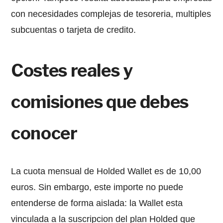
con necesidades complejas de tesoreria, multiples
subcuentas o tarjeta de credito.
Costes reales y
comisiones que debes
conocer
La cuota mensual de Holded Wallet es de 10,00
euros. Sin embargo, este importe no puede
entenderse de forma aislada: la Wallet esta
vinculada a la suscripcion del plan Holded que