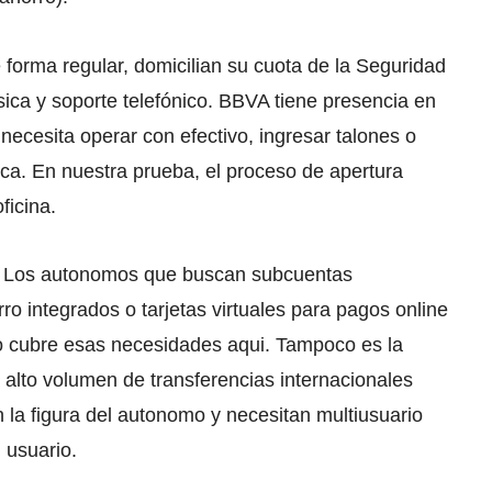
forma regular, domicilian su cuota de la Seguridad
sica y soporte telefónico. BBVA tiene presencia en
necesita operar con efectivo, ingresar talones o
ca. En nuestra prueba, el proceso de apertura
ficina.
s. Los autonomos que buscan subcuentas
o integrados o tarjetas virtuales para pagos online
 cubre esas necesidades aqui. Tampoco es la
lto volumen de transferencias internacionales
 la figura del autonomo y necesitan multiusuario
 usuario.