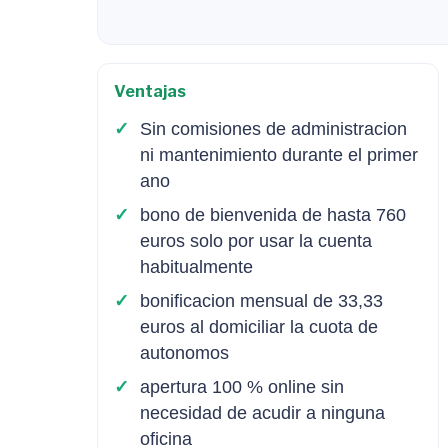
Ventajas
Sin comisiones de administracion
ni mantenimiento durante el primer
ano
bono de bienvenida de hasta 760
euros solo por usar la cuenta
habitualmente
bonificacion mensual de 33,33
euros al domiciliar la cuota de
autonomos
apertura 100 % online sin
necesidad de acudir a ninguna
oficina