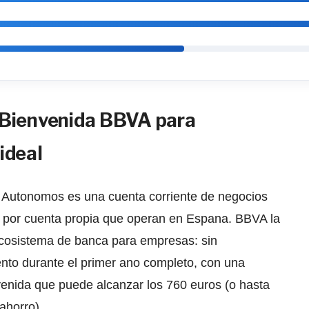
 Bienvenida BBVA para
ideal
Autonomos es una cuenta corriente de negocios
 por cuenta propia que operan en Espana. BBVA la
cosistema de banca para empresas: sin
nto durante el primer ano completo, con una
nvenida que puede alcanzar los 760 euros (o hasta
ahorro).