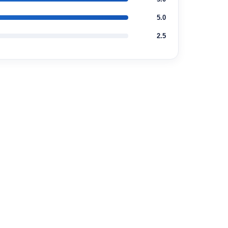
5.0
2.5