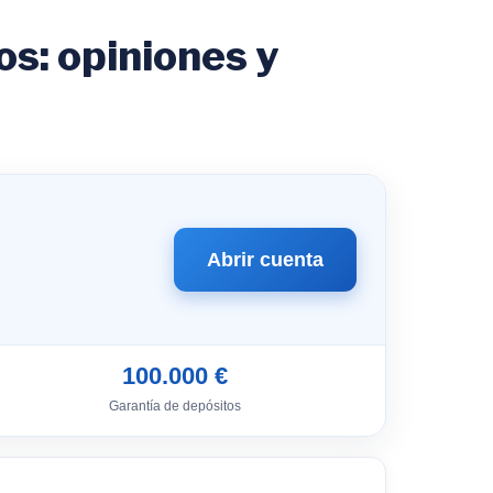
: opiniones y
Abrir cuenta
100.000 €
Garantía de depósitos