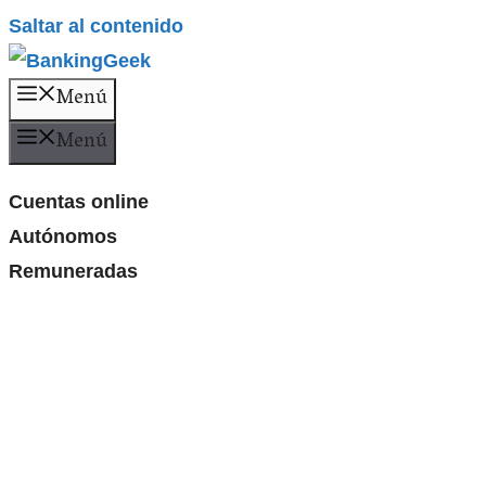
Saltar al contenido
Menú
Menú
Cuentas online
Autónomos
Remuneradas