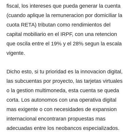
fiscal, los intereses que pueda generar la cuenta
(cuando aplique la remuneracion por domiciliar la
cuota RETA) tributan como rendimientos del
capital mobiliario en el IRPF, con una retencion
que oscila entre el 19% y el 28% segun la escala
vigente.
Dicho esto, si tu prioridad es la innovacion digital,
las subcuentas por proyecto, las tarjetas virtuales
o la gestion multimoneda, esta cuenta se queda
corta. Los autonomos con una operativa digital
mas exigente o con necesidades de expansion
internacional encontraran propuestas mas
adecuadas entre los neobancos especializados.