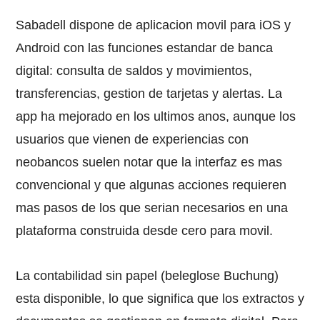
Sabadell dispone de aplicacion movil para iOS y
Android con las funciones estandar de banca
digital: consulta de saldos y movimientos,
transferencias, gestion de tarjetas y alertas. La
app ha mejorado en los ultimos anos, aunque los
usuarios que vienen de experiencias con
neobancos suelen notar que la interfaz es mas
convencional y que algunas acciones requieren
mas pasos de los que serian necesarios en una
plataforma construida desde cero para movil.
La contabilidad sin papel (beleglose Buchung)
esta disponible, lo que significa que los extractos y