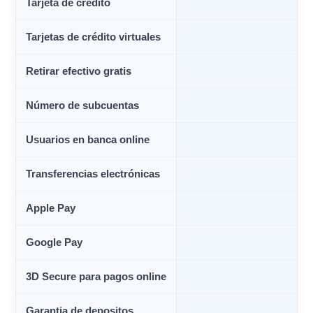
Tarjeta de crédito
Tarjetas de crédito virtuales
Retirar efectivo gratis
Número de subcuentas
Usuarios en banca online
Transferencias electrónicas
Apple Pay
Google Pay
3D Secure para pagos online
Garantia de depositos