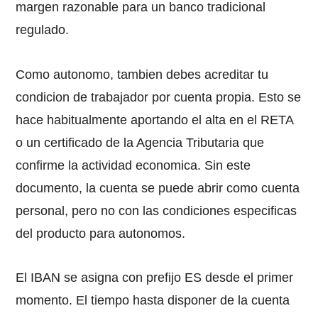
margen razonable para un banco tradicional
regulado.
Como autonomo, tambien debes acreditar tu
condicion de trabajador por cuenta propia. Esto se
hace habitualmente aportando el alta en el RETA
o un certificado de la Agencia Tributaria que
confirme la actividad economica. Sin este
documento, la cuenta se puede abrir como cuenta
personal, pero no con las condiciones especificas
del producto para autonomos.
El IBAN se asigna con prefijo ES desde el primer
momento. El tiempo hasta disponer de la cuenta