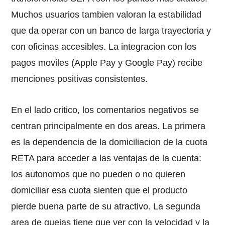
Muchos usuarios tambien valoran la estabilidad
que da operar con un banco de larga trayectoria y
con oficinas accesibles. La integracion con los
pagos moviles (Apple Pay y Google Pay) recibe
menciones positivas consistentes.
En el lado critico, los comentarios negativos se
centran principalmente en dos areas. La primera
es la dependencia de la domiciliacion de la cuota
RETA para acceder a las ventajas de la cuenta:
los autonomos que no pueden o no quieren
domiciliar esa cuota sienten que el producto
pierde buena parte de su atractivo. La segunda
area de quejas tiene que ver con la velocidad y la