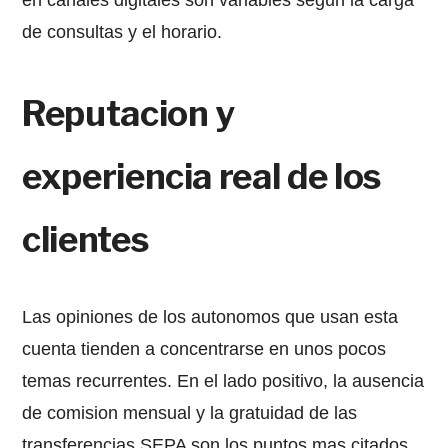
en canales digitales son variables segun la carga
de consultas y el horario.
Reputacion y
experiencia real de los
clientes
Las opiniones de los autonomos que usan esta
cuenta tienden a concentrarse en unos pocos
temas recurrentes. En el lado positivo, la ausencia
de comision mensual y la gratuidad de las
transferencias SEPA son los puntos mas citados.