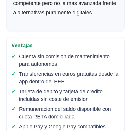
competente pero no la mas avanzada frente
a alternativas puramente digitales.
Ventajas
Cuenta sin comision de mantenimiento
para autonomos
Transferencias en euros gratuitas desde la
app dentro del EEE
Tarjeta de debito y tarjeta de credito
incluidas sin coste de emision
Remuneracion del saldo disponible con
cuota RETA domiciliada
Apple Pay y Google Pay compatibles