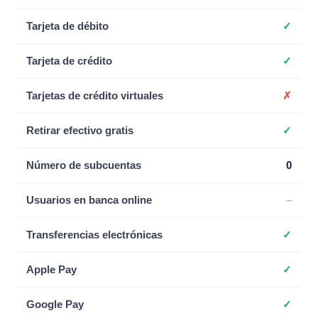
Tarjeta de débito
✓
Tarjeta de crédito
✓
Tarjetas de crédito virtuales
✗
Retirar efectivo gratis
✓
Número de subcuentas
0
Usuarios en banca online
–
Transferencias electrónicas
✓
Apple Pay
✓
Google Pay
✓