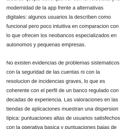
modernidad de la app frente a alternativas
digitales: algunos usuarios la describen como
funcional pero poco intuitiva en comparacion con
lo que ofrecen los neobancos especializados en
autonomos y pequenas empresas.
No existen evidencias de problemas sistematicos
con la seguridad de las cuentas ni con la
resolucion de incidencias graves, lo que es
coherente con el perfil de un banco regulado con
decadas de experiencia. Las valoraciones en las
tiendas de aplicaciones muestran una dispersion
tipica: puntuaciones altas de usuarios satisfechos
con la operativa basica y puntuaciones bajas de