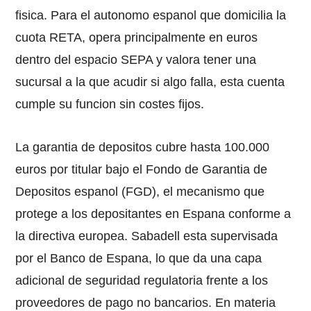
fisica. Para el autonomo espanol que domicilia la
cuota RETA, opera principalmente en euros
dentro del espacio SEPA y valora tener una
sucursal a la que acudir si algo falla, esta cuenta
cumple su funcion sin costes fijos.
La garantia de depositos cubre hasta 100.000
euros por titular bajo el Fondo de Garantia de
Depositos espanol (FGD), el mecanismo que
protege a los depositantes en Espana conforme a
la directiva europea. Sabadell esta supervisada
por el Banco de Espana, lo que da una capa
adicional de seguridad regulatoria frente a los
proveedores de pago no bancarios. En materia