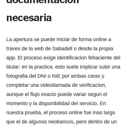
necesaria
La apertura se puede iniciar de forma online a
traves de la web de Sabadell o desde la propia
app. El proceso exige identificacion fehaciente del
titular: en la practica, esto suele implicar subir una
fotografia del DNI o NIE por ambas caras y
completar una videollamada de verificacion,
aunque el flujo exacto puede variar segun el
momento y la disponibilidad del servicio. En
nuestra prueba, el proceso online fue mas largo
que el de algunos neobancos, pero dentro de un