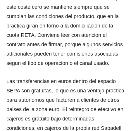
este coste cero se mantiene siempre que se
cumplan las condiciones del producto, que en la
practica giran en torno a la domiciliacion de la
cuota RETA. Conviene leer con atencion el
contrato antes de firmar, porque algunos servicios
adicionales pueden tener comisiones asociadas
segun el tipo de operacion o el canal usado.
Las transferencias en euros dentro del espacio
SEPA son gratuitas, lo que es una ventaja practica
para autonomos que facturen a clientes de otros
paises de la zona euro. El reintegro de efectivo en
cajeros es gratuito bajo determinadas
condiciones: en cajeros de la propia red Sabadell