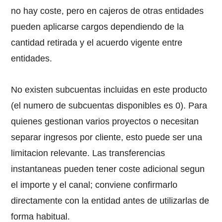
no hay coste, pero en cajeros de otras entidades
pueden aplicarse cargos dependiendo de la
cantidad retirada y el acuerdo vigente entre
entidades.
No existen subcuentas incluidas en este producto
(el numero de subcuentas disponibles es 0). Para
quienes gestionan varios proyectos o necesitan
separar ingresos por cliente, esto puede ser una
limitacion relevante. Las transferencias
instantaneas pueden tener coste adicional segun
el importe y el canal; conviene confirmarlo
directamente con la entidad antes de utilizarlas de
forma habitual.