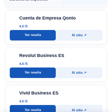
Cuenta de Empresa Qonto
4.0 /5
Ver reseña
Al sitio ↗
Revolut Business ES
4.0 /5
Ver reseña
Al sitio ↗
Vivid Business ES
4.0 /5
Ver reseña
Al sitio ↗