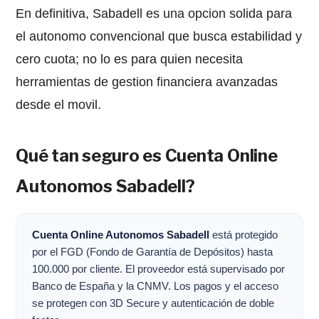
En definitiva, Sabadell es una opcion solida para
el autonomo convencional que busca estabilidad y
cero cuota; no lo es para quien necesita
herramientas de gestion financiera avanzadas
desde el movil.
Qué tan seguro es Cuenta Online
Autonomos Sabadell?
Cuenta Online Autonomos Sabadell
está protegido
por el FGD (Fondo de Garantía de Depósitos) hasta
100.000 por cliente. El proveedor está supervisado por
Banco de España y la CNMV. Los pagos y el acceso
se protegen con 3D Secure y autenticación de doble