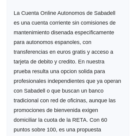
La Cuenta Online Autonomos de Sabadell
es una cuenta corriente sin comisiones de
mantenimiento disenada especificamente
para autonomos espanoles, con
transferencias en euros gratis y acceso a
tarjeta de debito y credito. En nuestra
prueba resulta una opcion solida para
profesionales independientes que ya operan
con Sabadell o que buscan un banco
tradicional con red de oficinas, aunque las
promociones de bienvenida exigen
domiciliar la cuota de la RETA. Con 60
puntos sobre 100, es una propuesta