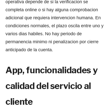
operativa depende de si la verificacion se
completa online o si hay alguna comprobacion
adicional que requiera intervencion humana. En
condiciones normales, el plazo oscila entre uno y
varios dias habiles. No hay periodo de
permanencia minimo ni penalizacion por cierre
anticipado de la cuenta.
App, funcionalidades y
calidad del servicio al
cliente