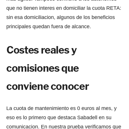
que no tienen interes en domiciliar la cuota RETA:
sin esa domiciliacion, algunos de los beneficios
principales quedan fuera de alcance.
Costes reales y
comisiones que
conviene conocer
La cuota de mantenimiento es 0 euros al mes, y
eso es lo primero que destaca Sabadell en su
comunicacion. En nuestra prueba verificamos que