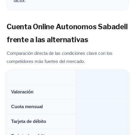
factor.
Cuenta Online Autonomos Sabadell
frente a las alternativas
Comparación directa de las condiciones clave con los
competidores más fuertes del mercado.
Valoración
Cuota mensual
Tarjeta de débito