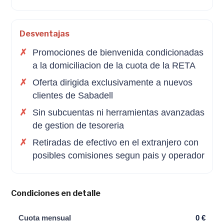
Desventajas
Promociones de bienvenida condicionadas
a la domiciliacion de la cuota de la RETA
Oferta dirigida exclusivamente a nuevos
clientes de Sabadell
Sin subcuentas ni herramientas avanzadas
de gestion de tesoreria
Retiradas de efectivo en el extranjero con
posibles comisiones segun pais y operador
Condiciones en detalle
Cuota mensual
0 €