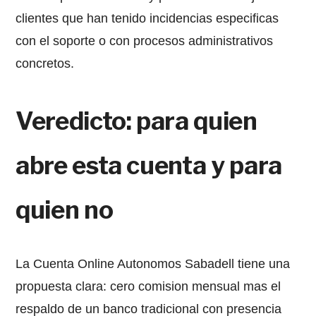
clientes que han tenido incidencias especificas
con el soporte o con procesos administrativos
concretos.
Veredicto: para quien
abre esta cuenta y para
quien no
La Cuenta Online Autonomos Sabadell tiene una
propuesta clara: cero comision mensual mas el
respaldo de un banco tradicional con presencia