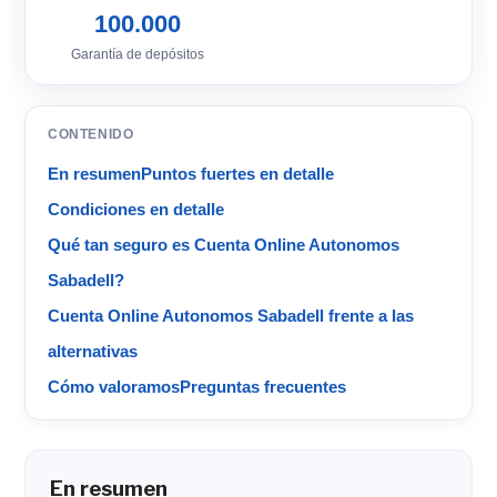
100.000
Garantía de depósitos
CONTENIDO
En resumen
Puntos fuertes en detalle
Condiciones en detalle
Qué tan seguro es Cuenta Online Autonomos
Sabadell?
Cuenta Online Autonomos Sabadell frente a las
alternativas
Cómo valoramos
Preguntas frecuentes
En resumen