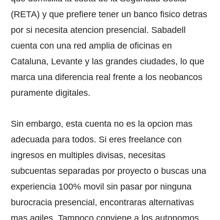
(RETA) y que prefiere tener un banco fisico detras
por si necesita atencion presencial. Sabadell
cuenta con una red amplia de oficinas en
Cataluna, Levante y las grandes ciudades, lo que
marca una diferencia real frente a los neobancos
puramente digitales.
Sin embargo, esta cuenta no es la opcion mas
adecuada para todos. Si eres freelance con
ingresos en multiples divisas, necesitas
subcuentas separadas por proyecto o buscas una
experiencia 100% movil sin pasar por ninguna
burocracia presencial, encontraras alternativas
mas agiles. Tampoco conviene a los autonomos