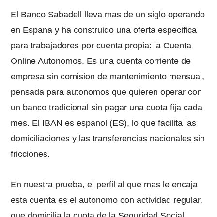
El Banco Sabadell lleva mas de un siglo operando
en Espana y ha construido una oferta especifica
para trabajadores por cuenta propia: la Cuenta
Online Autonomos. Es una cuenta corriente de
empresa sin comision de mantenimiento mensual,
pensada para autonomos que quieren operar con
un banco tradicional sin pagar una cuota fija cada
mes. El IBAN es espanol (ES), lo que facilita las
domiciliaciones y las transferencias nacionales sin
fricciones.
En nuestra prueba, el perfil al que mas le encaja
esta cuenta es el autonomo con actividad regular,
que domicilia la cuota de la Seguridad Social