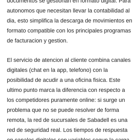
documentos se gestionan en formato digital. Para
autonomos que necesitan llevar la contabilidad al
dia, esto simplifica la descarga de movimientos en
formato compatible con los principales programas
de facturacion y gestion.
El servicio de atencion al cliente combina canales
digitales (chat en la app, telefono) con la
posibilidad de acudir a una oficina fisica. Este
ultimo punto marca la diferencia con respecto a
los competidores puramente online: si surge un
problema que no se puede resolver de forma
remota, la red de sucursales de Sabadell es una
red de seguridad real. Los tiempos de respuesta