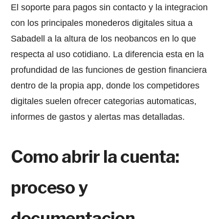
El soporte para pagos sin contacto y la integracion
con los principales monederos digitales situa a
Sabadell a la altura de los neobancos en lo que
respecta al uso cotidiano. La diferencia esta en la
profundidad de las funciones de gestion financiera
dentro de la propia app, donde los competidores
digitales suelen ofrecer categorias automaticas,
informes de gastos y alertas mas detalladas.
Como abrir la cuenta:
proceso y
documentacion