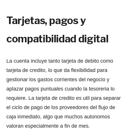
Tarjetas, pagos y
compatibilidad digital
La cuenta incluye tanto tarjeta de debito como
tarjeta de credito, lo que da flexibilidad para
gestionar los gastos corrientes del negocio y
aplazar pagos puntuales cuando la tesoreria lo
requiere. La tarjeta de credito es util para separar
el ciclo de pago de los proveedores del flujo de
caja inmediato, algo que muchos autonomos
valoran especialmente a fin de mes.