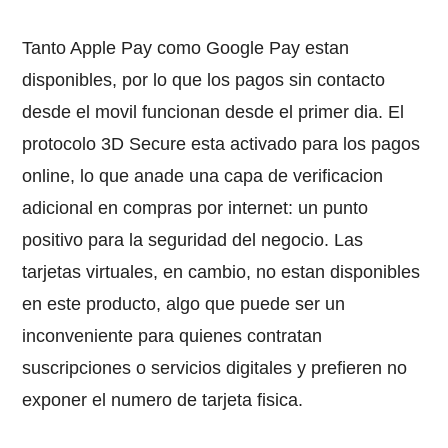
Tanto Apple Pay como Google Pay estan
disponibles, por lo que los pagos sin contacto
desde el movil funcionan desde el primer dia. El
protocolo 3D Secure esta activado para los pagos
online, lo que anade una capa de verificacion
adicional en compras por internet: un punto
positivo para la seguridad del negocio. Las
tarjetas virtuales, en cambio, no estan disponibles
en este producto, algo que puede ser un
inconveniente para quienes contratan
suscripciones o servicios digitales y prefieren no
exponer el numero de tarjeta fisica.