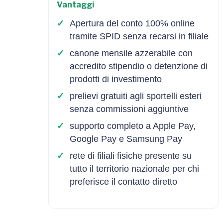
Vantaggi
Apertura del conto 100% online
tramite SPID senza recarsi in filiale
canone mensile azzerabile con
accredito stipendio o detenzione di
prodotti di investimento
prelievi gratuiti agli sportelli esteri
senza commissioni aggiuntive
supporto completo a Apple Pay,
Google Pay e Samsung Pay
rete di filiali fisiche presente su
tutto il territorio nazionale per chi
preferisce il contatto diretto