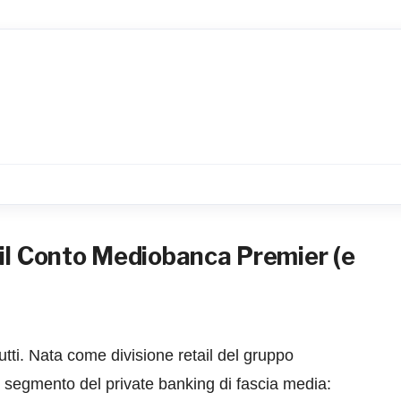
 il Conto Mediobanca Premier (e
ti. Nata come divisione retail del gruppo
 segmento del private banking di fascia media: