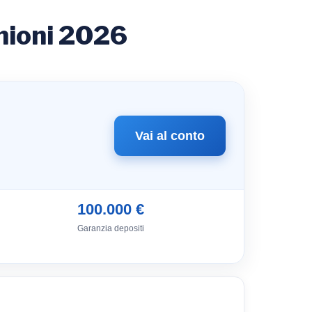
nioni 2026
Vai al conto
100.000 €
Garanzia depositi