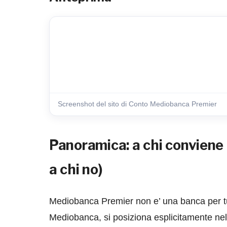
Screenshot del sito di Conto Mediobanca Premier
Panoramica: a chi conviene
a chi no)
Mediobanca Premier non e’ una banca per tut
Mediobanca, si posiziona esplicitamente nel