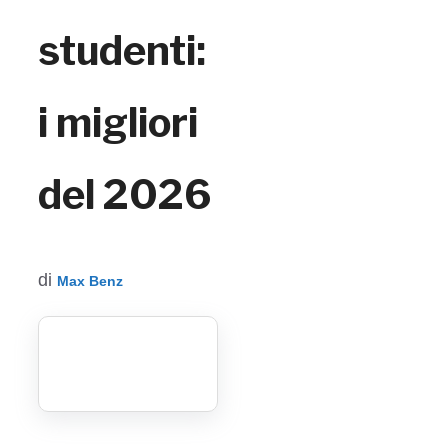
studenti:
i migliori
del 2026
di
Max Benz