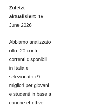
Zuletzt
aktualisiert:
19.
June 2026
Abbiamo analizzato
oltre 20 conti
correnti disponibili
in Italia e
selezionato i 9
migliori per giovani
e studenti in base a
canone effettivo