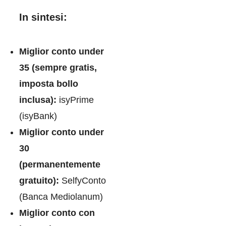
In sintesi:
Miglior conto under
35 (sempre gratis,
imposta bollo
inclusa):
isyPrime
(isyBank)
Miglior conto under
30
(permanentemente
gratuito):
SelfyConto
(Banca Mediolanum)
Miglior conto con