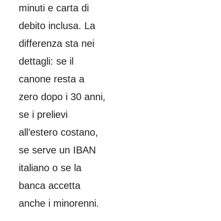
minuti e carta di
debito inclusa. La
differenza sta nei
dettagli: se il
canone resta a
zero dopo i 30 anni,
se i prelievi
all’estero costano,
se serve un IBAN
italiano o se la
banca accetta
anche i minorenni.