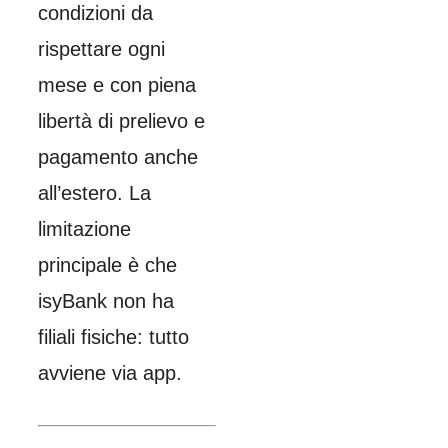
condizioni da
rispettare ogni
mese e con piena
libertà di prelievo e
pagamento anche
all’estero. La
limitazione
principale è che
isyBank non ha
filiali fisiche: tutto
avviene via app.