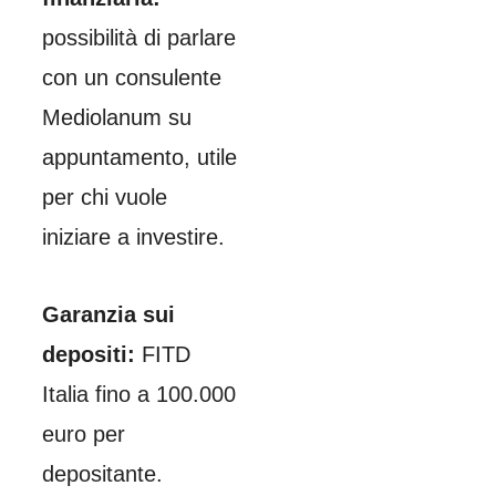
possibilità di parlare
con un consulente
Mediolanum su
appuntamento, utile
per chi vuole
iniziare a investire.
Garanzia sui
depositi:
FITD
Italia fino a 100.000
euro per
depositante.