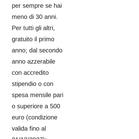
per sempre se hai
meno di 30 anni.
Per tutti gli altri,
gratuito il primo
anno; dal secondo
anno azzerabile
con accredito
stipendio o con
spesa mensile pari
o superiore a 500
euro (condizione
valida fino al