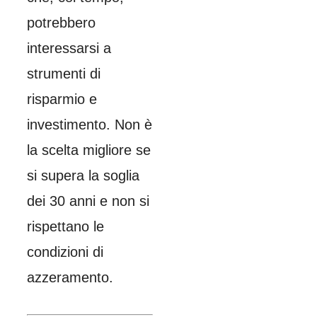
potrebbero
interessarsi a
strumenti di
risparmio e
investimento. Non è
la scelta migliore se
si supera la soglia
dei 30 anni e non si
rispettano le
condizioni di
azzeramento.