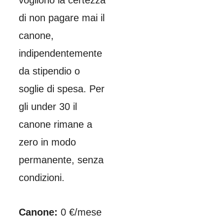
di non pagare mai il
canone,
indipendentemente
da stipendio o
soglie di spesa. Per
gli under 30 il
canone rimane a
zero in modo
permanente, senza
condizioni.
Canone:
0 €/mese