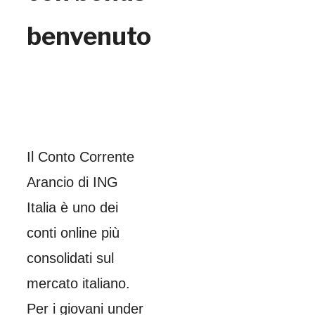
benvenuto
Il Conto Corrente
Arancio di ING
Italia è uno dei
conti online più
consolidati sul
mercato italiano.
Per i giovani under