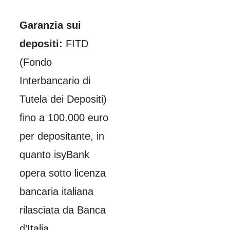
Garanzia sui
depositi:
FITD
(Fondo
Interbancario di
Tutela dei Depositi)
fino a 100.000 euro
per depositante, in
quanto isyBank
opera sotto licenza
bancaria italiana
rilasciata da Banca
d’Italia.