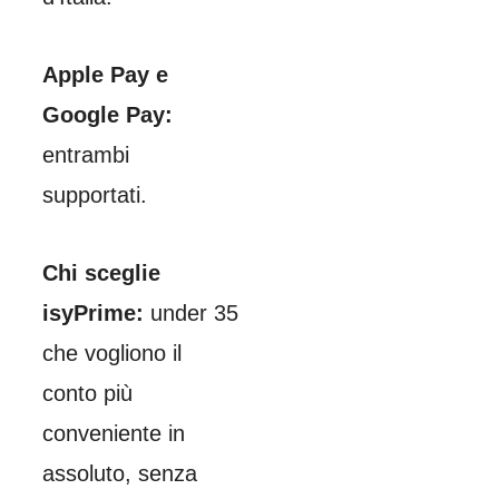
Apple Pay e
Google Pay:
entrambi
supportati.
Chi sceglie
isyPrime:
under 35
che vogliono il
conto più
conveniente in
assoluto, senza