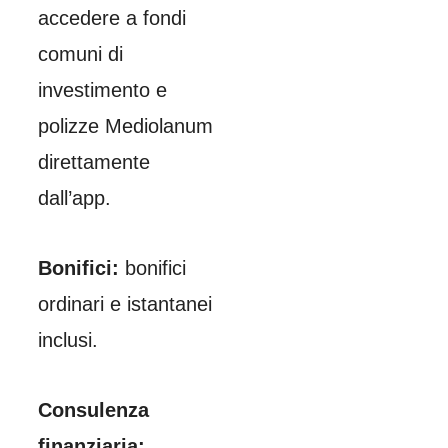
accedere a fondi
comuni di
investimento e
polizze Mediolanum
direttamente
dall’app.
Bonifici:
bonifici
ordinari e istantanei
inclusi.
Consulenza
finanziaria: