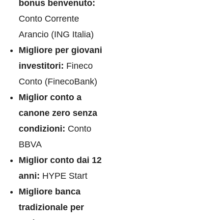
bonus benvenuto:
Conto Corrente
Arancio (ING Italia)
Migliore per giovani
investitori:
Fineco
Conto (FinecoBank)
Miglior conto a
canone zero senza
condizioni:
Conto
BBVA
Miglior conto dai 12
anni:
HYPE Start
Migliore banca
tradizionale per