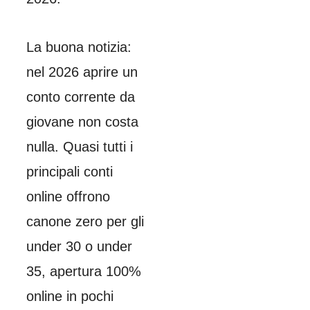
La buona notizia:
nel 2026 aprire un
conto corrente da
giovane non costa
nulla. Quasi tutti i
principali conti
online offrono
canone zero per gli
under 30 o under
35, apertura 100%
online in pochi