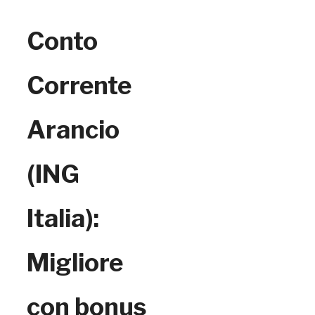
Conto
Corrente
Arancio
(ING
Italia):
Migliore
con bonus