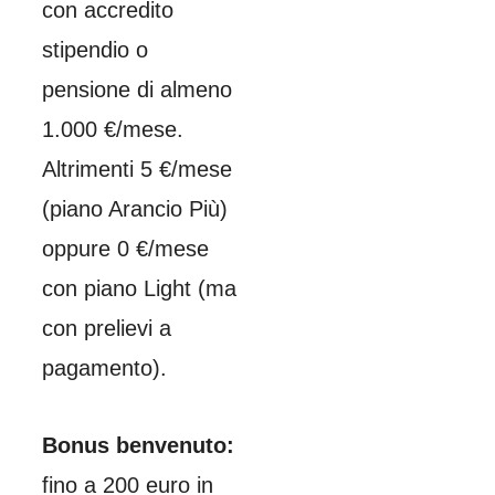
con accredito
stipendio o
pensione di almeno
1.000 €/mese.
Altrimenti 5 €/mese
(piano Arancio Più)
oppure 0 €/mese
con piano Light (ma
con prelievi a
pagamento).
Bonus benvenuto:
fino a 200 euro in