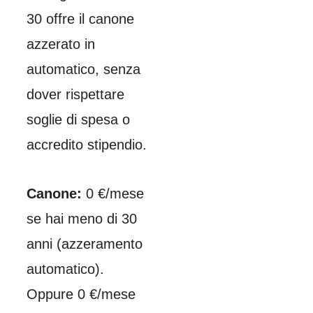
30 offre il canone
azzerato in
automatico, senza
dover rispettare
soglie di spesa o
accredito stipendio.
Canone:
0 €/mese
se hai meno di 30
anni (azzeramento
automatico).
Oppure 0 €/mese