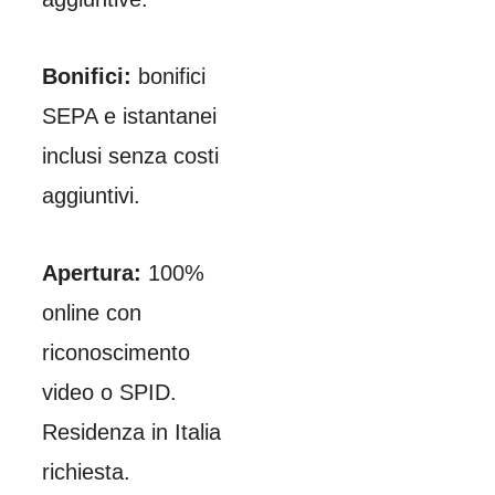
Bonifici:
bonifici
SEPA e istantanei
inclusi senza costi
aggiuntivi.
Apertura:
100%
online con
riconoscimento
video o SPID.
Residenza in Italia
richiesta.