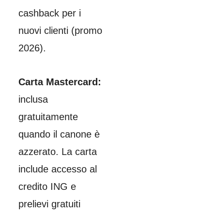
cashback per i
nuovi clienti (promo
2026).
Carta Mastercard:
inclusa
gratuitamente
quando il canone è
azzerato. La carta
include accesso al
credito ING e
prelievi gratuiti