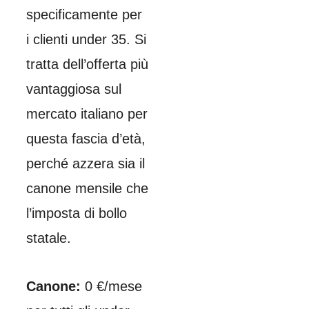
specificamente per
i clienti under 35. Si
tratta dell’offerta più
vantaggiosa sul
mercato italiano per
questa fascia d’età,
perché azzera sia il
canone mensile che
l’imposta di bollo
statale.
Canone:
0 €/mese