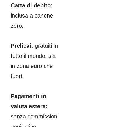
Carta di debito:
inclusa a canone
zero.
Prelievi:
gratuiti in
tutto il mondo, sia
in zona euro che
fuori.
Pagamenti in
valuta estera:
senza commissioni
aggiuntive.