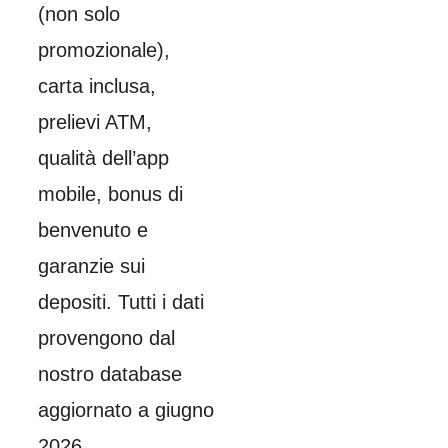
(non solo
promozionale),
carta inclusa,
prelievi ATM,
qualità dell’app
mobile, bonus di
benvenuto e
garanzie sui
depositi. Tutti i dati
provengono dal
nostro database
aggiornato a giugno
2026.