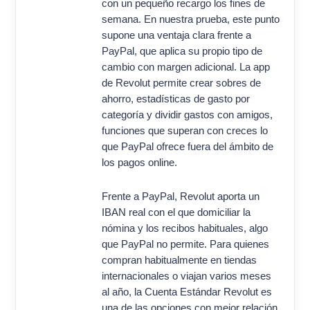
con un pequeño recargo los fines de
semana. En nuestra prueba, este punto
supone una ventaja clara frente a
PayPal, que aplica su propio tipo de
cambio con margen adicional. La app
de Revolut permite crear sobres de
ahorro, estadísticas de gasto por
categoría y dividir gastos con amigos,
funciones que superan con creces lo
que PayPal ofrece fuera del ámbito de
los pagos online.
Frente a PayPal, Revolut aporta un
IBAN real con el que domiciliar la
nómina y los recibos habituales, algo
que PayPal no permite. Para quienes
compran habitualmente en tiendas
internacionales o viajan varios meses
al año, la Cuenta Estándar Revolut es
una de las opciones con mejor relación