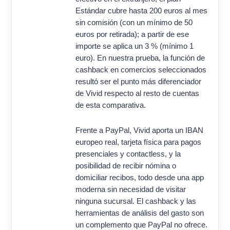
Estándar cubre hasta 200 euros al mes
sin comisión (con un mínimo de 50
euros por retirada); a partir de ese
importe se aplica un 3 % (mínimo 1
euro). En nuestra prueba, la función de
cashback en comercios seleccionados
resultó ser el punto más diferenciador
de Vivid respecto al resto de cuentas
de esta comparativa.
Frente a PayPal, Vivid aporta un IBAN
europeo real, tarjeta física para pagos
presenciales y contactless, y la
posibilidad de recibir nómina o
domiciliar recibos, todo desde una app
moderna sin necesidad de visitar
ninguna sucursal. El cashback y las
herramientas de análisis del gasto son
un complemento que PayPal no ofrece.