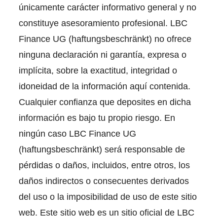
únicamente carácter informativo general y no
constituye asesoramiento profesional. LBC
Finance UG (haftungsbeschränkt) no ofrece
ninguna declaración ni garantía, expresa o
implícita, sobre la exactitud, integridad o
idoneidad de la información aquí contenida.
Cualquier confianza que deposites en dicha
información es bajo tu propio riesgo. En
ningún caso LBC Finance UG
(haftungsbeschränkt) será responsable de
pérdidas o daños, incluidos, entre otros, los
daños indirectos o consecuentes derivados
del uso o la imposibilidad de uso de este sitio
web. Este sitio web es un sitio oficial de LBC