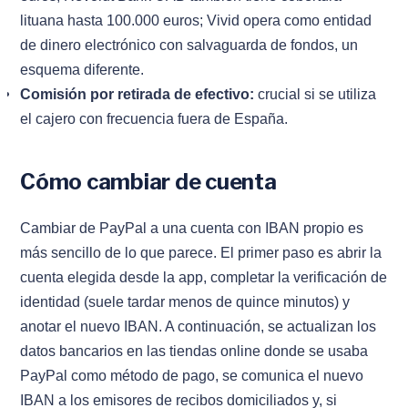
lituana hasta 100.000 euros; Vivid opera como entidad
de dinero electrónico con salvaguarda de fondos, un
esquema diferente.
Comisión por retirada de efectivo:
crucial si se utiliza
el cajero con frecuencia fuera de España.
Cómo cambiar de cuenta
Cambiar de PayPal a una cuenta con IBAN propio es
más sencillo de lo que parece. El primer paso es abrir la
cuenta elegida desde la app, completar la verificación de
identidad (suele tardar menos de quince minutos) y
anotar el nuevo IBAN. A continuación, se actualizan los
datos bancarios en las tiendas online donde se usaba
PayPal como método de pago, se comunica el nuevo
IBAN a los emisores de recibos domiciliados y, si