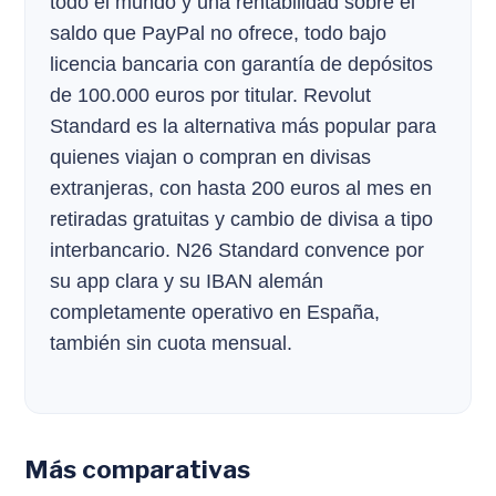
todo el mundo y una rentabilidad sobre el
saldo que PayPal no ofrece, todo bajo
licencia bancaria con garantía de depósitos
de 100.000 euros por titular. Revolut
Standard es la alternativa más popular para
quienes viajan o compran en divisas
extranjeras, con hasta 200 euros al mes en
retiradas gratuitas y cambio de divisa a tipo
interbancario. N26 Standard convence por
su app clara y su IBAN alemán
completamente operativo en España,
también sin cuota mensual.
Más comparativas