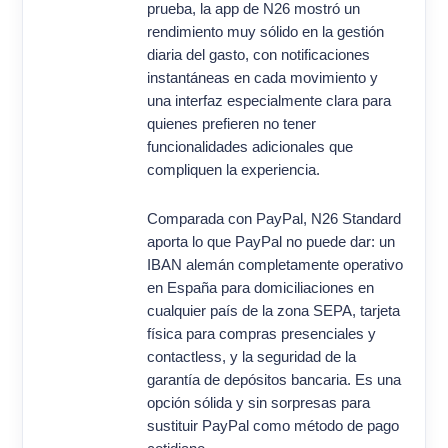
prueba, la app de N26 mostró un
rendimiento muy sólido en la gestión
diaria del gasto, con notificaciones
instantáneas en cada movimiento y
una interfaz especialmente clara para
quienes prefieren no tener
funcionalidades adicionales que
compliquen la experiencia.
Comparada con PayPal, N26 Standard
aporta lo que PayPal no puede dar: un
IBAN alemán completamente operativo
en España para domiciliaciones en
cualquier país de la zona SEPA, tarjeta
física para compras presenciales y
contactless, y la seguridad de la
garantía de depósitos bancaria. Es una
opción sólida y sin sorpresas para
sustituir PayPal como método de pago