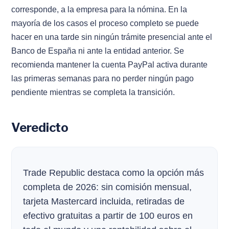
corresponde, a la empresa para la nómina. En la
mayoría de los casos el proceso completo se puede
hacer en una tarde sin ningún trámite presencial ante el
Banco de España ni ante la entidad anterior. Se
recomienda mantener la cuenta PayPal activa durante
las primeras semanas para no perder ningún pago
pendiente mientras se completa la transición.
Veredicto
Trade Republic destaca como la opción más
completa de 2026: sin comisión mensual,
tarjeta Mastercard incluida, retiradas de
efectivo gratuitas a partir de 100 euros en