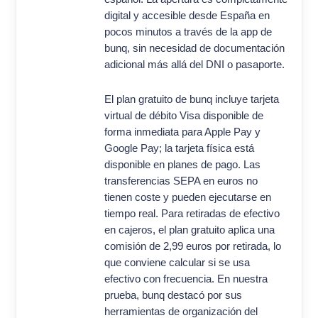
digital y accesible desde España en
pocos minutos a través de la app de
bunq, sin necesidad de documentación
adicional más allá del DNI o pasaporte.
El plan gratuito de bunq incluye tarjeta
virtual de débito Visa disponible de
forma inmediata para Apple Pay y
Google Pay; la tarjeta física está
disponible en planes de pago. Las
transferencias SEPA en euros no
tienen coste y pueden ejecutarse en
tiempo real. Para retiradas de efectivo
en cajeros, el plan gratuito aplica una
comisión de 2,99 euros por retirada, lo
que conviene calcular si se usa
efectivo con frecuencia. En nuestra
prueba, bunq destacó por sus
herramientas de organización del