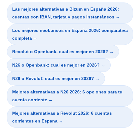
Las mejores alternativas a Bizum en España 2026:
cuentas con IBAN, tarjeta y pagos instantáneos →
Los mejores neobancos en España 2026: comparativa
completa →
Revolut o Openbank: cual es mejor en 2026? →
N26 o Openbank: cual es mejor en 2026? →
N26 o Revolut: cual es mejor en 2026? →
Mejores alternativas a N26 2026: 6 opciones para tu
cuenta corriente →
Mejores alternativas a Revolut 2026: 6 cuentas
corrientes en Espana →