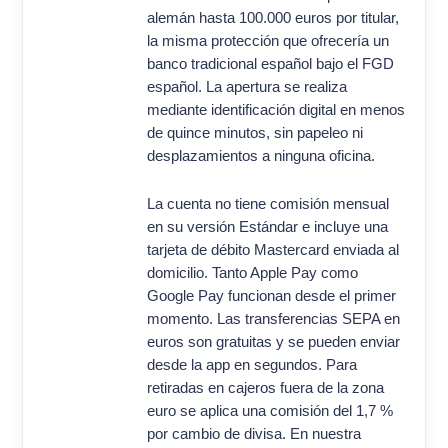
alemán hasta 100.000 euros por titular,
la misma protección que ofrecería un
banco tradicional español bajo el FGD
español. La apertura se realiza
mediante identificación digital en menos
de quince minutos, sin papeleo ni
desplazamientos a ninguna oficina.
La cuenta no tiene comisión mensual
en su versión Estándar e incluye una
tarjeta de débito Mastercard enviada al
domicilio. Tanto Apple Pay como
Google Pay funcionan desde el primer
momento. Las transferencias SEPA en
euros son gratuitas y se pueden enviar
desde la app en segundos. Para
retiradas en cajeros fuera de la zona
euro se aplica una comisión del 1,7 %
por cambio de divisa. En nuestra