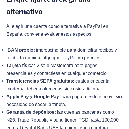
alternativa
Al elegir una cuenta como alternativa a PayPal en
España, conviene evaluar estos aspectos:
IBAN propio:
imprescindible para domiciliar recibos y
recibir la nómina, algo que PayPal no permite.
Tarjeta física:
Visa o Mastercard para pagos
presenciales y contactless en cualquier comercio.
Transferencias SEPA gratuitas:
cualquier cuenta
moderna debería ofrecerlas sin coste adicional.
Apple Pay y Google Pay:
para pagar desde el móvil sin
necesidad de sacar la tarjeta.
Garantía de depósitos:
las cuentas bancarias como
N26, Trade Republic y bunq tienen FGD hasta 100.000
euros; Revolut Bank UAB también tiene cobertura