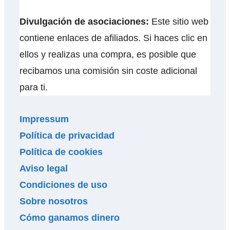
Divulgación de asociaciones:
Este sitio web
contiene enlaces de afiliados. Si haces clic en
ellos y realizas una compra, es posible que
recibamos una comisión sin coste adicional
para ti.
Impressum
Política de privacidad
Política de cookies
Aviso legal
Condiciones de uso
Sobre nosotros
Cómo ganamos dinero