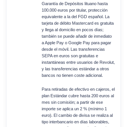
Garantía de Depósitos lituano hasta
100.000 euros por titular, protección
equivalente a la del FGD español. La
tarjeta de débito Mastercard es gratuita
y llega al domicilio en pocos días;
también se puede añadir de inmediato
a Apple Pay o Google Pay para pagar
desde el móvil. Las transferencias
SEPA en euros son gratuitas e
instantáneas entre usuarios de Revolut,
y las transferencias estándar a otros
bancos no tienen coste adicional.
Para retiradas de efectivo en cajeros, el
plan Estándar cubre hasta 200 euros al
mes sin comisión; a partir de ese
importe se aplica un 2 % (mínimo 1
euro). El cambio de divisa se realiza al
tipo interbancario en días laborables,