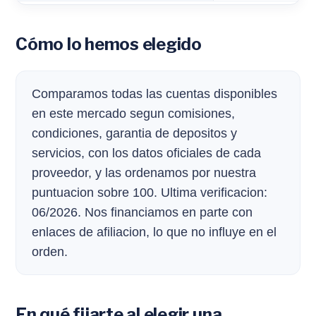
Cómo lo hemos elegido
Comparamos todas las cuentas disponibles
en este mercado segun comisiones,
condiciones, garantia de depositos y
servicios, con los datos oficiales de cada
proveedor, y las ordenamos por nuestra
puntuacion sobre 100. Ultima verificacion:
06/2026. Nos financiamos en parte con
enlaces de afiliacion, lo que no influye en el
orden.
En qué fijarte al elegir una