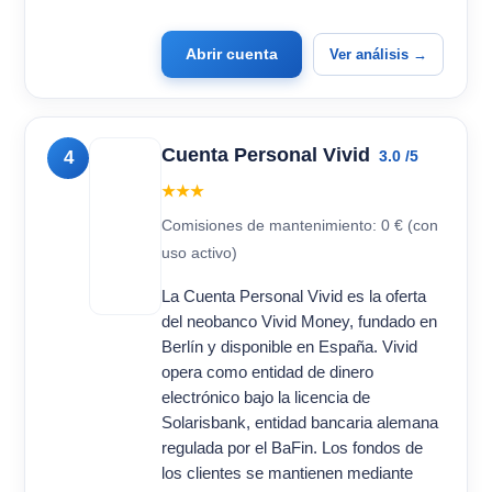
Abrir cuenta
Ver análisis →
Cuenta Personal Vivid
4
3.0 /5
★★★
Comisiones de mantenimiento: 0 € (con
uso activo)
La Cuenta Personal Vivid es la oferta
del neobanco Vivid Money, fundado en
Berlín y disponible en España. Vivid
opera como entidad de dinero
electrónico bajo la licencia de
Solarisbank, entidad bancaria alemana
regulada por el BaFin. Los fondos de
los clientes se mantienen mediante