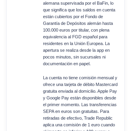
alemana supervisada por el BaFin, lo
que significa que los saldos en cuenta
están cubiertos por el Fondo de
Garantía de Depósitos alemán hasta
100.000 euros por titular, con plena
equivalencia al FGD español para
residentes en la Unión Europea. La
apertura se realiza desde la app en
pocos minutos, sin sucursales ni
documentación en papel.
La cuenta no tiene comisión mensual y
ofrece una tarjeta de débito Mastercard
gratuita enviada al domicilio. Apple Pay
y Google Pay están disponibles desde
el primer momento. Las transferencias
SEPA en euros son gratuitas. Para
retiradas de efectivo, Trade Republic
aplica una comisión de 1 euro cuando