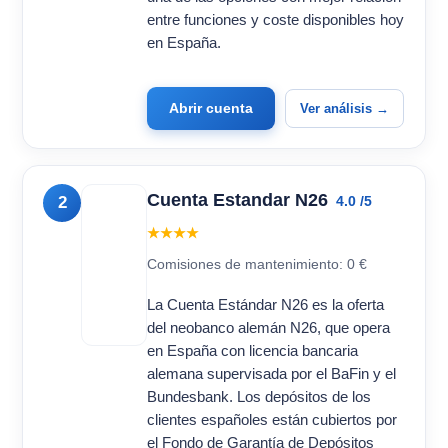
entre funciones y coste disponibles hoy
en España.
Abrir cuenta
Ver análisis →
Cuenta Estandar N26
2
4.0 /5
★★★★
Comisiones de mantenimiento: 0 €
La Cuenta Estándar N26 es la oferta
del neobanco alemán N26, que opera
en España con licencia bancaria
alemana supervisada por el BaFin y el
Bundesbank. Los depósitos de los
clientes españoles están cubiertos por
el Fondo de Garantía de Depósitos