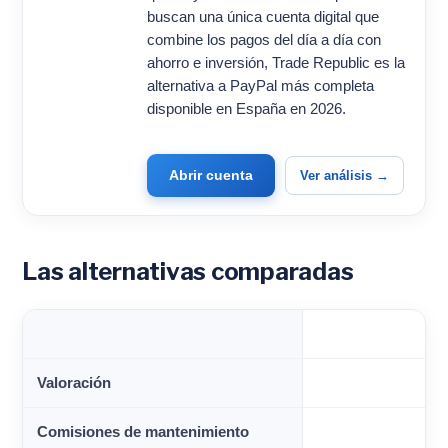
buscan una única cuenta digital que
combine los pagos del día a día con
ahorro e inversión, Trade Republic es la
alternativa a PayPal más completa
disponible en España en 2026.
Abrir cuenta
Ver análisis →
Las alternativas comparadas
Valoración
Comisiones de mantenimiento