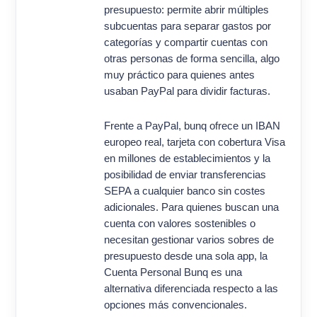
presupuesto: permite abrir múltiples
subcuentas para separar gastos por
categorías y compartir cuentas con
otras personas de forma sencilla, algo
muy práctico para quienes antes
usaban PayPal para dividir facturas.
Frente a PayPal, bunq ofrece un IBAN
europeo real, tarjeta con cobertura Visa
en millones de establecimientos y la
posibilidad de enviar transferencias
SEPA a cualquier banco sin costes
adicionales. Para quienes buscan una
cuenta con valores sostenibles o
necesitan gestionar varios sobres de
presupuesto desde una sola app, la
Cuenta Personal Bunq es una
alternativa diferenciada respecto a las
opciones más convencionales.