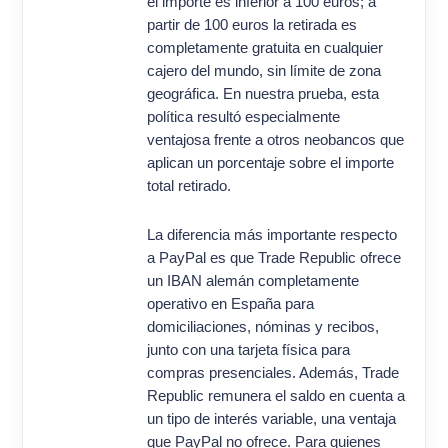
el importe es inferior a 100 euros; a
partir de 100 euros la retirada es
completamente gratuita en cualquier
cajero del mundo, sin límite de zona
geográfica. En nuestra prueba, esta
política resultó especialmente
ventajosa frente a otros neobancos que
aplican un porcentaje sobre el importe
total retirado.
La diferencia más importante respecto
a PayPal es que Trade Republic ofrece
un IBAN alemán completamente
operativo en España para
domiciliaciones, nóminas y recibos,
junto con una tarjeta física para
compras presenciales. Además, Trade
Republic remunera el saldo en cuenta a
un tipo de interés variable, una ventaja
que PayPal no ofrece. Para quienes