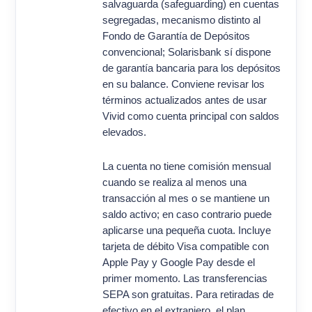
salvaguarda (safeguarding) en cuentas
segregadas, mecanismo distinto al
Fondo de Garantía de Depósitos
convencional; Solarisbank sí dispone
de garantía bancaria para los depósitos
en su balance. Conviene revisar los
términos actualizados antes de usar
Vivid como cuenta principal con saldos
elevados.
La cuenta no tiene comisión mensual
cuando se realiza al menos una
transacción al mes o se mantiene un
saldo activo; en caso contrario puede
aplicarse una pequeña cuota. Incluye
tarjeta de débito Visa compatible con
Apple Pay y Google Pay desde el
primer momento. Las transferencias
SEPA son gratuitas. Para retiradas de
efectivo en el extranjero, el plan