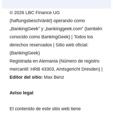
© 2026 LBC Finance UG
(haftungsbeschränkt) operando como
„BankingGeek” y „bankinggeek.com” (también
conocido como BankingGeek) | Todos los
derechos reservados | Sitio web oficial:
(BankingGeek)
Registrada en Alemania (Número de registro
mercantil: HRB 43303, Amtsgericht Dresden) |
Editor del sitio:
Max Benz
Aviso legal
El contenido de este sitio web tiene