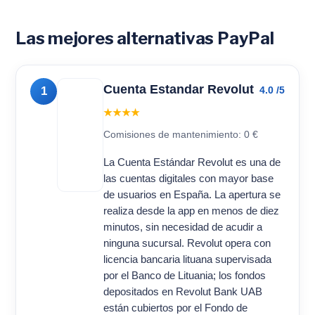
Las mejores alternativas PayPal
Cuenta Estandar Revolut
1
4.0 /5
★★★★
Comisiones de mantenimiento: 0 €
La Cuenta Estándar Revolut es una de
las cuentas digitales con mayor base
de usuarios en España. La apertura se
realiza desde la app en menos de diez
minutos, sin necesidad de acudir a
ninguna sucursal. Revolut opera con
licencia bancaria lituana supervisada
por el Banco de Lituania; los fondos
depositados en Revolut Bank UAB
están cubiertos por el Fondo de