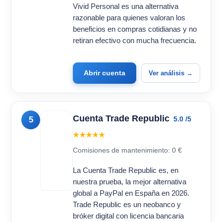
Vivid Personal es una alternativa
razonable para quienes valoran los
beneficios en compras cotidianas y no
retiran efectivo con mucha frecuencia.
Abrir cuenta
Ver análisis →
Cuenta Trade Republic
5
5.0 /5
★★★★★
Comisiones de mantenimiento: 0 €
La Cuenta Trade Republic es, en
nuestra prueba, la mejor alternativa
global a PayPal en España en 2026.
Trade Republic es un neobanco y
bróker digital con licencia bancaria