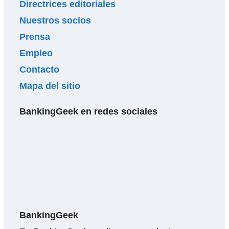
Directrices editoriales
Nuestros socios
Prensa
Empleo
Contacto
Mapa del sitio
BankingGeek en redes sociales
BankingGeek