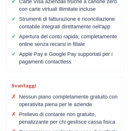
Carte Visa aziendali fisiche a canone zero
con carte virtuali illimitate incluse
Strumenti di fatturazione e riconciliazione
contabile integrati direttamente nell'app
Apertura del conto rapida, completamente
online senza recarsi in filiale
Apple Pay e Google Pay supportati per i
pagamenti contactless
Svantaggi
Nessun piano completamente gratuito con
operativita piena per le aziende
Prelievo di contante non gratuito,
penalizzante per chi gestisce cassa fisica