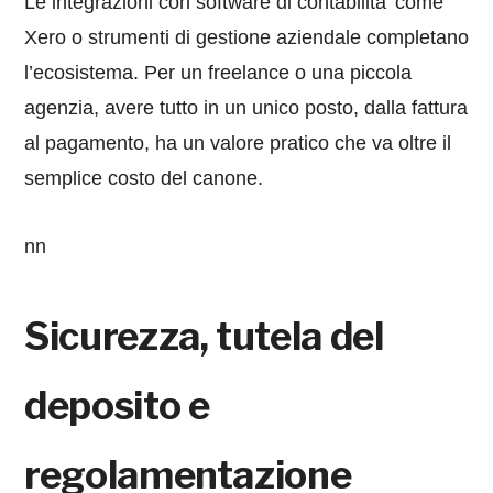
Le integrazioni con software di contabilita’ come
Xero o strumenti di gestione aziendale completano
l’ecosistema. Per un freelance o una piccola
agenzia, avere tutto in un unico posto, dalla fattura
al pagamento, ha un valore pratico che va oltre il
semplice costo del canone.
nn
Sicurezza, tutela del
deposito e
regolamentazione