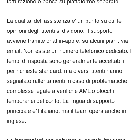
fatturazione e banca su piattaforme separate.
La qualita’ dell’assistenza e’ un punto su cui le
opinioni degli utenti si dividono. Il supporto
avviene tramite chat in-app e, su alcuni piani, via
email. Non esiste un numero telefonico dedicato. I
tempi di risposta sono generalmente accettabili
per richieste standard, ma diversi utenti hanno
segnalato rallentamenti in caso di problematiche
complesse legate a verifiche AML o blocchi
temporanei del conto. La lingua di supporto
principale e’ l’italiano, ma il team opera anche in
inglese.