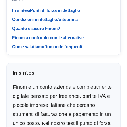
INDICE
In sintesi
Punti di forza in dettaglio
Condizioni in dettaglio
Anteprima
Quanto è sicuro Finom?
Finom a confronto con le alternative
Come valutiamo
Domande frequenti
In sintesi
Finom e un conto aziendale completamente
digitale pensato per freelance, partite IVA e
piccole imprese italiane che cercano
strumenti di fatturazione e pagamento in un
unico posto. Nel nostro test il punto di forza