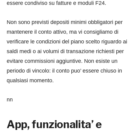
essere condiviso su fatture e moduli F24.
Non sono previsti depositi minimi obbligatori per
mantenere il conto attivo, ma vi consigliamo di
verificare le condizioni del piano scelto riguardo ai
saldi medi o ai volumi di transazione richiesti per
evitare commissioni aggiuntive. Non esiste un
periodo di vincolo: il conto puo’ essere chiuso in
qualsiasi momento.
nn
App, funzionalita’ e