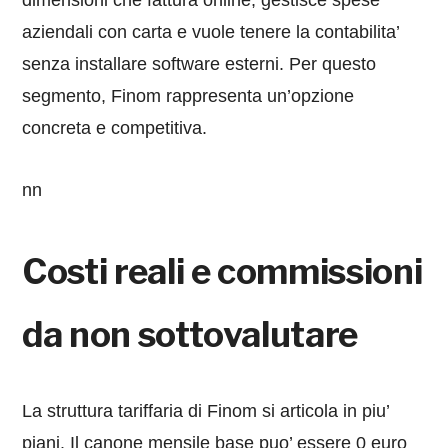
aziendali con carta e vuole tenere la contabilita’
senza installare software esterni. Per questo
segmento, Finom rappresenta un’opzione
concreta e competitiva.
nn
Costi reali e commissioni
da non sottovalutare
La struttura tariffaria di Finom si articola in piu’
piani. Il canone mensile base puo’ essere 0 euro