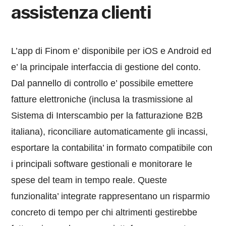
assistenza clienti
L’app di Finom e’ disponibile per iOS e Android ed
e’ la principale interfaccia di gestione del conto.
Dal pannello di controllo e’ possibile emettere
fatture elettroniche (inclusa la trasmissione al
Sistema di Interscambio per la fatturazione B2B
italiana), riconciliare automaticamente gli incassi,
esportare la contabilita’ in formato compatibile con
i principali software gestionali e monitorare le
spese del team in tempo reale. Queste
funzionalita’ integrate rappresentano un risparmio
concreto di tempo per chi altrimenti gestirebbe