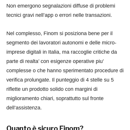
Non emergono segnalazioni diffuse di problemi
tecnici gravi nell’app o errori nelle transazioni.
Nel complesso, Finom si posiziona bene per il
segmento dei lavoratori autonomi e delle micro-
imprese digitali in Italia, ma raccoglie critiche da
parte di realta’ con esigenze operative piu’
complesse o che hanno sperimentato procedure di
verifica prolungate. Il punteggio di 4 stelle su 5
riflette un prodotto solido con margini di
miglioramento chiari, soprattutto sul fronte
dell’assistenza.
Quanto è sicuro Finom?