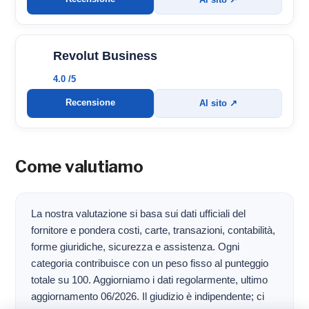
Revolut Business
4.0 /5
Recensione
Al sito ↗
Come valutiamo
La nostra valutazione si basa sui dati ufficiali del
fornitore e pondera costi, carte, transazioni, contabilità,
forme giuridiche, sicurezza e assistenza. Ogni
categoria contribuisce con un peso fisso al punteggio
totale su 100. Aggiorniamo i dati regolarmente, ultimo
aggiornamento 06/2026. Il giudizio è indipendente; ci