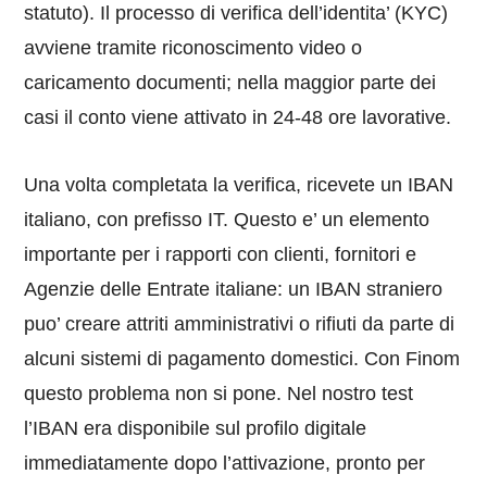
statuto). Il processo di verifica dell’identita’ (KYC)
avviene tramite riconoscimento video o
caricamento documenti; nella maggior parte dei
casi il conto viene attivato in 24-48 ore lavorative.
Una volta completata la verifica, ricevete un IBAN
italiano, con prefisso IT. Questo e’ un elemento
importante per i rapporti con clienti, fornitori e
Agenzie delle Entrate italiane: un IBAN straniero
puo’ creare attriti amministrativi o rifiuti da parte di
alcuni sistemi di pagamento domestici. Con Finom
questo problema non si pone. Nel nostro test
l’IBAN era disponibile sul profilo digitale
immediatamente dopo l’attivazione, pronto per