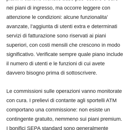
nei piani di ingresso, ma occorre leggere con
attenzione le condizioni: alcune funzionalita’
avanzate, l’aggiunta di utenti extra e determinati
servizi di fatturazione sono riservati ai piani
superiori, con costi mensili che crescono in modo
significativo. Verificate sempre quale piano include
il numero di utenti e le funzioni di cui avete
davvero bisogno prima di sottoscrivere.
Le commissioni sulle operazioni vanno monitorate
con cura. I prelievi di contante agli sportelli ATM
comportano una commissione: non esiste un
contingente gratuito, nemmeno sui piani premium.
I bonifici SEPA standard sono generalmente