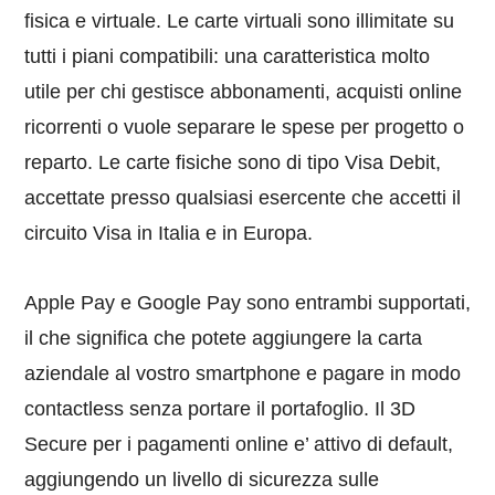
fisica e virtuale. Le carte virtuali sono illimitate su
tutti i piani compatibili: una caratteristica molto
utile per chi gestisce abbonamenti, acquisti online
ricorrenti o vuole separare le spese per progetto o
reparto. Le carte fisiche sono di tipo Visa Debit,
accettate presso qualsiasi esercente che accetti il
circuito Visa in Italia e in Europa.
Apple Pay e Google Pay sono entrambi supportati,
il che significa che potete aggiungere la carta
aziendale al vostro smartphone e pagare in modo
contactless senza portare il portafoglio. Il 3D
Secure per i pagamenti online e’ attivo di default,
aggiungendo un livello di sicurezza sulle