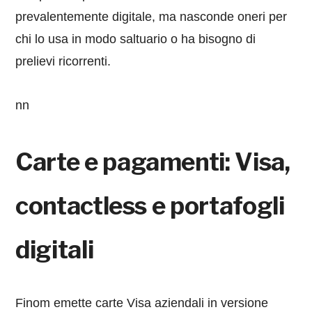
prevalentemente digitale, ma nasconde oneri per
chi lo usa in modo saltuario o ha bisogno di
prelievi ricorrenti.
nn
Carte e pagamenti: Visa,
contactless e portafogli
digitali
Finom emette carte Visa aziendali in versione