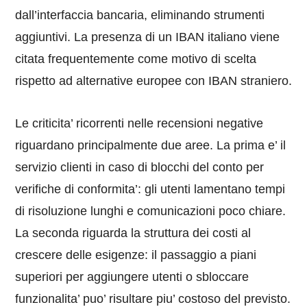
dall’interfaccia bancaria, eliminando strumenti
aggiuntivi. La presenza di un IBAN italiano viene
citata frequentemente come motivo di scelta
rispetto ad alternative europee con IBAN straniero.
Le criticita’ ricorrenti nelle recensioni negative
riguardano principalmente due aree. La prima e’ il
servizio clienti in caso di blocchi del conto per
verifiche di conformita’: gli utenti lamentano tempi
di risoluzione lunghi e comunicazioni poco chiare.
La seconda riguarda la struttura dei costi al
crescere delle esigenze: il passaggio a piani
superiori per aggiungere utenti o sbloccare
funzionalita’ puo’ risultare piu’ costoso del previsto.