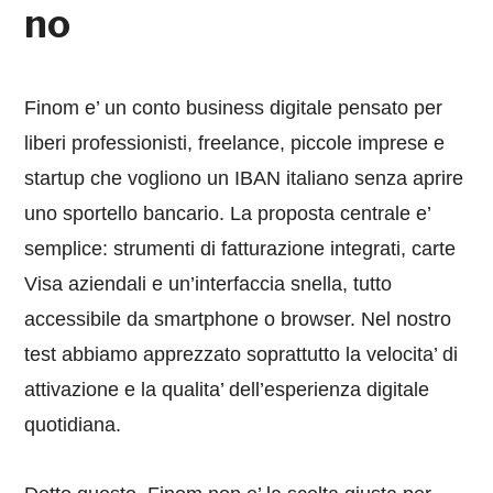
no
Finom e’ un conto business digitale pensato per
liberi professionisti, freelance, piccole imprese e
startup che vogliono un IBAN italiano senza aprire
uno sportello bancario. La proposta centrale e’
semplice: strumenti di fatturazione integrati, carte
Visa aziendali e un’interfaccia snella, tutto
accessibile da smartphone o browser. Nel nostro
test abbiamo apprezzato soprattutto la velocita’ di
attivazione e la qualita’ dell’esperienza digitale
quotidiana.