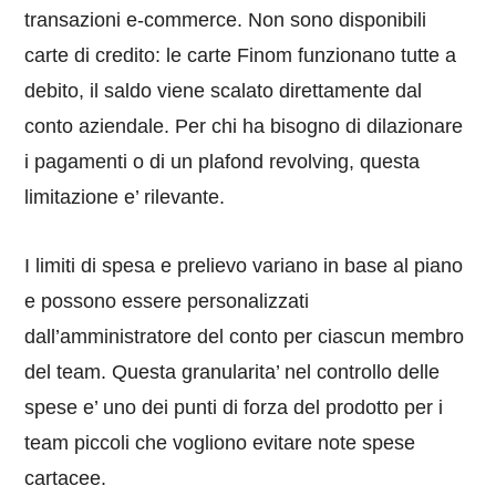
transazioni e-commerce. Non sono disponibili
carte di credito: le carte Finom funzionano tutte a
debito, il saldo viene scalato direttamente dal
conto aziendale. Per chi ha bisogno di dilazionare
i pagamenti o di un plafond revolving, questa
limitazione e’ rilevante.
I limiti di spesa e prelievo variano in base al piano
e possono essere personalizzati
dall’amministratore del conto per ciascun membro
del team. Questa granularita’ nel controllo delle
spese e’ uno dei punti di forza del prodotto per i
team piccoli che vogliono evitare note spese
cartacee.