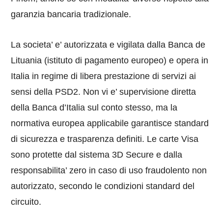
garanzia bancaria tradizionale.
La societa’ e’ autorizzata e vigilata dalla Banca de
Lituania (istituto di pagamento europeo) e opera in
Italia in regime di libera prestazione di servizi ai
sensi della PSD2. Non vi e’ supervisione diretta
della Banca d’Italia sul conto stesso, ma la
normativa europea applicabile garantisce standard
di sicurezza e trasparenza definiti. Le carte Visa
sono protette dal sistema 3D Secure e dalla
responsabilita’ zero in caso di uso fraudolento non
autorizzato, secondo le condizioni standard del
circuito.