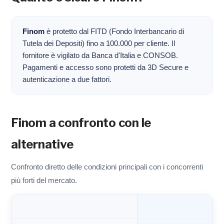
Finom
è protetto dal FITD (Fondo Interbancario di
Tutela dei Depositi) fino a 100.000 per cliente. Il
fornitore è vigilato da Banca d'Italia e CONSOB.
Pagamenti e accesso sono protetti da 3D Secure e
autenticazione a due fattori.
Finom a confronto con le
alternative
Confronto diretto delle condizioni principali con i concorrenti
più forti del mercato.