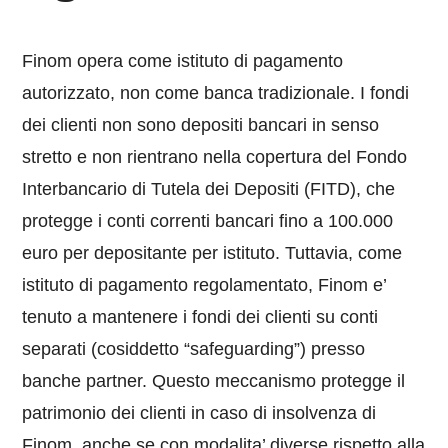
Finom opera come istituto di pagamento
autorizzato, non come banca tradizionale. I fondi
dei clienti non sono depositi bancari in senso
stretto e non rientrano nella copertura del Fondo
Interbancario di Tutela dei Depositi (FITD), che
protegge i conti correnti bancari fino a 100.000
euro per depositante per istituto. Tuttavia, come
istituto di pagamento regolamentato, Finom e’
tenuto a mantenere i fondi dei clienti su conti
separati (cosiddetto “safeguarding”) presso
banche partner. Questo meccanismo protegge il
patrimonio dei clienti in caso di insolvenza di
Finom, anche se con modalita’ diverse rispetto alla