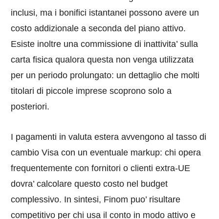
inclusi, ma i bonifici istantanei possono avere un
costo addizionale a seconda del piano attivo.
Esiste inoltre una commissione di inattivita’ sulla
carta fisica qualora questa non venga utilizzata
per un periodo prolungato: un dettaglio che molti
titolari di piccole imprese scoprono solo a
posteriori.
I pagamenti in valuta estera avvengono al tasso di
cambio Visa con un eventuale markup: chi opera
frequentemente con fornitori o clienti extra-UE
dovra’ calcolare questo costo nel budget
complessivo. In sintesi, Finom puo’ risultare
competitivo per chi usa il conto in modo attivo e