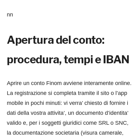
nn
Apertura del conto:
procedura, tempi e IBAN
Aprire un conto Finom avviene interamente online.
La registrazione si completa tramite il sito o l’app
mobile in pochi minuti: vi verra’ chiesto di fornire i
dati della vostra attivita’, un documento d’identita’
valido e, per i soggetti giuridici come SRL o SNC,
la documentazione societaria (visura camerale,