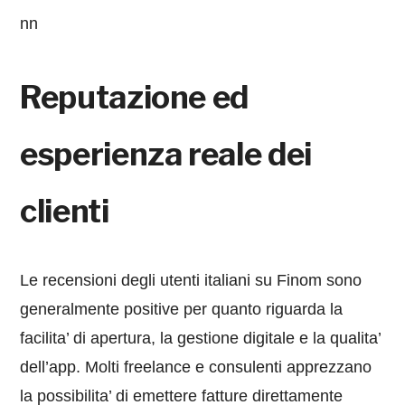
nn
Reputazione ed
esperienza reale dei
clienti
Le recensioni degli utenti italiani su Finom sono
generalmente positive per quanto riguarda la
facilita’ di apertura, la gestione digitale e la qualita’
dell’app. Molti freelance e consulenti apprezzano
la possibilita’ di emettere fatture direttamente