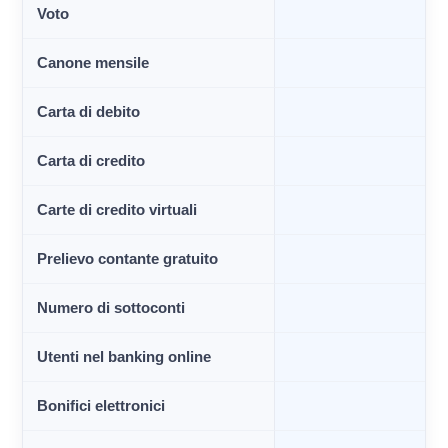
Voto
Canone mensile
Carta di debito
Carta di credito
Carte di credito virtuali
Prelievo contante gratuito
Numero di sottoconti
Utenti nel banking online
Bonifici elettronici