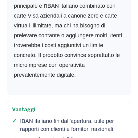
principale e l'IBAN italiano combinato con
carte Visa aziendali a canone zero e carte
virtuali illimitate, ma chi ha bisogno di
prelevare contante o aggiungere molti utenti
troverebbe i costi aggiuntivi un limite
concreto. Il prodotto convince soprattutto le
microimprese con operativita
prevalentemente digitale.
Vantaggi
IBAN italiano fin dall'apertura, utile per
rapporti con clienti e fornitori nazionali