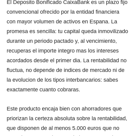
El Deposito Bonificado CaixaBank es un plazo fijo
convencional ofrecido por la entidad financiera
con mayor volumen de activos en Espana. La
promesa es sencilla: tu capital queda inmovilizado
durante un periodo pactado y, al vencimiento,
recuperas el importe integro mas los intereses
acordados desde el primer dia. La rentabilidad no
fluctua, no depende de indices de mercado ni de
la evolucion de los tipos interbancarios: sabes
exactamente cuanto cobraras.
Este producto encaja bien con ahorradores que
priorizan la certeza absoluta sobre la rentabilidad,
que disponen de al menos 5.000 euros que no