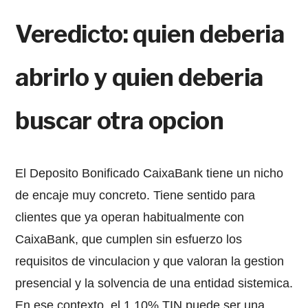
Veredicto: quien deberia
abrirlo y quien deberia
buscar otra opcion
El Deposito Bonificado CaixaBank tiene un nicho
de encaje muy concreto. Tiene sentido para
clientes que ya operan habitualmente con
CaixaBank, que cumplen sin esfuerzo los
requisitos de vinculacion y que valoran la gestion
presencial y la solvencia de una entidad sistemica.
En ese contexto, el 1,10% TIN puede ser una