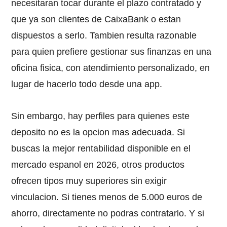
necesitaran tocar durante el plazo contratado y
que ya son clientes de CaixaBank o estan
dispuestos a serlo. Tambien resulta razonable
para quien prefiere gestionar sus finanzas en una
oficina fisica, con atendimiento personalizado, en
lugar de hacerlo todo desde una app.
Sin embargo, hay perfiles para quienes este
deposito no es la opcion mas adecuada. Si
buscas la mejor rentabilidad disponible en el
mercado espanol en 2026, otros productos
ofrecen tipos muy superiores sin exigir
vinculacion. Si tienes menos de 5.000 euros de
ahorro, directamente no podras contratarlo. Y si