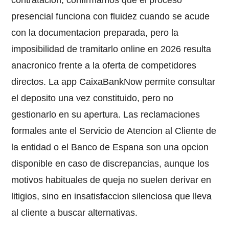
presencial funciona con fluidez cuando se acude
con la documentacion preparada, pero la
imposibilidad de tramitarlo online en 2026 resulta
anacronico frente a la oferta de competidores
directos. La app CaixaBankNow permite consultar
el deposito una vez constituido, pero no
gestionarlo en su apertura. Las reclamaciones
formales ante el Servicio de Atencion al Cliente de
la entidad o el Banco de Espana son una opcion
disponible en caso de discrepancias, aunque los
motivos habituales de queja no suelen derivar en
litigios, sino en insatisfaccion silenciosa que lleva
al cliente a buscar alternativas.