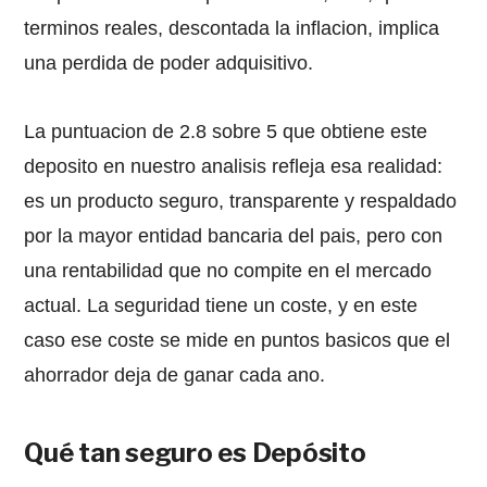
terminos reales, descontada la inflacion, implica
una perdida de poder adquisitivo.
La puntuacion de 2.8 sobre 5 que obtiene este
deposito en nuestro analisis refleja esa realidad:
es un producto seguro, transparente y respaldado
por la mayor entidad bancaria del pais, pero con
una rentabilidad que no compite en el mercado
actual. La seguridad tiene un coste, y en este
caso ese coste se mide en puntos basicos que el
ahorrador deja de ganar cada ano.
Qué tan seguro es Depósito