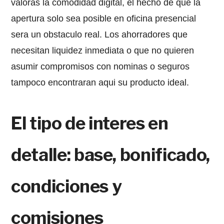
valoras la comodidad digital, el hecho de que la
apertura solo sea posible en oficina presencial
sera un obstaculo real. Los ahorradores que
necesitan liquidez inmediata o que no quieren
asumir compromisos con nominas o seguros
tampoco encontraran aqui su producto ideal.
El tipo de interes en
detalle: base, bonificado,
condiciones y
comisiones