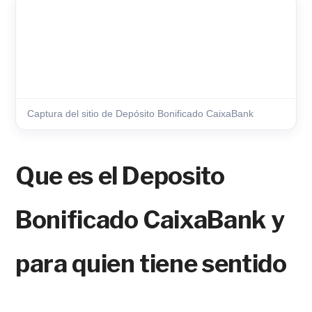
Captura del sitio de Depósito Bonificado CaixaBank
Que es el Deposito
Bonificado CaixaBank y
para quien tiene sentido