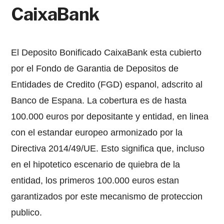
CaixaBank
El Deposito Bonificado CaixaBank esta cubierto
por el Fondo de Garantia de Depositos de
Entidades de Credito (FGD) espanol, adscrito al
Banco de Espana. La cobertura es de hasta
100.000 euros por depositante y entidad, en linea
con el estandar europeo armonizado por la
Directiva 2014/49/UE. Esto significa que, incluso
en el hipotetico escenario de quiebra de la
entidad, los primeros 100.000 euros estan
garantizados por este mecanismo de proteccion
publico.