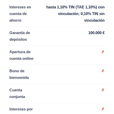
Intereses en
hasta 1,10% TIN (TAE 1,10%) con
cuenta de
vinculación; 0,10% TIN sin
ahorro
vinculación
Garantía de
100.000 €
depósitos
Apertura de
✗
cuenta online
Bono de
✗
bienvenida
Cuenta
✗
conjunta
Intereses por
✗