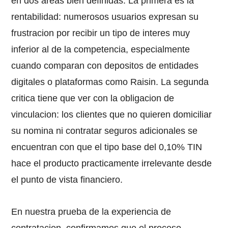
en dos areas bien definidas. La primera es la
rentabilidad: numerosos usuarios expresan su
frustracion por recibir un tipo de interes muy
inferior al de la competencia, especialmente
cuando comparan con depositos de entidades
digitales o plataformas como Raisin. La segunda
critica tiene que ver con la obligacion de
vinculacion: los clientes que no quieren domiciliar
su nomina ni contratar seguros adicionales se
encuentran con que el tipo base del 0,10% TIN
hace el producto practicamente irrelevante desde
el punto de vista financiero.
En nuestra prueba de la experiencia de
contratacion, confirmamos que el proceso