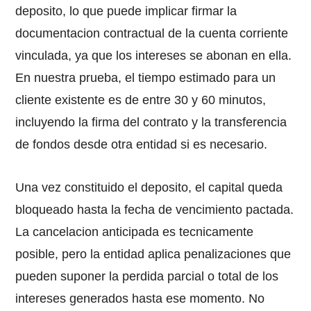
deposito, lo que puede implicar firmar la
documentacion contractual de la cuenta corriente
vinculada, ya que los intereses se abonan en ella.
En nuestra prueba, el tiempo estimado para un
cliente existente es de entre 30 y 60 minutos,
incluyendo la firma del contrato y la transferencia
de fondos desde otra entidad si es necesario.
Una vez constituido el deposito, el capital queda
bloqueado hasta la fecha de vencimiento pactada.
La cancelacion anticipada es tecnicamente
posible, pero la entidad aplica penalizaciones que
pueden suponer la perdida parcial o total de los
intereses generados hasta ese momento. No