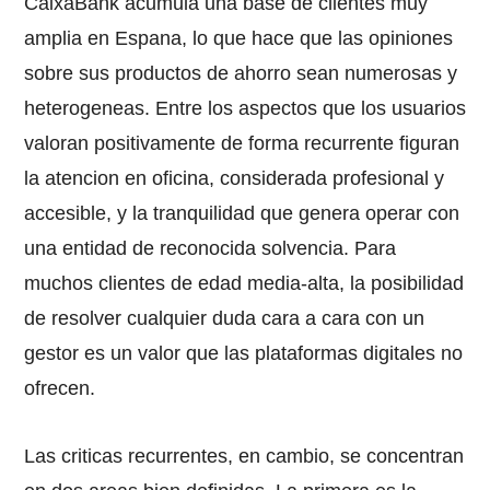
CaixaBank acumula una base de clientes muy
amplia en Espana, lo que hace que las opiniones
sobre sus productos de ahorro sean numerosas y
heterogeneas. Entre los aspectos que los usuarios
valoran positivamente de forma recurrente figuran
la atencion en oficina, considerada profesional y
accesible, y la tranquilidad que genera operar con
una entidad de reconocida solvencia. Para
muchos clientes de edad media-alta, la posibilidad
de resolver cualquier duda cara a cara con un
gestor es un valor que las plataformas digitales no
ofrecen.
Las criticas recurrentes, en cambio, se concentran