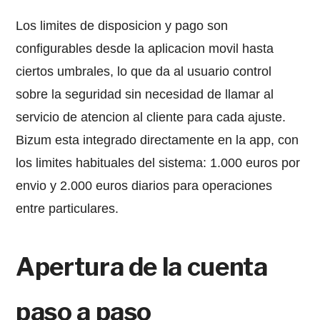
Los limites de disposicion y pago son
configurables desde la aplicacion movil hasta
ciertos umbrales, lo que da al usuario control
sobre la seguridad sin necesidad de llamar al
servicio de atencion al cliente para cada ajuste.
Bizum esta integrado directamente en la app, con
los limites habituales del sistema: 1.000 euros por
envio y 2.000 euros diarios para operaciones
entre particulares.
Apertura de la cuenta
paso a paso