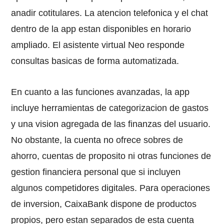
anadir cotitulares. La atencion telefonica y el chat
dentro de la app estan disponibles en horario
ampliado. El asistente virtual Neo responde
consultas basicas de forma automatizada.
En cuanto a las funciones avanzadas, la app
incluye herramientas de categorizacion de gastos
y una vision agregada de las finanzas del usuario.
No obstante, la cuenta no ofrece sobres de
ahorro, cuentas de proposito ni otras funciones de
gestion financiera personal que si incluyen
algunos competidores digitales. Para operaciones
de inversion, CaixaBank dispone de productos
propios, pero estan separados de esta cuenta