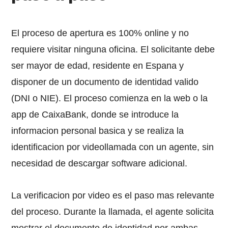
El proceso de apertura es 100% online y no
requiere visitar ninguna oficina. El solicitante debe
ser mayor de edad, residente en Espana y
disponer de un documento de identidad valido
(DNI o NIE). El proceso comienza en la web o la
app de CaixaBank, donde se introduce la
informacion personal basica y se realiza la
identificacion por videollamada con un agente, sin
necesidad de descargar software adicional.
La verificacion por video es el paso mas relevante
del proceso. Durante la llamada, el agente solicita
mostrar el documento de identidad por ambas