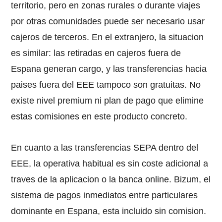
territorio, pero en zonas rurales o durante viajes
por otras comunidades puede ser necesario usar
cajeros de terceros. En el extranjero, la situacion
es similar: las retiradas en cajeros fuera de
Espana generan cargo, y las transferencias hacia
paises fuera del EEE tampoco son gratuitas. No
existe nivel premium ni plan de pago que elimine
estas comisiones en este producto concreto.
En cuanto a las transferencias SEPA dentro del
EEE, la operativa habitual es sin coste adicional a
traves de la aplicacion o la banca online. Bizum, el
sistema de pagos inmediatos entre particulares
dominante en Espana, esta incluido sin comision.