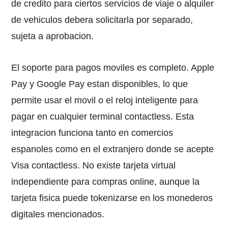
de credito para ciertos servicios de viaje o alquiler
de vehiculos debera solicitarla por separado,
sujeta a aprobacion.
El soporte para pagos moviles es completo. Apple
Pay y Google Pay estan disponibles, lo que
permite usar el movil o el reloj inteligente para
pagar en cualquier terminal contactless. Esta
integracion funciona tanto en comercios
espanoles como en el extranjero donde se acepte
Visa contactless. No existe tarjeta virtual
independiente para compras online, aunque la
tarjeta fisica puede tokenizarse en los monederos
digitales mencionados.