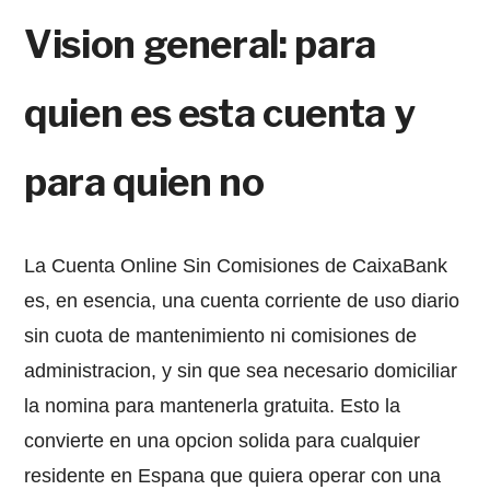
Vision general: para
quien es esta cuenta y
para quien no
La Cuenta Online Sin Comisiones de CaixaBank
es, en esencia, una cuenta corriente de uso diario
sin cuota de mantenimiento ni comisiones de
administracion, y sin que sea necesario domiciliar
la nomina para mantenerla gratuita. Esto la
convierte en una opcion solida para cualquier
residente en Espana que quiera operar con una