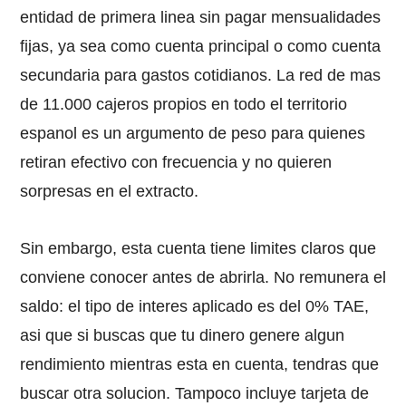
entidad de primera linea sin pagar mensualidades
fijas, ya sea como cuenta principal o como cuenta
secundaria para gastos cotidianos. La red de mas
de 11.000 cajeros propios en todo el territorio
espanol es un argumento de peso para quienes
retiran efectivo con frecuencia y no quieren
sorpresas en el extracto.
Sin embargo, esta cuenta tiene limites claros que
conviene conocer antes de abrirla. No remunera el
saldo: el tipo de interes aplicado es del 0% TAE,
asi que si buscas que tu dinero genere algun
rendimiento mientras esta en cuenta, tendras que
buscar otra solucion. Tampoco incluye tarjeta de