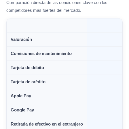
Comparación directa de las condiciones clave con los
competidores más fuertes del mercado.
Valoración
Comisiones de mantenimiento
Tarjeta de débito
Tarjeta de crédito
Apple Pay
Google Pay
Retirada de efectivo en el extranjero