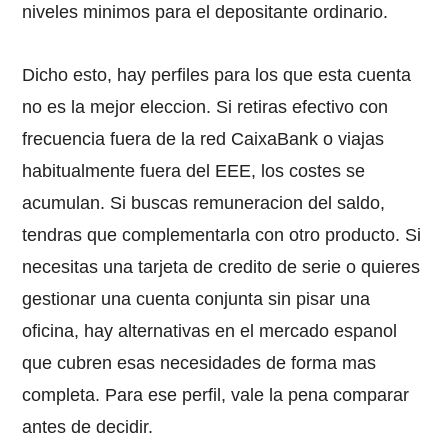
niveles minimos para el depositante ordinario.
Dicho esto, hay perfiles para los que esta cuenta
no es la mejor eleccion. Si retiras efectivo con
frecuencia fuera de la red CaixaBank o viajas
habitualmente fuera del EEE, los costes se
acumulan. Si buscas remuneracion del saldo,
tendras que complementarla con otro producto. Si
necesitas una tarjeta de credito de serie o quieres
gestionar una cuenta conjunta sin pisar una
oficina, hay alternativas en el mercado espanol
que cubren esas necesidades de forma mas
completa. Para ese perfil, vale la pena comparar
antes de decidir.