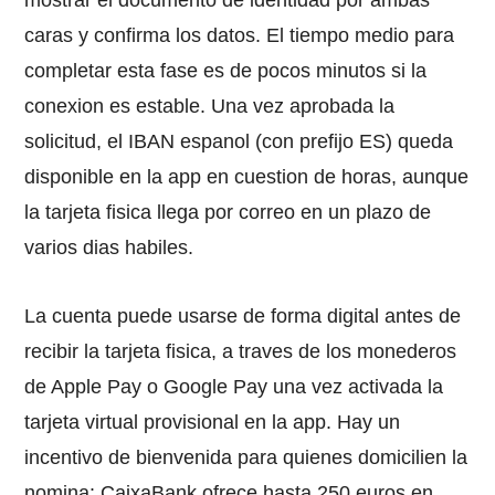
caras y confirma los datos. El tiempo medio para
completar esta fase es de pocos minutos si la
conexion es estable. Una vez aprobada la
solicitud, el IBAN espanol (con prefijo ES) queda
disponible en la app en cuestion de horas, aunque
la tarjeta fisica llega por correo en un plazo de
varios dias habiles.
La cuenta puede usarse de forma digital antes de
recibir la tarjeta fisica, a traves de los monederos
de Apple Pay o Google Pay una vez activada la
tarjeta virtual provisional en la app. Hay un
incentivo de bienvenida para quienes domicilien la
nomina: CaixaBank ofrece hasta 250 euros en