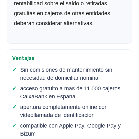
rentabilidad sobre el saldo o retiradas
gratuitas en cajeros de otras entidades
deberan considerar alternativas.
Ventajas
Sin comisiones de mantenimiento sin
necesidad de domiciliar nomina
acceso gratuito a mas de 11.000 cajeros
CaixaBank en Espana
apertura completamente online con
videollamada de identificacion
compatible con Apple Pay, Google Pay y
Bizum