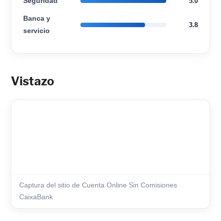
Seguridad
5.0
Banca y
3.8
servicio
Vistazo
Captura del sitio de Cuenta Online Sin Comisiones
CaixaBank