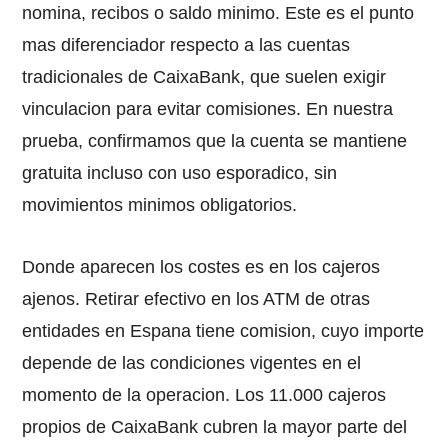
nomina, recibos o saldo minimo. Este es el punto
mas diferenciador respecto a las cuentas
tradicionales de CaixaBank, que suelen exigir
vinculacion para evitar comisiones. En nuestra
prueba, confirmamos que la cuenta se mantiene
gratuita incluso con uso esporadico, sin
movimientos minimos obligatorios.
Donde aparecen los costes es en los cajeros
ajenos. Retirar efectivo en los ATM de otras
entidades en Espana tiene comision, cuyo importe
depende de las condiciones vigentes en el
momento de la operacion. Los 11.000 cajeros
propios de CaixaBank cubren la mayor parte del