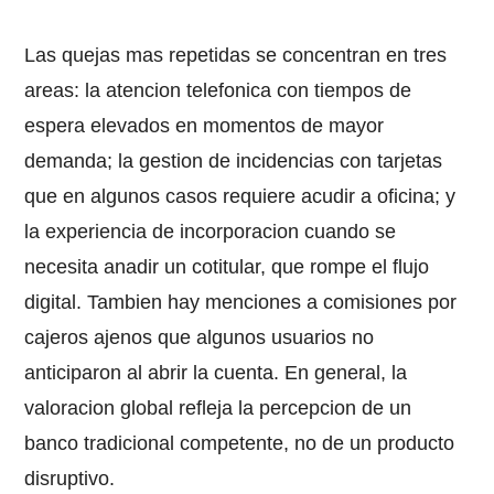
Las quejas mas repetidas se concentran en tres
areas: la atencion telefonica con tiempos de
espera elevados en momentos de mayor
demanda; la gestion de incidencias con tarjetas
que en algunos casos requiere acudir a oficina; y
la experiencia de incorporacion cuando se
necesita anadir un cotitular, que rompe el flujo
digital. Tambien hay menciones a comisiones por
cajeros ajenos que algunos usuarios no
anticiparon al abrir la cuenta. En general, la
valoracion global refleja la percepcion de un
banco tradicional competente, no de un producto
disruptivo.