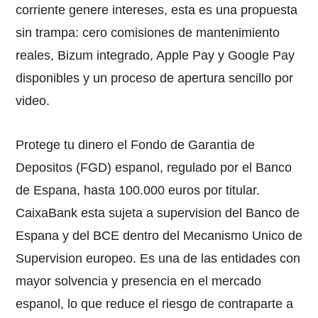
corriente genere intereses, esta es una propuesta
sin trampa: cero comisiones de mantenimiento
reales, Bizum integrado, Apple Pay y Google Pay
disponibles y un proceso de apertura sencillo por
video.
Protege tu dinero el Fondo de Garantia de
Depositos (FGD) espanol, regulado por el Banco
de Espana, hasta 100.000 euros por titular.
CaixaBank esta sujeta a supervision del Banco de
Espana y del BCE dentro del Mecanismo Unico de
Supervision europeo. Es una de las entidades con
mayor solvencia y presencia en el mercado
espanol, lo que reduce el riesgo de contraparte a