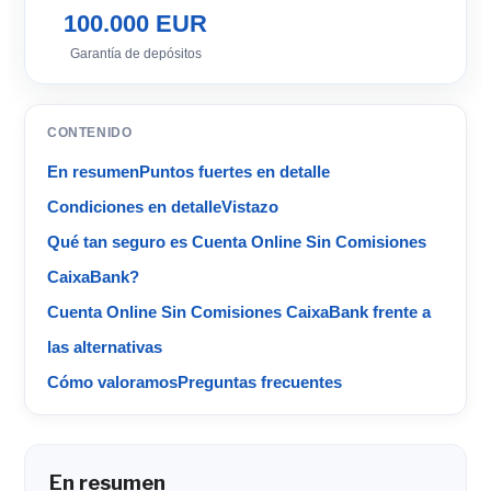
100.000 EUR
Garantía de depósitos
CONTENIDO
En resumen
Puntos fuertes en detalle
Condiciones en detalle
Vistazo
Qué tan seguro es Cuenta Online Sin Comisiones
CaixaBank?
Cuenta Online Sin Comisiones CaixaBank frente a
las alternativas
Cómo valoramos
Preguntas frecuentes
En resumen