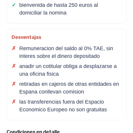
bienvenida de hasta 250 euros al
domiciliar la nomina
Desventajas
Remuneracion del saldo al 0% TAE, sin
interes sobre el dinero depositado
anadir un cotitular obliga a desplazarse a
una oficina fisica
retiradas en cajeros de otras entidades en
Espana conllevan comision
las transferencias fuera del Espacio
Economico Europeo no son gratuitas
Condiciones en detalle