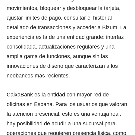
movimientos, bloquear y desbloquear la tarjeta,
ajustar limites de pago, consultar el historial
detallado de transacciones y acceder a Bizum. La
experiencia es la de una entidad grande: interfaz
consolidada, actualizaciones regulares y una
amplia gama de funciones, aunque sin las
innovaciones de diseno que caracterizan a los
neobancos mas recientes.
CaixaBank es la entidad con mayor red de
oficinas en Espana. Para los usuarios que valoran
la atencion presencial, esto es una ventaja real:
hay posibilidad de acudir a una sucursal para
operaciones que requieren presencia fisica, como