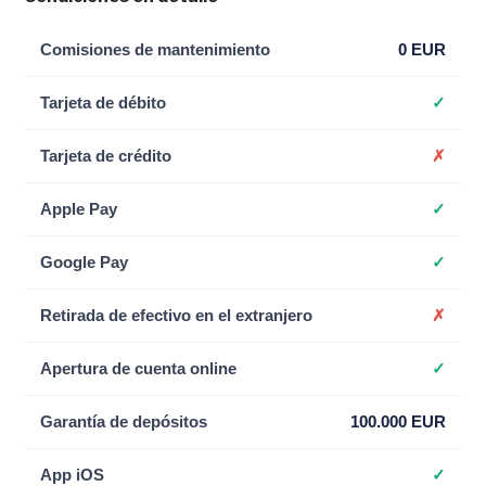
Comisiones de mantenimiento
0 EUR
Tarjeta de débito
✓
Tarjeta de crédito
✗
Apple Pay
✓
Google Pay
✓
Retirada de efectivo en el extranjero
✗
Apertura de cuenta online
✓
Garantía de depósitos
100.000 EUR
App iOS
✓