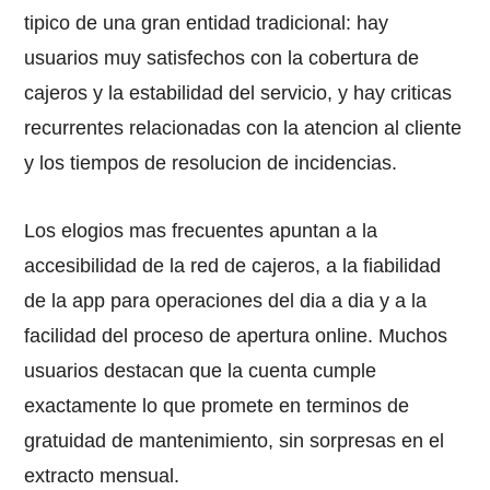
tipico de una gran entidad tradicional: hay
usuarios muy satisfechos con la cobertura de
cajeros y la estabilidad del servicio, y hay criticas
recurrentes relacionadas con la atencion al cliente
y los tiempos de resolucion de incidencias.
Los elogios mas frecuentes apuntan a la
accesibilidad de la red de cajeros, a la fiabilidad
de la app para operaciones del dia a dia y a la
facilidad del proceso de apertura online. Muchos
usuarios destacan que la cuenta cumple
exactamente lo que promete en terminos de
gratuidad de mantenimiento, sin sorpresas en el
extracto mensual.