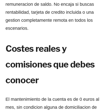
remuneracion de saldo. No encaja si buscas
rentabilidad, tarjeta de credito incluida o una
gestion completamente remota en todos los
escenarios.
Costes reales y
comisiones que debes
conocer
El mantenimiento de la cuenta es de 0 euros al
mes, sin condicion alguna de domiciliacion de