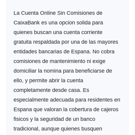
La Cuenta Online Sin Comisiones de
CaixaBank es una opcion solida para
quienes buscan una cuenta corriente
gratuita respaldada por una de las mayores
entidades bancarias de Espana. No cobra
comisiones de mantenimiento ni exige
domiciliar la nomina para beneficiarse de
ello, y permite abrir la cuenta
completamente desde casa. Es
especialmente adecuada para residentes en
Espana que valoran la cobertura de cajeros
fisicos y la seguridad de un banco
tradicional, aunque quienes busquen