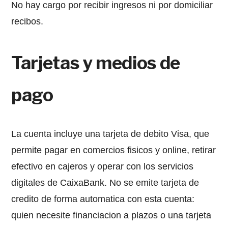
No hay cargo por recibir ingresos ni por domiciliar
recibos.
Tarjetas y medios de
pago
La cuenta incluye una tarjeta de debito Visa, que
permite pagar en comercios fisicos y online, retirar
efectivo en cajeros y operar con los servicios
digitales de CaixaBank. No se emite tarjeta de
credito de forma automatica con esta cuenta:
quien necesite financiacion a plazos o una tarjeta