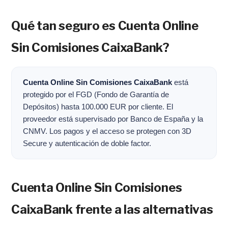
Qué tan seguro es Cuenta Online
Sin Comisiones CaixaBank?
Cuenta Online Sin Comisiones CaixaBank
está
protegido por el FGD (Fondo de Garantía de
Depósitos) hasta 100.000 EUR por cliente. El
proveedor está supervisado por Banco de España y la
CNMV. Los pagos y el acceso se protegen con 3D
Secure y autenticación de doble factor.
Cuenta Online Sin Comisiones
CaixaBank frente a las alternativas