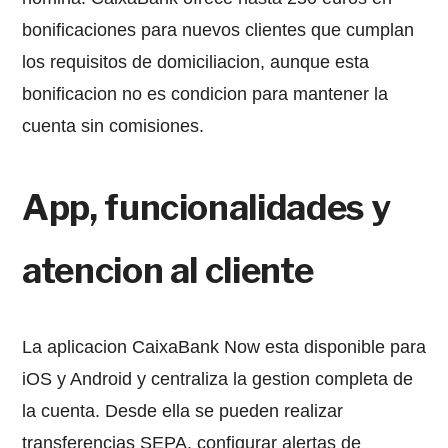
bonificaciones para nuevos clientes que cumplan
los requisitos de domiciliacion, aunque esta
bonificacion no es condicion para mantener la
cuenta sin comisiones.
App, funcionalidades y
atencion al cliente
La aplicacion CaixaBank Now esta disponible para
iOS y Android y centraliza la gestion completa de
la cuenta. Desde ella se pueden realizar
transferencias SEPA, configurar alertas de