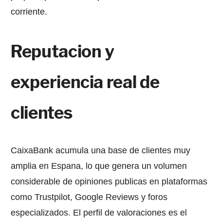
corriente.
Reputacion y
experiencia real de
clientes
CaixaBank acumula una base de clientes muy
amplia en Espana, lo que genera un volumen
considerable de opiniones publicas en plataformas
como Trustpilot, Google Reviews y foros
especializados. El perfil de valoraciones es el