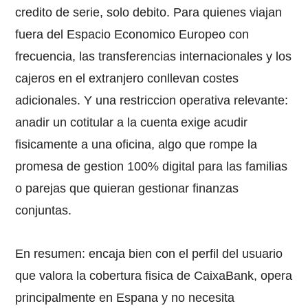
credito de serie, solo debito. Para quienes viajan
fuera del Espacio Economico Europeo con
frecuencia, las transferencias internacionales y los
cajeros en el extranjero conllevan costes
adicionales. Y una restriccion operativa relevante:
anadir un cotitular a la cuenta exige acudir
fisicamente a una oficina, algo que rompe la
promesa de gestion 100% digital para las familias
o parejas que quieran gestionar finanzas
conjuntas.
En resumen: encaja bien con el perfil del usuario
que valora la cobertura fisica de CaixaBank, opera
principalmente en Espana y no necesita