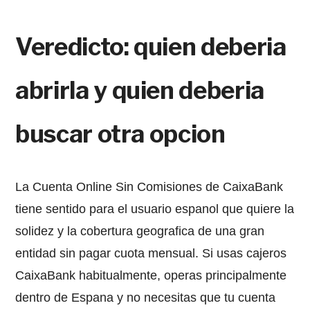
Veredicto: quien deberia
abrirla y quien deberia
buscar otra opcion
La Cuenta Online Sin Comisiones de CaixaBank
tiene sentido para el usuario espanol que quiere la
solidez y la cobertura geografica de una gran
entidad sin pagar cuota mensual. Si usas cajeros
CaixaBank habitualmente, operas principalmente
dentro de Espana y no necesitas que tu cuenta