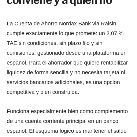
conviene y a quien no
La Cuenta de Ahorro Nordax Bank via Raisin
cumple exactamente lo que promete: un 2,07 %
TAE sin condiciones, sin plazo fijo y sin
comisiones, gestionado desde una plataforma en
espanol. Para el ahorrador que quiere rentabilizar
liquidez de forma sencilla y no necesita tarjeta ni
servicios bancarios adicionales, es una opcion
competitiva y bien construida.
Funciona especialmente bien como complemento
de una cuenta corriente principal en un banco
espanol. El esquema logico es mantener el saldo