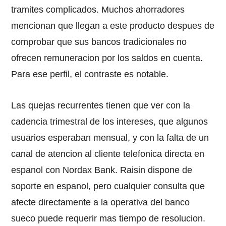
tramites complicados. Muchos ahorradores
mencionan que llegan a este producto despues de
comprobar que sus bancos tradicionales no
ofrecen remuneracion por los saldos en cuenta.
Para ese perfil, el contraste es notable.
Las quejas recurrentes tienen que ver con la
cadencia trimestral de los intereses, que algunos
usuarios esperaban mensual, y con la falta de un
canal de atencion al cliente telefonica directa en
espanol con Nordax Bank. Raisin dispone de
soporte en espanol, pero cualquier consulta que
afecte directamente a la operativa del banco
sueco puede requerir mas tiempo de resolucion.