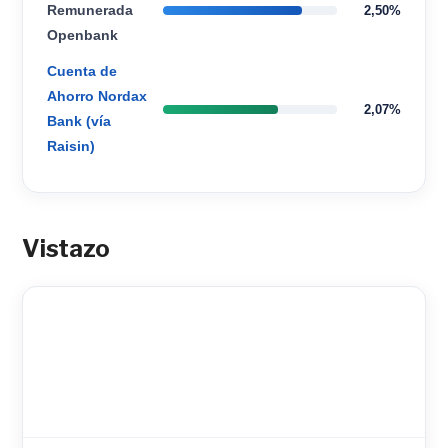
Remunerada
2,50%
Openbank
Cuenta de
Ahorro Nordax
2,07%
Bank (vía
Raisin)
Vistazo