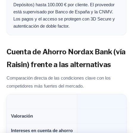
Depósitos) hasta 100.000 € por cliente. El proveedor
está supervisado por Banco de España y la CNMV.
Los pagos y el acceso se protegen con 3D Secure y
autenticación de doble factor.
Cuenta de Ahorro Nordax Bank (vía
Raisin) frente a las alternativas
Comparación directa de las condiciones clave con los
competidores más fuertes del mercado.
Valoración
Intereses en cuenta de ahorro