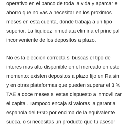
operativo en el banco de toda la vida y aparcar el
ahorro que no vas a necesitar en los proximos
meses en esta cuenta, donde trabaja a un tipo
superior. La liquidez inmediata elimina el principal
inconveniente de los depositos a plazo.
No es la eleccion correcta si buscas el tipo de
interes mas alto disponible en el mercado en este
momento: existen depositos a plazo fijo en Raisin
y en otras plataformas que pueden superar el 3 %
TAE a doce meses si estas dispuesto a inmovilizar
el capital. Tampoco encaja si valoras la garantia
espanola del FGD por encima de la equivalente
sueca, o si necesitas un producto que tu asesor