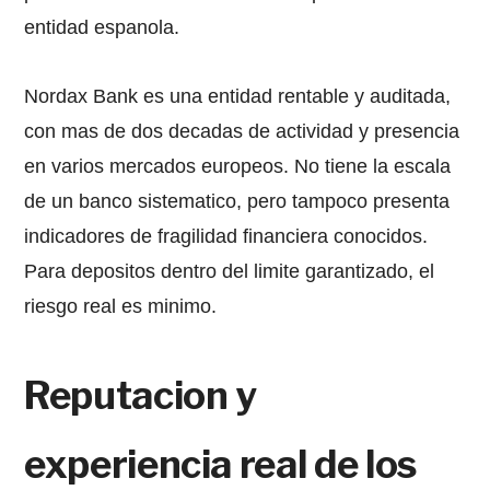
entidad espanola.
Nordax Bank es una entidad rentable y auditada,
con mas de dos decadas de actividad y presencia
en varios mercados europeos. No tiene la escala
de un banco sistematico, pero tampoco presenta
indicadores de fragilidad financiera conocidos.
Para depositos dentro del limite garantizado, el
riesgo real es minimo.
Reputacion y
experiencia real de los