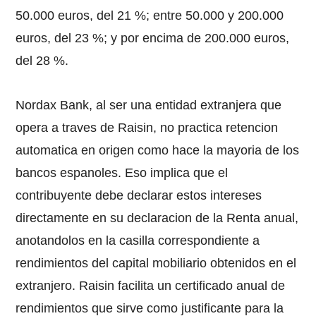
50.000 euros, del 21 %; entre 50.000 y 200.000
euros, del 23 %; y por encima de 200.000 euros,
del 28 %.
Nordax Bank, al ser una entidad extranjera que
opera a traves de Raisin, no practica retencion
automatica en origen como hace la mayoria de los
bancos espanoles. Eso implica que el
contribuyente debe declarar estos intereses
directamente en su declaracion de la Renta anual,
anotandolos en la casilla correspondiente a
rendimientos del capital mobiliario obtenidos en el
extranjero. Raisin facilita un certificado anual de
rendimientos que sirve como justificante para la