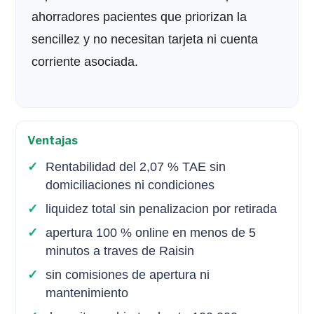
ahorradores pacientes que priorizan la
sencillez y no necesitan tarjeta ni cuenta
corriente asociada.
Ventajas
Rentabilidad del 2,07 % TAE sin
domiciliaciones ni condiciones
liquidez total sin penalizacion por retirada
apertura 100 % online en menos de 5
minutos a traves de Raisin
sin comisiones de apertura ni
mantenimiento