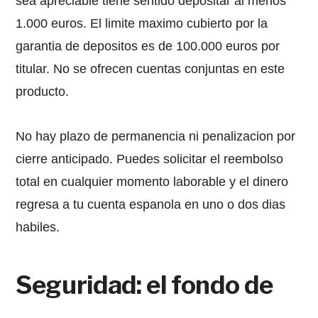
sea apreciable tiene sentido depositar al menos
1.000 euros. El limite maximo cubierto por la
garantia de depositos es de 100.000 euros por
titular. No se ofrecen cuentas conjuntas en este
producto.
No hay plazo de permanencia ni penalizacion por
cierre anticipado. Puedes solicitar el reembolso
total en cualquier momento laborable y el dinero
regresa a tu cuenta espanola en uno o dos dias
habiles.
Seguridad: el fondo de