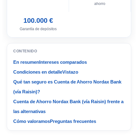
ahorro
100.000 €
Garantía de depósitos
CONTENIDO
En resumen
Intereses comparados
Condiciones en detalle
Vistazo
Qué tan seguro es Cuenta de Ahorro Nordax Bank
(vía Raisin)?
Cuenta de Ahorro Nordax Bank (vía Raisin) frente a
las alternativas
Cómo valoramos
Preguntas frecuentes