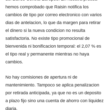
hemos comprobado que Raisin notifica los
cambios de tipo por correo electronico con varios
dias de antelacion, lo que da margen para retirar
el dinero si la nueva condicion no resulta
satisfactoria. No existe tipo promocional de
bienvenida ni bonificacion temporal: el 2,07 % es
el tipo real y permanente mientras no haya
cambios.
No hay comisiones de apertura ni de
mantenimiento. Tampoco se aplica penalizacion
por retirada anticipada, ya que no es un deposito
a plazo fijo sino una cuenta de ahorro con liquidez
diaria.