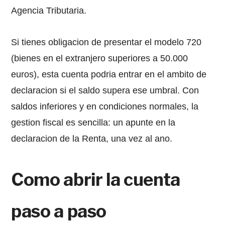
Agencia Tributaria.
Si tienes obligacion de presentar el modelo 720
(bienes en el extranjero superiores a 50.000
euros), esta cuenta podria entrar en el ambito de
declaracion si el saldo supera ese umbral. Con
saldos inferiores y en condiciones normales, la
gestion fiscal es sencilla: un apunte en la
declaracion de la Renta, una vez al ano.
Como abrir la cuenta
paso a paso