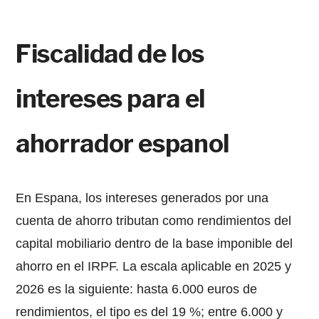
Fiscalidad de los
intereses para el
ahorrador espanol
En Espana, los intereses generados por una
cuenta de ahorro tributan como rendimientos del
capital mobiliario dentro de la base imponible del
ahorro en el IRPF. La escala aplicable en 2025 y
2026 es la siguiente: hasta 6.000 euros de
rendimientos, el tipo es del 19 %; entre 6.000 y