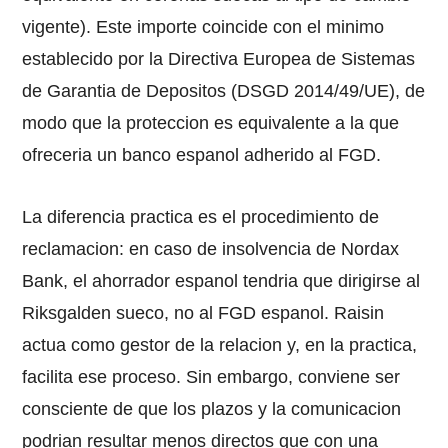
vigente). Este importe coincide con el minimo
establecido por la Directiva Europea de Sistemas
de Garantia de Depositos (DSGD 2014/49/UE), de
modo que la proteccion es equivalente a la que
ofreceria un banco espanol adherido al FGD.
La diferencia practica es el procedimiento de
reclamacion: en caso de insolvencia de Nordax
Bank, el ahorrador espanol tendria que dirigirse al
Riksgalden sueco, no al FGD espanol. Raisin
actua como gestor de la relacion y, en la practica,
facilita ese proceso. Sin embargo, conviene ser
consciente de que los plazos y la comunicacion
podrian resultar menos directos que con una