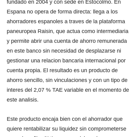
fundado en 2004 y con sede en Estocolmo. En
Espana no opera de forma directa: llega a los
ahorradores espanoles a traves de la plataforma
paneuropea Raisin, que actua como intermediaria
y permite abrir una cuenta de ahorro remunerada
en este banco sin necesidad de desplazarse ni
gestionar una relacion bancaria internacional por
cuenta propia. El resultado es un producto de
ahorro sencillo, sin vinculaciones y con un tipo de
interes del 2,07 % TAE variable en el momento de
este analisis.
Este producto encaja bien con el ahorrador que
quiere rentabilizar su liquidez sin comprometerse