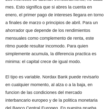
mes. Esto significa que si abres la cuenta en
enero, el primer pago de intereses llegara en torno
a finales de marzo o principios de abril. Para un
ahorrador que depende de los rendimientos
mensuales como complemento de renta, este
ritmo puede resultar incomodo. Para quien
simplemente acumula, la diferencia practica es
minima: el capital crece de igual modo.
El tipo es variable. Nordax Bank puede revisarlo
en cualquier momento, al alza o a la baja, en
funcion de las condiciones del mercado
interbancario europeo y de la politica monetaria
del Banco Central Europeo. En nuestra prueba