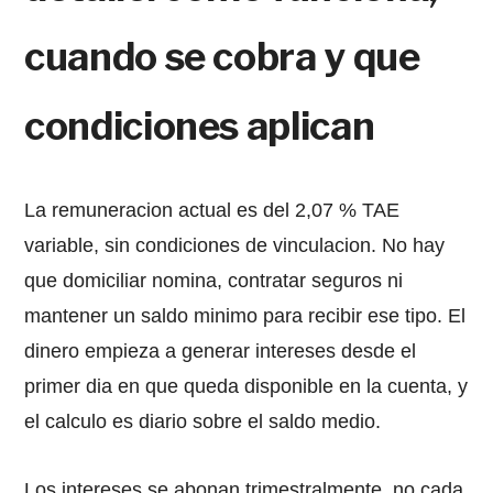
cuando se cobra y que
condiciones aplican
La remuneracion actual es del 2,07 % TAE
variable, sin condiciones de vinculacion. No hay
que domiciliar nomina, contratar seguros ni
mantener un saldo minimo para recibir ese tipo. El
dinero empieza a generar intereses desde el
primer dia en que queda disponible en la cuenta, y
el calculo es diario sobre el saldo medio.
Los intereses se abonan trimestralmente, no cada