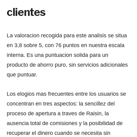
clientes
La valoracion recogida para este analisis se situa
en 3,8 sobre 5, con 76 puntos en nuestra escala
interna. Es una puntuacion solida para un
producto de ahorro puro, sin servicios adicionales
que puntuar.
Los elogios mas frecuentes entre los usuarios se
concentran en tres aspectos: la sencillez del
proceso de apertura a traves de Raisin, la
ausencia total de comisiones y la posibilidad de
recuperar el dinero cuando se necesita sin