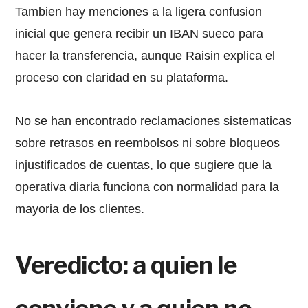
Tambien hay menciones a la ligera confusion
inicial que genera recibir un IBAN sueco para
hacer la transferencia, aunque Raisin explica el
proceso con claridad en su plataforma.
No se han encontrado reclamaciones sistematicas
sobre retrasos en reembolsos ni sobre bloqueos
injustificados de cuentas, lo que sugiere que la
operativa diaria funciona con normalidad para la
mayoria de los clientes.
Veredicto: a quien le