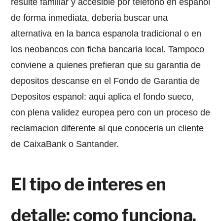
resulte familiar y accesible por telefono en espanol
de forma inmediata, deberia buscar una
alternativa en la banca espanola tradicional o en
los neobancos con ficha bancaria local. Tampoco
conviene a quienes prefieran que su garantia de
depositos descanse en el Fondo de Garantia de
Depositos espanol: aqui aplica el fondo sueco,
con plena validez europea pero con un proceso de
reclamacion diferente al que conoceria un cliente
de CaixaBank o Santander.
El tipo de interes en
detalle: como funciona,