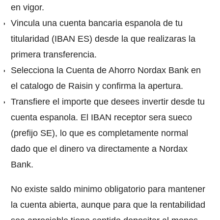
en vigor.
Vincula una cuenta bancaria espanola de tu
titularidad (IBAN ES) desde la que realizaras la
primera transferencia.
Selecciona la Cuenta de Ahorro Nordax Bank en
el catalogo de Raisin y confirma la apertura.
Transfiere el importe que desees invertir desde tu
cuenta espanola. El IBAN receptor sera sueco
(prefijo SE), lo que es completamente normal
dado que el dinero va directamente a Nordax
Bank.
No existe saldo minimo obligatorio para mantener
la cuenta abierta, aunque para que la rentabilidad