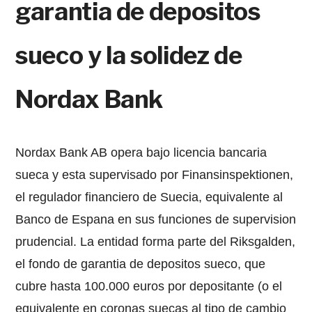
garantia de depositos
sueco y la solidez de
Nordax Bank
Nordax Bank AB opera bajo licencia bancaria
sueca y esta supervisado por Finansinspektionen,
el regulador financiero de Suecia, equivalente al
Banco de Espana en sus funciones de supervision
prudencial. La entidad forma parte del Riksgalden,
el fondo de garantia de depositos sueco, que
cubre hasta 100.000 euros por depositante (o el
equivalente en coronas suecas al tipo de cambio