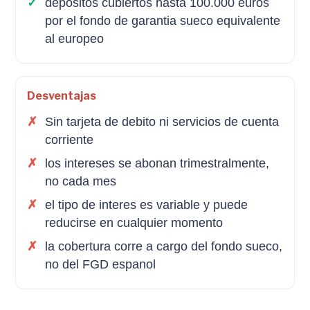
depositos cubiertos hasta 100.000 euros
por el fondo de garantia sueco equivalente
al europeo
Desventajas
Sin tarjeta de debito ni servicios de cuenta
corriente
los intereses se abonan trimestralmente,
no cada mes
el tipo de interes es variable y puede
reducirse en cualquier momento
la cobertura corre a cargo del fondo sueco,
no del FGD espanol