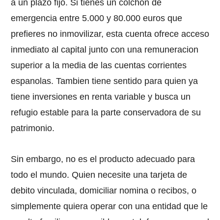
a un plazo fijo. Si tienes un colchon de
emergencia entre 5.000 y 80.000 euros que
prefieres no inmovilizar, esta cuenta ofrece acceso
inmediato al capital junto con una remuneracion
superior a la media de las cuentas corrientes
espanolas. Tambien tiene sentido para quien ya
tiene inversiones en renta variable y busca un
refugio estable para la parte conservadora de su
patrimonio.
Sin embargo, no es el producto adecuado para
todo el mundo. Quien necesite una tarjeta de
debito vinculada, domiciliar nomina o recibos, o
simplemente quiera operar con una entidad que le