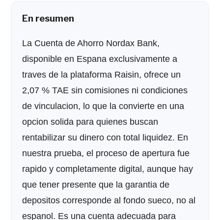
En resumen
La Cuenta de Ahorro Nordax Bank,
disponible en Espana exclusivamente a
traves de la plataforma Raisin, ofrece un
2,07 % TAE sin comisiones ni condiciones
de vinculacion, lo que la convierte en una
opcion solida para quienes buscan
rentabilizar su dinero con total liquidez. En
nuestra prueba, el proceso de apertura fue
rapido y completamente digital, aunque hay
que tener presente que la garantia de
depositos corresponde al fondo sueco, no al
espanol. Es una cuenta adecuada para