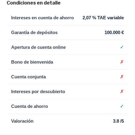
Condiciones en detalle
Intereses en cuenta de ahorro
2,07 % TAE variable
Garantía de depósitos
100.000 €
Apertura de cuenta online
✓
Bono de bienvenida
✗
Cuenta conjunta
✗
Intereses por descubierto
✗
Cuenta de ahorro
✓
Valoración
3.8 /5