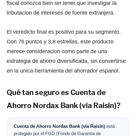
fiscal conozca bien sin tener que investigar la
tributacion de intereses de fuente extranjera.
El veredicto final es positivo para su segmento.
Con 76 puntos y 3,8 estrellas, este producto
merece consideracion como parte de una
estrategia de ahorro diversificada, sin convertirse
en la unica herramienta del ahorrador espanol.
Qué tan seguro es Cuenta de
Ahorro Nordax Bank (vía Raisin)?
Cuenta de Ahorro Nordax Bank (vía Raisin)
está
protegido por el FGD (Fondo de Garantía de