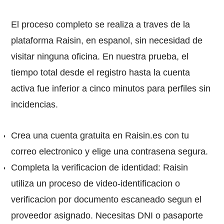
El proceso completo se realiza a traves de la
plataforma Raisin, en espanol, sin necesidad de
visitar ninguna oficina. En nuestra prueba, el
tiempo total desde el registro hasta la cuenta
activa fue inferior a cinco minutos para perfiles sin
incidencias.
Crea una cuenta gratuita en Raisin.es con tu
correo electronico y elige una contrasena segura.
Completa la verificacion de identidad: Raisin
utiliza un proceso de video-identificacion o
verificacion por documento escaneado segun el
proveedor asignado. Necesitas DNI o pasaporte