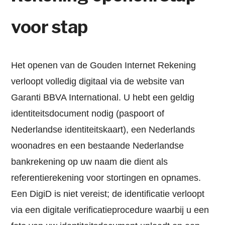
voor stap
Het openen van de Gouden Internet Rekening
verloopt volledig digitaal via de website van
Garanti BBVA International. U hebt een geldig
identiteitsdocument nodig (paspoort of
Nederlandse identiteitskaart), een Nederlands
woonadres en een bestaande Nederlandse
bankrekening op uw naam die dient als
referentierekening voor stortingen en opnames.
Een DigiD is niet vereist; de identificatie verloopt
via een digitale verificatieprocedure waarbij u een