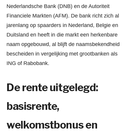
Nederlandsche Bank (DNB) en de Autoriteit
Financiele Markten (AFM). De bank richt zich al
jarenlang op spaarders in Nederland, Belgie en
Duitsland en heeft in die markt een herkenbare
naam opgebouwd, al blijft de naamsbekendheid
bescheiden in vergelijking met grootbanken als
ING of Rabobank.
De rente uitgelegd:
basisrente,
welkomstbonus en