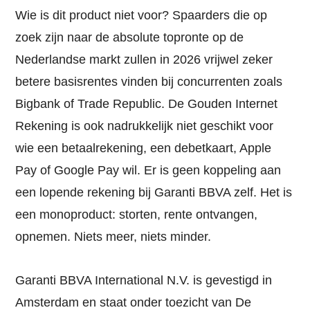
Wie is dit product niet voor? Spaarders die op
zoek zijn naar de absolute topronte op de
Nederlandse markt zullen in 2026 vrijwel zeker
betere basisrentes vinden bij concurrenten zoals
Bigbank of Trade Republic. De Gouden Internet
Rekening is ook nadrukkelijk niet geschikt voor
wie een betaalrekening, een debetkaart, Apple
Pay of Google Pay wil. Er is geen koppeling aan
een lopende rekening bij Garanti BBVA zelf. Het is
een monoproduct: storten, rente ontvangen,
opnemen. Niets meer, niets minder.
Garanti BBVA International N.V. is gevestigd in
Amsterdam en staat onder toezicht van De