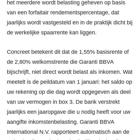
het meerdere wordt belasting geheven op basis
van een forfaitair rendementspercentage, dat
jaarlijks wordt vastgesteld en in de praktijk dicht bij
de werkelijke spaarrente kan liggen.
Concreet betekent dit dat de 1,55% basisrente of
de 2,80% welkomstrente die Garanti BBVA
bijschrijft, niet direct wordt belast als inkomen. Wat
meetelt is de peildatum van 1 januari: het saldo op
uw rekening op die dag wordt opgegeven als deel
van uw vermogen in box 3. De bank verstrekt
jaarlijks een jaaropgave die u nodig heeft voor uw
aangifte inkomstenbelasting. Garanti BBVA
International N.V. rapporteert automatisch aan de