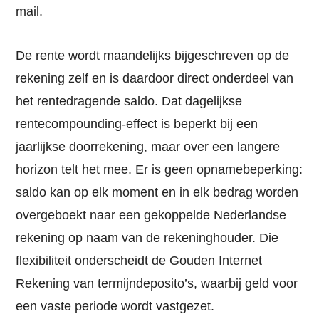
mail.
De rente wordt maandelijks bijgeschreven op de
rekening zelf en is daardoor direct onderdeel van
het rentedragende saldo. Dat dagelijkse
rentecompounding-effect is beperkt bij een
jaarlijkse doorrekening, maar over een langere
horizon telt het mee. Er is geen opnamebeperking:
saldo kan op elk moment en in elk bedrag worden
overgeboekt naar een gekoppelde Nederlandse
rekening op naam van de rekeninghouder. Die
flexibiliteit onderscheidt de Gouden Internet
Rekening van termijndeposito’s, waarbij geld voor
een vaste periode wordt vastgezet.