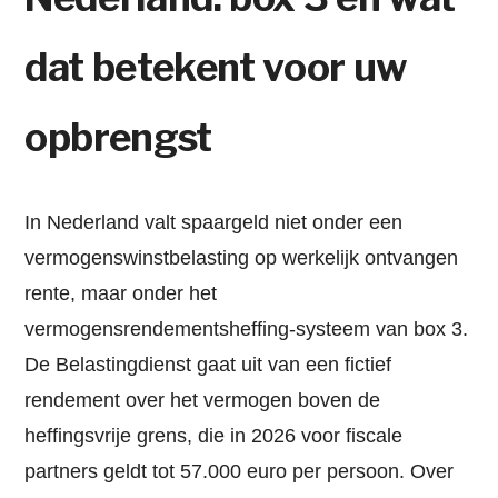
dat betekent voor uw
opbrengst
In Nederland valt spaargeld niet onder een
vermogenswinstbelasting op werkelijk ontvangen
rente, maar onder het
vermogensrendementsheffing-systeem van box 3.
De Belastingdienst gaat uit van een fictief
rendement over het vermogen boven de
heffingsvrije grens, die in 2026 voor fiscale
partners geldt tot 57.000 euro per persoon. Over