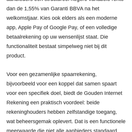
dan de 1,55% van Garanti BBVA na het
welkomstjaar. Kies ook elders als een moderne
app, Apple Pay of Google Pay, of een volledige
betaalrekening op uw wensenlijst staat. Die
functionaliteit bestaat simpelweg niet bij dit
product.
Voor een gezamenlijke spaarrekening,
bijvoorbeeld voor een koppel dat samen spaart
voor een specifiek doel, biedt de Gouden Internet
Rekening een praktisch voordeel: beide
rekeninghouders hebben zelfstandige toegang,
wat beheersgemak oplevert. Dat is een functionele
meerwaarde die niet alle aanbieders standaard