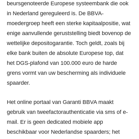
beursgenoteerde Europese systeembank die ook
in Nederland gereguleerd is. De BBVA-
moedergroep heeft een sterke kapitaalpositie, wat
enige aanvullende geruststelling biedt bovenop de
wettelijke depositogarantie. Toch geldt, zoals bij
elke bank buiten de absolute Europese top, dat
het DGS-plafond van 100.000 euro de harde
grens vormt van uw bescherming als individuele
spaarder.
Het online portaal van Garanti BBVA maakt
gebruik van tweefactorauthenticatie via sms of e-
mail. Er is geen dedicated mobiele app
beschikbaar voor Nederlandse spaarders; het