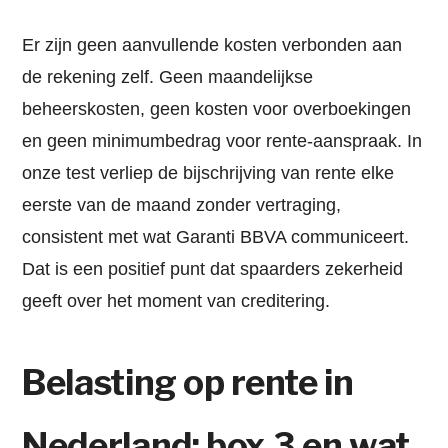
Er zijn geen aanvullende kosten verbonden aan
de rekening zelf. Geen maandelijkse
beheerskosten, geen kosten voor overboekingen
en geen minimumbedrag voor rente-aanspraak. In
onze test verliep de bijschrijving van rente elke
eerste van de maand zonder vertraging,
consistent met wat Garanti BBVA communiceert.
Dat is een positief punt dat spaarders zekerheid
geeft over het moment van creditering.
Belasting op rente in
Nederland: box 3 en wat