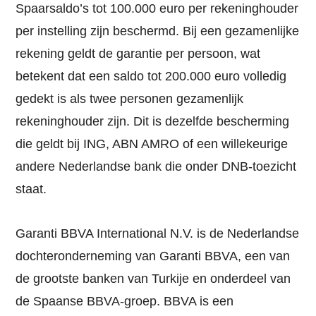
Spaarsaldo’s tot 100.000 euro per rekeninghouder
per instelling zijn beschermd. Bij een gezamenlijke
rekening geldt de garantie per persoon, wat
betekent dat een saldo tot 200.000 euro volledig
gedekt is als twee personen gezamenlijk
rekeninghouder zijn. Dit is dezelfde bescherming
die geldt bij ING, ABN AMRO of een willekeurige
andere Nederlandse bank die onder DNB-toezicht
staat.
Garanti BBVA International N.V. is de Nederlandse
dochteronderneming van Garanti BBVA, een van
de grootste banken van Turkije en onderdeel van
de Spaanse BBVA-groep. BBVA is een