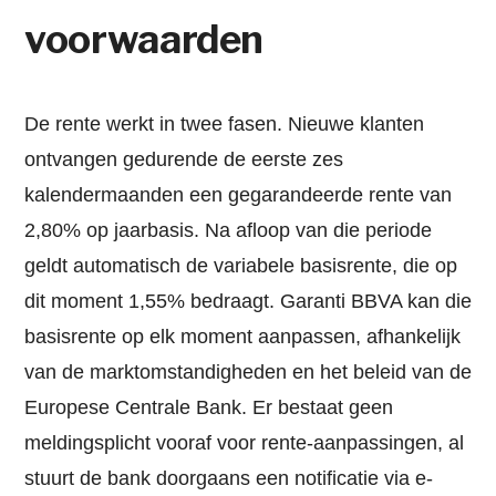
voorwaarden
De rente werkt in twee fasen. Nieuwe klanten
ontvangen gedurende de eerste zes
kalendermaanden een gegarandeerde rente van
2,80% op jaarbasis. Na afloop van die periode
geldt automatisch de variabele basisrente, die op
dit moment 1,55% bedraagt. Garanti BBVA kan die
basisrente op elk moment aanpassen, afhankelijk
van de marktomstandigheden en het beleid van de
Europese Centrale Bank. Er bestaat geen
meldingsplicht vooraf voor rente-aanpassingen, al
stuurt de bank doorgaans een notificatie via e-