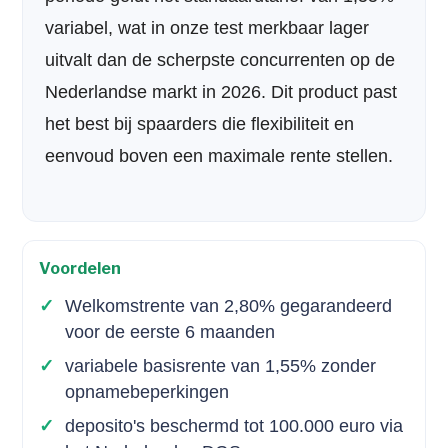
variabel, wat in onze test merkbaar lager
uitvalt dan de scherpste concurrenten op de
Nederlandse markt in 2026. Dit product past
het best bij spaarders die flexibiliteit en
eenvoud boven een maximale rente stellen.
Voordelen
Welkomstrente van 2,80% gegarandeerd
voor de eerste 6 maanden
variabele basisrente van 1,55% zonder
opnamebeperkingen
deposito's beschermd tot 100.000 euro via