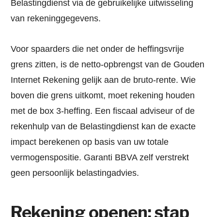
Belastingdienst via de gebruikelijke uitwisseling
van rekeninggegevens.
Voor spaarders die net onder de heffingsvrije
grens zitten, is de netto-opbrengst van de Gouden
Internet Rekening gelijk aan de bruto-rente. Wie
boven die grens uitkomt, moet rekening houden
met de box 3-heffing. Een fiscaal adviseur of de
rekenhulp van de Belastingdienst kan de exacte
impact berekenen op basis van uw totale
vermogenspositie. Garanti BBVA zelf verstrekt
geen persoonlijk belastingadvies.
Rekening openen: stap