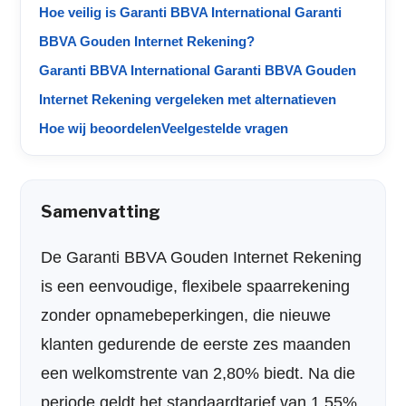
Hoe veilig is Garanti BBVA International Garanti
BBVA Gouden Internet Rekening?
Garanti BBVA International Garanti BBVA Gouden
Internet Rekening vergeleken met alternatieven
Hoe wij beoordelen
Veelgestelde vragen
Samenvatting
De Garanti BBVA Gouden Internet Rekening
is een eenvoudige, flexibele spaarrekening
zonder opnamebeperkingen, die nieuwe
klanten gedurende de eerste zes maanden
een welkomstrente van 2,80% biedt. Na die
periode geldt het standaardtarief van 1,55%