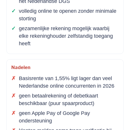
het Nederlandse DGS
volledig online te openen zonder minimale
storting
gezamenlijke rekening mogelijk waarbij
elke rekeninghouder zelfstandig toegang
heeft
Nadelen
Basisrente van 1,55% ligt lager dan veel
Nederlandse online concurrenten in 2026
geen betaalrekening of debetkaart
beschikbaar (puur spaarproduct)
geen Apple Pay of Google Pay
ondersteuning