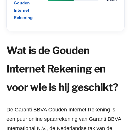
Gouden
Internet
Rekening
Wat is de Gouden
Internet Rekening en
voor wie is hij geschikt?
De Garanti BBVA Gouden Internet Rekening is
een puur online spaarrekening van Garanti BBVA
International N.V., de Nederlandse tak van de