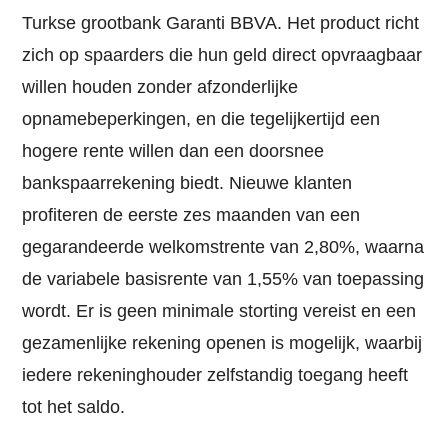
Turkse grootbank Garanti BBVA. Het product richt
zich op spaarders die hun geld direct opvraagbaar
willen houden zonder afzonderlijke
opnamebeperkingen, en die tegelijkertijd een
hogere rente willen dan een doorsnee
bankspaarrekening biedt. Nieuwe klanten
profiteren de eerste zes maanden van een
gegarandeerde welkomstrente van 2,80%, waarna
de variabele basisrente van 1,55% van toepassing
wordt. Er is geen minimale storting vereist en een
gezamenlijke rekening openen is mogelijk, waarbij
iedere rekeninghouder zelfstandig toegang heeft
tot het saldo.