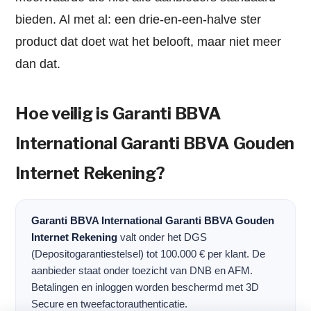
bieden. Al met al: een drie-en-een-halve ster
product dat doet wat het belooft, maar niet meer
dan dat.
Hoe veilig is Garanti BBVA
International Garanti BBVA Gouden
Internet Rekening?
Garanti BBVA International Garanti BBVA Gouden
Internet Rekening
valt onder het DGS
(Depositogarantiestelsel) tot 100.000 € per klant. De
aanbieder staat onder toezicht van DNB en AFM.
Betalingen en inloggen worden beschermd met 3D
Secure en tweefactorauthenticatie.