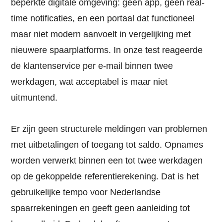
beperkte digitale omgeving: geen app, geen real-
time notificaties, en een portaal dat functioneel
maar niet modern aanvoelt in vergelijking met
nieuwere spaarplatforms. In onze test reageerde
de klantenservice per e-mail binnen twee
werkdagen, wat acceptabel is maar niet
uitmuntend.
Er zijn geen structurele meldingen van problemen
met uitbetalingen of toegang tot saldo. Opnames
worden verwerkt binnen een tot twee werkdagen
op de gekoppelde referentierekening. Dat is het
gebruikelijke tempo voor Nederlandse
spaarrekeningen en geeft geen aanleiding tot