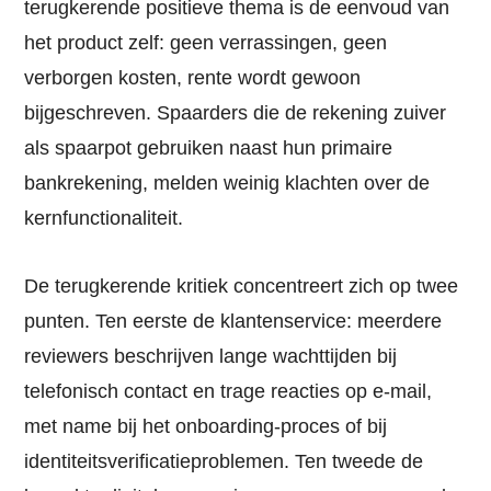
terugkerende positieve thema is de eenvoud van
het product zelf: geen verrassingen, geen
verborgen kosten, rente wordt gewoon
bijgeschreven. Spaarders die de rekening zuiver
als spaarpot gebruiken naast hun primaire
bankrekening, melden weinig klachten over de
kernfunctionaliteit.
De terugkerende kritiek concentreert zich op twee
punten. Ten eerste de klantenservice: meerdere
reviewers beschrijven lange wachttijden bij
telefonisch contact en trage reacties op e-mail,
met name bij het onboarding-proces of bij
identiteitsverificatieproblemen. Ten tweede de