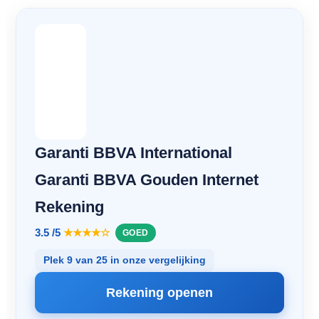
Garanti BBVA International
Garanti BBVA Gouden Internet
Rekening
3.5 /5
★★★★☆
GOED
Plek 9 van 25 in onze vergelijking
Rekening openen