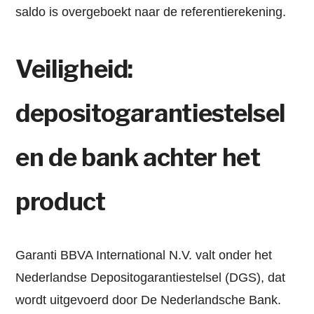
saldo is overgeboekt naar de referentierekening.
Veiligheid:
depositogarantiestelsel
en de bank achter het
product
Garanti BBVA International N.V. valt onder het
Nederlandse Depositogarantiestelsel (DGS), dat
wordt uitgevoerd door De Nederlandsche Bank.