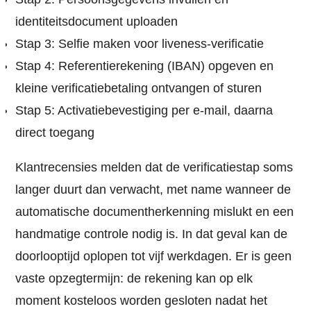
identiteitsdocument uploaden
Stap 3: Selfie maken voor liveness-verificatie
Stap 4: Referentierekening (IBAN) opgeven en
kleine verificatiebetaling ontvangen of sturen
Stap 5: Activatiebevestiging per e-mail, daarna
direct toegang
Klantrecensies melden dat de verificatiestap soms
langer duurt dan verwacht, met name wanneer de
automatische documentherkenning mislukt en een
handmatige controle nodig is. In dat geval kan de
doorlooptijd oplopen tot vijf werkdagen. Er is geen
vaste opzegtermijn: de rekening kan op elk
moment kosteloos worden gesloten nadat het