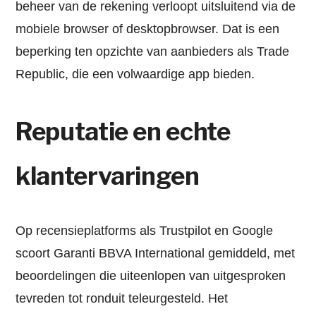
beheer van de rekening verloopt uitsluitend via de
mobiele browser of desktopbrowser. Dat is een
beperking ten opzichte van aanbieders als Trade
Republic, die een volwaardige app bieden.
Reputatie en echte
klantervaringen
Op recensieplatforms als Trustpilot en Google
scoort Garanti BBVA International gemiddeld, met
beoordelingen die uiteenlopen van uitgesproken
tevreden tot ronduit teleurgesteld. Het