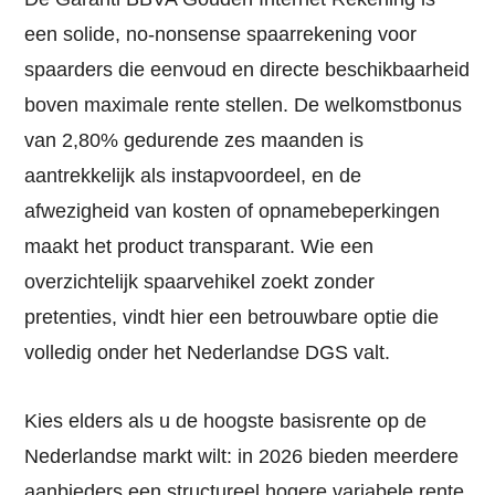
een solide, no-nonsense spaarrekening voor
spaarders die eenvoud en directe beschikbaarheid
boven maximale rente stellen. De welkomstbonus
van 2,80% gedurende zes maanden is
aantrekkelijk als instapvoordeel, en de
afwezigheid van kosten of opnamebeperkingen
maakt het product transparant. Wie een
overzichtelijk spaarvehikel zoekt zonder
pretenties, vindt hier een betrouwbare optie die
volledig onder het Nederlandse DGS valt.
Kies elders als u de hoogste basisrente op de
Nederlandse markt wilt: in 2026 bieden meerdere
aanbieders een structureel hogere variabele rente