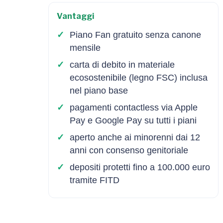
Vantaggi
Piano Fan gratuito senza canone
mensile
carta di debito in materiale
ecosostenibile (legno FSC) inclusa
nel piano base
pagamenti contactless via Apple
Pay e Google Pay su tutti i piani
aperto anche ai minorenni dai 12
anni con consenso genitoriale
depositi protetti fino a 100.000 euro
tramite FITD