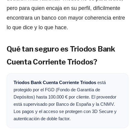
pero para quien encaja en su perfil, dificilmente
encontrara un banco con mayor coherencia entre
lo que dice y lo que hace.
Qué tan seguro es Triodos Bank
Cuenta Corriente Triodos?
Triodos Bank Cuenta Corriente Triodos
está
protegido por el FGD (Fondo de Garantía de
Depósitos) hasta 100.000 € por cliente. El proveedor
está supervisado por Banco de España y la CNMV.
Los pagos y el acceso se protegen con 3D Secure y
autenticación de doble factor.