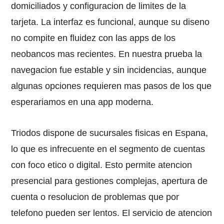
domiciliados y configuracion de limites de la
tarjeta. La interfaz es funcional, aunque su diseno
no compite en fluidez con las apps de los
neobancos mas recientes. En nuestra prueba la
navegacion fue estable y sin incidencias, aunque
algunas opciones requieren mas pasos de los que
esperariamos en una app moderna.
Triodos dispone de sucursales fisicas en Espana,
lo que es infrecuente en el segmento de cuentas
con foco etico o digital. Esto permite atencion
presencial para gestiones complejas, apertura de
cuenta o resolucion de problemas que por
telefono pueden ser lentos. El servicio de atencion