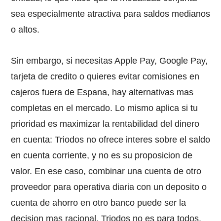
sea especialmente atractiva para saldos medianos
o altos.
Sin embargo, si necesitas Apple Pay, Google Pay,
tarjeta de credito o quieres evitar comisiones en
cajeros fuera de Espana, hay alternativas mas
completas en el mercado. Lo mismo aplica si tu
prioridad es maximizar la rentabilidad del dinero
en cuenta: Triodos no ofrece interes sobre el saldo
en cuenta corriente, y no es su proposicion de
valor. En ese caso, combinar una cuenta de otro
proveedor para operativa diaria con un deposito o
cuenta de ahorro en otro banco puede ser la
decision mas racional. Triodos no es para todos,