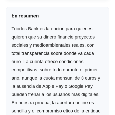
En resumen
Triodos Bank es la opcion para quienes
quieren que su dinero financie proyectos
sociales y medioambientales reales, con
total transparencia sobre donde va cada
euro. La cuenta ofrece condiciones
competitivas, sobre todo durante el primer
ano, aunque la cuota mensual de 3 euros y
la ausencia de Apple Pay o Google Pay
pueden frenar a los usuarios mas digitales.
En nuestra prueba, la apertura online es
sencilla y el compromiso etico de la entidad