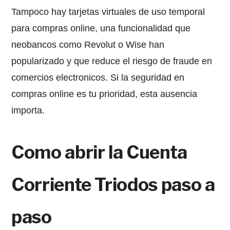
Tampoco hay tarjetas virtuales de uso temporal
para compras online, una funcionalidad que
neobancos como Revolut o Wise han
popularizado y que reduce el riesgo de fraude en
comercios electronicos. Si la seguridad en
compras online es tu prioridad, esta ausencia
importa.
Como abrir la Cuenta
Corriente Triodos paso a
paso