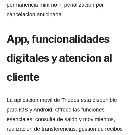
permanencia minimo ni penalizacion por
cancelacion anticipada.
App, funcionalidades
digitales y atencion al
cliente
La aplicacion movil de Triodos esta disponible
para iOS y Android. Ofrece las funciones
esenciales: consulta de saldo y movimientos,
realizacion de transferencias, gestion de recibos