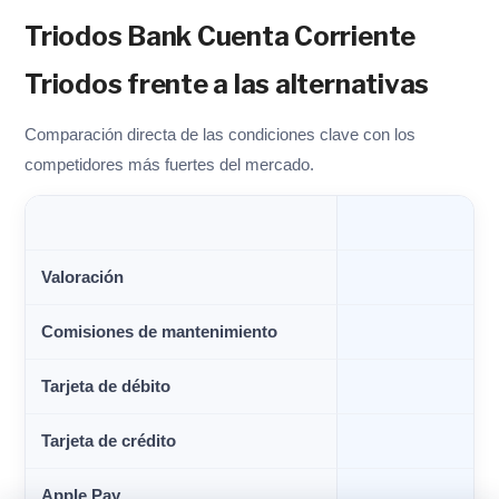
Triodos Bank Cuenta Corriente
Triodos frente a las alternativas
Comparación directa de las condiciones clave con los
competidores más fuertes del mercado.
Valoración
Comisiones de mantenimiento
Tarjeta de débito
Tarjeta de crédito
Apple Pay