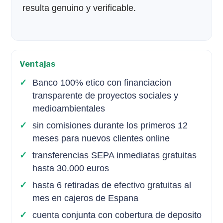
resulta genuino y verificable.
Ventajas
Banco 100% etico con financiacion
transparente de proyectos sociales y
medioambientales
sin comisiones durante los primeros 12
meses para nuevos clientes online
transferencias SEPA inmediatas gratuitas
hasta 30.000 euros
hasta 6 retiradas de efectivo gratuitas al
mes en cajeros de Espana
cuenta conjunta con cobertura de deposito