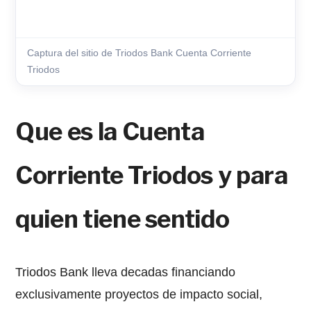
Captura del sitio de Triodos Bank Cuenta Corriente
Triodos
Que es la Cuenta
Corriente Triodos y para
quien tiene sentido
Triodos Bank lleva decadas financiando
exclusivamente proyectos de impacto social,