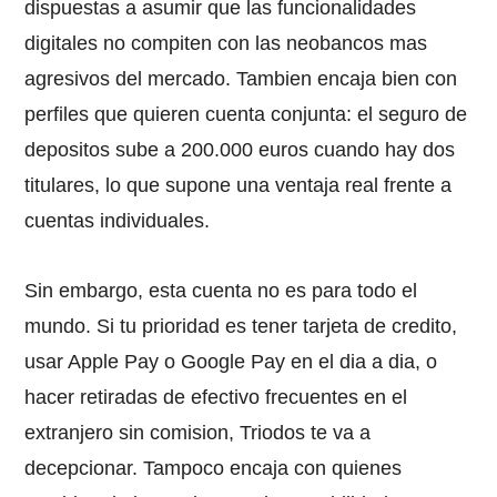
dispuestas a asumir que las funcionalidades
digitales no compiten con las neobancos mas
agresivos del mercado. Tambien encaja bien con
perfiles que quieren cuenta conjunta: el seguro de
depositos sube a 200.000 euros cuando hay dos
titulares, lo que supone una ventaja real frente a
cuentas individuales.
Sin embargo, esta cuenta no es para todo el
mundo. Si tu prioridad es tener tarjeta de credito,
usar Apple Pay o Google Pay en el dia a dia, o
hacer retiradas de efectivo frecuentes en el
extranjero sin comision, Triodos te va a
decepcionar. Tampoco encaja con quienes