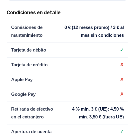
Condiciones en detalle
Comisiones de
0 € (12 meses promo) / 3 € al
mantenimiento
mes sin condiciones
Tarjeta de débito
✓
Tarjeta de crédito
✗
Apple Pay
✗
Google Pay
✗
Retirada de efectivo
4 % min. 3 € (UE); 4,50 %
en el extranjero
min. 3,50 € (fuera UE)
Apertura de cuenta
✓