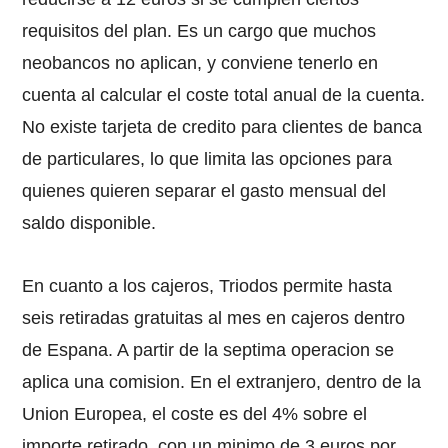
requisitos del plan. Es un cargo que muchos
neobancos no aplican, y conviene tenerlo en
cuenta al calcular el coste total anual de la cuenta.
No existe tarjeta de credito para clientes de banca
de particulares, lo que limita las opciones para
quienes quieren separar el gasto mensual del
saldo disponible.
En cuanto a los cajeros, Triodos permite hasta
seis retiradas gratuitas al mes en cajeros dentro
de Espana. A partir de la septima operacion se
aplica una comision. En el extranjero, dentro de la
Union Europea, el coste es del 4% sobre el
importe retirado, con un minimo de 3 euros por