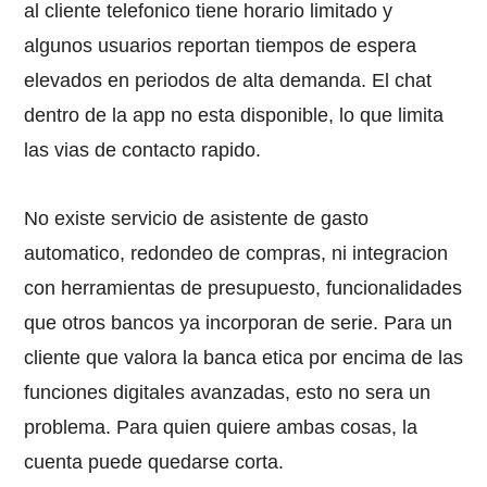
al cliente telefonico tiene horario limitado y
algunos usuarios reportan tiempos de espera
elevados en periodos de alta demanda. El chat
dentro de la app no esta disponible, lo que limita
las vias de contacto rapido.
No existe servicio de asistente de gasto
automatico, redondeo de compras, ni integracion
con herramientas de presupuesto, funcionalidades
que otros bancos ya incorporan de serie. Para un
cliente que valora la banca etica por encima de las
funciones digitales avanzadas, esto no sera un
problema. Para quien quiere ambas cosas, la
cuenta puede quedarse corta.