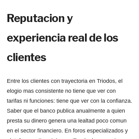
Reputacion y
experiencia real de los
clientes
Entre los clientes con trayectoria en Triodos, el
elogio mas consistente no tiene que ver con
tarifas ni funciones: tiene que ver con la confianza.
Saber que el banco publica anualmente a quien
presta su dinero genera una lealtad poco comun
en el sector financiero. En foros especializados y