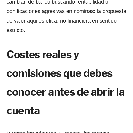
cambian de banco buscando rentabilidad o
bonificaciones agresivas en nominas: la propuesta
de valor aqui es etica, no financiera en sentido
estricto.
Costes reales y
comisiones que debes
conocer antes de abrir la
cuenta