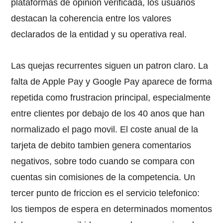
plataformas de opinion verificada, los usuarios
destacan la coherencia entre los valores
declarados de la entidad y su operativa real.
Las quejas recurrentes siguen un patron claro. La
falta de Apple Pay y Google Pay aparece de forma
repetida como frustracion principal, especialmente
entre clientes por debajo de los 40 anos que han
normalizado el pago movil. El coste anual de la
tarjeta de debito tambien genera comentarios
negativos, sobre todo cuando se compara con
cuentas sin comisiones de la competencia. Un
tercer punto de friccion es el servicio telefonico:
los tiempos de espera en determinados momentos