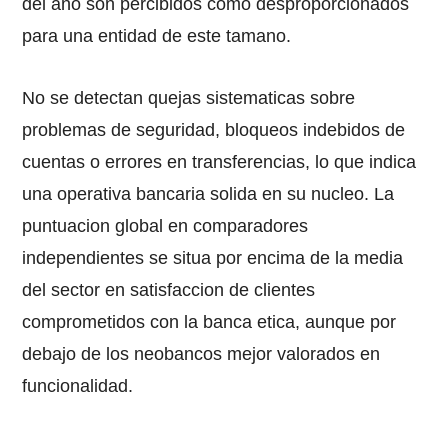
del ano son percibidos como desproporcionados
para una entidad de este tamano.
No se detectan quejas sistematicas sobre
problemas de seguridad, bloqueos indebidos de
cuentas o errores en transferencias, lo que indica
una operativa bancaria solida en su nucleo. La
puntuacion global en comparadores
independientes se situa por encima de la media
del sector en satisfaccion de clientes
comprometidos con la banca etica, aunque por
debajo de los neobancos mejor valorados en
funcionalidad.