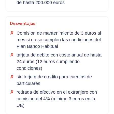
de hasta 200.000 euros
Desventajas
Comision de mantenimiento de 3 euros al
mes si no se cumplen las condiciones del
Plan Banco Habitual
tarjeta de debito con coste anual de hasta
24 euros (12 euros cumpliendo
condiciones)
sin tarjeta de credito para cuentas de
particulares
retirada de efectivo en el extranjero con
comision del 4% (minimo 3 euros en la
UE)