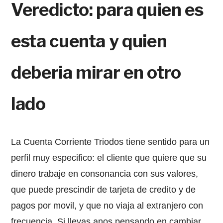
Veredicto: para quien es
esta cuenta y quien
deberia mirar en otro
lado
La Cuenta Corriente Triodos tiene sentido para un
perfil muy especifico: el cliente que quiere que su
dinero trabaje en consonancia con sus valores,
que puede prescindir de tarjeta de credito y de
pagos por movil, y que no viaja al extranjero con
frecuencia. Si llevas anos pensando en cambiar