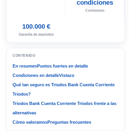
condiciones
Comisiones
100.000 €
Garantía de depósitos
CONTENIDO
En resumen
Puntos fuertes en detalle
Condiciones en detalle
Vistazo
Qué tan seguro es Triodos Bank Cuenta Corriente
Triodos?
Triodos Bank Cuenta Corriente Triodos frente a las
alternativas
Cómo valoramos
Preguntas frecuentes