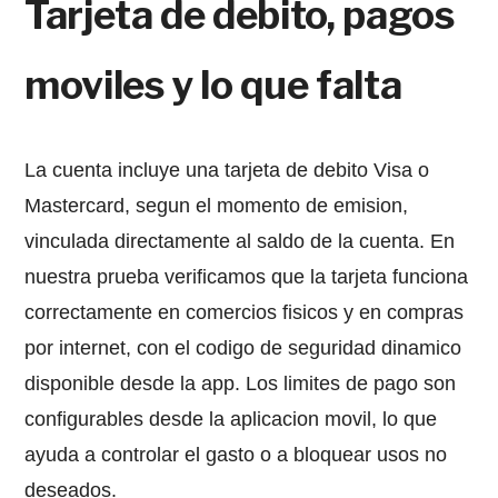
Tarjeta de debito, pagos
moviles y lo que falta
La cuenta incluye una tarjeta de debito Visa o
Mastercard, segun el momento de emision,
vinculada directamente al saldo de la cuenta. En
nuestra prueba verificamos que la tarjeta funciona
correctamente en comercios fisicos y en compras
por internet, con el codigo de seguridad dinamico
disponible desde la app. Los limites de pago son
configurables desde la aplicacion movil, lo que
ayuda a controlar el gasto o a bloquear usos no
deseados.