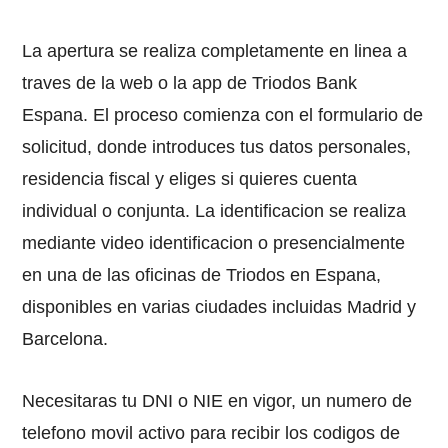
La apertura se realiza completamente en linea a
traves de la web o la app de Triodos Bank
Espana. El proceso comienza con el formulario de
solicitud, donde introduces tus datos personales,
residencia fiscal y eliges si quieres cuenta
individual o conjunta. La identificacion se realiza
mediante video identificacion o presencialmente
en una de las oficinas de Triodos en Espana,
disponibles en varias ciudades incluidas Madrid y
Barcelona.
Necesitaras tu DNI o NIE en vigor, un numero de
telefono movil activo para recibir los codigos de