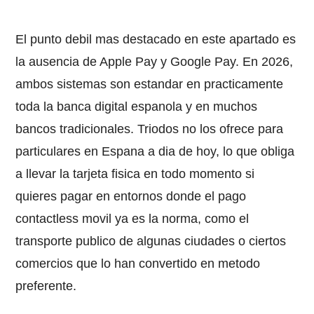
El punto debil mas destacado en este apartado es
la ausencia de Apple Pay y Google Pay. En 2026,
ambos sistemas son estandar en practicamente
toda la banca digital espanola y en muchos
bancos tradicionales. Triodos no los ofrece para
particulares en Espana a dia de hoy, lo que obliga
a llevar la tarjeta fisica en todo momento si
quieres pagar en entornos donde el pago
contactless movil ya es la norma, como el
transporte publico de algunas ciudades o ciertos
comercios que lo han convertido en metodo
preferente.