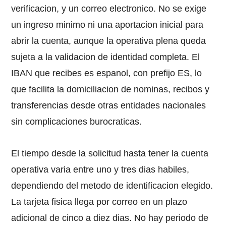
verificacion, y un correo electronico. No se exige
un ingreso minimo ni una aportacion inicial para
abrir la cuenta, aunque la operativa plena queda
sujeta a la validacion de identidad completa. El
IBAN que recibes es espanol, con prefijo ES, lo
que facilita la domiciliacion de nominas, recibos y
transferencias desde otras entidades nacionales
sin complicaciones burocraticas.
El tiempo desde la solicitud hasta tener la cuenta
operativa varia entre uno y tres dias habiles,
dependiendo del metodo de identificacion elegido.
La tarjeta fisica llega por correo en un plazo
adicional de cinco a diez dias. No hay periodo de