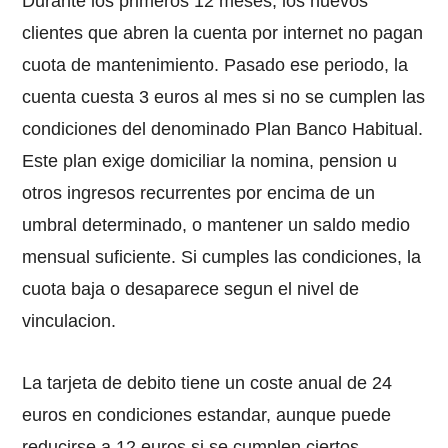
Durante los primeros 12 meses, los nuevos
clientes que abren la cuenta por internet no pagan
cuota de mantenimiento. Pasado ese periodo, la
cuenta cuesta 3 euros al mes si no se cumplen las
condiciones del denominado Plan Banco Habitual.
Este plan exige domiciliar la nomina, pension u
otros ingresos recurrentes por encima de un
umbral determinado, o mantener un saldo medio
mensual suficiente. Si cumples las condiciones, la
cuota baja o desaparece segun el nivel de
vinculacion.
La tarjeta de debito tiene un coste anual de 24
euros en condiciones estandar, aunque puede
reducirse a 12 euros si se cumplen ciertos