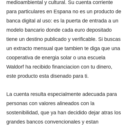
medioambiental y cultural. Su cuenta corriente
para particulares en Espana no es un producto de
banca digital al uso: es la puerta de entrada a un
modelo bancario donde cada euro depositado
tiene un destino publicado y verificable. Si buscas
un extracto mensual que tambien te diga que una
cooperativa de energia solar o una escuela
Waldorf ha recibido financiacion con tu dinero,
este producto esta disenado para ti.
La cuenta resulta especialmente adecuada para
personas con valores alineados con la
sostenibilidad, que ya han decidido dejar atras los
grandes bancos convencionales y estan