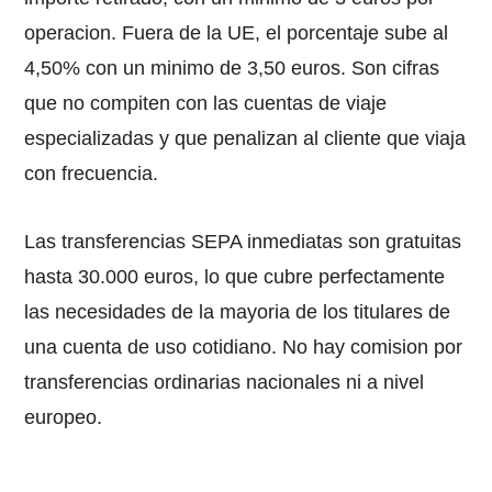
operacion. Fuera de la UE, el porcentaje sube al
4,50% con un minimo de 3,50 euros. Son cifras
que no compiten con las cuentas de viaje
especializadas y que penalizan al cliente que viaja
con frecuencia.
Las transferencias SEPA inmediatas son gratuitas
hasta 30.000 euros, lo que cubre perfectamente
las necesidades de la mayoria de los titulares de
una cuenta de uso cotidiano. No hay comision por
transferencias ordinarias nacionales ni a nivel
europeo.