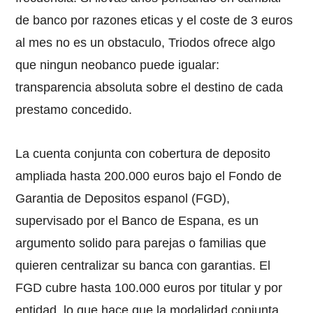
de banco por razones eticas y el coste de 3 euros
al mes no es un obstaculo, Triodos ofrece algo
que ningun neobanco puede igualar:
transparencia absoluta sobre el destino de cada
prestamo concedido.
La cuenta conjunta con cobertura de deposito
ampliada hasta 200.000 euros bajo el Fondo de
Garantia de Depositos espanol (FGD),
supervisado por el Banco de Espana, es un
argumento solido para parejas o familias que
quieren centralizar su banca con garantias. El
FGD cubre hasta 100.000 euros por titular y por
entidad, lo que hace que la modalidad conjunta