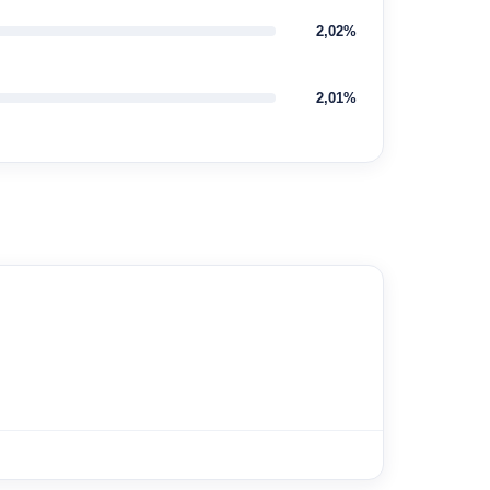
2,02%
2,01%