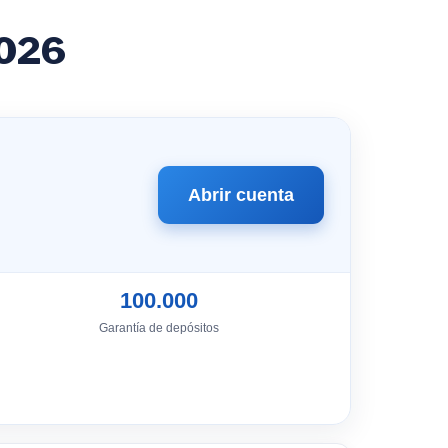
2026
Abrir cuenta
100.000
Garantía de depósitos