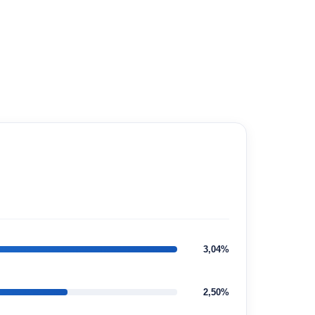
3,04%
2,50%