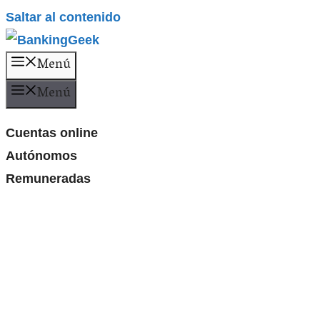
Saltar al contenido
Menú
Menú
Cuentas online
Autónomos
Remuneradas