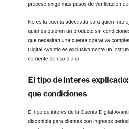
proceso exige mas pasos de verificacion q
No es la cuenta adecuada para quien maneja
quienes quieren un producto sin condicione
que necesitan una cuenta operativa completa
Digital Avantio es exclusivamente un instr
corriente de uso diario.
El tipo de interes explicad
que condiciones
El tipo de interes de la Cuenta Digital Avanti
disponible para clientes con ingresos period