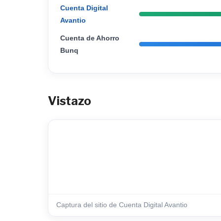
Cuenta Digital
Avantio
Cuenta de Ahorro
Bunq
Vistazo
Captura del sitio de Cuenta Digital Avantio