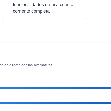
funcionalidades de una cuenta
corriente completa
ción directa con las alternativas.