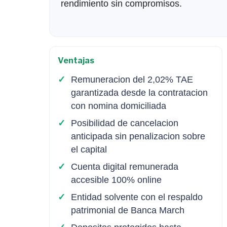
rendimiento sin compromisos.
Ventajas
Remuneracion del 2,02% TAE
garantizada desde la contratacion
con nomina domiciliada
Posibilidad de cancelacion
anticipada sin penalizacion sobre
el capital
Cuenta digital remunerada
accesible 100% online
Entidad solvente con el respaldo
patrimonial de Banca March