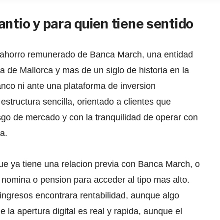
antio y para quien tiene sentido
de ahorro remunerado de Banca March, una entidad
a de Mallorca y mas de un siglo de historia en la
co ni ante una plataforma de inversion
structura sencilla, orientado a clientes que
esgo de mercado y con la tranquilidad de operar con
a.
 que ya tiene una relacion previa con Banca March, o
 nomina o pension para acceder al tipo mas alto.
 ingresos encontrara rentabilidad, aunque algo
a apertura digital es real y rapida, aunque el