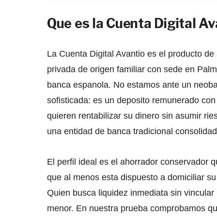
Que es la Cuenta Digital Av
La Cuenta Digital Avantio es el producto 
privada de origen familiar con sede en Palm
banca espanola. No estamos ante un neoban
sofisticada: es un deposito remunerado con e
quieren rentabilizar su dinero sin asumir ri
una entidad de banca tradicional consolidad
El perfil ideal es el ahorrador conservador
que al menos esta dispuesto a domiciliar su
Quien busca liquidez inmediata sin vincular
menor. En nuestra prueba comprobamos que l